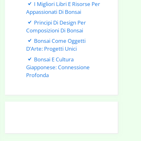
I Migliori Libri E Risorse Per
Appassionati Di Bonsai
Principi Di Design Per
Composizioni Di Bonsai
Bonsai Come Oggetti
D’Arte: Progetti Unici
Bonsai E Cultura
Giapponese: Connessione
Profonda