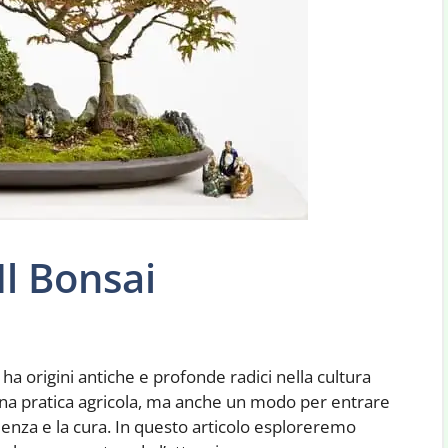
Il Bonsai
 ha origini antiche e profonde radici nella cultura
 una pratica agricola, ma anche un modo per entrare
zienza e la cura. In questo articolo esploreremo