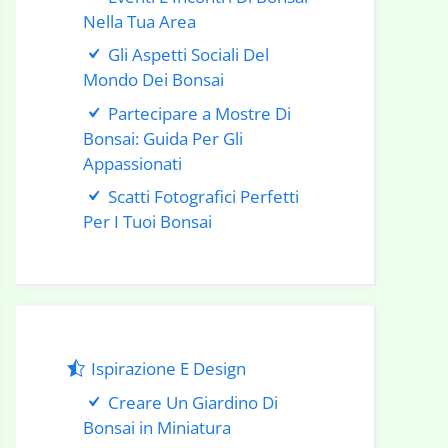
Nella Tua Area
Gli Aspetti Sociali Del
Mondo Dei Bonsai
Partecipare a Mostre Di
Bonsai: Guida Per Gli
Appassionati
Scatti Fotografici Perfetti
Per I Tuoi Bonsai
Ispirazione E Design
Creare Un Giardino Di
Bonsai in Miniatura