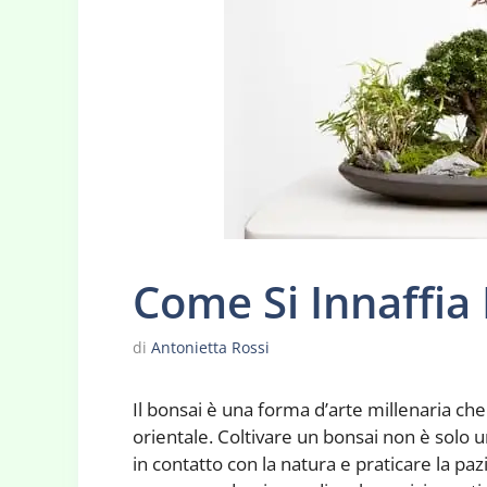
Come Si Innaffia 
di
Antonietta Rossi
Il bonsai è una forma d’arte millenaria che
orientale. Coltivare un bonsai non è solo
in contatto con la natura e praticare la pa