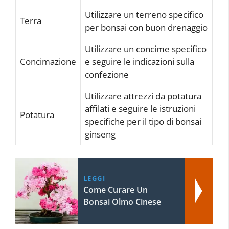
Utilizzare un terreno specifico
Terra
per bonsai con buon drenaggio
Utilizzare un concime specifico
Concimazione
e seguire le indicazioni sulla
confezione
Utilizzare attrezzi da potatura
affilati e seguire le istruzioni
Potatura
specifiche per il tipo di bonsai
ginseng
LEGGI
Come Curare Un
Bonsai Olmo Cinese