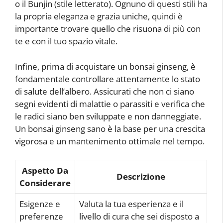
o il Bunjin (stile letterato). Ognuno di questi stili ha
la propria eleganza e grazia uniche, quindi è
importante trovare quello che risuona di più con
te e con il tuo spazio vitale.
Infine, prima di acquistare un bonsai ginseng, è
fondamentale controllare attentamente lo stato
di salute dell’albero. Assicurati che non ci siano
segni evidenti di malattie o parassiti e verifica che
le radici siano ben sviluppate e non danneggiate.
Un bonsai ginseng sano è la base per una crescita
vigorosa e un mantenimento ottimale nel tempo.
Aspetto Da
Descrizione
Considerare
Esigenze e
Valuta la tua esperienza e il
preferenze
livello di cura che sei disposto a