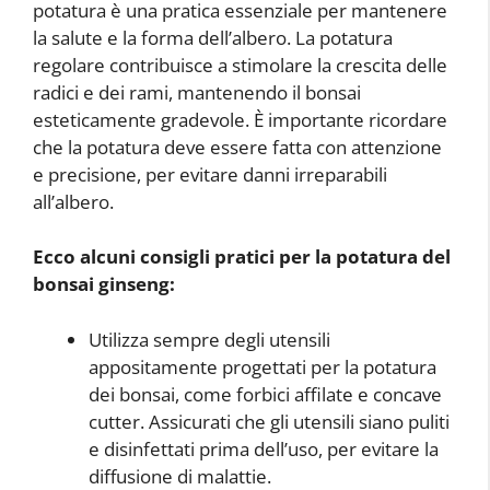
potatura è una pratica essenziale per mantenere
la salute e la forma dell’albero. La potatura
regolare contribuisce a stimolare la crescita delle
radici e dei rami, mantenendo il bonsai
esteticamente gradevole. È importante ricordare
che la potatura deve essere fatta con attenzione
e precisione, per evitare danni irreparabili
all’albero.
Ecco alcuni consigli pratici per la potatura del
bonsai ginseng:
Utilizza sempre degli utensili
appositamente progettati per la potatura
dei bonsai, come forbici affilate e concave
cutter. Assicurati che gli utensili siano puliti
e disinfettati prima dell’uso, per evitare la
diffusione di malattie.