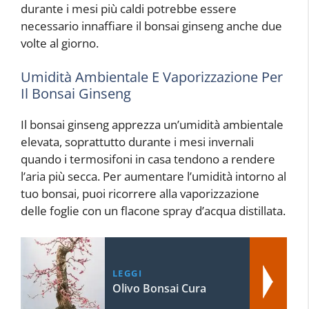
durante i mesi più caldi potrebbe essere
necessario innaffiare il bonsai ginseng anche due
volte al giorno.
Umidità Ambientale E Vaporizzazione Per
Il Bonsai Ginseng
Il bonsai ginseng apprezza un’umidità ambientale
elevata, soprattutto durante i mesi invernali
quando i termosifoni in casa tendono a rendere
l’aria più secca. Per aumentare l’umidità intorno al
tuo bonsai, puoi ricorrere alla vaporizzazione
delle foglie con un flacone spray d’acqua distillata.
LEGGI
Olivo Bonsai Cura