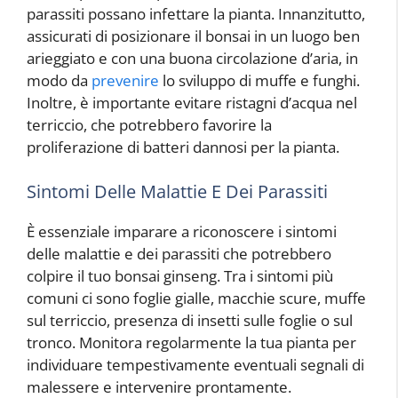
parassiti possano infettare la pianta. Innanzitutto,
assicurati di posizionare il bonsai in un luogo ben
arieggiato e con una buona circolazione d’aria, in
modo da
prevenire
lo sviluppo di muffe e funghi.
Inoltre, è importante evitare ristagni d’acqua nel
terriccio, che potrebbero favorire la
proliferazione di batteri dannosi per la pianta.
Sintomi Delle Malattie E Dei Parassiti
È essenziale imparare a riconoscere i sintomi
delle malattie e dei parassiti che potrebbero
colpire il tuo bonsai ginseng. Tra i sintomi più
comuni ci sono foglie gialle, macchie scure, muffe
sul terriccio, presenza di insetti sulle foglie o sul
tronco. Monitora regolarmente la tua pianta per
individuare tempestivamente eventuali segnali di
malessere e intervenire prontamente.