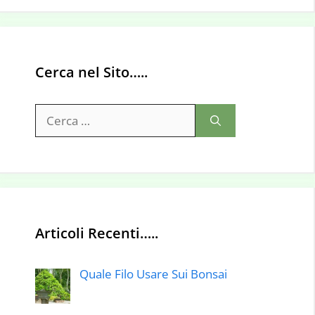
Cerca nel Sito…..
Ricerca
per:
Articoli Recenti…..
Quale Filo Usare Sui Bonsai