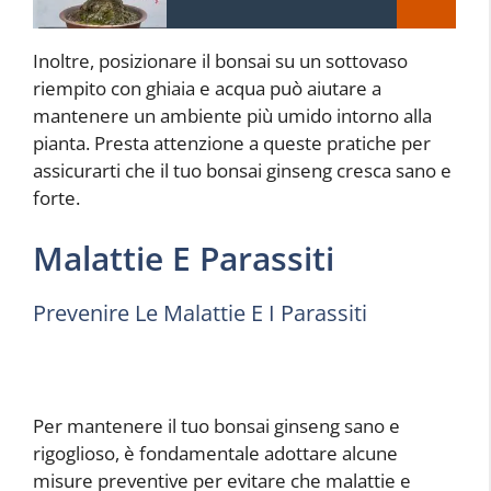
Inoltre, posizionare il bonsai su un sottovaso
riempito con ghiaia e acqua può aiutare a
mantenere un ambiente più umido intorno alla
pianta. Presta attenzione a queste pratiche per
assicurarti che il tuo bonsai ginseng cresca sano e
forte.
Malattie E Parassiti
Prevenire Le Malattie E I Parassiti
Per mantenere il tuo bonsai ginseng sano e
rigoglioso, è fondamentale adottare alcune
misure preventive per evitare che malattie e