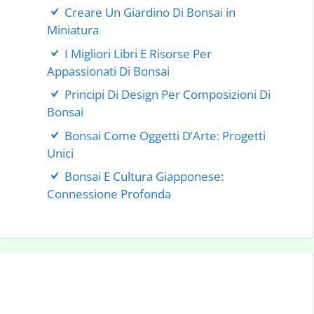
Creare Un Giardino Di Bonsai in
Miniatura
I Migliori Libri E Risorse Per
Appassionati Di Bonsai
Principi Di Design Per Composizioni Di
Bonsai
Bonsai Come Oggetti D’Arte: Progetti
Unici
Bonsai E Cultura Giapponese:
Connessione Profonda