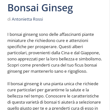
Bonsai Ginseg
di
Antonietta Rossi
I bonsai ginseng sono delle affascinanti piante
miniature che richiedono cure e attenzioni
specifiche per prosperare. Questi alberi
particolari, provenienti dalla Cina e dal Giappone,
sono apprezzati per la loro bellezza e simbolismo.
Scopri come prenderti cura del tuo ficus bonsai
ginseng per mantenerlo sano e rigoglioso.
Il bonsai ginseng è una pianta unica che richiede
cure particolari per garantirne la salute e la
bellezza nel tempo. Conoscere le caratteristiche
di questa varietà di bonsai ti aiuterà a selezionare
quello giusto per te e a prenderti cura di esso in