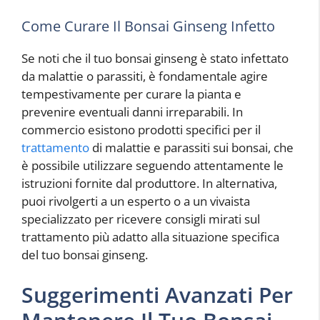
Come Curare Il Bonsai Ginseng Infetto
Se noti che il tuo bonsai ginseng è stato infettato
da malattie o parassiti, è fondamentale agire
tempestivamente per curare la pianta e
prevenire eventuali danni irreparabili. In
commercio esistono prodotti specifici per il
trattamento
di malattie e parassiti sui bonsai, che
è possibile utilizzare seguendo attentamente le
istruzioni fornite dal produttore. In alternativa,
puoi rivolgerti a un esperto o a un vivaista
specializzato per ricevere consigli mirati sul
trattamento più adatto alla situazione specifica
del tuo bonsai ginseng.
Suggerimenti Avanzati Per