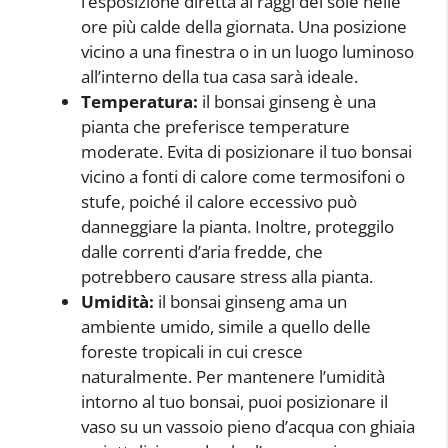
l’esposizione diretta ai raggi del sole nelle
ore più calde della giornata. Una posizione
vicino a una finestra o in un luogo luminoso
all’interno della tua casa sarà ideale.
Temperatura:
il bonsai ginseng è una
pianta che preferisce temperature
moderate. Evita di posizionare il tuo bonsai
vicino a fonti di calore come termosifoni o
stufe, poiché il calore eccessivo può
danneggiare la pianta. Inoltre, proteggilo
dalle correnti d’aria fredde, che
potrebbero causare stress alla pianta.
Umidità:
il bonsai ginseng ama un
ambiente umido, simile a quello delle
foreste tropicali in cui cresce
naturalmente. Per mantenere l’umidità
intorno al tuo bonsai, puoi posizionare il
vaso su un vassoio pieno d’acqua con ghiaia