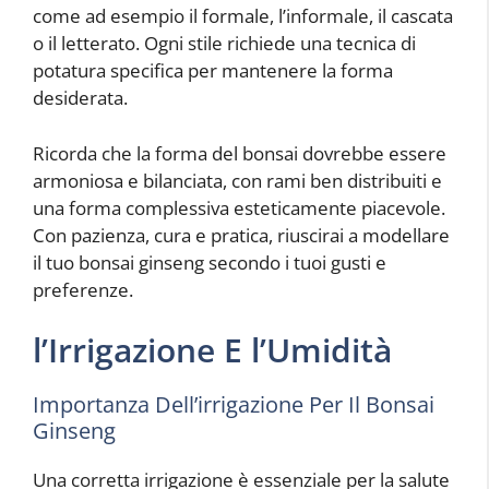
come ad esempio il formale, l’informale, il cascata
o il letterato. Ogni stile richiede una tecnica di
potatura specifica per mantenere la forma
desiderata.
Ricorda che la forma del bonsai dovrebbe essere
armoniosa e bilanciata, con rami ben distribuiti e
una forma complessiva esteticamente piacevole.
Con pazienza, cura e pratica, riuscirai a modellare
il tuo bonsai ginseng secondo i tuoi gusti e
preferenze.
l’Irrigazione E l’Umidità
Importanza Dell’irrigazione Per Il Bonsai
Ginseng
Una corretta irrigazione è essenziale per la salute