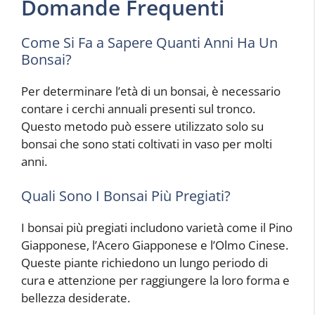
Domande Frequenti
Come Si Fa a Sapere Quanti Anni Ha Un
Bonsai?
Per determinare l’età di un bonsai, è necessario
contare i cerchi annuali presenti sul tronco.
Questo metodo può essere utilizzato solo su
bonsai che sono stati coltivati ​​in vaso per molti
anni.
Quali Sono I Bonsai Più Pregiati?
I bonsai più pregiati includono varietà come il Pino
Giapponese, l’Acero Giapponese e l’Olmo Cinese.
Queste piante richiedono un lungo periodo di
cura e attenzione per raggiungere la loro forma e
bellezza desiderate.