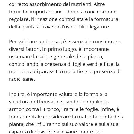
corretto assorbimento dei nutrienti. Altre
tecniche importanti includono la concimazione
regolare, l’irrigazione controllata e la formatura
della pianta attraverso l’uso di fili e legature.
Per valutare un bonsai, è essenziale considerare
diversi fattori. In primo luogo, è importante
osservare la salute generale della pianta,
controllando la presenza di foglie verdi e fitte, la
mancanza di parassiti o malattie e la presenza di
radici sane.
Inoltre, è importante valutare la forma e la
struttura del bonsai, cercando un equilibrio
armonico tra il tronco, i rami e le foglie. Infine, è
fondamentale considerare la maturità e l’età della
pianta, che influiranno sul suo valore e sulla sua
capacità di resistere alle varie condizioni