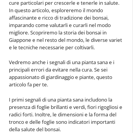
cure particolari per crescerle e tenerle in salute.
In questo articolo, esploreremo il mondo
affascinante e ricco di tradizione dei bonsai,
imparando come valutarli e curarli nel modo
migliore. Scopriremo la storia dei bonsai in
Giappone e nel resto del mondo, le diverse variet
e le tecniche necessarie per coltivarli.
Vedremo anche i segnali di una pianta sana e i
principali errori da evitare nella cura. Se sei
appassionato di giardinaggio e piante, questo
articolo fa per te.
I primi segnali di una pianta sana includono la
presenza di foglie brillanti e verdi, fiori rigogliosi e
radici forti. Inoltre, le dimensioni e la forma del
tronco e delle foglie sono indicatori importanti
della salute del bonsai.