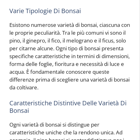
Varie Tipologie Di Bonsai
Esistono numerose varietà di bonsai, ciascuna con
le proprie peculiarità. Tra le più comuni vi sono il
pino, il ginepro, il fico, il melograno e il ficus, solo
per citarne alcune. Ogni tipo di bonsai presenta
specifiche caratteristiche in termini di dimensioni,
forma delle foglie, fioritura e necessità di luce e
acqua. È fondamentale conoscere queste
differenze prima di scegliere una varietà di bonsai
da coltivare.
Caratteristiche Distintive Delle Varietà Di
Bonsai
Ogni varietà di bonsai si distingue per
caratteristiche uniche che la rendono unica. Ad