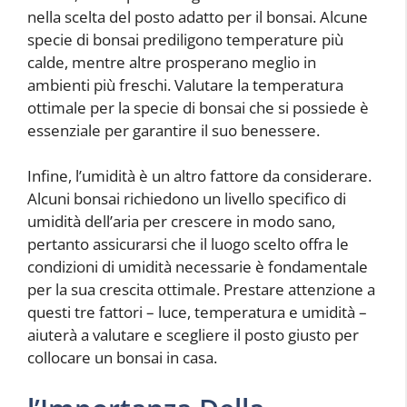
nella scelta del posto adatto per il bonsai. Alcune
specie di bonsai prediligono temperature più
calde, mentre altre prosperano meglio in
ambienti più freschi. Valutare la temperatura
ottimale per la specie di bonsai che si possiede è
essenziale per garantire il suo benessere.
Infine, l’umidità è un altro fattore da considerare.
Alcuni bonsai richiedono un livello specifico di
umidità dell’aria per crescere in modo sano,
pertanto assicurarsi che il luogo scelto offra le
condizioni di umidità necessarie è fondamentale
per la sua crescita ottimale. Prestare attenzione a
questi tre fattori – luce, temperatura e umidità –
aiuterà a valutare e scegliere il posto giusto per
collocare un bonsai in casa.