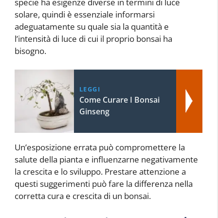
specie ha esigenze diverse in termini di luce
solare, quindi è essenziale informarsi
adeguatamente su quale sia la quantità e
l’intensità di luce di cui il proprio bonsai ha
bisogno.
LEGGI
Come Curare I Bonsai
Ginseng
Un’esposizione errata può compromettere la
salute della pianta e influenzarne negativamente
la crescita e lo sviluppo. Prestare attenzione a
questi suggerimenti può fare la differenza nella
corretta cura e crescita di un bonsai.