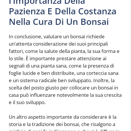
l’Importanza Della
Pazienza E Della Costanza
Nella Cura Di Un Bonsai
In conclusione, valutare un bonsai richiede
un’attenta considerazione dei suoi principali
fattori, come la salute della pianta, la sua forma e
lo stile. È importante prestare attenzione ai
segnali di una pianta sana, come la presenza di
foglie lucide e ben distribuite, una corteccia sana
e un sistema radicale ben sviluppato. Inoltre, la
scelta del posto giusto per collocare un bonsai in
casa può influenzare notevolmente la sua crescita
e il suo sviluppo.
Un altro aspetto importante da considerare è la
storia e la tradizione dei bonsai, che risalgono a