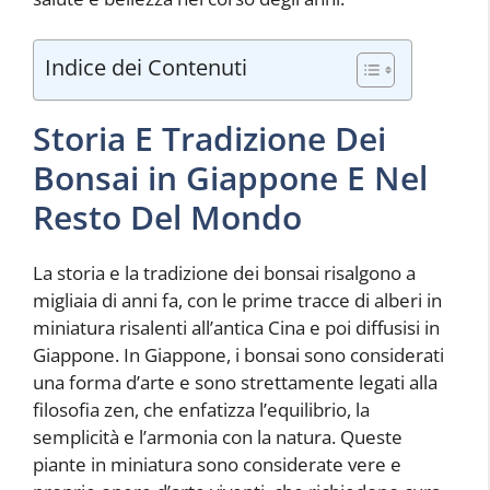
Indice dei Contenuti
Storia E Tradizione Dei
Bonsai in Giappone E Nel
Resto Del Mondo
La storia e la tradizione dei bonsai risalgono a
migliaia di anni fa, con le prime tracce di alberi in
miniatura risalenti all’antica Cina e poi diffusisi in
Giappone. In Giappone, i bonsai sono considerati
una forma d’arte e sono strettamente legati alla
filosofia zen, che enfatizza l’equilibrio, la
semplicità e l’armonia con la natura. Queste
piante in miniatura sono considerate vere e