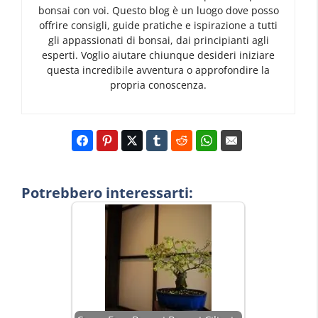
bonsai con voi. Questo blog è un luogo dove posso
offrire consigli, guide pratiche e ispirazione a tutti
gli appassionati di bonsai, dai principianti agli
esperti. Voglio aiutare chiunque desideri iniziare
questa incredibile avventura o approfondire la
propria conoscenza.
Potrebbero interessarti: