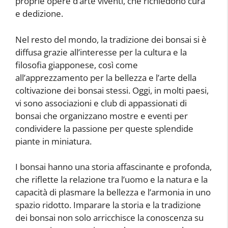
proprie opere d’arte viventi, che richiedono cura
e dedizione.
Nel resto del mondo, la tradizione dei bonsai si è
diffusa grazie all’interesse per la cultura e la
filosofia giapponese, così come
all’apprezzamento per la bellezza e l’arte della
coltivazione dei bonsai stessi. Oggi, in molti paesi,
vi sono associazioni e club di appassionati di
bonsai che organizzano mostre e eventi per
condividere la passione per queste splendide
piante in miniatura.
I bonsai hanno una storia affascinante e profonda,
che riflette la relazione tra l’uomo e la natura e la
capacità di plasmare la bellezza e l’armonia in uno
spazio ridotto. Imparare la storia e la tradizione
dei bonsai non solo arricchisce la conoscenza su