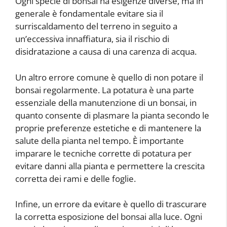
Ogni specie di bonsai ha esigenze diverse, ma in
generale è fondamentale evitare sia il
surriscaldamento del terreno in seguito a
un’eccessiva innaffiatura, sia il rischio di
disidratazione a causa di una carenza di acqua.
Un altro errore comune è quello di non potare il
bonsai regolarmente. La potatura è una parte
essenziale della manutenzione di un bonsai, in
quanto consente di plasmare la pianta secondo le
proprie preferenze estetiche e di mantenere la
salute della pianta nel tempo. È importante
imparare le tecniche corrette di potatura per
evitare danni alla pianta e permettere la crescita
corretta dei rami e delle foglie.
Infine, un errore da evitare è quello di trascurare
la corretta esposizione del bonsai alla luce. Ogni