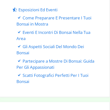
Esposizioni Ed Eventi
Come Preparare E Presentare I Tuoi
Bonsai in Mostra
Eventi E Incontri Di Bonsai Nella Tua
Area
Gli Aspetti Sociali Del Mondo Dei
Bonsai
Partecipare a Mostre Di Bonsai: Guida
Per Gli Appassionati
Scatti Fotografici Perfetti Per I Tuoi
Bonsai