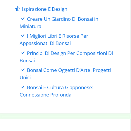
Ispirazione E Design
Creare Un Giardino Di Bonsai in
Miniatura
I Migliori Libri E Risorse Per
Appassionati Di Bonsai
Principi Di Design Per Composizioni Di
Bonsai
Bonsai Come Oggetti D’Arte: Progetti
Unici
Bonsai E Cultura Giapponese:
Connessione Profonda