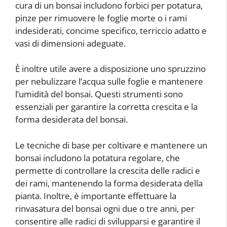
cura di un bonsai includono forbici per potatura,
pinze per rimuovere le foglie morte o i rami
indesiderati, concime specifico, terriccio adatto e
vasi di dimensioni adeguate.
È inoltre utile avere a disposizione uno spruzzino
per nebulizzare l’acqua sulle foglie e mantenere
l’umidità del bonsai. Questi strumenti sono
essenziali per garantire la corretta crescita e la
forma desiderata del bonsai.
Le tecniche di base per coltivare e mantenere un
bonsai includono la potatura regolare, che
permette di controllare la crescita delle radici e
dei rami, mantenendo la forma desiderata della
pianta. Inoltre, è importante effettuare la
rinvasatura del bonsai ogni due o tre anni, per
consentire alle radici di svilupparsi e garantire il