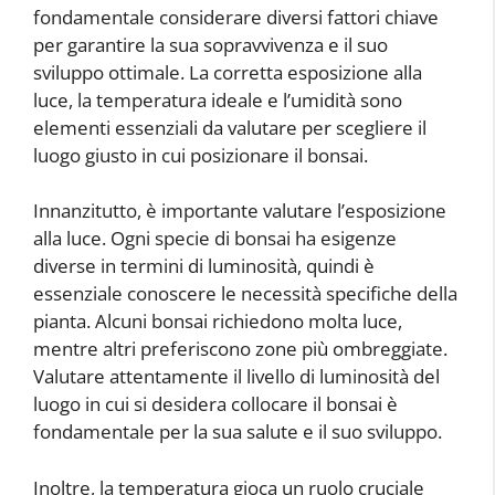
fondamentale considerare diversi fattori chiave
per garantire la sua sopravvivenza e il suo
sviluppo ottimale. La corretta esposizione alla
luce, la temperatura ideale e l’umidità sono
elementi essenziali da valutare per scegliere il
luogo giusto in cui posizionare il bonsai.
Innanzitutto, è importante valutare l’esposizione
alla luce. Ogni specie di bonsai ha esigenze
diverse in termini di luminosità, quindi è
essenziale conoscere le necessità specifiche della
pianta. Alcuni bonsai richiedono molta luce,
mentre altri preferiscono zone più ombreggiate.
Valutare attentamente il livello di luminosità del
luogo in cui si desidera collocare il bonsai è
fondamentale per la sua salute e il suo sviluppo.
Inoltre, la temperatura gioca un ruolo cruciale