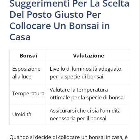
Suggerimenti Per La Scelta
Del Posto Giusto Per
Collocare Un Bonsai in
Casa
Bonsai
Valutazione
Esposizione
Livello di luminosità adeguato
alla luce
per la specie di bonsai
Valutare la temperatura
Temperatura
ottimale per la specie di bonsai
Assicurarsi che ci sia l’umidità
Umidità
necessaria per il bonsai
Quando si decide di collocare un bonsai in casa, è