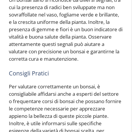
cui la presenza di radici ben sviluppate ma non
sovraffollate nel vaso, fogliame verde e brillante,
e la crescita uniforme della pianta. Inoltre, la
presenza di gemme e fiori è un buon indicatore di
vitalità e buona salute della pianta. Osservare
attentamente questi segnali può aiutare a
valutare con precisione un bonsai e garantirne la
corretta cura e manutenzione.
Consigli Pratici
Per valutare correttamente un bonsai, è
consigliabile affidarsi anche a esperti del settore
o frequentare corsi di bonsai che possano fornire
le competenze necessarie per apprezzare
appieno la bellezza di queste piccole piante.
Inoltre, è utile informarsi sulle specifiche
esigenze della varietà di bonsai scelta, per