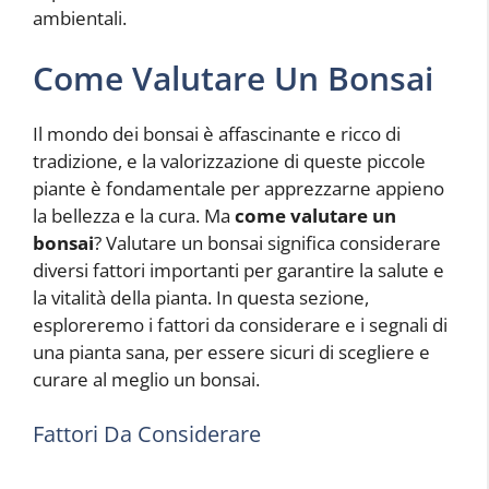
ambientali.
Come Valutare Un Bonsai
Il mondo dei bonsai è affascinante e ricco di
tradizione, e la valorizzazione di queste piccole
piante è fondamentale per apprezzarne appieno
la bellezza e la cura. Ma
come valutare un
bonsai
? Valutare un bonsai significa considerare
diversi fattori importanti per garantire la salute e
la vitalità della pianta. In questa sezione,
esploreremo i fattori da considerare e i segnali di
una pianta sana, per essere sicuri di scegliere e
curare al meglio un bonsai.
Fattori Da Considerare