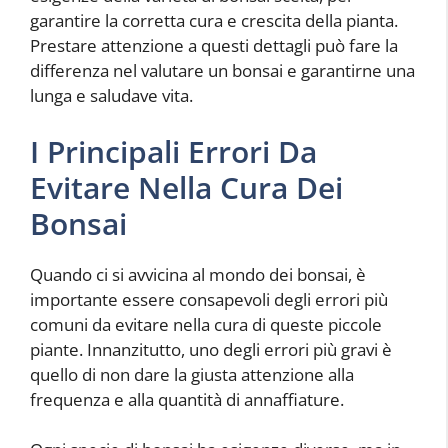
garantire la corretta cura e crescita della pianta.
Prestare attenzione a questi dettagli può fare la
differenza nel valutare un bonsai e garantirne una
lunga e saludave vita.
I Principali Errori Da
Evitare Nella Cura Dei
Bonsai
Quando ci si avvicina al mondo dei bonsai, è
importante essere consapevoli degli errori più
comuni da evitare nella cura di queste piccole
piante. Innanzitutto, uno degli errori più gravi è
quello di non dare la giusta attenzione alla
frequenza e alla quantità di annaffiature.