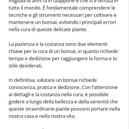
migliaia di anni fa in Giappone e che si è diffusa in
tutto il mondo. È fondamentale comprendere le
tecniche e gli strumenti necessari per coltivare e
mantenere un bonsai, evitando i principali errori
nella cura di queste delicate piante.
La pazienza e la costanza sono due elementi
chiave per la cura di un bonsai, in quanto richiede
tempo e dedizione per raggiungere la forma e lo
stile desiderati.
In definitiva, valutare un bonsai richiede
conoscenza, pratica e dedizione. Con l’attenzione
ai dettagli e la costanza nella cura, è possibile
godere a lungo della bellezza e della serenità che
queste straordinarie piante possono portare nella
nostra casa e nella nostra vita.