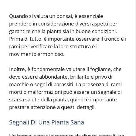
Quando si valuta un bonsai, è essenziale
prendere in considerazione diversi aspetti per
garantire che la pianta sia in buone condizioni.
Prima di tutto, è importante osservare il tronco e i
rami per verificare la loro struttura e il
movimento armonioso.
Inoltre, è fondamentale valutare il fogliame, che
deve essere abbondante, brillante e privo di
macchie o segni di parassiti. La presenza di rami
morti o malformazioni può essere un segnale di
scarsa salute della pianta, quindi è importante
prestare attenzione a questi dettagli.
Segnali Di Una Pianta Sana
Un bonsai sano si riconosce da diversi segnali, tra