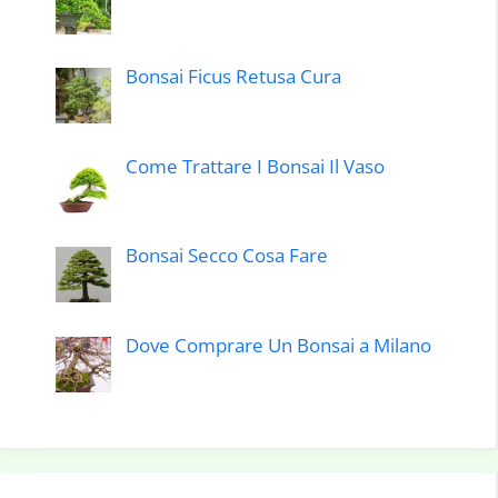
Bonsai Ficus Retusa Cura
Come Trattare I Bonsai Il Vaso
Bonsai Secco Cosa Fare
Dove Comprare Un Bonsai a Milano