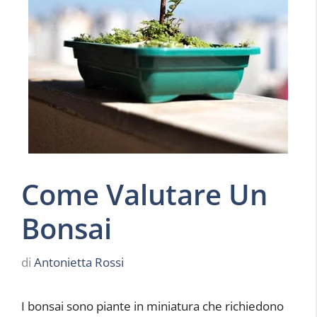
Come Valutare Un
Bonsai
di
Antonietta Rossi
I bonsai sono piante in miniatura che richiedono