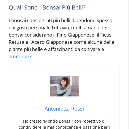
Quali Sono I Bonsai Più Belli?
I bonsai considerati più belli dipendono spesso
dai gusti personali. Tuttavia, molti amanti dei
bonsai considerano il Pino Giapponese, il Ficus
Retusa e l’Acero Giapponese come alcune delle
piante più belle e affascinanti da coltivare e
ammirare
.
Antonietta Rossi
Ho creato “Mondo Bonsai” con l’obiettivo di
condividere la mia conoscenza e passione per i