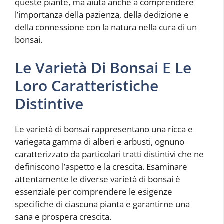
queste piante, ma aiuta anche a comprendere
l’importanza della pazienza, della dedizione e
della connessione con la natura nella cura di un
bonsai.
Le Varietà Di Bonsai E Le
Loro Caratteristiche
Distintive
Le varietà di bonsai rappresentano una ricca e
variegata gamma di alberi e arbusti, ognuno
caratterizzato da particolari tratti distintivi che ne
definiscono l’aspetto e la crescita. Esaminare
attentamente le diverse varietà di bonsai è
essenziale per comprendere le esigenze
specifiche di ciascuna pianta e garantirne una
sana e prospera crescita.