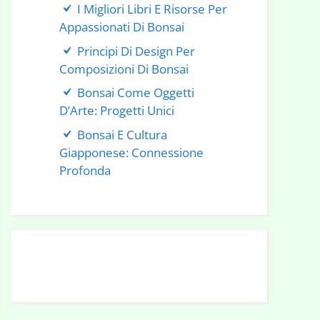
I Migliori Libri E Risorse Per
Appassionati Di Bonsai
Principi Di Design Per
Composizioni Di Bonsai
Bonsai Come Oggetti
D’Arte: Progetti Unici
Bonsai E Cultura
Giapponese: Connessione
Profonda