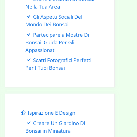
Nella Tua Area
Gli Aspetti Sociali Del
Mondo Dei Bonsai
Partecipare a Mostre Di
Bonsai: Guida Per Gli
Appassionati
Scatti Fotografici Perfetti
Per I Tuoi Bonsai
Ispirazione E Design
Creare Un Giardino Di
Bonsai in Miniatura