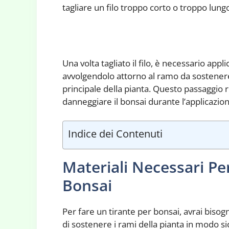
tagliare un filo troppo corto o troppo lung
Una volta tagliato il filo, è necessario appl
avvolgendolo attorno al ramo da sostenere
principale della pianta. Questo passaggio 
danneggiare il bonsai durante l’applicazion
Indice dei Contenuti
Materiali Necessari Pe
Bonsai
Per fare un tirante per bonsai, avrai bisog
di sostenere i rami della pianta in modo sic