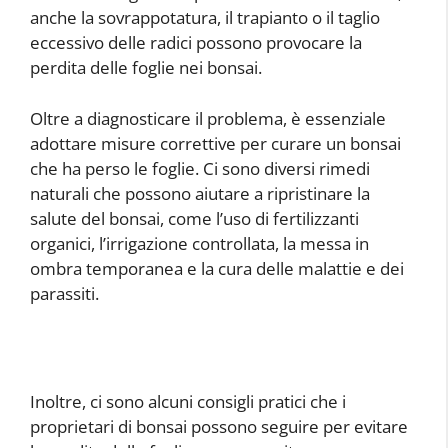
anche la sovrappotatura, il trapianto o il taglio
eccessivo delle radici possono provocare la
perdita delle foglie nei bonsai.
Oltre a diagnosticare il problema, è essenziale
adottare misure correttive per curare un bonsai
che ha perso le foglie. Ci sono diversi rimedi
naturali che possono aiutare a ripristinare la
salute del bonsai, come l’uso di fertilizzanti
organici, l’irrigazione controllata, la messa in
ombra temporanea e la cura delle malattie e dei
parassiti.
Inoltre, ci sono alcuni consigli pratici che i
proprietari di bonsai possono seguire per evitare