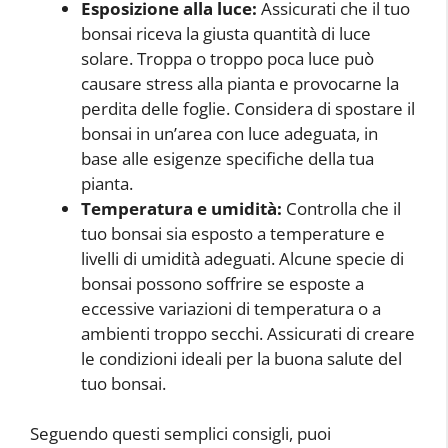
Esposizione alla luce:
Assicurati che il tuo
bonsai riceva la giusta quantità di luce
solare. Troppa o troppo poca luce può
causare stress alla pianta e provocarne la
perdita delle foglie. Considera di spostare il
bonsai in un’area con luce adeguata, in
base alle esigenze specifiche della tua
pianta.
Temperatura e umidità:
Controlla che il
tuo bonsai sia esposto a temperature e
livelli di umidità adeguati. Alcune specie di
bonsai possono soffrire se esposte a
eccessive variazioni di temperatura o a
ambienti troppo secchi. Assicurati di creare
le condizioni ideali per la buona salute del
tuo bonsai.
Seguendo questi semplici consigli, puoi