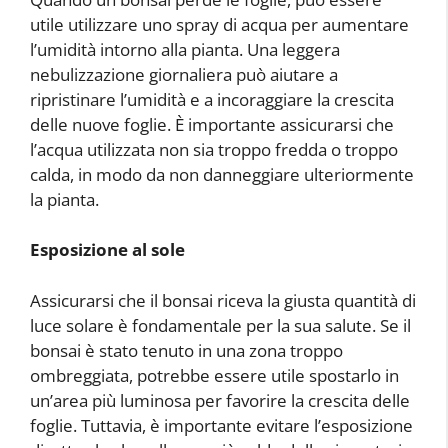
utile utilizzare uno spray di acqua per aumentare
l’umidità intorno alla pianta. Una leggera
nebulizzazione giornaliera può aiutare a
ripristinare l’umidità e a incoraggiare la crescita
delle nuove foglie. È importante assicurarsi che
l’acqua utilizzata non sia troppo fredda o troppo
calda, in modo da non danneggiare ulteriormente
la pianta.
Esposizione al sole
Assicurarsi che il bonsai riceva la giusta quantità di
luce solare è fondamentale per la sua salute. Se il
bonsai è stato tenuto in una zona troppo
ombreggiata, potrebbe essere utile spostarlo in
un’area più luminosa per favorire la crescita delle
foglie. Tuttavia, è importante evitare l’esposizione