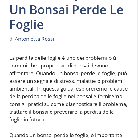
Un Bonsai Perde Le
Foglie
di
Antonietta Rossi
La perdita delle foglie è uno dei problemi più
comuni che i proprietari di bonsai devono
affrontare. Quando un bonsai perde le foglie, può
essere un segnale di stress, malattie o problemi
ambientali. In questa guida, esploreremo le cause
della perdita delle foglie nei bonsai e forniremo
consigli pratici su come diagnosticare il problema,
trattare il bonsai e prevenire la perdita delle
foglie in futuro.
Quando un bonsai perde le foglie, è importante