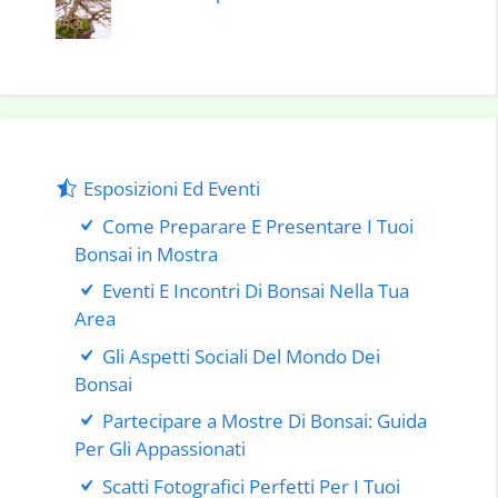
Esposizioni Ed Eventi
Come Preparare E Presentare I Tuoi
Bonsai in Mostra
Eventi E Incontri Di Bonsai Nella Tua
Area
Gli Aspetti Sociali Del Mondo Dei
Bonsai
Partecipare a Mostre Di Bonsai: Guida
Per Gli Appassionati
Scatti Fotografici Perfetti Per I Tuoi