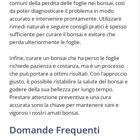
comuni della perdita delle foglie nei bonsai, così
da poter diagnosticare il problema in modo
accurato e intervenire prontamente. Utilizzare
rimedi naturali e seguire consigli pratici è spesso
sufficiente per curare il bonsai e evitare che
perda ulteriormente le foglie.
Infine, curare un bonsai che ha perso le foglie
richiede pazienza e costanza, ma è un processo
che può portare a ottimi risultati. Con l’approccio
giusto, è possibile ristabilire la salute del bonsai e
godere della sua bellezza per lungo tempo.
Prestare attenzione preventiva e una cura
accurata sono la chiave per mantenere sani e
vigorosi i nostri amati bonsai.
Domande Frequenti