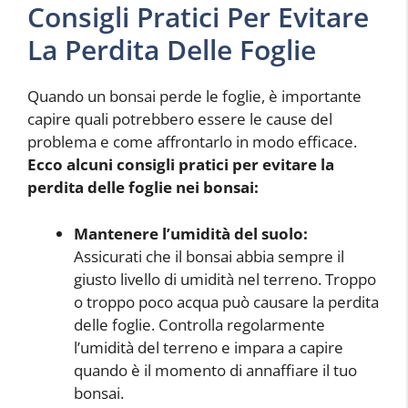
Consigli Pratici Per Evitare
La Perdita Delle Foglie
Quando un bonsai perde le foglie, è importante
capire quali potrebbero essere le cause del
problema e come affrontarlo in modo efficace.
Ecco alcuni consigli pratici per evitare la
perdita delle foglie nei bonsai:
Mantenere l’umidità del suolo:
Assicurati che il bonsai abbia sempre il
giusto livello di umidità nel terreno. Troppo
o troppo poco acqua può causare la perdita
delle foglie. Controlla regolarmente
l’umidità del terreno e impara a capire
quando è il momento di annaffiare il tuo
bonsai.