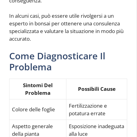
conseguenza.
In alcuni casi, può essere utile rivolgersi a un
esperto in bonsai per ottenere una consulenza
specializzata e valutare la situazione in modo più
accurato.
Come Diagnosticare Il
Problema
Sintomi Del
Possibili Cause
Problema
Fertilizzazione e
Colore delle foglie
potatura errate
Aspetto generale
Esposizione inadeguata
della pianta
alla luce