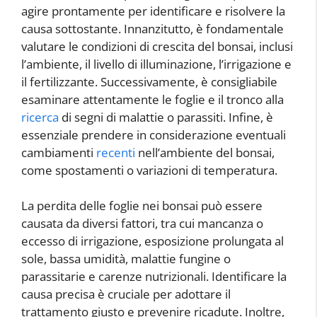
agire prontamente per identificare e risolvere la
causa sottostante. Innanzitutto, è fondamentale
valutare le condizioni di crescita del bonsai, inclusi
l’ambiente, il livello di illuminazione, l’irrigazione e
il fertilizzante. Successivamente, è consigliabile
esaminare attentamente le foglie e il tronco alla
ricerca
di segni di malattie o parassiti. Infine, è
essenziale prendere in considerazione eventuali
cambiamenti
recenti
nell’ambiente del bonsai,
come spostamenti o variazioni di temperatura.
La perdita delle foglie nei bonsai può essere
causata da diversi fattori, tra cui mancanza o
eccesso di irrigazione, esposizione prolungata al
sole, bassa umidità, malattie fungine o
parassitarie e carenze nutrizionali. Identificare la
causa precisa è cruciale per adottare il
trattamento giusto e prevenire ricadute. Inoltre,