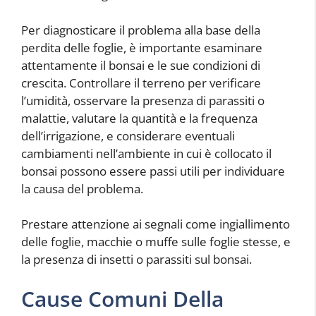
Per diagnosticare il problema alla base della
perdita delle foglie, è importante esaminare
attentamente il bonsai e le sue condizioni di
crescita. Controllare il terreno per verificare
l’umidità, osservare la presenza di parassiti o
malattie, valutare la quantità e la frequenza
dell’irrigazione, e considerare eventuali
cambiamenti nell’ambiente in cui è collocato il
bonsai possono essere passi utili per individuare
la causa del problema.
Prestare attenzione ai segnali come ingiallimento
delle foglie, macchie o muffe sulle foglie stesse, e
la presenza di insetti o parassiti sul bonsai.
Cause Comuni Della