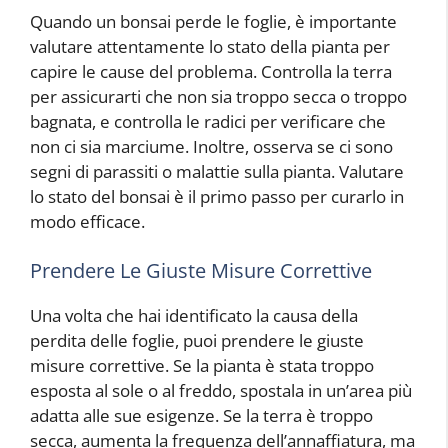
Quando un bonsai perde le foglie, è importante
valutare attentamente lo stato della pianta per
capire le cause del problema. Controlla la terra
per assicurarti che non sia troppo secca o troppo
bagnata, e controlla le radici per verificare che
non ci sia marciume. Inoltre, osserva se ci sono
segni di parassiti o malattie sulla pianta. Valutare
lo stato del bonsai è il primo passo per curarlo in
modo efficace.
Prendere Le Giuste Misure Correttive
Una volta che hai identificato la causa della
perdita delle foglie, puoi prendere le giuste
misure correttive. Se la pianta è stata troppo
esposta al sole o al freddo, spostala in un’area più
adatta alle sue esigenze. Se la terra è troppo
secca, aumenta la frequenza dell’annaffiatura, ma