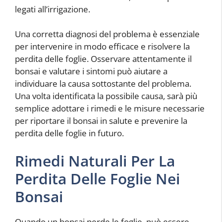
legati all’irrigazione.
Una corretta diagnosi del problema è essenziale
per intervenire in modo efficace e risolvere la
perdita delle foglie. Osservare attentamente il
bonsai e valutare i sintomi può aiutare a
individuare la causa sottostante del problema.
Una volta identificata la possibile causa, sarà più
semplice adottare i rimedi e le misure necessarie
per riportare il bonsai in salute e prevenire la
perdita delle foglie in futuro.
Rimedi Naturali Per La
Perdita Delle Foglie Nei
Bonsai
Quando un bonsai perde le foglie, può essere