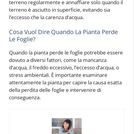
terreno regolarmente e annaffiare solo quando il
terreno è asciutto in superficie, evitando sia
l’eccesso che la carenza d’acqua.
Cosa Vuol Dire Quando La Pianta Perde
Le Foglie?
Quando la pianta perde le foglie potrebbe essere
dovuto a diversi fattori, come la mancanza
d’acqua, il freddo eccessivo, l’eccesso d’acqua, o
stress ambientali. È importante esaminare
attentamente la pianta per capire la causa esatta
della perdita delle foglie e intervenire di
conseguenza.