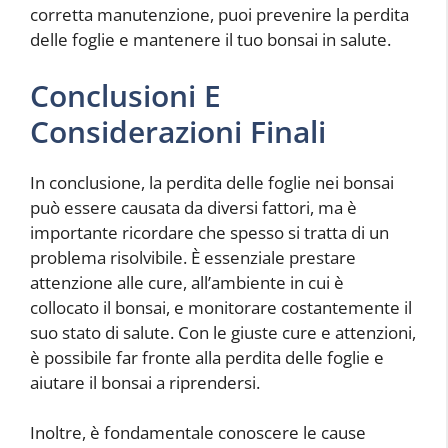
corretta manutenzione, puoi prevenire la perdita
delle foglie e mantenere il tuo bonsai in salute.
Conclusioni E
Considerazioni Finali
In conclusione, la perdita delle foglie nei bonsai
può essere causata da diversi fattori, ma è
importante ricordare che spesso si tratta di un
problema risolvibile. È essenziale prestare
attenzione alle cure, all’ambiente in cui è
collocato il bonsai, e monitorare costantemente il
suo stato di salute. Con le giuste cure e attenzioni,
è possibile far fronte alla perdita delle foglie e
aiutare il bonsai a riprendersi.
Inoltre, è fondamentale conoscere le cause