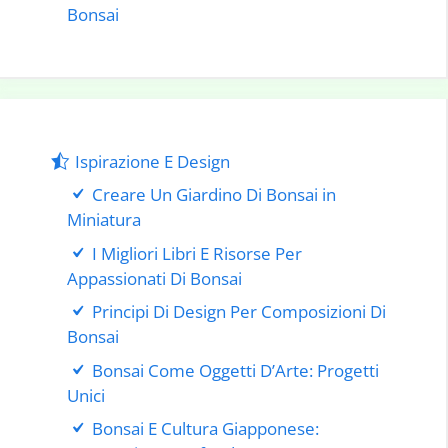
Bonsai
Ispirazione E Design
Creare Un Giardino Di Bonsai in
Miniatura
I Migliori Libri E Risorse Per
Appassionati Di Bonsai
Principi Di Design Per Composizioni Di
Bonsai
Bonsai Come Oggetti D’Arte: Progetti
Unici
Bonsai E Cultura Giapponese: