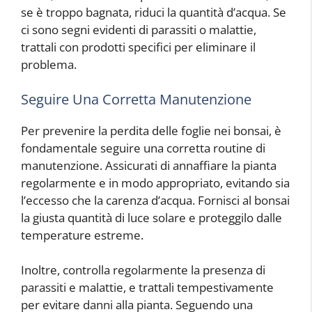
se è troppo bagnata, riduci la quantità d’acqua. Se
ci sono segni evidenti di parassiti o malattie,
trattali con prodotti specifici per eliminare il
problema.
Seguire Una Corretta Manutenzione
Per prevenire la perdita delle foglie nei bonsai, è
fondamentale seguire una corretta routine di
manutenzione. Assicurati di annaffiare la pianta
regolarmente e in modo appropriato, evitando sia
l’eccesso che la carenza d’acqua. Fornisci al bonsai
la giusta quantità di luce solare e proteggilo dalle
temperature estreme.
Inoltre, controlla regolarmente la presenza di
parassiti e malattie, e trattali tempestivamente
per evitare danni alla pianta. Seguendo una