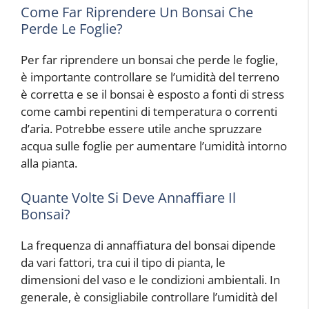
Come Far Riprendere Un Bonsai Che
Perde Le Foglie?
Per far riprendere un bonsai che perde le foglie,
è importante controllare se l’umidità del terreno
è corretta e se il bonsai è esposto a fonti di stress
come cambi repentini di temperatura o correnti
d’aria. Potrebbe essere utile anche spruzzare
acqua sulle foglie per aumentare l’umidità intorno
alla pianta.
Quante Volte Si Deve Annaffiare Il
Bonsai?
La frequenza di annaffiatura del bonsai dipende
da vari fattori, tra cui il tipo di pianta, le
dimensioni del vaso e le condizioni ambientali. In
generale, è consigliabile controllare l’umidità del