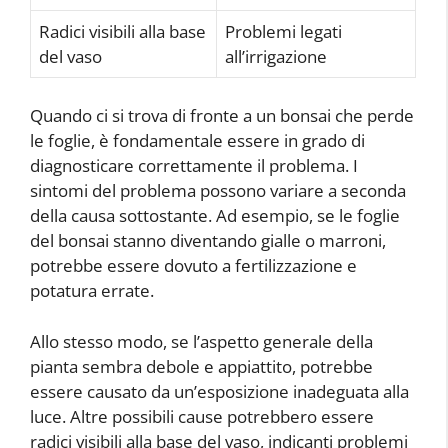
Radici visibili alla base
Problemi legati
del vaso
all’irrigazione
Quando ci si trova di fronte a un bonsai che perde
le foglie, è fondamentale essere in grado di
diagnosticare correttamente il problema. I
sintomi del problema possono variare a seconda
della causa sottostante. Ad esempio, se le foglie
del bonsai stanno diventando gialle o marroni,
potrebbe essere dovuto a fertilizzazione e
potatura errate.
Allo stesso modo, se l’aspetto generale della
pianta sembra debole e appiattito, potrebbe
essere causato da un’esposizione inadeguata alla
luce. Altre possibili cause potrebbero essere
radici visibili alla base del vaso, indicanti problemi