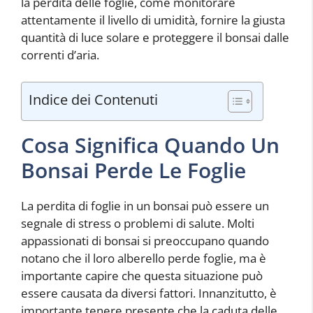
la perdita delle foglie, come monitorare
attentamente il livello di umidità, fornire la giusta
quantità di luce solare e proteggere il bonsai dalle
correnti d’aria.
Indice dei Contenuti
Cosa Significa Quando Un
Bonsai Perde Le Foglie
La perdita di foglie in un bonsai può essere un
segnale di stress o problemi di salute. Molti
appassionati di bonsai si preoccupano quando
notano che il loro alberello perde foglie, ma è
importante capire che questa situazione può
essere causata da diversi fattori. Innanzitutto, è
importante tenere presente che la caduta delle