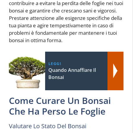
contribuire a evitare la perdita delle foglie nei tuoi
bonsai e garantire che crescano sani e vigorosi.
Prestare attenzione alle esigenze specifiche della
tua pianta e agire tempestivamente in caso di
problemi è fondamentale per mantenere i tuoi
bonsai in ottima forma.
LEGGI
Quando Annaffiare Il
Bonsai
Come Curare Un Bonsai
Che Ha Perso Le Foglie
Valutare Lo Stato Del Bonsai