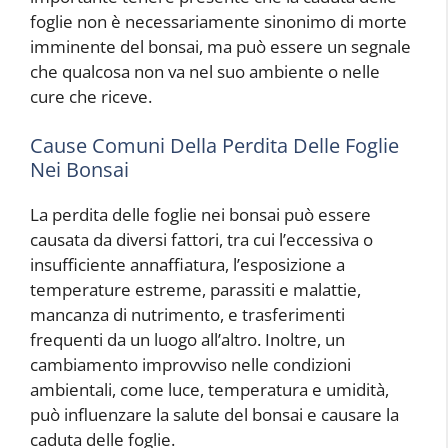
foglie non è necessariamente sinonimo di morte
imminente del bonsai, ma può essere un segnale
che qualcosa non va nel suo ambiente o nelle
cure che riceve.
Cause Comuni Della Perdita Delle Foglie
Nei Bonsai
La perdita delle foglie nei bonsai può essere
causata da diversi fattori, tra cui l’eccessiva o
insufficiente annaffiatura, l’esposizione a
temperature estreme, parassiti e malattie,
mancanza di nutrimento, e trasferimenti
frequenti da un luogo all’altro. Inoltre, un
cambiamento improvviso nelle condizioni
ambientali, come luce, temperatura e umidità,
può influenzare la salute del bonsai e causare la
caduta delle foglie.