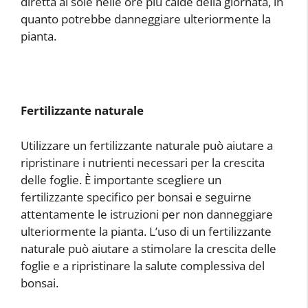
diretta al sole nelle ore più calde della giornata, in
quanto potrebbe danneggiare ulteriormente la
pianta.
Fertilizzante naturale
Utilizzare un fertilizzante naturale può aiutare a
ripristinare i nutrienti necessari per la crescita
delle foglie. È importante scegliere un
fertilizzante specifico per bonsai e seguirne
attentamente le istruzioni per non danneggiare
ulteriormente la pianta. L’uso di un fertilizzante
naturale può aiutare a stimolare la crescita delle
foglie e a ripristinare la salute complessiva del
bonsai.