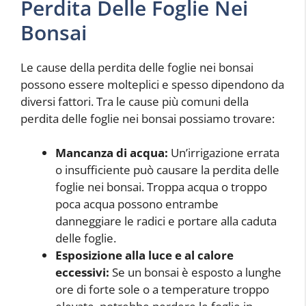
Perdita Delle Foglie Nei
Bonsai
Le cause della perdita delle foglie nei bonsai
possono essere molteplici e spesso dipendono da
diversi fattori. Tra le cause più comuni della
perdita delle foglie nei bonsai possiamo trovare:
Mancanza di acqua:
Un’irrigazione errata
o insufficiente può causare la perdita delle
foglie nei bonsai. Troppa acqua o troppo
poca acqua possono entrambe
danneggiare le radici e portare alla caduta
delle foglie.
Esposizione alla luce e al calore
eccessivi:
Se un bonsai è esposto a lunghe
ore di forte sole o a temperature troppo