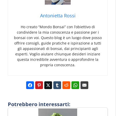
Antonietta Rossi
Ho creato “Mondo Bonsai” con l’obiettivo di
condividere la mia conoscenza e passione per i
bonsai con voi. Questo blog è un luogo dove posso
offrire consigli, guide pratiche e ispirazione a tutti
gli appassionati di bonsai, dai principianti agli
esperti. Voglio aiutare chiunque desideri iniziare
questa incredibile avventura o approfondire la
propria conoscenza.
Potrebbero interessarti: