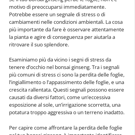
motivo di preoccuparsi immediatamente.
Potrebbe essere un segnale di stress o di
cambiamenti nelle condizioni ambientali. La cosa
più importante da fare è osservare attentamente
la pianta e agire di conseguenza per aiutarla a
ritrovare il suo splendore.
Esaminiamo più da vicino i segni di stress da
tenere d’occhio nel bonsai ginseng. Tra i segnali
più comuni di stress ci sono la perdita delle foglie,
l’ingiallimento o l’appassimento delle foglie, e una
crescita rallentata. Questi segnali possono essere
causati da diversi fattori, come un’eccessiva
esposizione al sole, un’irrigazione scorretta, una
potatura troppo aggressiva o un terreno inadatto.
Per capire come affrontare la perdita delle foglie