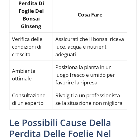
Perdita Di
Foglie Del
Cosa Fare
Bonsai
Ginseng
Verifica delle
Assicurati che il bonsai riceva
condizioni di
luce, acqua e nutrienti
crescita
adeguati
Posiziona la pianta in un
Ambiente
luogo fresco e umido per
ottimale
favorire la ripresa
Consultazione
Rivolgiti a un professionista
di un esperto
se la situazione non migliora
Le Possibili Cause Della
Perdita Delle Foglie Nel