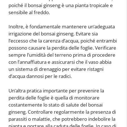
poiché il bonsai ginseng è una pianta tropicale e
sensibile al freddo.
Inoltre, è fondamentale mantenere un’adeguata
irrigazione del bonsai ginseng. Evitare sia
l’eccesso che la carenza d’acqua, poiché entrambi
possono causare la perdita delle foglie. Verificare
sempre l’umidità del terreno prima di procedere
con l’annaffiatura e assicurarsi che il vaso abbia
un sistema di drenaggio per evitare ristagni
d’acqua dannosi per le radici.
Un’altra pratica importante per prevenire la
perdita delle foglie è quella di monitorare
costantemente lo stato di salute del bonsai
ginseng. Controllare regolarmente la presenza di
parassiti o malattie, che potrebbero indebolire la
pianta e portare alla caduta delle foglie. In caso di