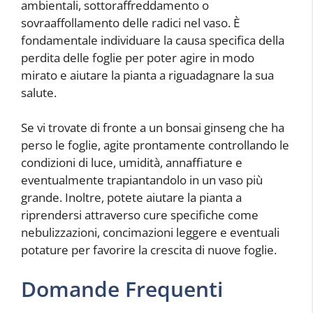
ambientali, sottoraffreddamento o
sovraaffollamento delle radici nel vaso. È
fondamentale individuare la causa specifica della
perdita delle foglie per poter agire in modo
mirato e aiutare la pianta a riguadagnare la sua
salute.
Se vi trovate di fronte a un bonsai ginseng che ha
perso le foglie, agite prontamente controllando le
condizioni di luce, umidità, annaffiature e
eventualmente trapiantandolo in un vaso più
grande. Inoltre, potete aiutare la pianta a
riprendersi attraverso cure specifiche come
nebulizzazioni, concimazioni leggere e eventuali
potature per favorire la crescita di nuove foglie.
Domande Frequenti