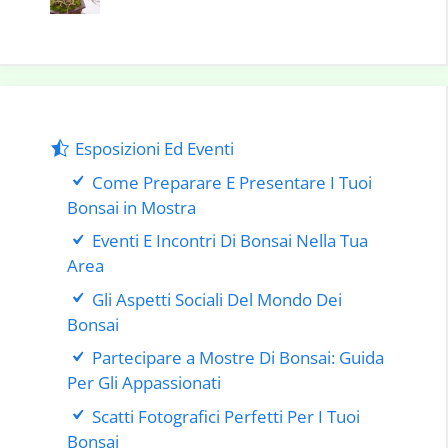
Esposizioni Ed Eventi
Come Preparare E Presentare I Tuoi
Bonsai in Mostra
Eventi E Incontri Di Bonsai Nella Tua
Area
Gli Aspetti Sociali Del Mondo Dei
Bonsai
Partecipare a Mostre Di Bonsai: Guida
Per Gli Appassionati
Scatti Fotografici Perfetti Per I Tuoi
Bonsai