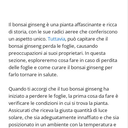
Il bonsai ginseng è una pianta affascinante e ricca
di storia, con le sue radici aeree che conferiscono
un aspetto unico.
Tuttavia
, può capitare che il
bonsai ginseng perda le foglie, causando
preoccupazioni ai suoi proprietari. In questa
sezione, esploreremo cosa fare in caso di perdita
delle foglie e come curare il bonsai ginseng per
farlo tornare in salute.
Quando ti accorgi che il tuo bonsai ginseng ha
iniziato a perdere le foglie, la prima cosa da fare è
verificare le condizioni in cui si trova la pianta.
Assicurati che riceva la giusta quantità di luce
solare, che sia adeguatamente innaffiato e che sia
posizionato in un ambiente con la temperatura e