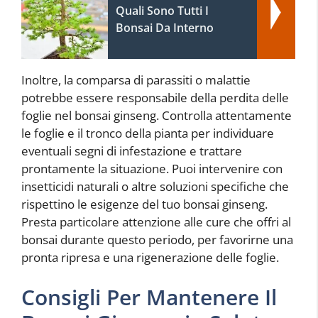
Quali Sono Tutti I
Bonsai Da Interno
Inoltre, la comparsa di parassiti o malattie
potrebbe essere responsabile della perdita delle
foglie nel bonsai ginseng. Controlla attentamente
le foglie e il tronco della pianta per individuare
eventuali segni di infestazione e trattare
prontamente la situazione. Puoi intervenire con
insetticidi naturali o altre soluzioni specifiche che
rispettino le esigenze del tuo bonsai ginseng.
Presta particolare attenzione alle cure che offri al
bonsai durante questo periodo, per favorirne una
pronta ripresa e una rigenerazione delle foglie.
Consigli Per Mantenere Il