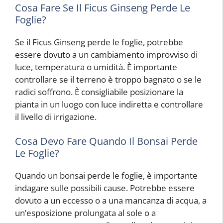
Cosa Fare Se Il Ficus Ginseng Perde Le
Foglie?
Se il Ficus Ginseng perde le foglie, potrebbe
essere dovuto a un cambiamento improvviso di
luce, temperatura o umidità. È importante
controllare se il terreno è troppo bagnato o se le
radici soffrono. È consigliabile posizionare la
pianta in un luogo con luce indiretta e controllare
il livello di irrigazione.
Cosa Devo Fare Quando Il Bonsai Perde
Le Foglie?
Quando un bonsai perde le foglie, è importante
indagare sulle possibili cause. Potrebbe essere
dovuto a un eccesso o a una mancanza di acqua, a
un’esposizione prolungata al sole o a