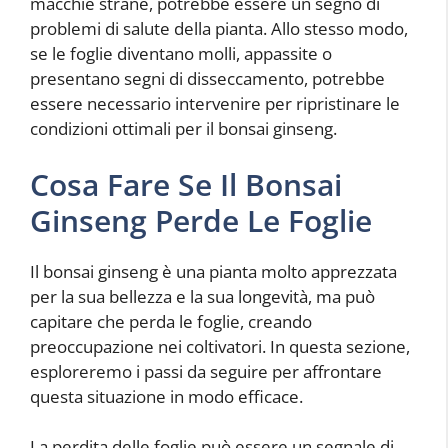
macchie strane, potrebbe essere un segno di
problemi di salute della pianta. Allo stesso modo,
se le foglie diventano molli, appassite o
presentano segni di disseccamento, potrebbe
essere necessario intervenire per ripristinare le
condizioni ottimali per il bonsai ginseng.
Cosa Fare Se Il Bonsai
Ginseng Perde Le Foglie
Il bonsai ginseng è una pianta molto apprezzata
per la sua bellezza e la sua longevità, ma può
capitare che perda le foglie, creando
preoccupazione nei coltivatori. In questa sezione,
esploreremo i passi da seguire per affrontare
questa situazione in modo efficace.
La perdita delle foglie può essere un segnale di