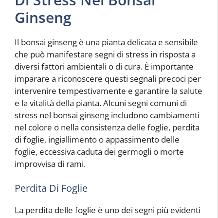
Ginseng
Il bonsai ginseng è una pianta delicata e sensibile
che può manifestare segni di stress in risposta a
diversi fattori ambientali o di cura. È importante
imparare a riconoscere questi segnali precoci per
intervenire tempestivamente e garantire la salute
e la vitalità della pianta. Alcuni segni comuni di
stress nel bonsai ginseng includono cambiamenti
nel colore o nella consistenza delle foglie, perdita
di foglie, ingiallimento o appassimento delle
foglie, eccessiva caduta dei germogli o morte
improvvisa di rami.
Perdita Di Foglie
La perdita delle foglie è uno dei segni più evidenti