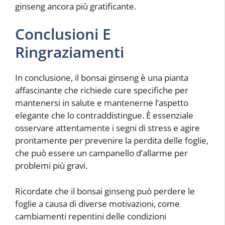
ginseng ancora più gratificante.
Conclusioni E
Ringraziamenti
In conclusione, il bonsai ginseng è una pianta
affascinante che richiede cure specifiche per
mantenersi in salute e mantenerne l’aspetto
elegante che lo contraddistingue. È essenziale
osservare attentamente i segni di stress e agire
prontamente per prevenire la perdita delle foglie,
che può essere un campanello d’allarme per
problemi più gravi.
Ricordate che il bonsai ginseng può perdere le
foglie a causa di diverse motivazioni, come
cambiamenti repentini delle condizioni