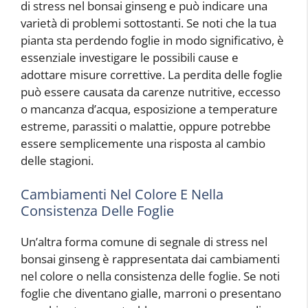
di stress nel bonsai ginseng e può indicare una
varietà di problemi sottostanti. Se noti che la tua
pianta sta perdendo foglie in modo significativo, è
essenziale investigare le possibili cause e
adottare misure correttive. La perdita delle foglie
può essere causata da carenze nutritive, eccesso
o mancanza d’acqua, esposizione a temperature
estreme, parassiti o malattie, oppure potrebbe
essere semplicemente una risposta al cambio
delle stagioni.
Cambiamenti Nel Colore E Nella
Consistenza Delle Foglie
Un’altra forma comune di segnale di stress nel
bonsai ginseng è rappresentata dai cambiamenti
nel colore o nella consistenza delle foglie. Se noti
foglie che diventano gialle, marroni o presentano