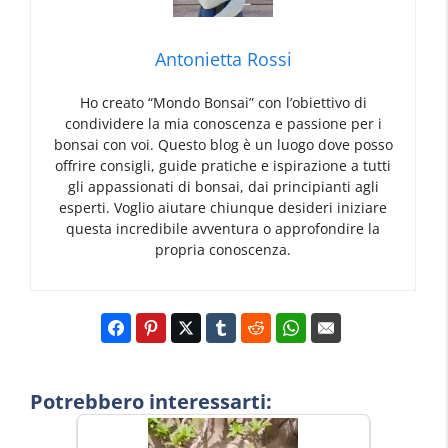
Antonietta Rossi
Ho creato “Mondo Bonsai” con l’obiettivo di
condividere la mia conoscenza e passione per i
bonsai con voi. Questo blog è un luogo dove posso
offrire consigli, guide pratiche e ispirazione a tutti
gli appassionati di bonsai, dai principianti agli
esperti. Voglio aiutare chiunque desideri iniziare
questa incredibile avventura o approfondire la
propria conoscenza.
Potrebbero interessarti: