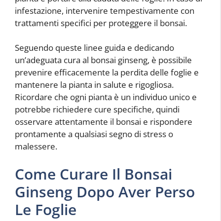
infestazione, intervenire tempestivamente con
trattamenti specifici per proteggere il bonsai.
Seguendo queste linee guida e dedicando
un’adeguata cura al bonsai ginseng, è possibile
prevenire efficacemente la perdita delle foglie e
mantenere la pianta in salute e rigogliosa.
Ricordare che ogni pianta è un individuo unico e
potrebbe richiedere cure specifiche, quindi
osservare attentamente il bonsai e rispondere
prontamente a qualsiasi segno di stress o
malessere.
Come Curare Il Bonsai
Ginseng Dopo Aver Perso
Le Foglie