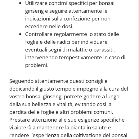
Utilizzare concimi specifici per bonsai
ginseng e seguire attentamente le
indicazioni sulla confezione per non
eccedere nelle dosi.
Controllare regolarmente lo stato delle
foglie e delle radici per individuare
eventuali segni di malattie o parassiti,
intervenendo tempestivamente in caso di
problemi.
Seguendo attentamente questi consigli e
dedicando il giusto tempo e impegno alla cura del
vostro bonsai ginseng, potrete godere a lungo
della sua bellezza e vitalità, evitando così la
perdita delle foglie e altri problemi comuni.
Prestare attenzione alle sue esigenze specifiche
vi aiuterà a mantenere la pianta in salute e
rendere l’esperienza della coltivazione del bonsai