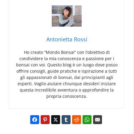
Antonietta Rossi
Ho creato “Mondo Bonsai” con l’obiettivo di
condividere la mia conoscenza e passione per i
bonsai con voi. Questo blog è un luogo dove posso
offrire consigli, guide pratiche e ispirazione a tutti
gli appassionati di bonsai, dai principianti agli
esperti. Voglio aiutare chiunque desideri iniziare
questa incredibile avventura o approfondire la
propria conoscenza.