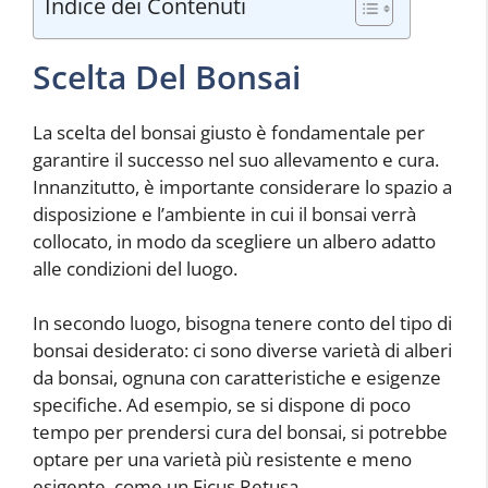
Indice dei Contenuti
Scelta Del Bonsai
La scelta del bonsai giusto è fondamentale per
garantire il successo nel suo allevamento e cura.
Innanzitutto, è importante considerare lo spazio a
disposizione e l’ambiente in cui il bonsai verrà
collocato, in modo da scegliere un albero adatto
alle condizioni del luogo.
In secondo luogo, bisogna tenere conto del tipo di
bonsai desiderato: ci sono diverse varietà di alberi
da bonsai, ognuna con caratteristiche e esigenze
specifiche. Ad esempio, se si dispone di poco
tempo per prendersi cura del bonsai, si potrebbe
optare per una varietà più resistente e meno
esigente, come un Ficus Retusa.