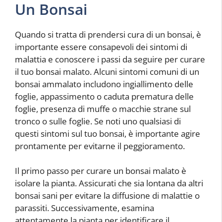
Un Bonsai
Quando si tratta di prendersi cura di un bonsai, è
importante essere consapevoli dei sintomi di
malattia e conoscere i passi da seguire per curare
il tuo bonsai malato. Alcuni sintomi comuni di un
bonsai ammalato includono ingiallimento delle
foglie, appassimento o caduta prematura delle
foglie, presenza di muffe o macchie strane sul
tronco o sulle foglie. Se noti uno qualsiasi di
questi sintomi sul tuo bonsai, è importante agire
prontamente per evitarne il peggioramento.
Il primo passo per curare un bonsai malato è
isolare la pianta. Assicurati che sia lontana da altri
bonsai sani per evitare la diffusione di malattie o
parassiti. Successivamente, esamina
attentamente la pianta per identificare il