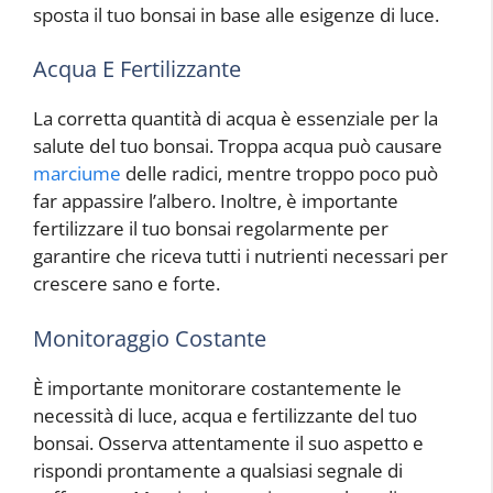
sposta il tuo bonsai in base alle esigenze di luce.
Acqua E Fertilizzante
La corretta quantità di acqua è essenziale per la
salute del tuo bonsai. Troppa acqua può causare
marciume
delle radici, mentre troppo poco può
far appassire l’albero. Inoltre, è importante
fertilizzare il tuo bonsai regolarmente per
garantire che riceva tutti i nutrienti necessari per
crescere sano e forte.
Monitoraggio Costante
È importante monitorare costantemente le
necessità di luce, acqua e fertilizzante del tuo
bonsai. Osserva attentamente il suo aspetto e
rispondi prontamente a qualsiasi segnale di