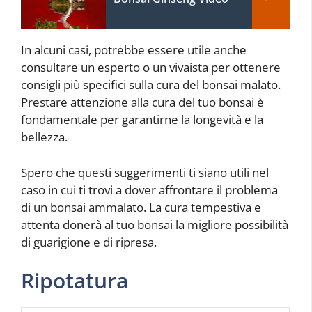
In alcuni casi, potrebbe essere utile anche
consultare un esperto o un vivaista per ottenere
consigli più specifici sulla cura del bonsai malato.
Prestare attenzione alla cura del tuo bonsai è
fondamentale per garantirne la longevità e la
bellezza.
Spero che questi suggerimenti ti siano utili nel
caso in cui ti trovi a dover affrontare il problema
di un bonsai ammalato. La cura tempestiva e
attenta donerà al tuo bonsai la migliore possibilità
di guarigione e di ripresa.
Ripotatura