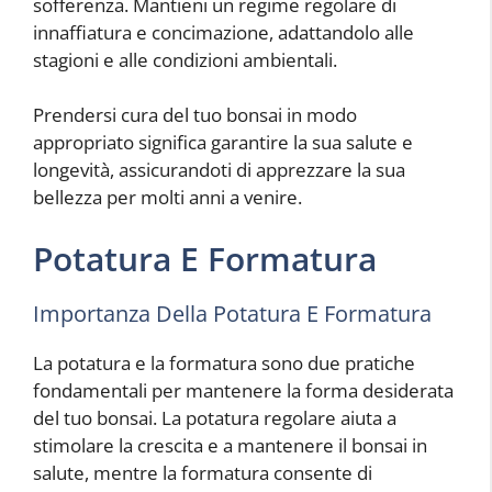
sofferenza. Mantieni un regime regolare di
innaffiatura e concimazione, adattandolo alle
stagioni e alle condizioni ambientali.
Prendersi cura del tuo bonsai in modo
appropriato significa garantire la sua salute e
longevità, assicurandoti di apprezzare la sua
bellezza per molti anni a venire.
Potatura E Formatura
Importanza Della Potatura E Formatura
La potatura e la formatura sono due pratiche
fondamentali per mantenere la forma desiderata
del tuo bonsai. La potatura regolare aiuta a
stimolare la crescita e a mantenere il bonsai in
salute, mentre la formatura consente di