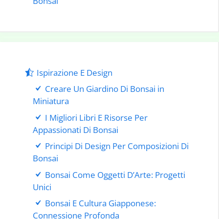
Bonsai
Ispirazione E Design
Creare Un Giardino Di Bonsai in
Miniatura
I Migliori Libri E Risorse Per
Appassionati Di Bonsai
Principi Di Design Per Composizioni Di
Bonsai
Bonsai Come Oggetti D’Arte: Progetti
Unici
Bonsai E Cultura Giapponese:
Connessione Profonda