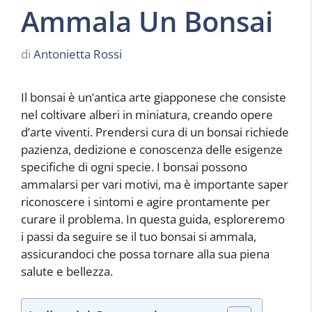
Ammala Un Bonsai
di
Antonietta Rossi
Il bonsai è un’antica arte giapponese che consiste
nel coltivare alberi in miniatura, creando opere
d’arte viventi. Prendersi cura di un bonsai richiede
pazienza, dedizione e conoscenza delle esigenze
specifiche di ogni specie. I bonsai possono
ammalarsi per vari motivi, ma è importante saper
riconoscere i sintomi e agire prontamente per
curare il problema. In questa guida, esploreremo
i passi da seguire se il tuo bonsai si ammala,
assicurandoci che possa tornare alla sua piena
salute e bellezza.