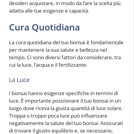
desideri acquistare, in modo da fare la scelta più
adatta alle tue esigenze e capacità.
Cura Quotidiana
La cura quotidiana del tuo bonsai è fondamentale
per mantenere la sua salute e bellezza nel
tempo. Ci sono diversi fattori da considerare, tra
cui la luce, l’acqua e il fertilizzante.
La Luce
I bonsai hanno esigenze specifiche in termini di
luce. È importante posizionare il tuo bonsai in un
luogo dove riceva la giusta quantità di luce solare.
Troppa o troppo poca luce può influenzare
negativamente la salute del tuo bonsai. Assicurati
di trovare il giusto equilibrio e, se necessario,