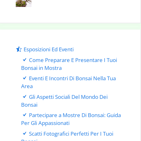
Esposizioni Ed Eventi
Come Preparare E Presentare I Tuoi
Bonsai in Mostra
Eventi E Incontri Di Bonsai Nella Tua
Area
Gli Aspetti Sociali Del Mondo Dei
Bonsai
Partecipare a Mostre Di Bonsai: Guida
Per Gli Appassionati
Scatti Fotografici Perfetti Per I Tuoi