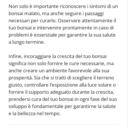
Non solo è importante riconoscere i sintomi di un
bonsai malato, ma anche seguire i passaggi
necessari per curarlo. Osservare attentamente il
tuo bonsai e intervenire prontamente in caso di
problemi è essenziale per garantire la sua salute
a lungo termine.
Infine, incoraggiare la crescita del tuo bonsai
significa non solo fornire le cure necessarie, ma
anche creare un ambiente favorevole alla sua
prosperità. Sia che si tratti di scegliere il terreno
giusto, controllare l’esposizione alla luce solare o
fornire il supporto adeguato durante la crescita,
prendersi cura del tuo bonsai in ogni fase del suo
sviluppo è fondamentale per garantirne la salute
e la bellezza nel tempo.