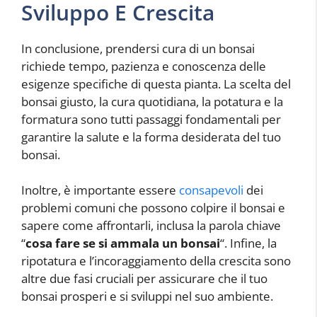
Sviluppo E Crescita
In conclusione, prendersi cura di un bonsai
richiede tempo, pazienza e conoscenza delle
esigenze specifiche di questa pianta. La scelta del
bonsai giusto, la cura quotidiana, la potatura e la
formatura sono tutti passaggi fondamentali per
garantire la salute e la forma desiderata del tuo
bonsai.
Inoltre, è importante essere
consapevoli
dei
problemi comuni che possono colpire il bonsai e
sapere come affrontarli, inclusa la parola chiave
“
cosa fare se si ammala un bonsai
“. Infine, la
ripotatura e l’incoraggiamento della crescita sono
altre due fasi cruciali per assicurare che il tuo
bonsai prosperi e si sviluppi nel suo ambiente.