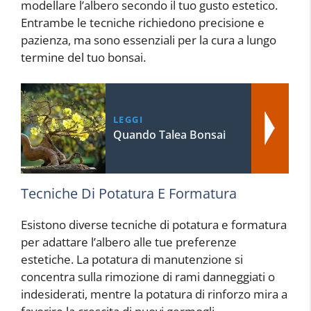
modellare l’albero secondo il tuo gusto estetico.
Entrambe le tecniche richiedono precisione e
pazienza, ma sono essenziali per la cura a lungo
termine del tuo bonsai.
LEGGI
Quando Talea Bonsai
Tecniche Di Potatura E Formatura
Esistono diverse tecniche di potatura e formatura
per adattare l’albero alle tue preferenze
estetiche. La potatura di manutenzione si
concentra sulla rimozione di rami danneggiati o
indesiderati, mentre la potatura di rinforzo mira a