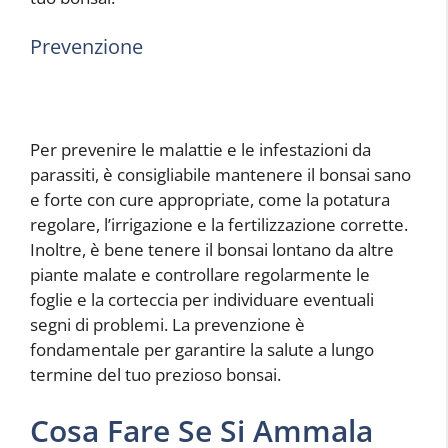
Prevenzione
Per prevenire le malattie e le infestazioni da
parassiti, è consigliabile mantenere il bonsai sano
e forte con cure appropriate, come la potatura
regolare, l’irrigazione e la fertilizzazione corrette.
Inoltre, è bene tenere il bonsai lontano da altre
piante malate e controllare regolarmente le
foglie e la corteccia per individuare eventuali
segni di problemi. La prevenzione è
fondamentale per garantire la salute a lungo
termine del tuo prezioso bonsai.
Cosa Fare Se Si Ammala