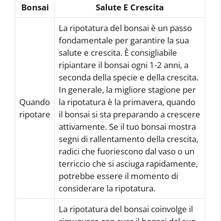
Bonsai
Salute E Crescita
La ripotatura del bonsai è un passo
fondamentale per garantire la sua
salute e crescita. È consigliabile
ripiantare il bonsai ogni 1-2 anni, a
seconda della specie e della crescita.
In generale, la migliore stagione per
Quando
la ripotatura è la primavera, quando
ripotare
il bonsai si sta preparando a crescere
attivamente. Se il tuo bonsai mostra
segni di rallentamento della crescita,
radici che fuoriescono dal vaso o un
terriccio che si asciuga rapidamente,
potrebbe essere il momento di
considerare la ripotatura.
La ripotatura del bonsai coinvolge il