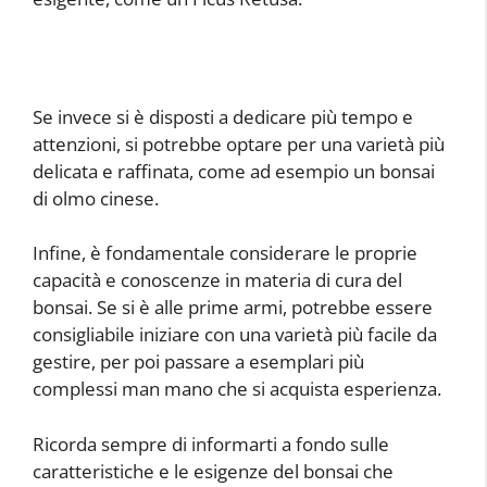
Se invece si è disposti a dedicare più tempo e
attenzioni, si potrebbe optare per una varietà più
delicata e raffinata, come ad esempio un bonsai
di olmo cinese.
Infine, è fondamentale considerare le proprie
capacità e conoscenze in materia di cura del
bonsai. Se si è alle prime armi, potrebbe essere
consigliabile iniziare con una varietà più facile da
gestire, per poi passare a esemplari più
complessi man mano che si acquista esperienza.
Ricorda sempre di informarti a fondo sulle
caratteristiche e le esigenze del bonsai che