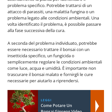
problema specifico. Potrebbe trattarsi di un
attacco di parassiti, una malattia fungina o un
problema legato alle condizioni ambientali. Una
volta identificato il problema, è possibile passare
alla fase successiva della cura.
A seconda del problema individuato, potrebbe
essere necessario trattare il bonsai con un
insetticida specifico, un fungicida o
semplicemente regolare le condizioni ambientali
come luce, acqua e umidità. È importante non
trascurare il bonsai malato e fornirgli le cure
necessarie per aiutarlo a riprendersi.
LEGGI
Come Potare Un
Bonsai Ginseng Video