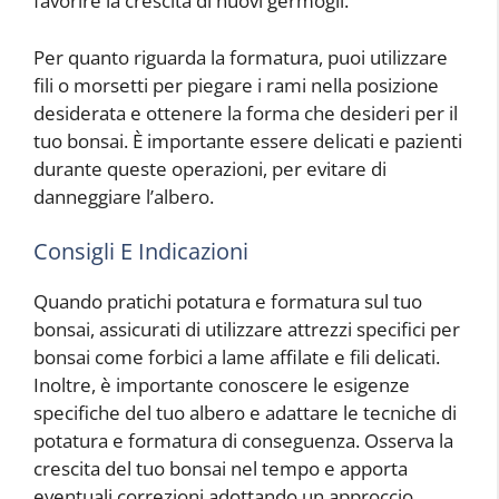
favorire la crescita di nuovi germogli.
Per quanto riguarda la formatura, puoi utilizzare
fili o morsetti per piegare i rami nella posizione
desiderata e ottenere la forma che desideri per il
tuo bonsai. È importante essere delicati e pazienti
durante queste operazioni, per evitare di
danneggiare l’albero.
Consigli E Indicazioni
Quando pratichi potatura e formatura sul tuo
bonsai, assicurati di utilizzare attrezzi specifici per
bonsai come forbici a lame affilate e fili delicati.
Inoltre, è importante conoscere le esigenze
specifiche del tuo albero e adattare le tecniche di
potatura e formatura di conseguenza. Osserva la
crescita del tuo bonsai nel tempo e apporta
eventuali correzioni adottando un approccio