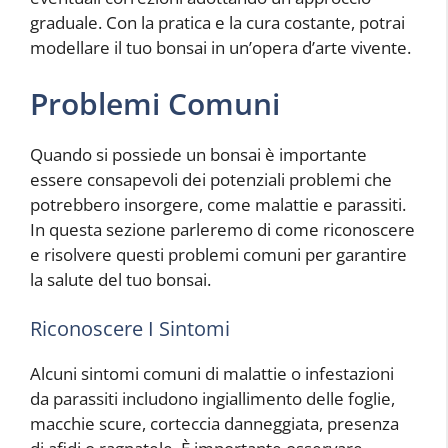
graduale. Con la pratica e la cura costante, potrai
modellare il tuo bonsai in un’opera d’arte vivente.
Problemi Comuni
Quando si possiede un bonsai è importante
essere consapevoli dei potenziali problemi che
potrebbero insorgere, come malattie e parassiti.
In questa sezione parleremo di come riconoscere
e risolvere questi problemi comuni per garantire
la salute del tuo bonsai.
Riconoscere I Sintomi
Alcuni sintomi comuni di malattie o infestazioni
da parassiti includono ingiallimento delle foglie,
macchie scure, corteccia danneggiata, presenza