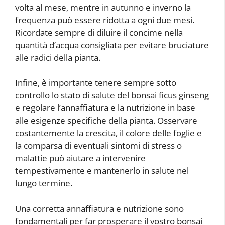
volta al mese, mentre in autunno e inverno la
frequenza può essere ridotta a ogni due mesi.
Ricordate sempre di diluire il concime nella
quantità d’acqua consigliata per evitare bruciature
alle radici della pianta.
Infine, è importante tenere sempre sotto
controllo lo stato di salute del bonsai ficus ginseng
e regolare l’annaffiatura e la nutrizione in base
alle esigenze specifiche della pianta. Osservare
costantemente la crescita, il colore delle foglie e
la comparsa di eventuali sintomi di stress o
malattie può aiutare a intervenire
tempestivamente e mantenerlo in salute nel
lungo termine.
Una corretta annaffiatura e nutrizione sono
fondamentali per far prosperare il vostro bonsai