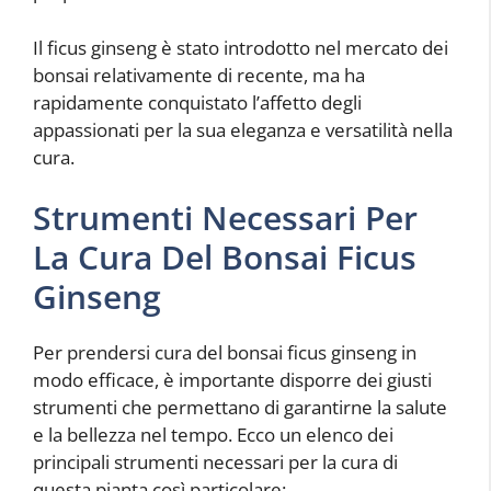
Il ficus ginseng è stato introdotto nel mercato dei
bonsai relativamente di recente, ma ha
rapidamente conquistato l’affetto degli
appassionati per la sua eleganza e versatilità nella
cura.
Strumenti Necessari Per
La Cura Del Bonsai Ficus
Ginseng
Per prendersi cura del bonsai ficus ginseng in
modo efficace, è importante disporre dei giusti
strumenti che permettano di garantirne la salute
e la bellezza nel tempo. Ecco un elenco dei
principali strumenti necessari per la cura di
questa pianta così particolare: