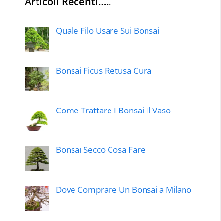
Articoli Recenti…..
Quale Filo Usare Sui Bonsai
Bonsai Ficus Retusa Cura
Come Trattare I Bonsai Il Vaso
Bonsai Secco Cosa Fare
Dove Comprare Un Bonsai a Milano