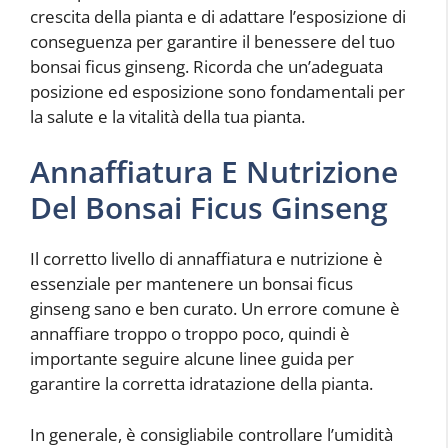
crescita della pianta e di adattare l’esposizione di
conseguenza per garantire il benessere del tuo
bonsai ficus ginseng. Ricorda che un’adeguata
posizione ed esposizione sono fondamentali per
la salute e la vitalità della tua pianta.
Annaffiatura E Nutrizione
Del Bonsai Ficus Ginseng
Il corretto livello di annaffiatura e nutrizione è
essenziale per mantenere un bonsai ficus
ginseng sano e ben curato. Un errore comune è
annaffiare troppo o troppo poco, quindi è
importante seguire alcune linee guida per
garantire la corretta idratazione della pianta.
In generale, è consigliabile controllare l’umidità