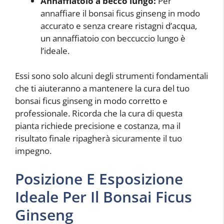
Annaffiatoio a becco lungo:
Per
annaffiare il bonsai ficus ginseng in modo
accurato e senza creare ristagni d’acqua,
un annaffiatoio con beccuccio lungo è
l’ideale.
Essi sono solo alcuni degli strumenti fondamentali
che ti aiuteranno a mantenere la cura del tuo
bonsai ficus ginseng in modo corretto e
professionale. Ricorda che la cura di questa
pianta richiede precisione e costanza, ma il
risultato finale ripagherà sicuramente il tuo
impegno.
Posizione E Esposizione
Ideale Per Il Bonsai Ficus
Ginseng