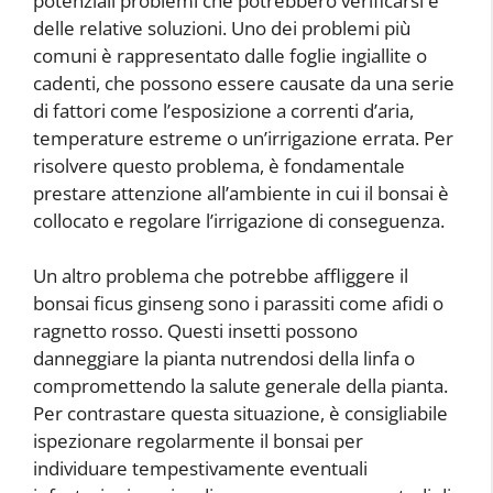
potenziali problemi che potrebbero verificarsi e
delle relative soluzioni. Uno dei problemi più
comuni è rappresentato dalle foglie ingiallite o
cadenti, che possono essere causate da una serie
di fattori come l’esposizione a correnti d’aria,
temperature estreme o un’irrigazione errata. Per
risolvere questo problema, è fondamentale
prestare attenzione all’ambiente in cui il bonsai è
collocato e regolare l’irrigazione di conseguenza.
Un altro problema che potrebbe affliggere il
bonsai ficus ginseng sono i parassiti come afidi o
ragnetto rosso. Questi insetti possono
danneggiare la pianta nutrendosi della linfa o
compromettendo la salute generale della pianta.
Per contrastare questa situazione, è consigliabile
ispezionare regolarmente il bonsai per
individuare tempestivamente eventuali