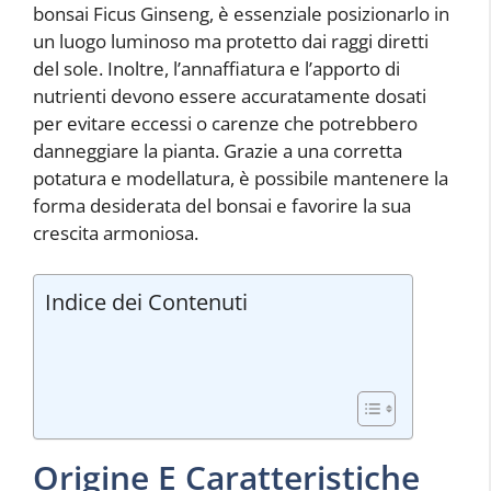
bonsai Ficus Ginseng, è essenziale posizionarlo in
un luogo luminoso ma protetto dai raggi diretti
del sole. Inoltre, l’annaffiatura e l’apporto di
nutrienti devono essere accuratamente dosati
per evitare eccessi o carenze che potrebbero
danneggiare la pianta. Grazie a una corretta
potatura e modellatura, è possibile mantenere la
forma desiderata del bonsai e favorire la sua
crescita armoniosa.
Indice dei Contenuti
Origine E Caratteristiche