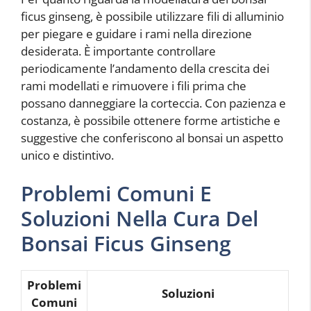
ficus ginseng, è possibile utilizzare fili di alluminio
per piegare e guidare i rami nella direzione
desiderata. È importante controllare
periodicamente l’andamento della crescita dei
rami modellati e rimuovere i fili prima che
possano danneggiare la corteccia. Con pazienza e
costanza, è possibile ottenere forme artistiche e
suggestive che conferiscono al bonsai un aspetto
unico e distintivo.
Problemi Comuni E
Soluzioni Nella Cura Del
Bonsai Ficus Ginseng
Problemi
Soluzioni
Comuni