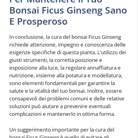
Bonsai Ficus Ginseng Sano
E Prosperoso
In conclusione, la cura del bonsai Ficus Ginseng
richiede attenzione, impegno e conoscenza delle
esigenze specifiche di questa pianta. L’utilizzo dei
giusti strumenti, la corretta posizione e
esposizione alla luce, la regolare annaffiatura e
nutrizione, insieme alla potatura e modellatura,
sono elementi fondamentali per garantire la
salute e la vitalità del tuo bonsai. Inoltre, essere
consapevoli dei problemi comuni e delle relative
soluzioni può aiutare a prevenire eventuali
complicazioni e mantenerlo in ottima forma.
Un suggerimento importante per la cura del
bonsai Ficus Ginseng è quello di evitare gli