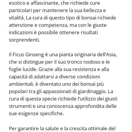
esotico e affascinante, che richiede cure
particolari per mantenere la sua bellezza e
vitalità. La cura di questo tipo di bonsai richiede
attenzione e competenza, ma con le giuste
indicazioni è possibile ottenere risultati
sorprendenti.
Il Ficus Ginseng è una pianta originaria dell’Asia,
che si distingue per il suo tronco nodoso e le
foglie lucide. Grazie alla sua resistenza e alla
capacità di adattarsi a diverse condizioni
ambientali, è diventato uno dei bonsai più
popolari tra gli appassionati di giardinaggio. La
cura di questa specie richiede l’utilizzo dei giusti
strumenti e una conoscenza approfondita delle
sue esigenze specifiche.
Per garantire la salute e la crescita ottimale del