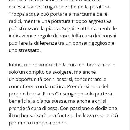
eccessi: sia nell’irrigazione che nella potatura.
Troppa acqua può portare a marciume delle
radici, mentre una potatura troppo aggressiva
può stressare la pianta. Seguire attentamente le
indicazioni e regole di base della cura dei bonsai
può fare la differenza tra un bonsai rigoglioso e
uno stressato.
Infine, ricordiamoci che la cura dei bonsai non è
solo un compito da svolgere, ma anche
un’opportunità per rilassarsi, concentrarsi e
connettersi con la natura. Prendersi cura del
proprio bonsai Ficus Ginseng non solo porterà
benefici alla pianta stessa, ma anche a chi si
prenderà cura di essa. Con passione e dedizione,
il tuo bonsai sarà una fonte di bellezza e serenità
per molto tempo a venire.