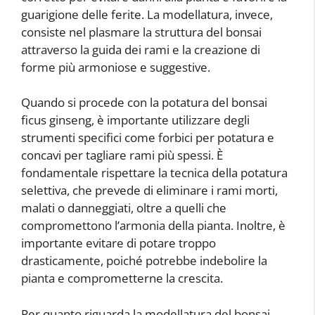
guarigione delle ferite. La modellatura, invece,
consiste nel plasmare la struttura del bonsai
attraverso la guida dei rami e la creazione di
forme più armoniose e suggestive.
Quando si procede con la potatura del bonsai
ficus ginseng, è importante utilizzare degli
strumenti specifici come forbici per potatura e
concavi per tagliare rami più spessi. È
fondamentale rispettare la tecnica della potatura
selettiva, che prevede di eliminare i rami morti,
malati o danneggiati, oltre a quelli che
compromettono l’armonia della pianta. Inoltre, è
importante evitare di potare troppo
drasticamente, poiché potrebbe indebolire la
pianta e comprometterne la crescita.
Per quanto riguarda la modellatura del bonsai