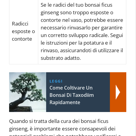
Se le radici del tuo bonsai ficus
ginseng sono troppo esposte o
contorte nel vaso, potrebbe essere
Radicci
necessario rinvasarlo per garantire
esposte o
un corretto sviluppo radicale. Segui
contorte
le istruzioni per la potatura e il
rinvaso, assicurandoti di utilizzare il
substrato adatto.
LEGGI
Come Coltivare Un
Bonsai Di Taxodiim
Rapidamente
Quando si tratta della cura dei bonsai ficus
ginseng, è importante essere consapevoli dei