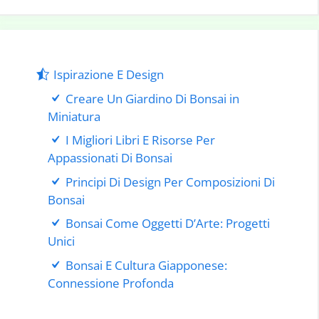
Ispirazione E Design
Creare Un Giardino Di Bonsai in
Miniatura
I Migliori Libri E Risorse Per
Appassionati Di Bonsai
Principi Di Design Per Composizioni Di
Bonsai
Bonsai Come Oggetti D’Arte: Progetti
Unici
Bonsai E Cultura Giapponese:
Connessione Profonda