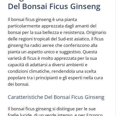
Del Bonsai Ficus Ginseng
Il bonsai ficus ginseng è una pianta
particolarmente apprezzata dagli amanti del
bonsai per la sua bellezza e resistenza. Originario
delle regioni tropicali del Sud-est asiatico, il ficus
ginseng ha radici aeree che conferiscono alla
pianta un aspetto unico e suggestivo. Questa
varietà di ficus è molto apprezzata per la sua
capacità di adattarsi a diversi ambienti e
condizioni climatiche, rendendola una scelta
popolare tra i principianti e gli esperti nella cura
dei bonsai.
Caratteristiche Del Bonsai Ficus Ginseng
Il bonsai ficus ginseng si distingue per le sue
foglie lucide, di un verde intenso, e per il tronco