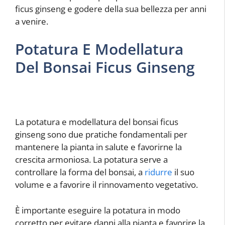
ficus ginseng e godere della sua bellezza per anni
a venire.
Potatura E Modellatura
Del Bonsai Ficus Ginseng
La potatura e modellatura del bonsai ficus
ginseng sono due pratiche fondamentali per
mantenere la pianta in salute e favorirne la
crescita armoniosa. La potatura serve a
controllare la forma del bonsai, a
ridurre
il suo
volume e a favorire il rinnovamento vegetativo.
È importante eseguire la potatura in modo
corretto per evitare danni alla pianta e favorire la