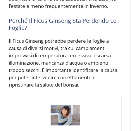
l’estate e meno frequentemente in inverno.
Perché Il Ficus Ginseng Sta Perdendo Le
Foglie?
Il Ficus Ginseng potrebbe perdere le foglie a
causa di diversi motivi, tra cui cambiamenti
improvvisi di temperatura, eccessiva o scarsa
illuminazione, mancanza d’acqua o ambienti
troppo secchi. È importante identificare la causa
per poter intervenire correttamente e
ripristinare la salute del bonsai.