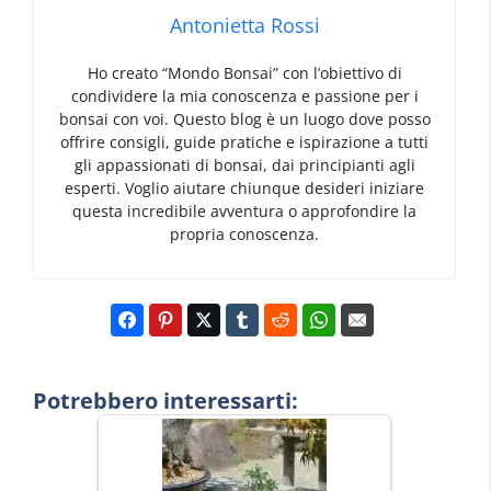
Antonietta Rossi
Ho creato “Mondo Bonsai” con l’obiettivo di
condividere la mia conoscenza e passione per i
bonsai con voi. Questo blog è un luogo dove posso
offrire consigli, guide pratiche e ispirazione a tutti
gli appassionati di bonsai, dai principianti agli
esperti. Voglio aiutare chiunque desideri iniziare
questa incredibile avventura o approfondire la
propria conoscenza.
Potrebbero interessarti: