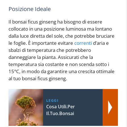
Posizione Ideale
Il bonsai ficus ginseng ha bisogno di essere
collocato in una posizione luminosa ma lontano
dalla luce diretta del sole, che potrebbe bruciare
le foglie. È importante evitare
correnti
d’aria e
sbalzi di temperatura che potrebbero
danneggiare la pianta. Assicurati che la
temperatura sia costante e non scenda sotto i
15°C, in modo da garantire una crescita ottimale
al tuo bonsai ficus ginseng.
LEGGI
Cosa Utili.Per
Il.Tuo.Bonsai