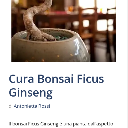
Cura Bonsai Ficus
Ginseng
di
Antonietta Rossi
Il bonsai Ficus Ginseng è una pianta dall’aspetto