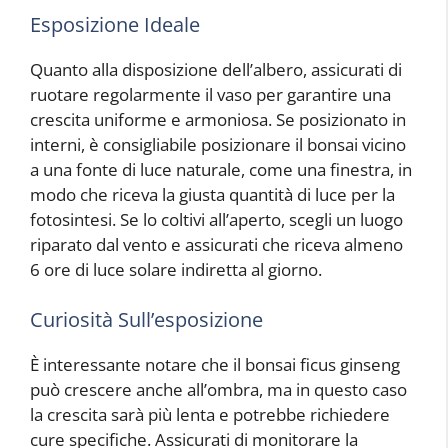
Esposizione Ideale
Quanto alla disposizione dell’albero, assicurati di
ruotare regolarmente il vaso per garantire una
crescita uniforme e armoniosa. Se posizionato in
interni, è consigliabile posizionare il bonsai vicino
a una fonte di luce naturale, come una finestra, in
modo che riceva la giusta quantità di luce per la
fotosintesi. Se lo coltivi all’aperto, scegli un luogo
riparato dal vento e assicurati che riceva almeno
6 ore di luce solare indiretta al giorno.
Curiosità Sull’esposizione
È interessante notare che il bonsai ficus ginseng
può crescere anche all’ombra, ma in questo caso
la crescita sarà più lenta e potrebbe richiedere
cure specifiche. Assicurati di monitorare la