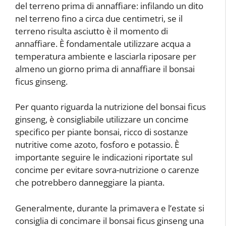
del terreno prima di annaffiare: infilando un dito
nel terreno fino a circa due centimetri, se il
terreno risulta asciutto è il momento di
annaffiare. È fondamentale utilizzare acqua a
temperatura ambiente e lasciarla riposare per
almeno un giorno prima di annaffiare il bonsai
ficus ginseng.
Per quanto riguarda la nutrizione del bonsai ficus
ginseng, è consigliabile utilizzare un concime
specifico per piante bonsai, ricco di sostanze
nutritive come azoto, fosforo e potassio. È
importante seguire le indicazioni riportate sul
concime per evitare sovra-nutrizione o carenze
che potrebbero danneggiare la pianta.
Generalmente, durante la primavera e l’estate si
consiglia di concimare il bonsai ficus ginseng una