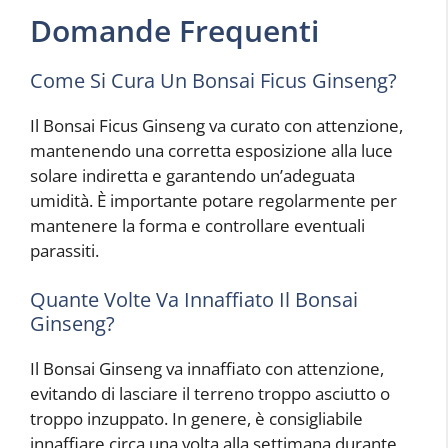
Domande Frequenti
Come Si Cura Un Bonsai Ficus Ginseng?
Il Bonsai Ficus Ginseng va curato con attenzione,
mantenendo una corretta esposizione alla luce
solare indiretta e garantendo un’adeguata
umidità. È importante potare regolarmente per
mantenere la forma e controllare eventuali
parassiti.
Quante Volte Va Innaffiato Il Bonsai
Ginseng?
Il Bonsai Ginseng va innaffiato con attenzione,
evitando di lasciare il terreno troppo asciutto o
troppo inzuppato. In genere, è consigliabile
innaffiare circa una volta alla settimana durante