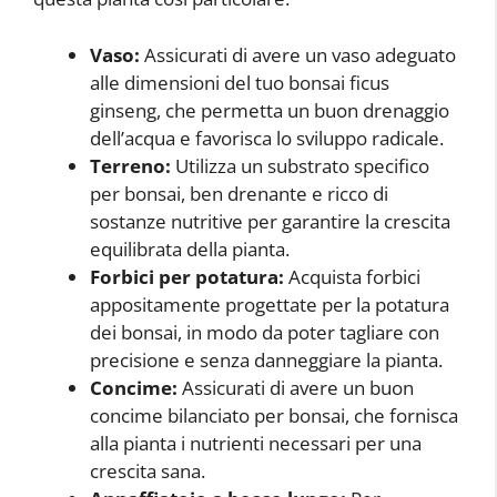
Vaso:
Assicurati di avere un vaso adeguato
alle dimensioni del tuo bonsai ficus
ginseng, che permetta un buon drenaggio
dell’acqua e favorisca lo sviluppo radicale.
Terreno:
Utilizza un substrato specifico
per bonsai, ben drenante e ricco di
sostanze nutritive per garantire la crescita
equilibrata della pianta.
Forbici per potatura:
Acquista forbici
appositamente progettate per la potatura
dei bonsai, in modo da poter tagliare con
precisione e senza danneggiare la pianta.
Concime:
Assicurati di avere un buon
concime bilanciato per bonsai, che fornisca
alla pianta i nutrienti necessari per una
crescita sana.