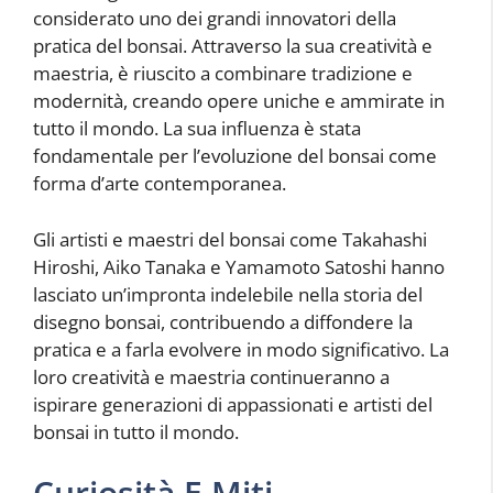
considerato uno dei grandi innovatori della
pratica del bonsai. Attraverso la sua creatività e
maestria, è riuscito a combinare tradizione e
modernità, creando opere uniche e ammirate in
tutto il mondo. La sua influenza è stata
fondamentale per l’evoluzione del bonsai come
forma d’arte contemporanea.
Gli artisti e maestri del bonsai come Takahashi
Hiroshi, Aiko Tanaka e Yamamoto Satoshi hanno
lasciato un’impronta indelebile nella storia del
disegno bonsai, contribuendo a diffondere la
pratica e a farla evolvere in modo significativo. La
loro creatività e maestria continueranno a
ispirare generazioni di appassionati e artisti del
bonsai in tutto il mondo.
Curiosità E Miti