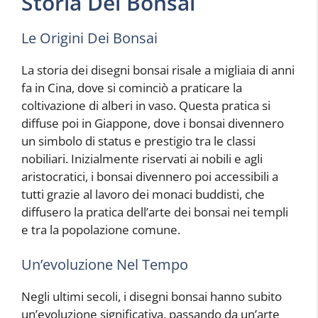
Storia Dei Bonsai
Le Origini Dei Bonsai
La storia dei disegni bonsai risale a migliaia di anni
fa in Cina, dove si cominciò a praticare la
coltivazione di alberi in vaso. Questa pratica si
diffuse poi in Giappone, dove i bonsai divennero
un simbolo di status e prestigio tra le classi
nobiliari. Inizialmente riservati ai nobili e agli
aristocratici, i bonsai divennero poi accessibili a
tutti grazie al lavoro dei monaci buddisti, che
diffusero la pratica dell’arte dei bonsai nei templi
e tra la popolazione comune.
Un’evoluzione Nel Tempo
Negli ultimi secoli, i disegni bonsai hanno subito
un’evoluzione significativa, passando da un’arte