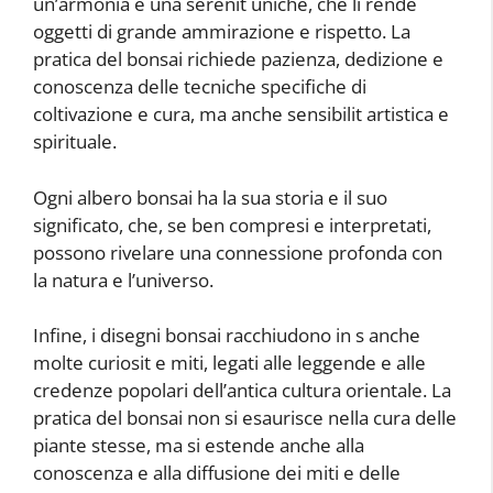
un’armonia e una serenit uniche, che li rende
oggetti di grande ammirazione e rispetto. La
pratica del bonsai richiede pazienza, dedizione e
conoscenza delle tecniche specifiche di
coltivazione e cura, ma anche sensibilit artistica e
spirituale.
Ogni albero bonsai ha la sua storia e il suo
significato, che, se ben compresi e interpretati,
possono rivelare una connessione profonda con
la natura e l’universo.
Infine, i disegni bonsai racchiudono in s anche
molte curiosit e miti, legati alle leggende e alle
credenze popolari dell’antica cultura orientale. La
pratica del bonsai non si esaurisce nella cura delle
piante stesse, ma si estende anche alla
conoscenza e alla diffusione dei miti e delle