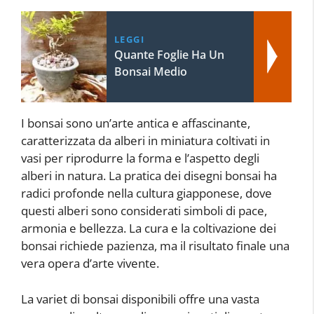
LEGGI
Quante Foglie Ha Un
Bonsai Medio
I bonsai sono un’arte antica e affascinante,
caratterizzata da alberi in miniatura coltivati in
vasi per riprodurre la forma e l’aspetto degli
alberi in natura. La pratica dei disegni bonsai ha
radici profonde nella cultura giapponese, dove
questi alberi sono considerati simboli di pace,
armonia e bellezza. La cura e la coltivazione dei
bonsai richiede pazienza, ma il risultato finale una
vera opera d’arte vivente.
La variet di bonsai disponibili offre una vasta