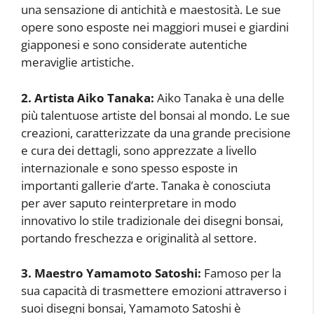
una sensazione di antichità e maestosità. Le sue
opere sono esposte nei maggiori musei e giardini
giapponesi e sono considerate autentiche
meraviglie artistiche.
2. Artista Aiko Tanaka:
Aiko Tanaka è una delle
più talentuose artiste del bonsai al mondo. Le sue
creazioni, caratterizzate da una grande precisione
e cura dei dettagli, sono apprezzate a livello
internazionale e sono spesso esposte in
importanti gallerie d’arte. Tanaka è conosciuta
per aver saputo reinterpretare in modo
innovativo lo stile tradizionale dei disegni bonsai,
portando freschezza e originalità al settore.
3. Maestro Yamamoto Satoshi:
Famoso per la
sua capacità di trasmettere emozioni attraverso i
suoi disegni bonsai, Yamamoto Satoshi è