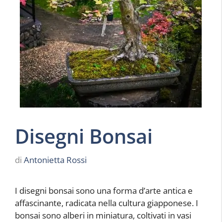
Disegni Bonsai
di
Antonietta Rossi
I disegni bonsai sono una forma d’arte antica e
affascinante, radicata nella cultura giapponese. I
bonsai sono alberi in miniatura, coltivati in vasi