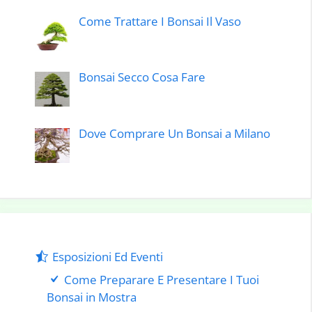
Come Trattare I Bonsai Il Vaso
Bonsai Secco Cosa Fare
Dove Comprare Un Bonsai a Milano
Esposizioni Ed Eventi
Come Preparare E Presentare I Tuoi
Bonsai in Mostra