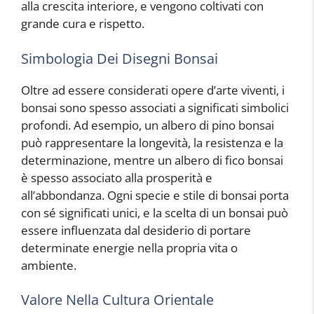
alla crescita interiore, e vengono coltivati con
grande cura e rispetto.
Simbologia Dei Disegni Bonsai
Oltre ad essere considerati opere d’arte viventi, i
bonsai sono spesso associati a significati simbolici
profondi. Ad esempio, un albero di pino bonsai
può rappresentare la longevità, la resistenza e la
determinazione, mentre un albero di fico bonsai
è spesso associato alla prosperità e
all’abbondanza. Ogni specie e stile di bonsai porta
con sé significati unici, e la scelta di un bonsai può
essere influenzata dal desiderio di portare
determinate energie nella propria vita o
ambiente.
Valore Nella Cultura Orientale