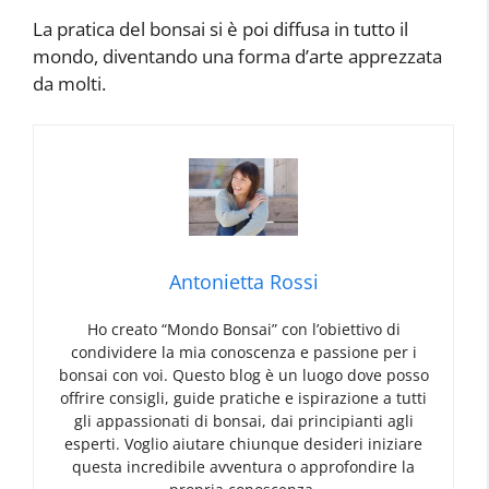
La pratica del bonsai si è poi diffusa in tutto il
mondo, diventando una forma d’arte apprezzata
da molti.
Antonietta Rossi
Ho creato “Mondo Bonsai” con l’obiettivo di
condividere la mia conoscenza e passione per i
bonsai con voi. Questo blog è un luogo dove posso
offrire consigli, guide pratiche e ispirazione a tutti
gli appassionati di bonsai, dai principianti agli
esperti. Voglio aiutare chiunque desideri iniziare
questa incredibile avventura o approfondire la