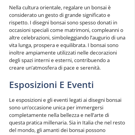
Nella cultura orientale, regalare un bonsai è
considerato un gesto di grande significato e
rispetto. I disegni bonsai sono spesso donati in
occasioni speciali come matrimoni, compleanni o
altre celebrazioni, simboleggiando l’augurio di una
vita lunga, prospera e equilibrata. I bonsai sono
inoltre ampiamente utilizzati nelle decorazioni
degli spazi interni e esterni, contribuendo a
creare un’atmosfera di pace e serenità.
Esposizioni E Eventi
Le esposizioni e gli eventi legati ai disegni bonsai
sono un’occasione unica per immergersi
completamente nella bellezza e nell’arte di
questa pratica millenaria. Sia in Italia che nel resto
del mondo, gli amanti dei bonsai possono