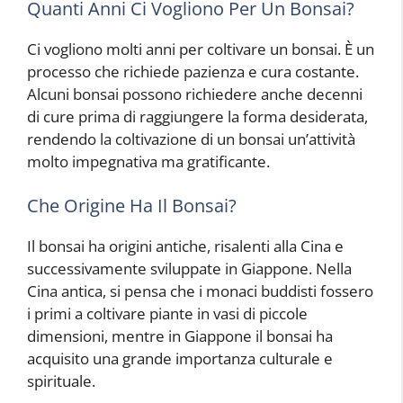
Quanti Anni Ci Vogliono Per Un Bonsai?
Ci vogliono molti anni per coltivare un bonsai. È un
processo che richiede pazienza e cura costante.
Alcuni bonsai possono richiedere anche decenni
di cure prima di raggiungere la forma desiderata,
rendendo la coltivazione di un bonsai un’attività
molto impegnativa ma gratificante.
Che Origine Ha Il Bonsai?
Il bonsai ha origini antiche, risalenti alla Cina e
successivamente sviluppate in Giappone. Nella
Cina antica, si pensa che i monaci buddisti fossero
i primi a coltivare piante in vasi di piccole
dimensioni, mentre in Giappone il bonsai ha
acquisito una grande importanza culturale e
spirituale.