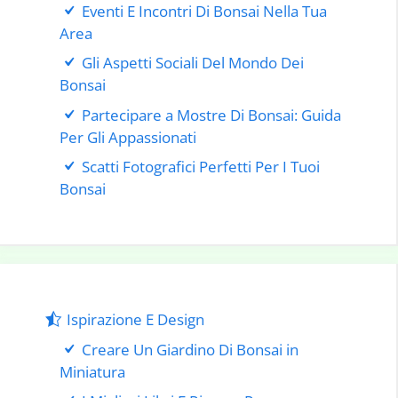
Eventi E Incontri Di Bonsai Nella Tua
Area
Gli Aspetti Sociali Del Mondo Dei
Bonsai
Partecipare a Mostre Di Bonsai: Guida
Per Gli Appassionati
Scatti Fotografici Perfetti Per I Tuoi
Bonsai
Ispirazione E Design
Creare Un Giardino Di Bonsai in
Miniatura