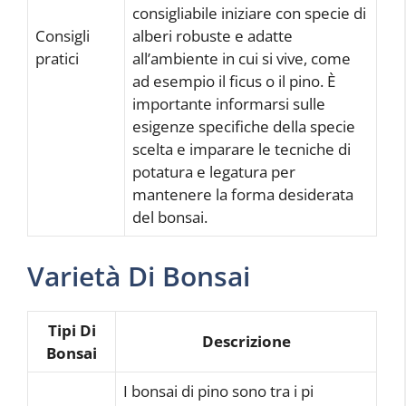
consigliabile iniziare con specie di
Consigli
alberi robuste e adatte
pratici
all’ambiente in cui si vive, come
ad esempio il ficus o il pino. È
importante informarsi sulle
esigenze specifiche della specie
scelta e imparare le tecniche di
potatura e legatura per
mantenere la forma desiderata
del bonsai.
Varietà Di Bonsai
Tipi Di
Descrizione
Bonsai
I bonsai di pino sono tra i pi