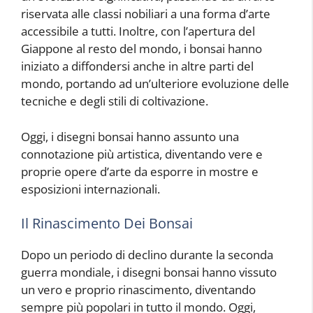
riservata alle classi nobiliari a una forma d’arte
accessibile a tutti. Inoltre, con l’apertura del
Giappone al resto del mondo, i bonsai hanno
iniziato a diffondersi anche in altre parti del
mondo, portando ad un’ulteriore evoluzione delle
tecniche e degli stili di coltivazione.
Oggi, i disegni bonsai hanno assunto una
connotazione più artistica, diventando vere e
proprie opere d’arte da esporre in mostre e
esposizioni internazionali.
Il Rinascimento Dei Bonsai
Dopo un periodo di declino durante la seconda
guerra mondiale, i disegni bonsai hanno vissuto
un vero e proprio rinascimento, diventando
sempre più popolari in tutto il mondo. Oggi,