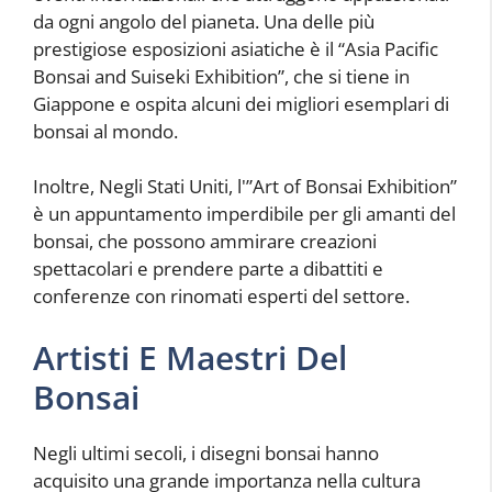
da ogni angolo del pianeta. Una delle più
prestigiose esposizioni asiatiche è il “Asia Pacific
Bonsai and Suiseki Exhibition”, che si tiene in
Giappone e ospita alcuni dei migliori esemplari di
bonsai al mondo.
Inoltre, Negli Stati Uniti, l'”Art of Bonsai Exhibition”
è un appuntamento imperdibile per gli amanti del
bonsai, che possono ammirare creazioni
spettacolari e prendere parte a dibattiti e
conferenze con rinomati esperti del settore.
Artisti E Maestri Del
Bonsai
Negli ultimi secoli, i disegni bonsai hanno
acquisito una grande importanza nella cultura