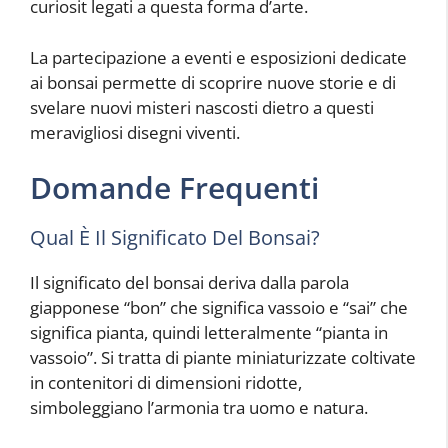
curiosit legati a questa forma d’arte.
La partecipazione a eventi e esposizioni dedicate
ai bonsai permette di scoprire nuove storie e di
svelare nuovi misteri nascosti dietro a questi
meravigliosi disegni viventi.
Domande Frequenti
Qual È Il Significato Del Bonsai?
Il significato del bonsai deriva dalla parola
giapponese “bon” che significa vassoio e “sai” che
significa pianta, quindi letteralmente “pianta in
vassoio”. Si tratta di piante miniaturizzate coltivate
in contenitori di dimensioni ridotte,
simboleggiano l’armonia tra uomo e natura.