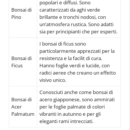
popolari e diffusi. Sono
Bonsai di
caratterizzati da aghi verde
Pino
brillante e tronchi nodosi, con
un’atmosfera rustica. Sono adatti
sia per principianti che per esperti.
I bonsai di ficus sono
particolarmente apprezzati per la
Bonsai di
resistenza e la facilit di cura.
Ficus
Hanno foglie verdi e lucide, con
radici aeree che creano un effetto
visivo unico.
Conosciuti anche come bonsai di
Bonsai di
acero giapponese, sono ammirati
Acer
per le foglie palmate di colori
Palmatum
vibranti in autunno e per gli
eleganti rami intrecciati.