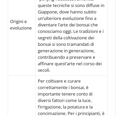
queste tecniche si sono diffuse in
Giappone, dove hanno subito
un’ulteriore evoluzione fino a
Origini e
diventare l’arte dei bonsai che
evoluzione
conosciamo oggi. Le tradizioni e i
segreti della coltivazione dei
bonsai si sono tramandati di
generazione in generazione,
contribuendo a preservare e
affinare quest’arte nel corso dei
secoli.
Per coltivare e curare
correttamente i bonsai, è
importante tenere conto di
diversi fattori come la luce,
l’irrigazione, la potatura e la
concimazione. Per i principianti, è