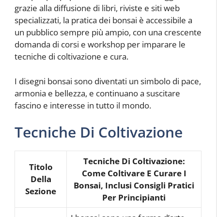
grazie alla diffusione di libri, riviste e siti web
specializzati, la pratica dei bonsai è accessibile a
un pubblico sempre più ampio, con una crescente
domanda di corsi e workshop per imparare le
tecniche di coltivazione e cura.
I disegni bonsai sono diventati un simbolo di pace,
armonia e bellezza, e continuano a suscitare
fascino e interesse in tutto il mondo.
Tecniche Di Coltivazione
Tecniche Di Coltivazione:
Titolo
Come Coltivare E Curare I
Della
Bonsai, Inclusi Consigli Pratici
Sezione
Per Principianti