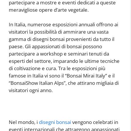
partecipare a mostre e eventi dedicati a queste
meravigliose opere d’arte vegetale.
In Italia, numerose esposizioni annuali offrono ai
visitatori la possibilità di ammirare una vasta
gamma di disegni bonsai provenienti da tutto il
paese. Gli appassionati di bonsai possono
partecipare a workshop e seminari tenuti da
esperti del settore, imparando le ultime tecniche
di coltivazione e cura. Tra le esposizioni più
famose in Italia vi sono il “Bonsai Mirai Italy” e il
“BonsaiShow Italian Alps”, che attirano migliaia di
visitatori ogni anno.
Nel mondo, i
disegni bonsai
vengono celebrati in
eventi internazionali che attraggono appassionati