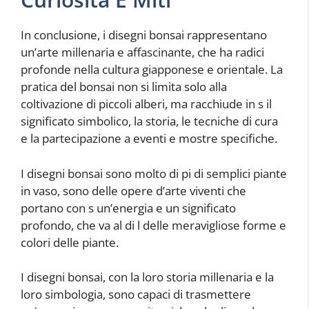
In conclusione, i disegni bonsai rappresentano
un’arte millenaria e affascinante, che ha radici
profonde nella cultura giapponese e orientale. La
pratica del bonsai non si limita solo alla
coltivazione di piccoli alberi, ma racchiude in s il
significato simbolico, la storia, le tecniche di cura
e la partecipazione a eventi e mostre specifiche.
I disegni bonsai sono molto di pi di semplici piante
in vaso, sono delle opere d’arte viventi che
portano con s un’energia e un significato
profondo, che va al di l delle meravigliose forme e
colori delle piante.
I disegni bonsai, con la loro storia millenaria e la
loro simbologia, sono capaci di trasmettere