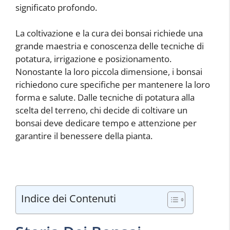
significato profondo.
La coltivazione e la cura dei bonsai richiede una
grande maestria e conoscenza delle tecniche di
potatura, irrigazione e posizionamento.
Nonostante la loro piccola dimensione, i bonsai
richiedono cure specifiche per mantenere la loro
forma e salute. Dalle tecniche di potatura alla
scelta del terreno, chi decide di coltivare un
bonsai deve dedicare tempo e attenzione per
garantire il benessere della pianta.
Indice dei Contenuti