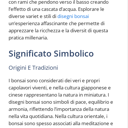
con rami che pendono verso il basso creando
l’effetto di una cascata d’acqua. Esplorare le
diverse variet e stili di
disegni bonsai
un’esperienza affascinante che permette di
apprezzare la ricchezza e la diversit di questa
pratica millenaria.
Significato Simbolico
Origini E Tradizioni
I bonsai sono considerati dei veri e propri
capolavori viventi, e nella cultura giapponese e
cinese rappresentano la natura in miniatura. I
disegni bonsai sono simboli di pace, equilibrio e
armonia, riflettendo l’importanza della natura
nella vita quotidiana. Nella cultura orientale, i
bonsai sono spesso associati alla meditazione e