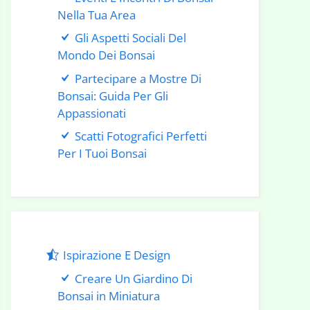
Nella Tua Area
Gli Aspetti Sociali Del
Mondo Dei Bonsai
Partecipare a Mostre Di
Bonsai: Guida Per Gli
Appassionati
Scatti Fotografici Perfetti
Per I Tuoi Bonsai
Ispirazione E Design
Creare Un Giardino Di
Bonsai in Miniatura