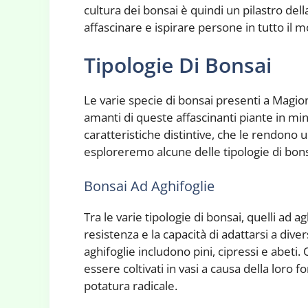
cultura dei bonsai è quindi un pilastro del
affascinare e ispirare persone in tutto il 
Tipologie Di Bonsai
Le varie specie di bonsai presenti a Magio
amanti di queste affascinanti piante in min
caratteristiche distintive, che le rendono 
esploreremo alcune delle tipologie di bonsai
Bonsai Ad Aghifoglie
Tra le varie tipologie di bonsai, quelli ad 
resistenza e la capacità di adattarsi a div
aghifoglie includono pini, cipressi e abeti
essere coltivati in vasi a causa della loro 
potatura radicale.