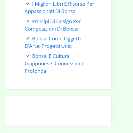
I Migliori Libri E Risorse Per
Appassionati Di Bonsai
Principi Di Design Per
Composizioni Di Bonsai
Bonsai Come Oggetti
D’Arte: Progetti Unici
Bonsai E Cultura
Giapponese: Connessione
Profonda