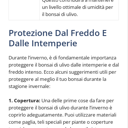
un livello ottimale di umidità per
il bonsai di ulivo.
Protezione Dal Freddo E
Dalle Intemperie
Durante l’inverno, è di fondamentale importanza
proteggere il bonsai di ulivo dalle intemperie e dal
freddo intenso. Ecco alcuni suggerimenti utili per
proteggere al meglio il tuo bonsai durante la
stagione invernale:
1. Copertura:
Una delle prime cose da fare per
proteggere il bonsai di ulivo durante l’inverno è
coprirlo adeguatamente. Puoi utilizzare materiali
come paglia, teli speciali per piante o coperture