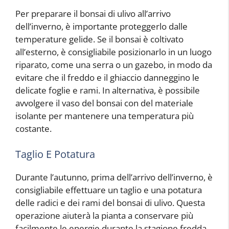
Per preparare il bonsai di ulivo all’arrivo
dell’inverno, è importante proteggerlo dalle
temperature gelide. Se il bonsai è coltivato
all’esterno, è consigliabile posizionarlo in un luogo
riparato, come una serra o un gazebo, in modo da
evitare che il freddo e il ghiaccio danneggino le
delicate foglie e rami. In alternativa, è possibile
avvolgere il vaso del bonsai con del materiale
isolante per mantenere una temperatura più
costante.
Taglio E Potatura
Durante l’autunno, prima dell’arrivo dell’inverno, è
consigliabile effettuare un taglio e una potatura
delle radici e dei rami del bonsai di ulivo. Questa
operazione aiuterà la pianta a conservare più
facilmente le energie durante la stagione fredda