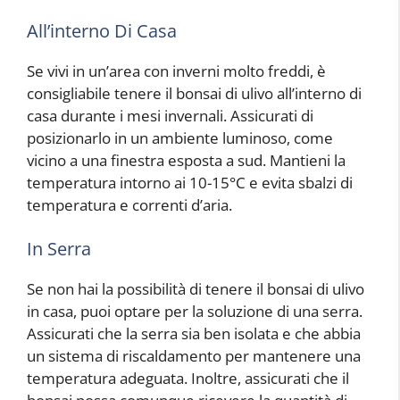
All’interno Di Casa
Se vivi in un’area con inverni molto freddi, è
consigliabile tenere il bonsai di ulivo all’interno di
casa durante i mesi invernali. Assicurati di
posizionarlo in un ambiente luminoso, come
vicino a una finestra esposta a sud. Mantieni la
temperatura intorno ai 10-15°C e evita sbalzi di
temperatura e correnti d’aria.
In Serra
Se non hai la possibilità di tenere il bonsai di ulivo
in casa, puoi optare per la soluzione di una serra.
Assicurati che la serra sia ben isolata e che abbia
un sistema di riscaldamento per mantenere una
temperatura adeguata. Inoltre, assicurati che il