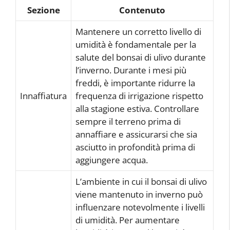
Sezione
Contenuto
Mantenere un corretto livello di
umidità è fondamentale per la
salute del bonsai di ulivo durante
l’inverno. Durante i mesi più
freddi, è importante ridurre la
Innaffiatura
frequenza di irrigazione rispetto
alla stagione estiva. Controllare
sempre il terreno prima di
annaffiare e assicurarsi che sia
asciutto in profondità prima di
aggiungere acqua.
L’ambiente in cui il bonsai di ulivo
viene mantenuto in inverno può
influenzare notevolmente i livelli
di umidità. Per aumentare