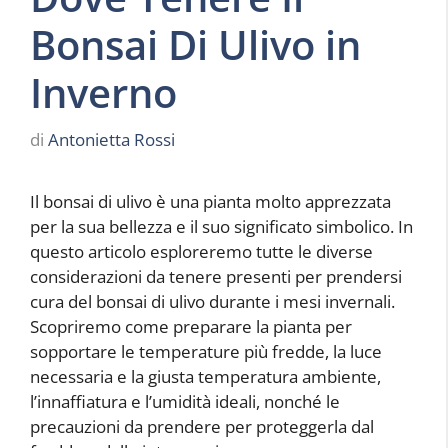
Bonsai Di Ulivo in
Inverno
di
Antonietta Rossi
Il bonsai di ulivo è una pianta molto apprezzata
per la sua bellezza e il suo significato simbolico. In
questo articolo esploreremo tutte le diverse
considerazioni da tenere presenti per prendersi
cura del bonsai di ulivo durante i mesi invernali.
Scopriremo come preparare la pianta per
sopportare le temperature più fredde, la luce
necessaria e la giusta temperatura ambiente,
l’innaffiatura e l’umidità ideali, nonché le
precauzioni da prendere per proteggerla dal