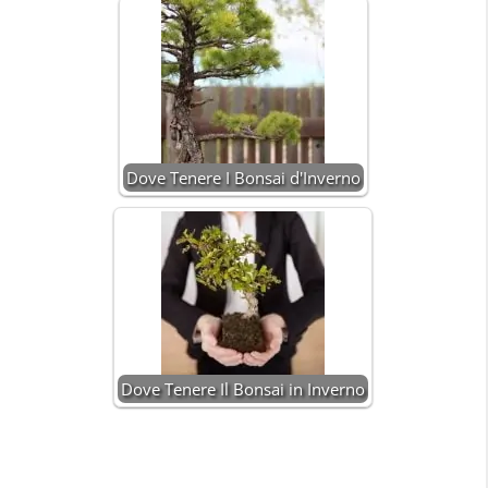
Dove Tenere I Bonsai d'Inverno
Dove Tenere Il Bonsai in Inverno