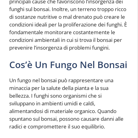
principali cause che favoriscono l’insorgenza dei
funghi sul bonsai. Inoltre, un terreno troppo ricco
di sostanze nutritive o mal drenato può creare le
condizioni ideali per la proliferazione dei funghi. È
fondamentale monitorare costantemente le
condizioni ambientali in cui si trova il bonsai per
prevenire l’insorgenza di problemi fungini.
Cos’è Un Fungo Nel Bonsai
Un fungo nel bonsai può rappresentare una
minaccia per la salute della pianta e la sua
bellezza. I funghi sono organismi che si
sviluppano in ambienti umidi e caldi,
alimentandosi di materiale organico. Quando
spuntano sul bonsai, possono causare danni alle
radici e compromettere il suo equilibrio.