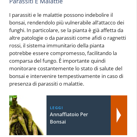
Parassiti E Malattie
I parassiti e le malattie possono indebolire il
bonsai, rendendolo più vulnerabile all’attacco dei
funghi. In particolare, se la pianta è già affetta da
altre patologie o da parassiti come afidi o ragnetti
rossi, il sistema immunitario della pianta
potrebbe essere compromesso, facilitando la
comparsa del fungo. È importante quindi
monitorare costantemente lo stato di salute del
bonsai e intervenire tempestivamente in caso di
presenza di parassiti o malattie.
LEGGI
Annaffiatoio Per
Bonsai