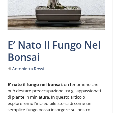
E’ Nato Il Fungo Nel
Bonsai
di
Antonietta Rossi
E’ nato il fungo nel bonsai
: un fenomeno che
può destare preoccupazione tra gli appassionati
di piante in miniatura. In questo articolo
esploreremo l’incredibile storia di come un
semplice fungo possa insorgere sul nostro