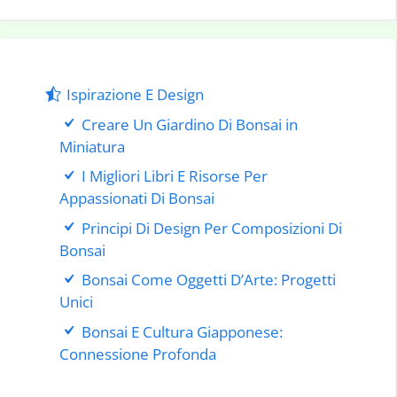
Ispirazione E Design
Creare Un Giardino Di Bonsai in
Miniatura
I Migliori Libri E Risorse Per
Appassionati Di Bonsai
Principi Di Design Per Composizioni Di
Bonsai
Bonsai Come Oggetti D’Arte: Progetti
Unici
Bonsai E Cultura Giapponese:
Connessione Profonda