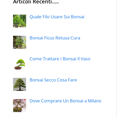
Articoli Recenti…..
Quale Filo Usare Sui Bonsai
Bonsai Ficus Retusa Cura
Come Trattare I Bonsai Il Vaso
Bonsai Secco Cosa Fare
Dove Comprare Un Bonsai a Milano