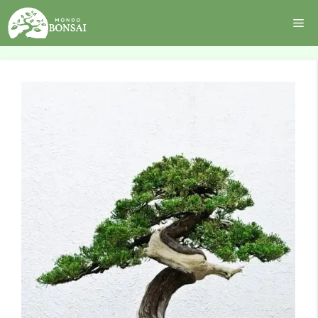
Vai
Me
al
contenuto