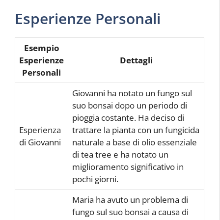
Esperienze Personali
Esempio
Esperienze
Dettagli
Personali
Giovanni ha notato un fungo sul
suo bonsai dopo un periodo di
pioggia costante. Ha deciso di
Esperienza
trattare la pianta con un fungicida
di Giovanni
naturale a base di olio essenziale
di tea tree e ha notato un
miglioramento significativo in
pochi giorni.
Maria ha avuto un problema di
fungo sul suo bonsai a causa di