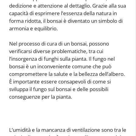
dedizione e attenzione al dettaglio. Grazie alla sua
capacità di esprimere l’essenza della natura in
forma ridotta, il bonsai è diventato un simbolo di
armonia e equilibrio.
Nel processo di cura di un bonsai, possono
verificarsi diverse problematiche, tra cui
l’insorgenza di funghi sulla pianta. Il fungo nel
bonsai è un inconveniente comune che può
compromettere la salute e la bellezza dell’albero.
È importante essere consapevoli di come si
sviluppa il fungo sul bonsai e delle possibili
conseguenze per la pianta.
L’umidità e la mancanza di ventilazione sono tra le