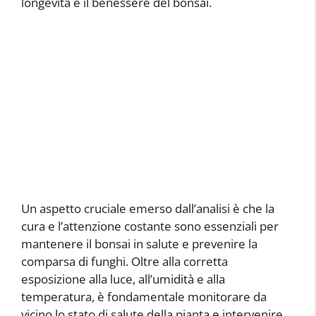
longevità e il benessere del bonsai.
Un aspetto cruciale emerso dall’analisi è che la
cura e l’attenzione costante sono essenziali per
mantenere il bonsai in salute e prevenire la
comparsa di funghi. Oltre alla corretta
esposizione alla luce, all’umidità e alla
temperatura, è fondamentale monitorare da
vicino lo stato di salute della pianta e intervenire