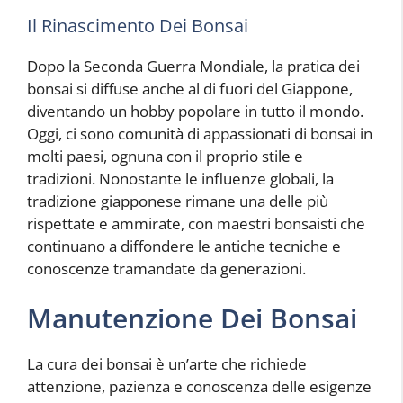
Il Rinascimento Dei Bonsai
Dopo la Seconda Guerra Mondiale, la pratica dei
bonsai si diffuse anche al di fuori del Giappone,
diventando un hobby popolare in tutto il mondo.
Oggi, ci sono comunità di appassionati di bonsai in
molti paesi, ognuna con il proprio stile e
tradizioni. Nonostante le influenze globali, la
tradizione giapponese rimane una delle più
rispettate e ammirate, con maestri bonsaisti che
continuano a diffondere le antiche tecniche e
conoscenze tramandate da generazioni.
Manutenzione Dei Bonsai
La cura dei bonsai è un’arte che richiede
attenzione, pazienza e conoscenza delle esigenze