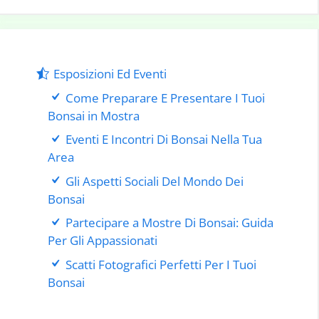
Esposizioni Ed Eventi
Come Preparare E Presentare I Tuoi
Bonsai in Mostra
Eventi E Incontri Di Bonsai Nella Tua
Area
Gli Aspetti Sociali Del Mondo Dei
Bonsai
Partecipare a Mostre Di Bonsai: Guida
Per Gli Appassionati
Scatti Fotografici Perfetti Per I Tuoi
Bonsai