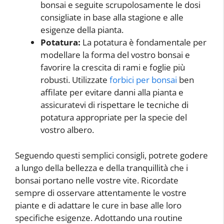
bonsai e seguite scrupolosamente le dosi
consigliate in base alla stagione e alle
esigenze della pianta.
Potatura:
La potatura è fondamentale per
modellare la forma del vostro bonsai e
favorire la crescita di rami e foglie più
robusti. Utilizzate
forbici per bonsai
ben
affilate per evitare danni alla pianta e
assicuratevi di rispettare le tecniche di
potatura appropriate per la specie del
vostro albero.
Seguendo questi semplici consigli, potrete godere
a lungo della bellezza e della tranquillità che i
bonsai portano nelle vostre vite. Ricordate
sempre di osservare attentamente le vostre
piante e di adattare le cure in base alle loro
specifiche esigenze. Adottando una routine