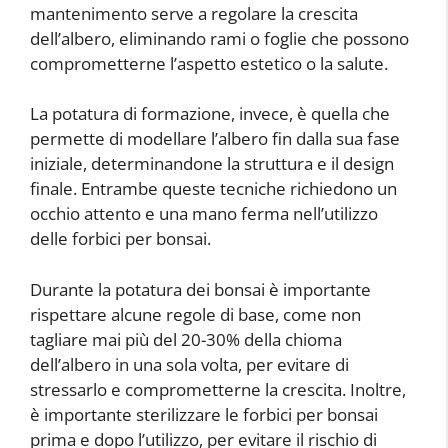
mantenimento serve a regolare la crescita
dell’albero, eliminando rami o foglie che possono
comprometterne l’aspetto estetico o la salute.
La potatura di formazione, invece, è quella che
permette di modellare l’albero fin dalla sua fase
iniziale, determinandone la struttura e il design
finale. Entrambe queste tecniche richiedono un
occhio attento e una mano ferma nell’utilizzo
delle forbici per bonsai.
Durante la potatura dei bonsai è importante
rispettare alcune regole di base, come non
tagliare mai più del 20-30% della chioma
dell’albero in una sola volta, per evitare di
stressarlo e comprometterne la crescita. Inoltre,
è importante sterilizzare le forbici per bonsai
prima e dopo l’utilizzo, per evitare il rischio di