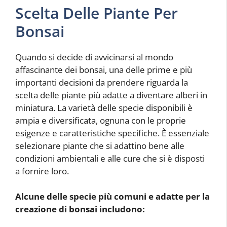
Scelta Delle Piante Per
Bonsai
Quando si decide di avvicinarsi al mondo
affascinante dei bonsai, una delle prime e più
importanti decisioni da prendere riguarda la
scelta delle piante più adatte a diventare alberi in
miniatura. La varietà delle specie disponibili è
ampia e diversificata, ognuna con le proprie
esigenze e caratteristiche specifiche. È essenziale
selezionare piante che si adattino bene alle
condizioni ambientali e alle cure che si è disposti
a fornire loro.
Alcune delle specie più comuni e adatte per la
creazione di bonsai includono: