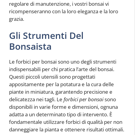
regolare di manutenzione, i vostri bonsai vi
ricompenseranno con la loro eleganza e la loro
grazia.
Gli Strumenti Del
Bonsaista
Le forbici per bonsai sono uno degli strumenti
indispensabili per chi pratica l’arte del bonsai.
Questi piccoli utensili sono progettati
appositamente per la potatura e la cura delle
piante in miniatura, garantendo precisione e
delicatezza nei tagli. Le
forbici per bonsai
sono
disponibili in varie forme e dimensioni, ognuna
adatta a un determinato tipo di intervento. È
fondamentale utilizzare forbici di qualità per non
danneggiare la pianta e ottenere risultati ottimali.