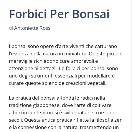
Forbici Per Bonsai
di
Antonietta Rossi
I bonsai sono opere d’arte viventi che catturano
l’essenza della natura in miniatura. Queste piccole
meraviglie richiedono cure amorevoli e
attenzione ai dettagli. Le forbici per bonsai sono
uno degli strumenti essenziali per modellare e
curare queste splendide creazioni vegetali.
La pratica del bonsai affonda le radici nella
tradizione giapponese, dove l’arte di coltivare
alberi in contenitori si è sviluppata nel corso dei
secoli. Questa antica pratica riflette la filosofia zen
e la connessione con la natura, trasmettendo un