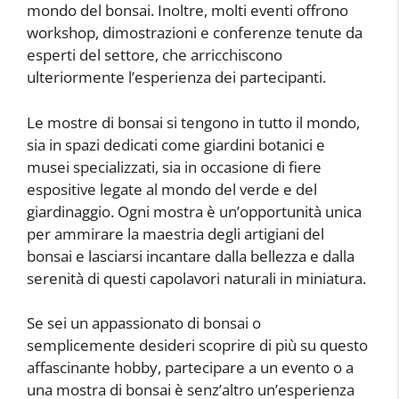
mondo del bonsai. Inoltre, molti eventi offrono
workshop, dimostrazioni e conferenze tenute da
esperti del settore, che arricchiscono
ulteriormente l’esperienza dei partecipanti.
Le mostre di bonsai si tengono in tutto il mondo,
sia in spazi dedicati come giardini botanici e
musei specializzati, sia in occasione di fiere
espositive legate al mondo del verde e del
giardinaggio. Ogni mostra è un’opportunità unica
per ammirare la maestria degli artigiani del
bonsai e lasciarsi incantare dalla bellezza e dalla
serenità di questi capolavori naturali in miniatura.
Se sei un appassionato di bonsai o
semplicemente desideri scoprire di più su questo
affascinante hobby, partecipare a un evento o a
una mostra di bonsai è senz’altro un’esperienza