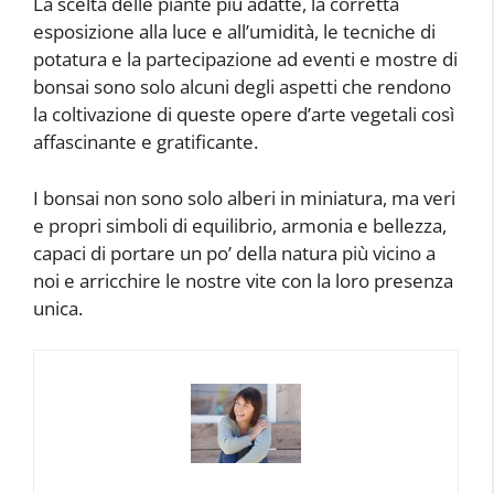
La scelta delle piante più adatte, la corretta
esposizione alla luce e all’umidità, le tecniche di
potatura e la partecipazione ad eventi e mostre di
bonsai sono solo alcuni degli aspetti che rendono
la coltivazione di queste opere d’arte vegetali così
affascinante e gratificante.
I bonsai non sono solo alberi in miniatura, ma veri
e propri simboli di equilibrio, armonia e bellezza,
capaci di portare un po’ della natura più vicino a
noi e arricchire le nostre vite con la loro presenza
unica.