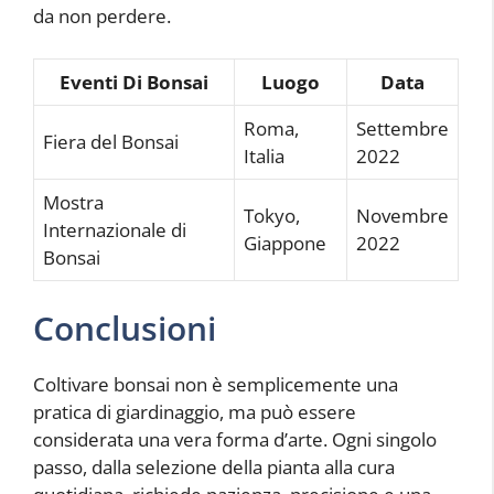
da non perdere.
Eventi Di Bonsai
Luogo
Data
Roma,
Settembre
Fiera del Bonsai
Italia
2022
Mostra
Tokyo,
Novembre
Internazionale di
Giappone
2022
Bonsai
Conclusioni
Coltivare bonsai non è semplicemente una
pratica di giardinaggio, ma può essere
considerata una vera forma d’arte. Ogni singolo
passo, dalla selezione della pianta alla cura