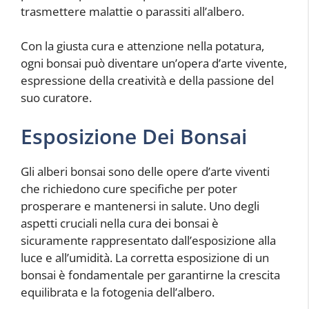
trasmettere malattie o parassiti all’albero.
Con la giusta cura e attenzione nella potatura,
ogni bonsai può diventare un’opera d’arte vivente,
espressione della creatività e della passione del
suo curatore.
Esposizione Dei Bonsai
Gli alberi bonsai sono delle opere d’arte viventi
che richiedono cure specifiche per poter
prosperare e mantenersi in salute. Uno degli
aspetti cruciali nella cura dei bonsai è
sicuramente rappresentato dall’esposizione alla
luce e all’umidità. La corretta esposizione di un
bonsai è fondamentale per garantirne la crescita
equilibrata e la fotogenia dell’albero.