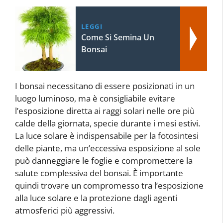
LEGGI
Come Si Semina Un
Bonsai
I bonsai necessitano di essere posizionati in un
luogo luminoso, ma è consigliabile evitare
l’esposizione diretta ai raggi solari nelle ore più
calde della giornata, specie durante i mesi estivi.
La luce solare è indispensabile per la fotosintesi
delle piante, ma un’eccessiva esposizione al sole
può danneggiare le foglie e compromettere la
salute complessiva del bonsai. È importante
quindi trovare un compromesso tra l’esposizione
alla luce solare e la protezione dagli agenti
atmosferici più aggressivi.