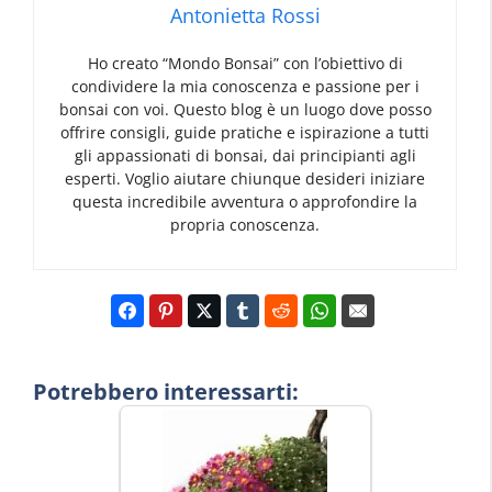
Antonietta Rossi
Ho creato “Mondo Bonsai” con l’obiettivo di
condividere la mia conoscenza e passione per i
bonsai con voi. Questo blog è un luogo dove posso
offrire consigli, guide pratiche e ispirazione a tutti
gli appassionati di bonsai, dai principianti agli
esperti. Voglio aiutare chiunque desideri iniziare
questa incredibile avventura o approfondire la
propria conoscenza.
Potrebbero interessarti: