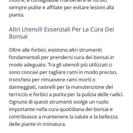
sempre pulite e affilate per evitare lesioni alla
pianta.
Altri Utensili Essenziali Per La Cura Dei
Bonsai
Oltre alle forbici, esistono altri strumenti
fondamentali per prendersi cura dei bonsai in
modo adeguato. Tra gli utensili più utilizzati ci
sono concavi per tagliare rami in modo preciso,
tronchesi per rimuovere rami morti o
danneggiati, rastrelli per la manutenzione del
terriccio e forbici a punta per la pulizia delle radici.
Ognuno di questi strumenti svolge un ruolo
importante nella cura quotidiana dei bonsai e
contribuisce a mantenere la salute e la bellezza
delle piante in miniatura.