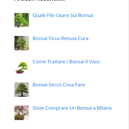
Quale Filo Usare Sui Bonsai
Bonsai Ficus Retusa Cura
Come Trattare I Bonsai Il Vaso
Bonsai Secco Cosa Fare
Dove Comprare Un Bonsai a Milano