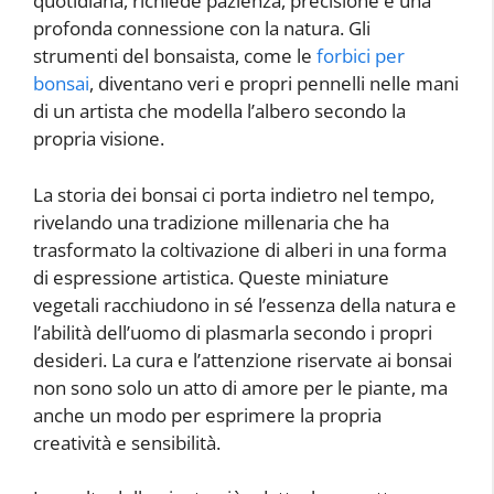
quotidiana, richiede pazienza, precisione e una
profonda connessione con la natura. Gli
strumenti del bonsaista, come le
forbici per
bonsai
, diventano veri e propri pennelli nelle mani
di un artista che modella l’albero secondo la
propria visione.
La storia dei bonsai ci porta indietro nel tempo,
rivelando una tradizione millenaria che ha
trasformato la coltivazione di alberi in una forma
di espressione artistica. Queste miniature
vegetali racchiudono in sé l’essenza della natura e
l’abilità dell’uomo di plasmarla secondo i propri
desideri. La cura e l’attenzione riservate ai bonsai
non sono solo un atto di amore per le piante, ma
anche un modo per esprimere la propria
creatività e sensibilità.