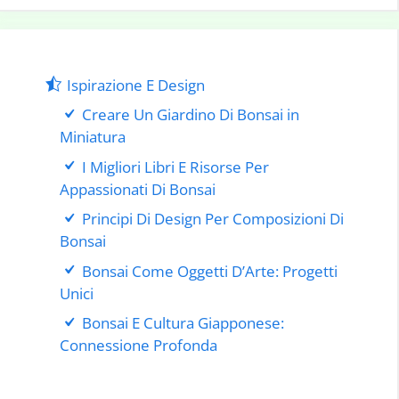
Ispirazione E Design
Creare Un Giardino Di Bonsai in
Miniatura
I Migliori Libri E Risorse Per
Appassionati Di Bonsai
Principi Di Design Per Composizioni Di
Bonsai
Bonsai Come Oggetti D’Arte: Progetti
Unici
Bonsai E Cultura Giapponese:
Connessione Profonda