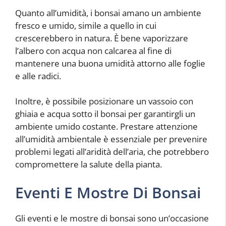
Quanto all’umidità, i bonsai amano un ambiente
fresco e umido, simile a quello in cui
crescerebbero in natura. È bene vaporizzare
l’albero con acqua non calcarea al fine di
mantenere una buona umidità attorno alle foglie
e alle radici.
Inoltre, è possibile posizionare un vassoio con
ghiaia e acqua sotto il bonsai per garantirgli un
ambiente umido costante. Prestare attenzione
all’umidità ambientale è essenziale per prevenire
problemi legati all’aridità dell’aria, che potrebbero
compromettere la salute della pianta.
Eventi E Mostre Di Bonsai
Gli eventi e le mostre di bonsai sono un’occasione