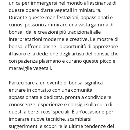
unica per immergersi nel mondo affascinante di
queste opere d’arte vegetali in miniatura.
Durante queste manifestazioni, appassionati e
curiosi possono ammirare una vasta gamma di
bonsai, dalle creazioni più tradizionali alle
interpretazioni moderne e creative. Le mostre di
bonsai offrono anche l’opportunità di apprezzare
il lavoro e la dedizione degli artisti del bonsai, che
con pazienza plasmano e curano queste piccole
meraviglie vegetali.
Partecipare a un evento di bonsai significa
entrare in contatto con una comunità
appassionata e dedicata, pronta a condividere
conoscenze, esperienze e consigli sulla cura di
questi alberelli così speciali. È un’occasione per
imparare nuove tecniche, scambiarsi
suggerimenti e scoprire le ultime tendenze del