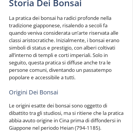
Storia Dei Bonsai
La pratica dei bonsai ha radici profonde nella
tradizione giapponese, risalendo a secoli fa
quando veniva considerata un’arte riservata alle
classi aristocratiche. Inizialmente, i bonsai erano
simboli di status e prestigio, con alberi coltivati ​​
all’interno di templi e corti imperiali. Solo in
seguito, questa pratica si diffuse anche tra le
persone comuni, diventando un passatempo
popolare e accessibile a tutti.
Origini Dei Bonsai
Le origini esatte dei bonsai sono oggetto di
dibattito tra gli studiosi, ma si ritiene che la pratica
abbia avuto origine in Cina prima di diffondersi in
Giappone nel periodo Heian (794-1185).