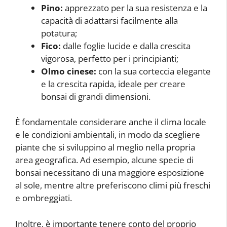
Pino:
apprezzato per la sua resistenza e la
capacità di adattarsi facilmente alla
potatura;
Fico:
dalle foglie lucide e dalla crescita
vigorosa, perfetto per i principianti;
Olmo cinese:
con la sua corteccia elegante
e la crescita rapida, ideale per creare
bonsai di grandi dimensioni.
È fondamentale considerare anche il clima locale
e le condizioni ambientali, in modo da scegliere
piante che si sviluppino al meglio nella propria
area geografica. Ad esempio, alcune specie di
bonsai necessitano di una maggiore esposizione
al sole, mentre altre preferiscono climi più freschi
e ombreggiati.
Inoltre, è importante tenere conto del proprio