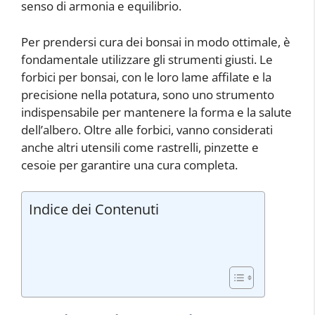
senso di armonia e equilibrio.
Per prendersi cura dei bonsai in modo ottimale, è
fondamentale utilizzare gli strumenti giusti. Le
forbici per bonsai, con le loro lame affilate e la
precisione nella potatura, sono uno strumento
indispensabile per mantenere la forma e la salute
dell’albero. Oltre alle forbici, vanno considerati
anche altri utensili come rastrelli, pinzette e
cesoie per garantire una cura completa.
Indice dei Contenuti