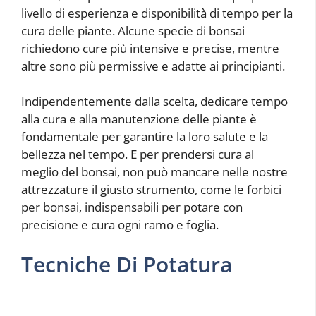
livello di esperienza e disponibilità di tempo per la
cura delle piante. Alcune specie di bonsai
richiedono cure più intensive e precise, mentre
altre sono più permissive e adatte ai principianti.
Indipendentemente dalla scelta, dedicare tempo
alla cura e alla manutenzione delle piante è
fondamentale per garantire la loro salute e la
bellezza nel tempo. E per prendersi cura al
meglio del bonsai, non può mancare nelle nostre
attrezzature il giusto strumento, come le forbici
per bonsai, indispensabili per potare con
precisione e cura ogni ramo e foglia.
Tecniche Di Potatura