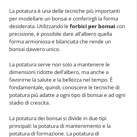
La potatura è una delle tecniche più importanti
per modellare un bonsai e conferirgli la forma
desiderata. Utilizzando le
forbici per bonsai
con
precisione, è possibile dare all’albero quella
forma armoniosa e bilanciata che rende un
bonsai davvero unico.
La potatura serve non solo a mantenere le
dimensioni ridotte dell’albero, ma anche a
favorirne la salute e la bellezza nel tempo. È
fondamentale, quindi, conoscere le tecniche di
potatura più adatte a ogni tipo di bonsai e ad ogni
stadio di crescita.
La potatura dei bonsai si divide in due tipi
principali: la potatura di mantenimento e la
potatura di formazione. La potatura di