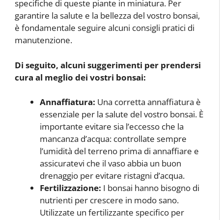
specifiche di queste piante in miniatura. Per
garantire la salute e la bellezza del vostro bonsai,
è fondamentale seguire alcuni consigli pratici di
manutenzione.
Di seguito, alcuni suggerimenti per prendersi
cura al meglio dei vostri bonsai:
Annaffiatura:
Una corretta annaffiatura è
essenziale per la salute del vostro bonsai. È
importante evitare sia l’eccesso che la
mancanza d’acqua: controllate sempre
l’umidità del terreno prima di annaffiare e
assicuratevi che il vaso abbia un buon
drenaggio per evitare ristagni d’acqua.
Fertilizzazione:
I bonsai hanno bisogno di
nutrienti per crescere in modo sano.
Utilizzate un fertilizzante specifico per