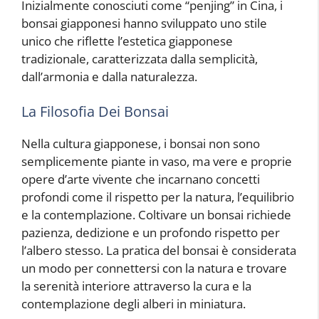
Inizialmente conosciuti come “penjing” in Cina, i
bonsai giapponesi hanno sviluppato uno stile
unico che riflette l’estetica giapponese
tradizionale, caratterizzata dalla semplicità,
dall’armonia e dalla naturalezza.
La Filosofia Dei Bonsai
Nella cultura giapponese, i bonsai non sono
semplicemente piante in vaso, ma vere e proprie
opere d’arte vivente che incarnano concetti
profondi come il rispetto per la natura, l’equilibrio
e la contemplazione. Coltivare un bonsai richiede
pazienza, dedizione e un profondo rispetto per
l’albero stesso. La pratica del bonsai è considerata
un modo per connettersi con la natura e trovare
la serenità interiore attraverso la cura e la
contemplazione degli alberi in miniatura.