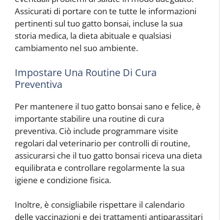
Assicurati di portare con te tutte le informazioni
pertinenti sul tuo gatto bonsai, incluse la sua
storia medica, la dieta abituale e qualsiasi
cambiamento nel suo ambiente.
Impostare Una Routine Di Cura
Preventiva
Per mantenere il tuo gatto bonsai sano e felice, è
importante stabilire una routine di cura
preventiva. Ciò include programmare visite
regolari dal veterinario per controlli di routine,
assicurarsi che il tuo gatto bonsai riceva una dieta
equilibrata e controllare regolarmente la sua
igiene e condizione fisica.
Inoltre, è consigliabile rispettare il calendario
delle vaccinazioni e dei trattamenti antiparassitari