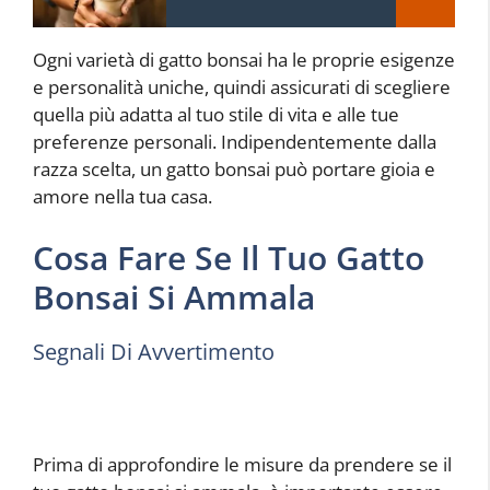
Ogni varietà di gatto bonsai ha le proprie esigenze
e personalità uniche, quindi assicurati di scegliere
quella più adatta al tuo stile di vita e alle tue
preferenze personali. Indipendentemente dalla
razza scelta, un gatto bonsai può portare gioia e
amore nella tua casa.
Cosa Fare Se Il Tuo Gatto
Bonsai Si Ammala
Segnali Di Avvertimento
Prima di approfondire le misure da prendere se il