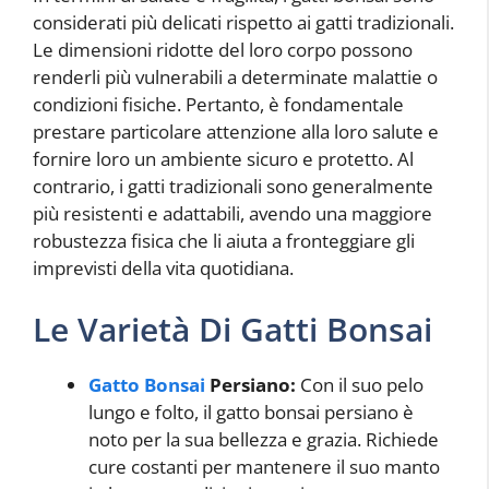
considerati più delicati rispetto ai gatti tradizionali.
Le dimensioni ridotte del loro corpo possono
renderli più vulnerabili a determinate malattie o
condizioni fisiche. Pertanto, è fondamentale
prestare particolare attenzione alla loro salute e
fornire loro un ambiente sicuro e protetto. Al
contrario, i gatti tradizionali sono generalmente
più resistenti e adattabili, avendo una maggiore
robustezza fisica che li aiuta a fronteggiare gli
imprevisti della vita quotidiana.
Le Varietà Di Gatti Bonsai
Gatto Bonsai
Persiano:
Con il suo pelo
lungo e folto, il gatto bonsai persiano è
noto per la sua bellezza e grazia. Richiede
cure costanti per mantenere il suo manto