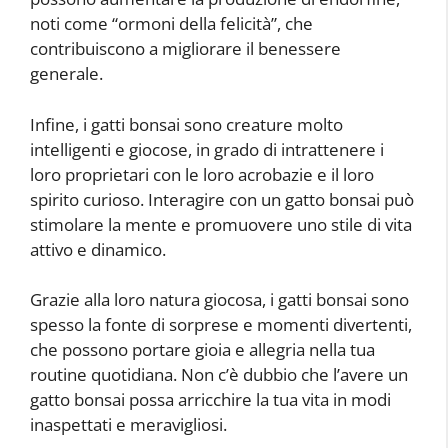
noti come “ormoni della felicità”, che
contribuiscono a migliorare il benessere
generale.
Infine, i gatti bonsai sono creature molto
intelligenti e giocose, in grado di intrattenere i
loro proprietari con le loro acrobazie e il loro
spirito curioso. Interagire con un gatto bonsai può
stimolare la mente e promuovere uno stile di vita
attivo e dinamico.
Grazie alla loro natura giocosa, i gatti bonsai sono
spesso la fonte di sorprese e momenti divertenti,
che possono portare gioia e allegria nella tua
routine quotidiana. Non c’è dubbio che l’avere un
gatto bonsai possa arricchire la tua vita in modi
inaspettati e meravigliosi.