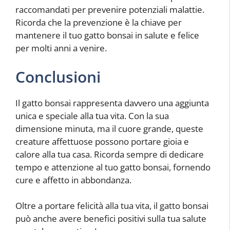
raccomandati per prevenire potenziali malattie.
Ricorda che la prevenzione è la chiave per
mantenere il tuo gatto bonsai in salute e felice
per molti anni a venire.
Conclusioni
Il gatto bonsai rappresenta davvero una aggiunta
unica e speciale alla tua vita. Con la sua
dimensione minuta, ma il cuore grande, queste
creature affettuose possono portare gioia e
calore alla tua casa. Ricorda sempre di dedicare
tempo e attenzione al tuo gatto bonsai, fornendo
cure e affetto in abbondanza.
Oltre a portare felicità alla tua vita, il gatto bonsai
può anche avere benefici positivi sulla tua salute