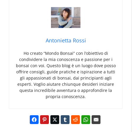
Antonietta Rossi
Ho creato “Mondo Bonsai” con l’obiettivo di
condividere la mia conoscenza e passione per i
bonsai con voi. Questo blog è un luogo dove posso
offrire consigli, guide pratiche e ispirazione a tutti
gli appassionati di bonsai, dai principianti agli
esperti. Voglio aiutare chiunque desideri iniziare
questa incredibile avventura o approfondire la
propria conoscenza.