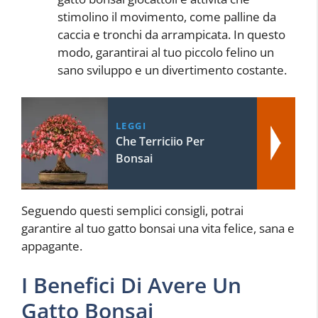
stimolino il movimento, come palline da
caccia e tronchi da arrampicata. In questo
modo, garantirai al tuo piccolo felino un
sano sviluppo e un divertimento costante.
LEGGI
Che Terriciio Per
Bonsai
Seguendo questi semplici consigli, potrai
garantire al tuo gatto bonsai una vita felice, sana e
appagante.
I Benefici Di Avere Un
Gatto Bonsai