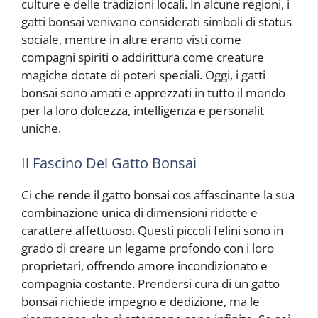
culture e delle tradizioni locali. In alcune regioni, i
gatti bonsai venivano considerati simboli di status
sociale, mentre in altre erano visti come
compagni spiriti o addirittura come creature
magiche dotate di poteri speciali. Oggi, i gatti
bonsai sono amati e apprezzati in tutto il mondo
per la loro dolcezza, intelligenza e personalit
uniche.
Il Fascino Del Gatto Bonsai
Ci che rende il gatto bonsai cos affascinante la sua
combinazione unica di dimensioni ridotte e
carattere affettuoso. Questi piccoli felini sono in
grado di creare un legame profondo con i loro
proprietari, offrendo amore incondizionato e
compagnia costante. Prendersi cura di un gatto
bonsai richiede impegno e dedizione, ma le