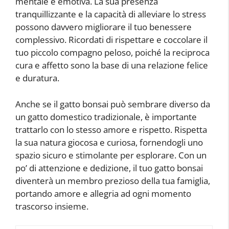
mentale e emotiva. La sua presenza
tranquillizzante e la capacità di alleviare lo stress
possono davvero migliorare il tuo benessere
complessivo. Ricordati di rispettare e coccolare il
tuo piccolo compagno peloso, poiché la reciproca
cura e affetto sono la base di una relazione felice
e duratura.
Anche se il gatto bonsai può sembrare diverso da
un gatto domestico tradizionale, è importante
trattarlo con lo stesso amore e rispetto. Rispetta
la sua natura giocosa e curiosa, fornendogli uno
spazio sicuro e stimolante per esplorare. Con un
po’ di attenzione e dedizione, il tuo gatto bonsai
diventerà un membro prezioso della tua famiglia,
portando amore e allegria ad ogni momento
trascorso insieme.