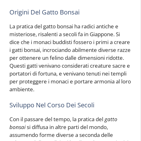
Origini Del Gatto Bonsai
La pratica del gatto bonsai ha radici antiche e
misteriose, risalenti a secoli fa in Giappone. Si
dice che i monaci buddisti fossero i primi a creare
i gatti bonsai, incrociando abilmente diverse razze
per ottenere un felino dalle dimensioni ridotte.
Questi gatti venivano considerati creature sacre e
portatori di fortuna, e venivano tenuti nei templi
per proteggere i monaci e portare armonia al loro
ambiente.
Sviluppo Nel Corso Dei Secoli
Con il passare del tempo, la pratica del
gatto
bonsai
si diffusa in altre parti del mondo,
assumendo forme diverse a seconda delle