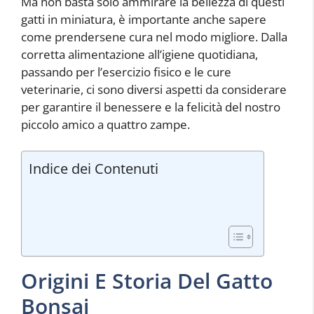
Ma non basta solo ammirare la bellezza di questi
gatti in miniatura, è importante anche sapere
come prendersene cura nel modo migliore. Dalla
corretta alimentazione all’igiene quotidiana,
passando per l’esercizio fisico e le cure
veterinarie, ci sono diversi aspetti da considerare
per garantire il benessere e la felicità del nostro
piccolo amico a quattro zampe.
Indice dei Contenuti
Origini E Storia Del Gatto
Bonsai