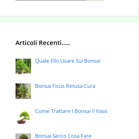
Articoli Recenti…..
Quale Filo Usare Sui Bonsai
Bonsai Ficus Retusa Cura
Come Trattare I Bonsai Il Vaso
Bonsai Secco Cosa Fare