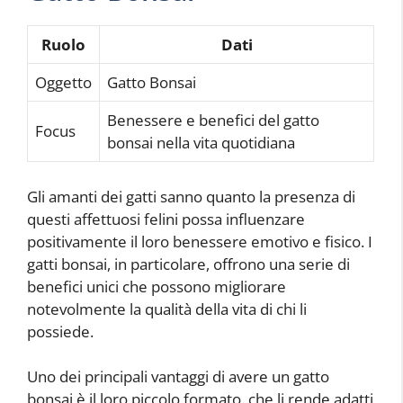
Ruolo
Dati
Oggetto
Gatto Bonsai
Benessere e benefici del gatto
Focus
bonsai nella vita quotidiana
Gli amanti dei gatti sanno quanto la presenza di
questi affettuosi felini possa influenzare
positivamente il loro benessere emotivo e fisico. I
gatti bonsai, in particolare, offrono una serie di
benefici unici che possono migliorare
notevolmente la qualità della vita di chi li
possiede.
Uno dei principali vantaggi di avere un gatto
bonsai è il loro piccolo formato, che li rende adatti