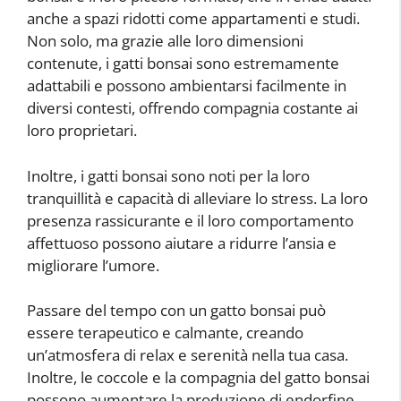
anche a spazi ridotti come appartamenti e studi.
Non solo, ma grazie alle loro dimensioni
contenute, i gatti bonsai sono estremamente
adattabili e possono ambientarsi facilmente in
diversi contesti, offrendo compagnia costante ai
loro proprietari.
Inoltre, i gatti bonsai sono noti per la loro
tranquillità e capacità di alleviare lo stress. La loro
presenza rassicurante e il loro comportamento
affettuoso possono aiutare a ridurre l’ansia e
migliorare l’umore.
Passare del tempo con un gatto bonsai può
essere terapeutico e calmante, creando
un’atmosfera di relax e serenità nella tua casa.
Inoltre, le coccole e la compagnia del gatto bonsai
possono aumentare la produzione di endorfine,