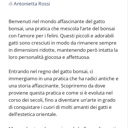
di
Antonietta Rossi
Benvenuti nel mondo affascinante del gatto
bonsai, una pratica che mescola l’arte del bonsai
con l’amore per i felini. Questi piccoli e adorabili
gatti sono cresciuti in modo da rimanere sempre
in dimensioni ridotte, mantenendo però intatta la
loro personalità giocosa e affettuosa.
Entrando nel regno del gatto bonsai, ci
immergiamo in una pratica che ha radici antiche e
una storia affascinante. Scopriremo da dove
proviene questa pratica e come si è evoluta nel
corso dei secoli, fino a diventare un’arte in grado
di conquistare i cuori di molti amanti dei gatti e
dell’estetica orientale.