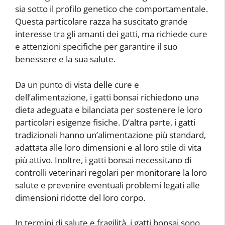
sia sotto il profilo genetico che comportamentale.
Questa particolare razza ha suscitato grande
interesse tra gli amanti dei gatti, ma richiede cure
e attenzioni specifiche per garantire il suo
benessere e la sua salute.
Da un punto di vista delle cure e
dell’alimentazione, i gatti bonsai richiedono una
dieta adeguata e bilanciata per sostenere le loro
particolari esigenze fisiche. D’altra parte, i gatti
tradizionali hanno un’alimentazione più standard,
adattata alle loro dimensioni e al loro stile di vita
più attivo. Inoltre, i gatti bonsai necessitano di
controlli veterinari regolari per monitorare la loro
salute e prevenire eventuali problemi legati alle
dimensioni ridotte del loro corpo.
In termini di salute e fragilità, i gatti bonsai sono