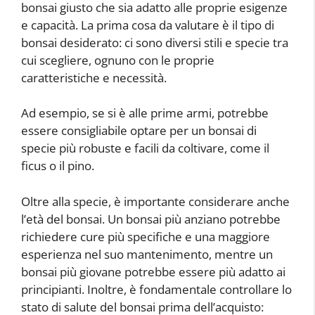
bonsai giusto che sia adatto alle proprie esigenze
e capacità. La prima cosa da valutare è il tipo di
bonsai desiderato: ci sono diversi stili e specie tra
cui scegliere, ognuno con le proprie
caratteristiche e necessità.
Ad esempio, se si è alle prime armi, potrebbe
essere consigliabile optare per un bonsai di
specie più robuste e facili da coltivare, come il
ficus o il pino.
Oltre alla specie, è importante considerare anche
l’età del bonsai. Un bonsai più anziano potrebbe
richiedere cure più specifiche e una maggiore
esperienza nel suo mantenimento, mentre un
bonsai più giovane potrebbe essere più adatto ai
principianti. Inoltre, è fondamentale controllare lo
stato di salute del bonsai prima dell’acquisto: