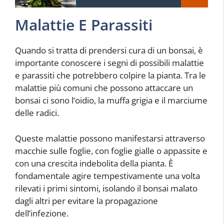
Malattie E Parassiti
Quando si tratta di prendersi cura di un bonsai, è
importante conoscere i segni di possibili malattie
e parassiti che potrebbero colpire la pianta. Tra le
malattie più comuni che possono attaccare un
bonsai ci sono l’oidio, la muffa grigia e il marciume
delle radici.
Queste malattie possono manifestarsi attraverso
macchie sulle foglie, con foglie gialle o appassite e
con una crescita indebolita della pianta. È
fondamentale agire tempestivamente una volta
rilevati i primi sintomi, isolando il bonsai malato
dagli altri per evitare la propagazione
dell’infezione.