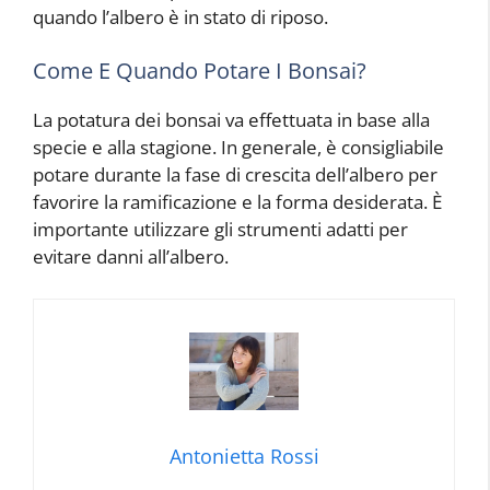
quando l’albero è in stato di riposo.
Come E Quando Potare I Bonsai?
La potatura dei bonsai va effettuata in base alla
specie e alla stagione. In generale, è consigliabile
potare durante la fase di crescita dell’albero per
favorire la ramificazione e la forma desiderata. È
importante utilizzare gli strumenti adatti per
evitare danni all’albero.
Antonietta Rossi