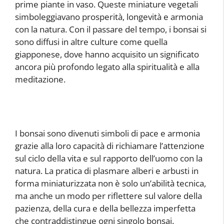
prime piante in vaso. Queste miniature vegetali
simboleggiavano prosperità, longevità e armonia
con la natura. Con il passare del tempo, i bonsai si
sono diffusi in altre culture come quella
giapponese, dove hanno acquisito un significato
ancora più profondo legato alla spiritualità e alla
meditazione.
I bonsai sono divenuti simboli di pace e armonia
grazie alla loro capacità di richiamare l’attenzione
sul ciclo della vita e sul rapporto dell’uomo con la
natura. La pratica di plasmare alberi e arbusti in
forma miniaturizzata non è solo un’abilità tecnica,
ma anche un modo per riflettere sul valore della
pazienza, della cura e della bellezza imperfetta
che contraddistingue ogni singolo bonsai.