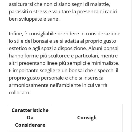
assicurarsi che non ci siano segni di malattie,
parassiti o stress e valutare la presenza di radici
ben sviluppate e sane.
Infine, è consigliabile prendere in considerazione
lo stile del bonsai e se si adatta al proprio gusto
estetico e agli spazi a disposizione. Alcuni bonsai
hanno forme più scultoree e particolari, mentre
altri presentano linee più semplici e minimaliste.
È importante scegliere un bonsai che rispecchi il
proprio gusto personale e che si inserisca
armoniosamente nell’ambiente in cui verrà
collocato.
Caratteristiche
Da
Consigli
Considerare