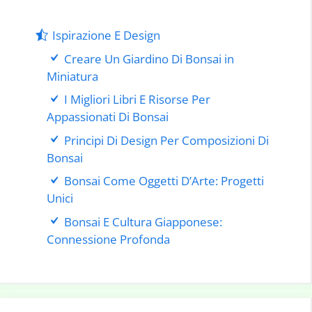
Ispirazione E Design
Creare Un Giardino Di Bonsai in
Miniatura
I Migliori Libri E Risorse Per
Appassionati Di Bonsai
Principi Di Design Per Composizioni Di
Bonsai
Bonsai Come Oggetti D’Arte: Progetti
Unici
Bonsai E Cultura Giapponese:
Connessione Profonda