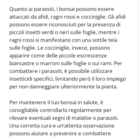
Quanto ai parassiti, i bonsai possono essere
attaccati da afidi, ragni rossi e cocciniglie. Gli afidi
possono essere riconosciuti per la presenza di
piccoli insetti verdi o neri sulle foglie, mentre i
ragni rossi si manifestano con una sottile tela
sulle foglie. Le cocciniglie, invece, possono
apparire come delle piccole escrescenze
biancastre o marroni sulle foglie o sui rami. Per
combattere i parassiti, è possibile utilizzare
insetticidi specifici, limitando però il loro impiego
per non danneggiare ulteriormente la pianta.
Per mantenere il tuo bonsai in salute, è
consigliabile controllarlo regolarmente per
rilevare eventuali segni di malattie o parassiti.
Una corretta cura e un’attenta osservazione
possono aiutare a prevenire e combattere