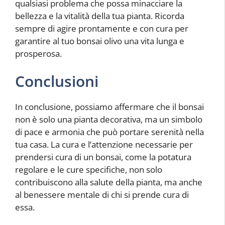
qualsiasi problema che possa minacciare la
bellezza e la vitalità della tua pianta. Ricorda
sempre di agire prontamente e con cura per
garantire al tuo bonsai olivo una vita lunga e
prosperosa.
Conclusioni
In conclusione, possiamo affermare che il bonsai
non è solo una pianta decorativa, ma un simbolo
di pace e armonia che può portare serenità nella
tua casa. La cura e l’attenzione necessarie per
prendersi cura di un bonsai, come la potatura
regolare e le cure specifiche, non solo
contribuiscono alla salute della pianta, ma anche
al benessere mentale di chi si prende cura di
essa.