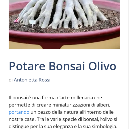
Potare Bonsai Olivo
di
Antonietta Rossi
Il bonsai è una forma d’arte millenaria che
permette di creare miniaturizzazioni di alberi,
portando
un pezzo della natura all’interno delle
nostre case. Tra le varie specie di bonsai, l’olivo si
distingue per la sua eleganza e la sua simbologia.