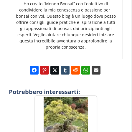
Ho creato “Mondo Bonsai” con l’obiettivo di
condividere la mia conoscenza e passione per i
bonsai con voi. Questo blog è un luogo dove posso
offrire consigli, guide pratiche e ispirazione a tutti
gli appassionati di bonsai, dai principianti agli
esperti. Voglio aiutare chiunque desideri iniziare
questa incredibile avventura o approfondire la
propria conoscenza.
Potrebbero interessarti: