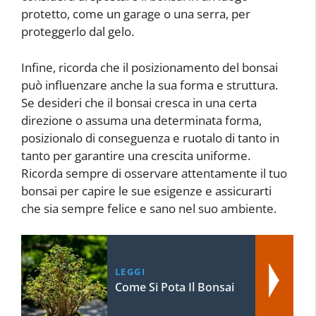
protetto, come un garage o una serra, per
proteggerlo dal gelo.
Infine, ricorda che il posizionamento del bonsai
può influenzare anche la sua forma e struttura.
Se desideri che il bonsai cresca in una certa
direzione o assuma una determinata forma,
posizionalo di conseguenza e ruotalo di tanto in
tanto per garantire una crescita uniforme.
Ricorda sempre di osservare attentamente il tuo
bonsai per capire le sue esigenze e assicurarti
che sia sempre felice e sano nel suo ambiente.
LEGGI
Come Si Pota Il Bonsai