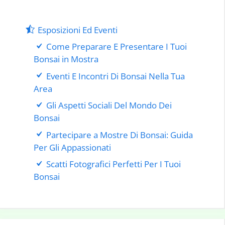
Esposizioni Ed Eventi
Come Preparare E Presentare I Tuoi
Bonsai in Mostra
Eventi E Incontri Di Bonsai Nella Tua
Area
Gli Aspetti Sociali Del Mondo Dei
Bonsai
Partecipare a Mostre Di Bonsai: Guida
Per Gli Appassionati
Scatti Fotografici Perfetti Per I Tuoi
Bonsai