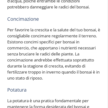
d’acqua, poiché entrambe le condizioni
potrebbero danneggiare le radici del bonsai.
Concimazione
Per favorire la crescita e la salute del tuo bonsai, è
consigliabile concimare regolarmente il terreno.
Esistono concimi specifici per bonsai in
commercio, che apportano i nutrienti necessari
senza bruciare le radici delle piante. La
concimazione andrebbe effettuata soprattutto
durante la stagione di crescita, evitando di
fertilizzare troppo in inverno quando il bonsai è in
uno stato di riposo.
Potatura
La potatura è una pratica fondamentale per
mantenere la forma desiderata del bonsai e