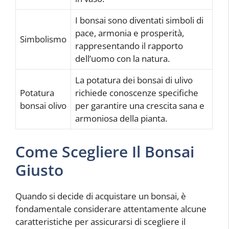
I bonsai sono diventati simboli di
pace, armonia e prosperità,
Simbolismo
rappresentando il rapporto
dell’uomo con la natura.
La potatura dei bonsai di ulivo
Potatura
richiede conoscenze specifiche
bonsai olivo
per garantire una crescita sana e
armoniosa della pianta.
Come Scegliere Il Bonsai
Giusto
Quando si decide di acquistare un bonsai, è
fondamentale considerare attentamente alcune
caratteristiche per assicurarsi di scegliere il