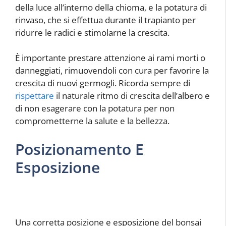
della luce all’interno della chioma, e la potatura di
rinvaso, che si effettua durante il trapianto per
ridurre le radici e stimolarne la crescita.
È importante prestare attenzione ai rami morti o
danneggiati, rimuovendoli con cura per favorire la
crescita di nuovi germogli. Ricorda sempre di
rispettare
il naturale ritmo di crescita dell’albero e
di non esagerare con la potatura per non
comprometterne la salute e la bellezza.
Posizionamento E
Esposizione
Una corretta posizione e esposizione del bonsai