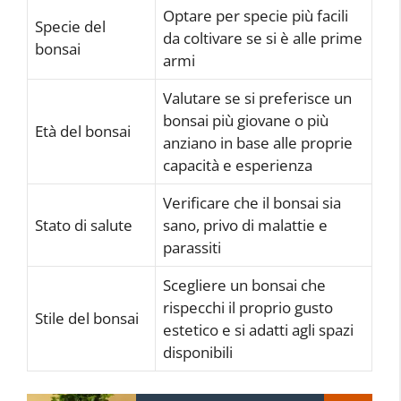
Optare per specie più facili
Specie del
da coltivare se si è alle prime
bonsai
armi
Valutare se si preferisce un
bonsai più giovane o più
Età del bonsai
anziano in base alle proprie
capacità e esperienza
Verificare che il bonsai sia
Stato di salute
sano, privo di malattie e
parassiti
Scegliere un bonsai che
rispecchi il proprio gusto
Stile del bonsai
estetico e si adatti agli spazi
disponibili