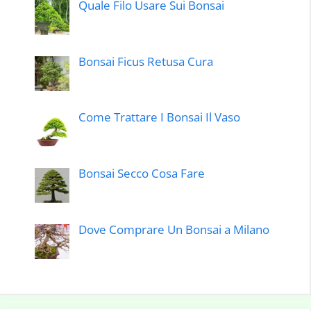
Quale Filo Usare Sui Bonsai
Bonsai Ficus Retusa Cura
Come Trattare I Bonsai Il Vaso
Bonsai Secco Cosa Fare
Dove Comprare Un Bonsai a Milano