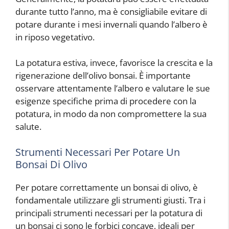
durante tutto l’anno, ma è consigliabile evitare di
potare durante i mesi invernali quando l’albero è
in riposo vegetativo.
La potatura estiva, invece, favorisce la crescita e la
rigenerazione dell’olivo bonsai. È importante
osservare attentamente l’albero e valutare le sue
esigenze specifiche prima di procedere con la
potatura, in modo da non compromettere la sua
salute.
Strumenti Necessari Per Potare Un
Bonsai Di Olivo
Per potare correttamente un bonsai di olivo, è
fondamentale utilizzare gli strumenti giusti. Tra i
principali strumenti necessari per la potatura di
un bonsai ci sono le forbici concave, ideali per