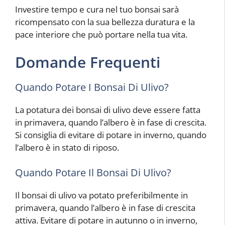
Investire tempo e cura nel tuo bonsai sarà
ricompensato con la sua bellezza duratura e la
pace interiore che può portare nella tua vita.
Domande Frequenti
Quando Potare I Bonsai Di Ulivo?
La potatura dei bonsai di ulivo deve essere fatta
in primavera, quando l’albero è in fase di crescita.
Si consiglia di evitare di potare in inverno, quando
l’albero è in stato di riposo.
Quando Potare Il Bonsai Di Ulivo?
Il bonsai di ulivo va potato preferibilmente in
primavera, quando l’albero è in fase di crescita
attiva. Evitare di potare in autunno o in inverno,