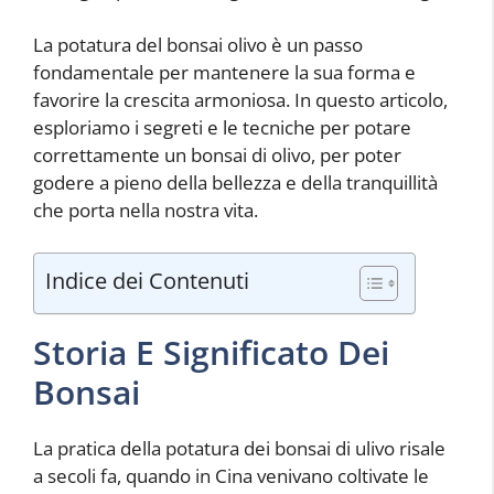
La potatura del bonsai olivo è un passo
fondamentale per mantenere la sua forma e
favorire la crescita armoniosa. In questo articolo,
esploriamo i segreti e le tecniche per potare
correttamente un bonsai di olivo, per poter
godere a pieno della bellezza e della tranquillità
che porta nella nostra vita.
Indice dei Contenuti
Storia E Significato Dei
Bonsai
La pratica della potatura dei bonsai di ulivo risale
a secoli fa, quando in Cina venivano coltivate le