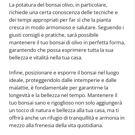
La potatura del bonsai olivo, in particolare,
richiede una certa conoscenza delle tecniche e
dei tempi appropriati per far sì che la pianta
cresca in modo armonioso e salutare. Seguendo i
giusti consigli e pratiche, sarà possibile
mantenere il tuo bonsai di olivo in perfetta forma,
garantendo che possa esprimere tutta la sua
bellezza e vitalità nella tua casa.
Infine, posizionare e esporre il bonsai nel luogo
ideale, proteggendolo dalle intemperie e dalle
malattie, è fondamentale per garantirne la
longevità e la bellezza nel tempo. Mantenere il
tuo bonsai sano e rigoglioso non solo aggiungerà
un tocco di natura e bellezza alla tua casa, ma ti
offrirà anche un rifugio di tranquillità e armonia in
mezzo alla frenesia della vita quotidiana.