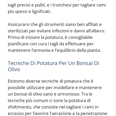
tagli precisi e puliti, e i tronchesi per tagliare rami
più spessi e lignificati.
Assicurarsi che gli strumenti siano ben affilati e
sterilizzati per evitare infezioni e danni all’albero.
Prima di iniziare la potatura, è consigliabile
pianificare con cura i tagli da effettuare per
mantenere l’armonia e l’equilibrio della pianta.
Tecniche Di Potatura Per Un Bonsai Di
Olivo
Esistono diverse tecniche di potatura che è
possibile utilizzare per modellare e mantenere
un bonsai di olivo sano e armonioso. Tra le
tecniche più comuni ci sono la potatura di
sfoltimento, che consiste nel tagliare i rami in
eccesso per favorire l’aerazione e la penetrazione