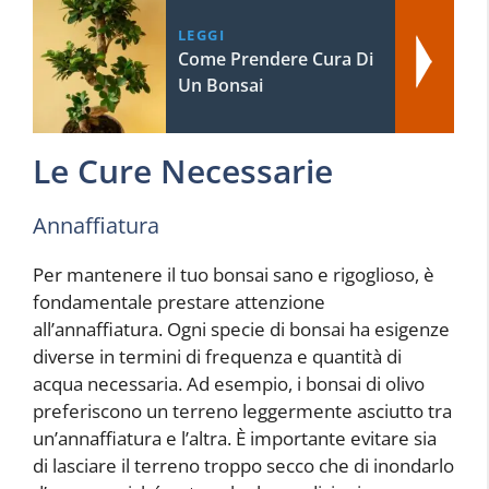
LEGGI
Come Prendere Cura Di
Un Bonsai
Le Cure Necessarie
Annaffiatura
Per mantenere il tuo bonsai sano e rigoglioso, è
fondamentale prestare attenzione
all’annaffiatura. Ogni specie di bonsai ha esigenze
diverse in termini di frequenza e quantità di
acqua necessaria. Ad esempio, i bonsai di olivo
preferiscono un terreno leggermente asciutto tra
un’annaffiatura e l’altra. È importante evitare sia
di lasciare il terreno troppo secco che di inondarlo