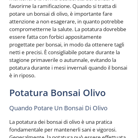
favorirne la ramificazione. Quando si tratta di
potare un bonsai di olivo, è importante fare
attenzione a non esagerare, in quanto potrebbe
comprometterne la salute. La potatura dovrebbe
essere fatta con forbici appositamente
progettate per bonsai, in modo da ottenere tagli
netti e precisi. È consigliabile potare durante la
stagione primaverile o autunnale, evitando la
potatura durante i mesi invernali quando il bonsai
è in riposo.
Potatura Bonsai Olivo
Quando Potare Un Bonsai Di Olivo
La potatura dei bonsai di olivo è una pratica
fondamentale per mantenerli sani e vigorosi.
Generalmente, la potatura può essere effettuata