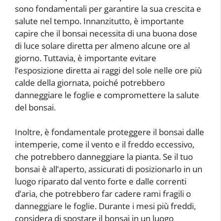
sono fondamentali per garantire la sua crescita e
salute nel tempo. Innanzitutto, è importante
capire che il bonsai necessita di una buona dose
di luce solare diretta per almeno alcune ore al
giorno. Tuttavia, è importante evitare
l’esposizione diretta ai raggi del sole nelle ore più
calde della giornata, poiché potrebbero
danneggiare le foglie e compromettere la salute
del bonsai.
Inoltre, è fondamentale proteggere il bonsai dalle
intemperie, come il vento e il freddo eccessivo,
che potrebbero danneggiare la pianta. Se il tuo
bonsai è all’aperto, assicurati di posizionarlo in un
luogo riparato dal vento forte e dalle correnti
d’aria, che potrebbero far cadere rami fragili o
danneggiare le foglie. Durante i mesi più freddi,
considera di spostare il bonsai in un luogo