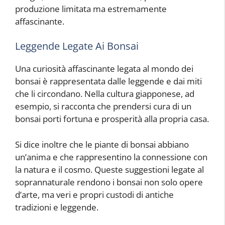
produzione limitata ma estremamente
affascinante.
Leggende Legate Ai Bonsai
Una curiosità affascinante legata al mondo dei
bonsai è rappresentata dalle leggende e dai miti
che li circondano. Nella cultura giapponese, ad
esempio, si racconta che prendersi cura di un
bonsai porti fortuna e prosperità alla propria casa.
Si dice inoltre che le piante di bonsai abbiano
un’anima e che rappresentino la connessione con
la natura e il cosmo. Queste suggestioni legate al
soprannaturale rendono i bonsai non solo opere
d’arte, ma veri e propri custodi di antiche
tradizioni e leggende.