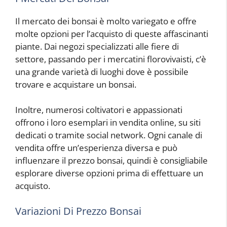
Il mercato dei bonsai è molto variegato e offre
molte opzioni per l’acquisto di queste affascinanti
piante. Dai negozi specializzati alle fiere di
settore, passando per i mercatini florovivaisti, c’è
una grande varietà di luoghi dove è possibile
trovare e acquistare un bonsai.
Inoltre, numerosi coltivatori e appassionati
offrono i loro esemplari in vendita online, su siti
dedicati o tramite social network. Ogni canale di
vendita offre un’esperienza diversa e può
influenzare il prezzo bonsai, quindi è consigliabile
esplorare diverse opzioni prima di effettuare un
acquisto.
Variazioni Di Prezzo Bonsai