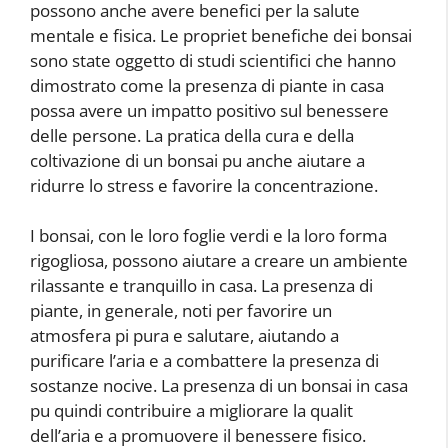
possono anche avere benefici per la salute
mentale e fisica. Le propriet benefiche dei bonsai
sono state oggetto di studi scientifici che hanno
dimostrato come la presenza di piante in casa
possa avere un impatto positivo sul benessere
delle persone. La pratica della cura e della
coltivazione di un bonsai pu anche aiutare a
ridurre lo stress e favorire la concentrazione.
I bonsai, con le loro foglie verdi e la loro forma
rigogliosa, possono aiutare a creare un ambiente
rilassante e tranquillo in casa. La presenza di
piante, in generale, noti per favorire un
atmosfera pi pura e salutare, aiutando a
purificare l’aria e a combattere la presenza di
sostanze nocive. La presenza di un bonsai in casa
pu quindi contribuire a migliorare la qualit
dell’aria e a promuovere il benessere fisico.