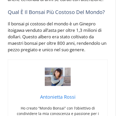
Qual È Il Bonsai Più Costoso Del Mondo?
Il bonsai pi costoso del mondo è un Ginepro
itoigawa venduto all’asta per oltre 1,3 milioni di
dollari. Questo albero era stato coltivato da
maestri bonsai per oltre 800 anni, rendendolo un
pezzo pregiato e unico nel suo genere.
Antonietta Rossi
Ho creato “Mondo Bonsai” con l’obiettivo di
condividere la mia conoscenza e passione per i