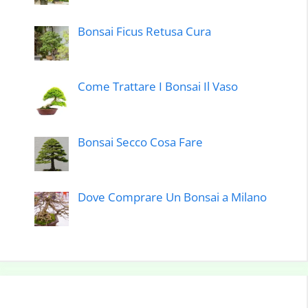
Bonsai Ficus Retusa Cura
Come Trattare I Bonsai Il Vaso
Bonsai Secco Cosa Fare
Dove Comprare Un Bonsai a Milano