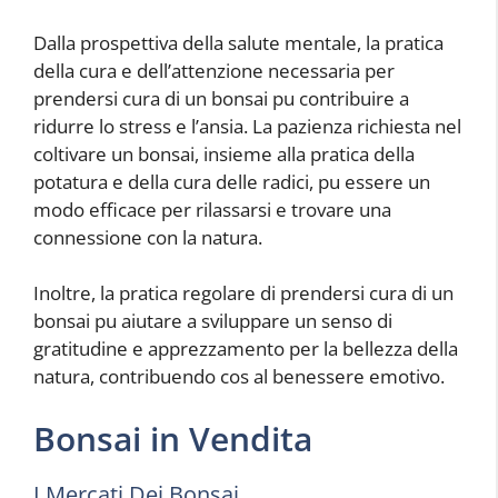
Dalla prospettiva della salute mentale, la pratica
della cura e dell’attenzione necessaria per
prendersi cura di un bonsai pu contribuire a
ridurre lo stress e l’ansia. La pazienza richiesta nel
coltivare un bonsai, insieme alla pratica della
potatura e della cura delle radici, pu essere un
modo efficace per rilassarsi e trovare una
connessione con la natura.
Inoltre, la pratica regolare di prendersi cura di un
bonsai pu aiutare a sviluppare un senso di
gratitudine e apprezzamento per la bellezza della
natura, contribuendo cos al benessere emotivo.
Bonsai in Vendita
I Mercati Dei Bonsai