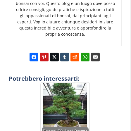
bonsai con voi. Questo blog è un luogo dove posso
offrire consigli, guide pratiche e ispirazione a tutti
gli appassionati di bonsai, dai principianti agli
esperti. Voglio aiutare chiunque desideri iniziare
questa incredibile avventura o approfondire la
propria conoscenza.
Potrebbero interessarti:
Bonsai 50 Anni Prezzo