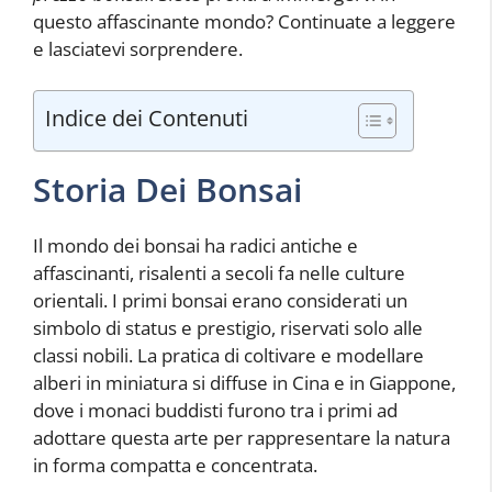
questo affascinante mondo? Continuate a leggere
e lasciatevi sorprendere.
Indice dei Contenuti
Storia Dei Bonsai
Il mondo dei bonsai ha radici antiche e
affascinanti, risalenti a secoli fa nelle culture
orientali. I primi bonsai erano considerati un
simbolo di status e prestigio, riservati solo alle
classi nobili. La pratica di coltivare e modellare
alberi in miniatura si diffuse in Cina e in Giappone,
dove i monaci buddisti furono tra i primi ad
adottare questa arte per rappresentare la natura
in forma compatta e concentrata.