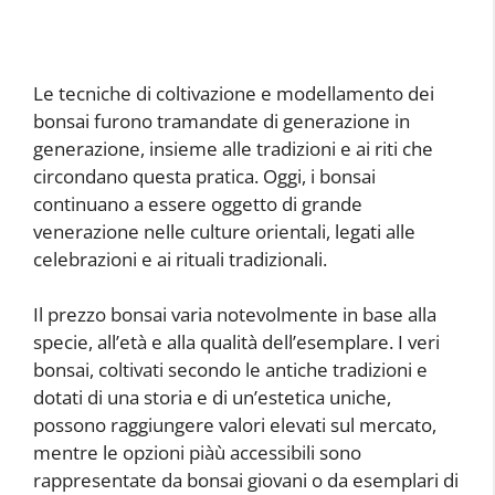
Le tecniche di coltivazione e modellamento dei
bonsai furono tramandate di generazione in
generazione, insieme alle tradizioni e ai riti che
circondano questa pratica. Oggi, i bonsai
continuano a essere oggetto di grande
venerazione nelle culture orientali, legati alle
celebrazioni e ai rituali tradizionali.
Il prezzo bonsai varia notevolmente in base alla
specie, all’età e alla qualità dell’esemplare. I veri
bonsai, coltivati secondo le antiche tradizioni e
dotati di una storia e di un’estetica uniche,
possono raggiungere valori elevati sul mercato,
mentre le opzioni piàù accessibili sono
rappresentate da bonsai giovani o da esemplari di