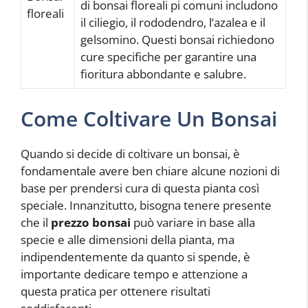
di bonsai floreali pi comuni includono
floreali
il ciliegio, il rododendro, l’azalea e il
gelsomino. Questi bonsai richiedono
cure specifiche per garantire una
fioritura abbondante e salubre.
Come Coltivare Un Bonsai
Quando si decide di coltivare un bonsai, è
fondamentale avere ben chiare alcune nozioni di
base per prendersi cura di questa pianta così
speciale. Innanzitutto, bisogna tenere presente
che il
prezzo bonsai
può variare in base alla
specie e alle dimensioni della pianta, ma
indipendentemente da quanto si spende, è
importante dedicare tempo e attenzione a
questa pratica per ottenere risultati