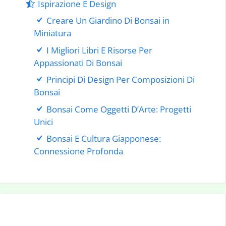
Ispirazione E Design
Creare Un Giardino Di Bonsai in
Miniatura
I Migliori Libri E Risorse Per
Appassionati Di Bonsai
Principi Di Design Per Composizioni Di
Bonsai
Bonsai Come Oggetti D’Arte: Progetti
Unici
Bonsai E Cultura Giapponese:
Connessione Profonda