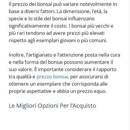
Il prezzo dei bonsai può variare notevolmente in
base a diversi fattori. La dimensione, l’età, la
specie e lo stile del bonsai influenzano
significativamente il costo. I bonsai più vecchi e
più rari tendono ad avere prezzi più elevati
rispetto agli esemplari giovani o più comuni.
Inoltre, l’artigianato e l’attenzione posta nella cura
e nella forma del bonsai possono aumentare il
suo valore. È importante considerare il rapporto
tra qualità e
prezzo bonsai
, per assicurarsi di
ottenere un esemplare che corrisponda alle
proprie aspettative e abbia un prezzo equo.
Le Migliori Opzioni Per l’Acquisto