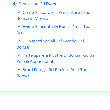
Esposizioni Ed Eventi
Come Preparare E Presentare I Tuoi
Bonsai in Mostra
Eventi E Incontri Di Bonsai Nella Tua
Area
Gli Aspetti Sociali Del Mondo Dei
Bonsai
Partecipare a Mostre Di Bonsai: Guida
Per Gli Appassionati
Scatti Fotografici Perfetti Per I Tuoi
Bonsai