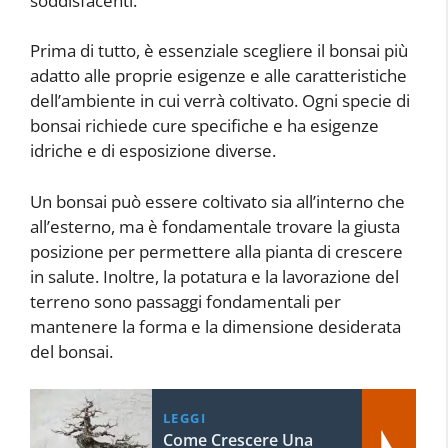
soddisfacenti.
Prima di tutto, è essenziale scegliere il bonsai più
adatto alle proprie esigenze e alle caratteristiche
dell’ambiente in cui verrà coltivato. Ogni specie di
bonsai richiede cure specifiche e ha esigenze
idriche e di esposizione diverse.
Un bonsai può essere coltivato sia all’interno che
all’esterno, ma è fondamentale trovare la giusta
posizione per permettere alla pianta di crescere
in salute. Inoltre, la potatura e la lavorazione del
terreno sono passaggi fondamentali per
mantenere la forma e la dimensione desiderata
del bonsai.
LEGGI
Come Crescere Una