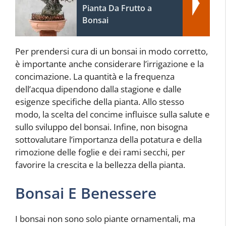
Pianta Da Frutto a
Bonsai
Per prendersi cura di un bonsai in modo corretto,
è importante anche considerare l’irrigazione e la
concimazione. La quantità e la frequenza
dell’acqua dipendono dalla stagione e dalle
esigenze specifiche della pianta. Allo stesso
modo, la scelta del concime influisce sulla salute e
sullo sviluppo del bonsai. Infine, non bisogna
sottovalutare l’importanza della potatura e della
rimozione delle foglie e dei rami secchi, per
favorire la crescita e la bellezza della pianta.
Bonsai E Benessere
I bonsai non sono solo piante ornamentali, ma