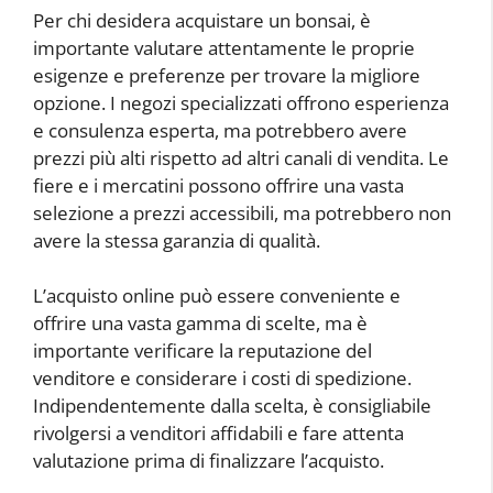
Per chi desidera acquistare un bonsai, è
importante valutare attentamente le proprie
esigenze e preferenze per trovare la migliore
opzione. I negozi specializzati offrono esperienza
e consulenza esperta, ma potrebbero avere
prezzi più alti rispetto ad altri canali di vendita. Le
fiere e i mercatini possono offrire una vasta
selezione a prezzi accessibili, ma potrebbero non
avere la stessa garanzia di qualità.
L’acquisto online può essere conveniente e
offrire una vasta gamma di scelte, ma è
importante verificare la reputazione del
venditore e considerare i costi di spedizione.
Indipendentemente dalla scelta, è consigliabile
rivolgersi a venditori affidabili e fare attenta
valutazione prima di finalizzare l’acquisto.