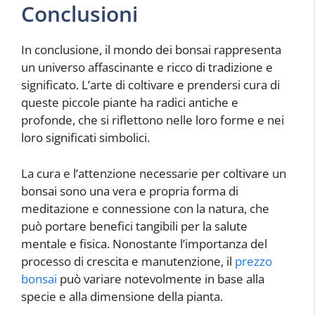
Conclusioni
In conclusione, il mondo dei bonsai rappresenta
un universo affascinante e ricco di tradizione e
significato. L’arte di coltivare e prendersi cura di
queste piccole piante ha radici antiche e
profonde, che si riflettono nelle loro forme e nei
loro significati simbolici.
La cura e l’attenzione necessarie per coltivare un
bonsai sono una vera e propria forma di
meditazione e connessione con la natura, che
può portare benefici tangibili per la salute
mentale e fisica. Nonostante l’importanza del
processo di crescita e manutenzione, il
prezzo
bonsai
può variare notevolmente in base alla
specie e alla dimensione della pianta.