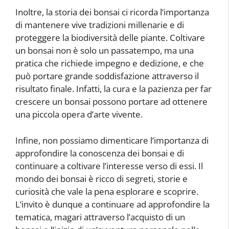
Inoltre, la storia dei bonsai ci ricorda l’importanza
di mantenere vive tradizioni millenarie e di
proteggere la biodiversità delle piante. Coltivare
un bonsai non è solo un passatempo, ma una
pratica che richiede impegno e dedizione, e che
può portare grande soddisfazione attraverso il
risultato finale. Infatti, la cura e la pazienza per far
crescere un bonsai possono portare ad ottenere
una piccola opera d’arte vivente.
Infine, non possiamo dimenticare l’importanza di
approfondire la conoscenza dei bonsai e di
continuare a coltivare l’interesse verso di essi. Il
mondo dei bonsai è ricco di segreti, storie e
curiosità che vale la pena esplorare e scoprire.
L’invito è dunque a continuare ad approfondire la
tematica, magari attraverso l’acquisto di un