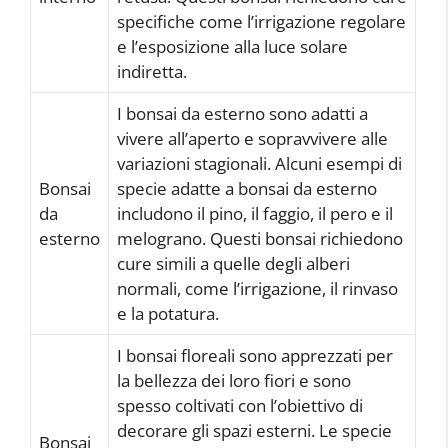
specifiche come l’irrigazione regolare
e l’esposizione alla luce solare
indiretta.
I bonsai da esterno sono adatti a
vivere all’aperto e sopravvivere alle
variazioni stagionali. Alcuni esempi di
Bonsai
specie adatte a bonsai da esterno
da
includono il pino, il faggio, il pero e il
esterno
melograno. Questi bonsai richiedono
cure simili a quelle degli alberi
normali, come l’irrigazione, il rinvaso
e la potatura.
I bonsai floreali sono apprezzati per
la bellezza dei loro fiori e sono
spesso coltivati con l’obiettivo di
decorare gli spazi esterni. Le specie
Bonsai