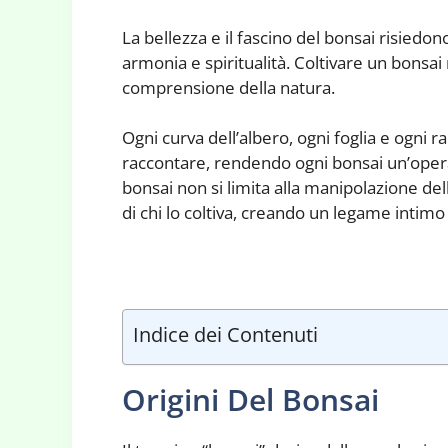
La bellezza e il fascino del bonsai risiedon
armonia e spiritualità. Coltivare un bonsa
comprensione della natura.
Ogni curva dell’albero, ogni foglia e ogni 
raccontare, rendendo ogni bonsai un’opera 
bonsai non si limita alla manipolazione del
di chi lo coltiva, creando un legame intimo 
Indice dei Contenuti
Origini Del Bonsai