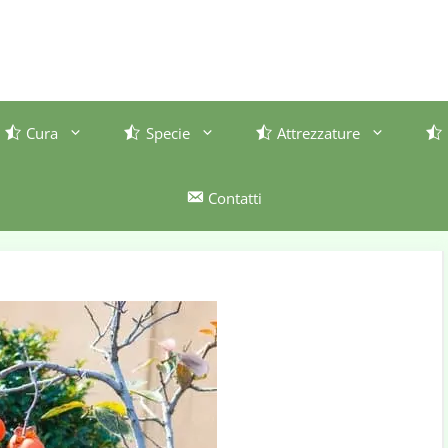
Cura
Specie
Attrezzature
Contatti