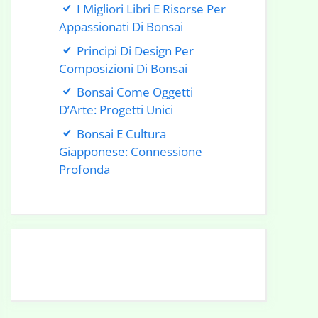
I Migliori Libri E Risorse Per
Appassionati Di Bonsai
Principi Di Design Per
Composizioni Di Bonsai
Bonsai Come Oggetti
D’Arte: Progetti Unici
Bonsai E Cultura
Giapponese: Connessione
Profonda