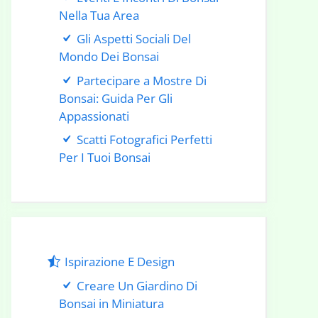
Nella Tua Area
Gli Aspetti Sociali Del
Mondo Dei Bonsai
Partecipare a Mostre Di
Bonsai: Guida Per Gli
Appassionati
Scatti Fotografici Perfetti
Per I Tuoi Bonsai
Ispirazione E Design
Creare Un Giardino Di
Bonsai in Miniatura