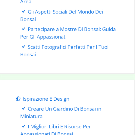
Area
Gli Aspetti Sociali Del Mondo Dei
Bonsai
Partecipare a Mostre Di Bonsai: Guida
Per Gli Appassionati
Scatti Fotografici Perfetti Per I Tuoi
Bonsai
Ispirazione E Design
Creare Un Giardino Di Bonsai in
Miniatura
I Migliori Libri E Risorse Per
Appassionati Di Bonsai