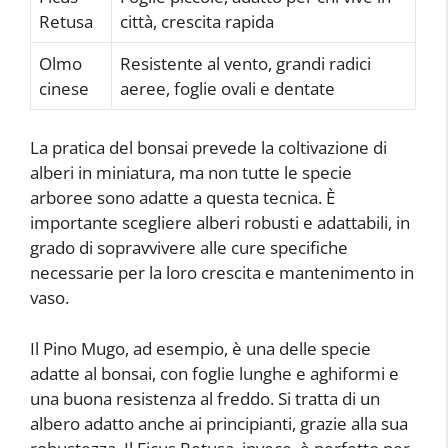
Retusa
città, crescita rapida
Olmo
Resistente al vento, grandi radici
cinese
aeree, foglie ovali e dentate
La pratica del bonsai prevede la coltivazione di
alberi in miniatura, ma non tutte le specie
arboree sono adatte a questa tecnica. È
importante scegliere alberi robusti e adattabili, in
grado di sopravvivere alle cure specifiche
necessarie per la loro crescita e mantenimento in
vaso.
Il Pino Mugo, ad esempio, è una delle specie
adatte al bonsai, con foglie lunghe e aghiformi e
una buona resistenza al freddo. Si tratta di un
albero adatto anche ai principianti, grazie alla sua