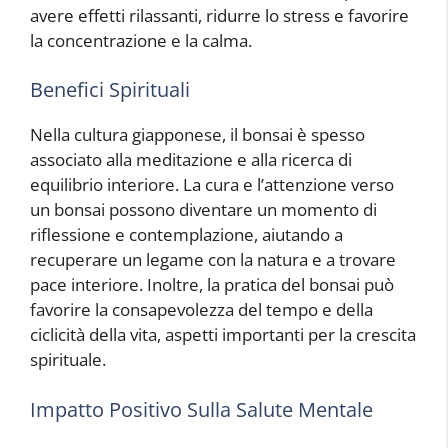
avere effetti rilassanti, ridurre lo stress e favorire
la concentrazione e la calma.
Benefici Spirituali
Nella cultura giapponese, il bonsai è spesso
associato alla meditazione e alla ricerca di
equilibrio interiore. La cura e l’attenzione verso
un bonsai possono diventare un momento di
riflessione e contemplazione, aiutando a
recuperare un legame con la natura e a trovare
pace interiore. Inoltre, la pratica del bonsai può
favorire la consapevolezza del tempo e della
ciclicità della vita, aspetti importanti per la crescita
spirituale.
Impatto Positivo Sulla Salute Mentale