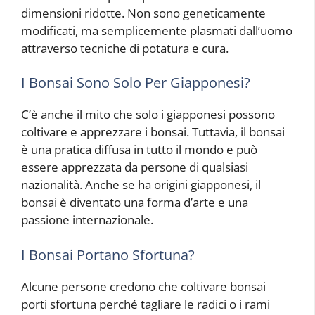
dimensioni ridotte. Non sono geneticamente
modificati, ma semplicemente plasmati dall’uomo
attraverso tecniche di potatura e cura.
I Bonsai Sono Solo Per Giapponesi?
C’è anche il mito che solo i giapponesi possono
coltivare e apprezzare i bonsai. Tuttavia, il bonsai
è una pratica diffusa in tutto il mondo e può
essere apprezzata da persone di qualsiasi
nazionalità. Anche se ha origini giapponesi, il
bonsai è diventato una forma d’arte e una
passione internazionale.
I Bonsai Portano Sfortuna?
Alcune persone credono che coltivare bonsai
porti sfortuna perché tagliare le radici o i rami