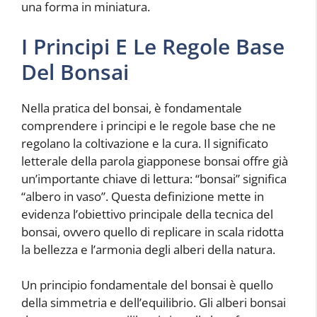
una forma in miniatura.
I Principi E Le Regole Base
Del Bonsai
Nella pratica del bonsai, è fondamentale
comprendere i principi e le regole base che ne
regolano la coltivazione e la cura. Il significato
letterale della parola giapponese bonsai offre già
un’importante chiave di lettura: “bonsai” significa
“albero in vaso”. Questa definizione mette in
evidenza l’obiettivo principale della tecnica del
bonsai, ovvero quello di replicare in scala ridotta
la bellezza e l’armonia degli alberi della natura.
Un principio fondamentale del bonsai è quello
della simmetria e dell’equilibrio. Gli alberi bonsai