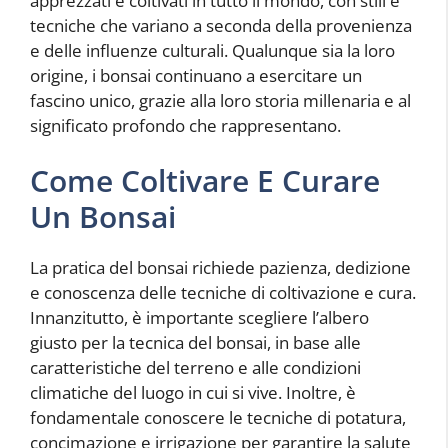
apprezzati e coltivati in tutto il mondo, con stili e
tecniche che variano a seconda della provenienza
e delle influenze culturali. Qualunque sia la loro
origine, i bonsai continuano a esercitare un
fascino unico, grazie alla loro storia millenaria e al
significato profondo che rappresentano.
Come Coltivare E Curare
Un Bonsai
La pratica del bonsai richiede pazienza, dedizione
e conoscenza delle tecniche di coltivazione e cura.
Innanzitutto, è importante scegliere l’albero
giusto per la tecnica del bonsai, in base alle
caratteristiche del terreno e alle condizioni
climatiche del luogo in cui si vive. Inoltre, è
fondamentale conoscere le tecniche di potatura,
concimazione e irrigazione per garantire la salute