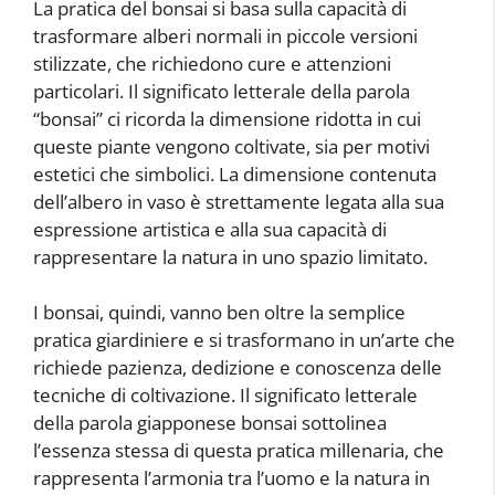
La pratica del bonsai si basa sulla capacità di
trasformare alberi normali in piccole versioni
stilizzate, che richiedono cure e attenzioni
particolari. Il significato letterale della parola
“bonsai” ci ricorda la dimensione ridotta in cui
queste piante vengono coltivate, sia per motivi
estetici che simbolici. La dimensione contenuta
dell’albero in vaso è strettamente legata alla sua
espressione artistica e alla sua capacità di
rappresentare la natura in uno spazio limitato.
I bonsai, quindi, vanno ben oltre la semplice
pratica giardiniere e si trasformano in un’arte che
richiede pazienza, dedizione e conoscenza delle
tecniche di coltivazione. Il significato letterale
della parola giapponese bonsai sottolinea
l’essenza stessa di questa pratica millenaria, che
rappresenta l’armonia tra l’uomo e la natura in