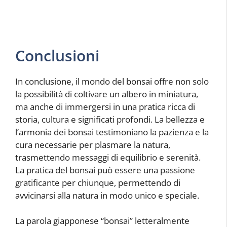
Conclusioni
In conclusione, il mondo del bonsai offre non solo
la possibilità di coltivare un albero in miniatura,
ma anche di immergersi in una pratica ricca di
storia, cultura e significati profondi. La bellezza e
l’armonia dei bonsai testimoniano la pazienza e la
cura necessarie per plasmare la natura,
trasmettendo messaggi di equilibrio e serenità.
La pratica del bonsai può essere una passione
gratificante per chiunque, permettendo di
avvicinarsi alla natura in modo unico e speciale.
La parola giapponese “bonsai” letteralmente