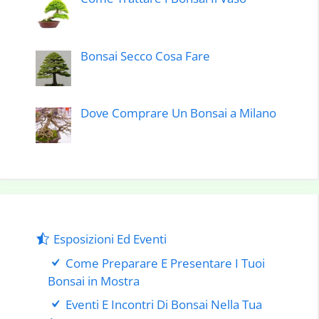
Bonsai Secco Cosa Fare
Dove Comprare Un Bonsai a Milano
Esposizioni Ed Eventi
Come Preparare E Presentare I Tuoi
Bonsai in Mostra
Eventi E Incontri Di Bonsai Nella Tua