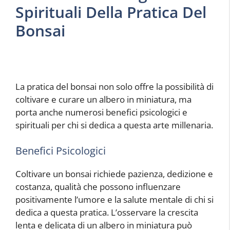
Spirituali Della Pratica Del
Bonsai
La pratica del bonsai non solo offre la possibilità di
coltivare e curare un albero in miniatura, ma
porta anche numerosi benefici psicologici e
spirituali per chi si dedica a questa arte millenaria.
Benefici Psicologici
Coltivare un bonsai richiede pazienza, dedizione e
costanza, qualità che possono influenzare
positivamente l’umore e la salute mentale di chi si
dedica a questa pratica. L’osservare la crescita
lenta e delicata di un albero in miniatura può