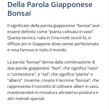
Della Parola Giapponese
Bonsai
Il significato della parola giapponese “bonsai” può
essere definito come “pianta coltivata in vaso”.
Questa tecnica, nata in Cina molti secoli fa, si
diffuse poi in Giappone dove venne perfezionata
e resa famosa in tutto il mondo.
La parola “bonsai” deriva dalla combinazione di
due parole giapponesi: “bon”, che significa “vaso”
o “contenitore”, e “sai”, che significa “pianta” o
“albero”. Insieme, creano il termine “bonsai”, che
rappresenta il concetto di coltivare alberi in vaso,
mantenendoli in miniatura attraverso potatura e
altri metodi speciali.