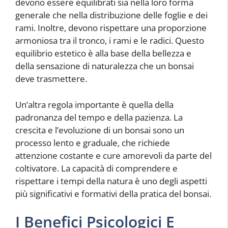
devono essere equilibrati sia nella loro forma
generale che nella distribuzione delle foglie e dei
rami. Inoltre, devono rispettare una proporzione
armoniosa tra il tronco, i rami e le radici. Questo
equilibrio estetico è alla base della bellezza e
della sensazione di naturalezza che un bonsai
deve trasmettere.
Un’altra regola importante è quella della
padronanza del tempo e della pazienza. La
crescita e l’evoluzione di un bonsai sono un
processo lento e graduale, che richiede
attenzione costante e cure amorevoli da parte del
coltivatore. La capacità di comprendere e
rispettare i tempi della natura è uno degli aspetti
più significativi e formativi della pratica del bonsai.
I Benefici Psicologici E