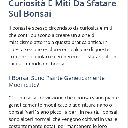
Curiosità E Miti Da Sfatare
Sul Bonsai
Il bonsai è spesso circondato da curiosità e miti
che contribuiscono a creare un alone di
misticismo attorno a questa pratica antica. In
questa sezione esploreremo alcune di queste
credenze popolari e cercheremo di sfatare alcuni
miti sul mondo dei bonsai.
I Bonsai Sono Piante Geneticamente
Modificate?
C’è una falsa convinzione che i bonsai siano piante
geneticamente modificate o addirittura nano o
bonsai “veri” siano piccoli alberi. In realtà, i bonsai
sono alberi normali che vengono coltivati ​​in vasi e
costantemente potati per mantenere le loro