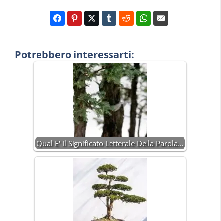
Potrebbero interessarti:
Qual E' Il Significato Letterale Della Parola…