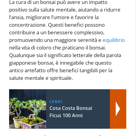
La cura di un bonsai può avere un impatto
positivo sulla salute mentale, aiutando a ridurre
l’ansia, migliorare l’umore e favorire la
concentrazione. Questi benefici possono
contribuire a un benessere complessivo,
promuovendo una maggiore serenità e
equilibrio
nella vita di coloro che praticano il bonsai.
Qualunque sia il significato letterale della parola
giapponese bonsai, è innegabile che questo
antico artefatto offre benefici tangibili per la
salute mentale e spirituale.
LEGGI
Cosa Costa Bonsai
Ficus 100 Anni