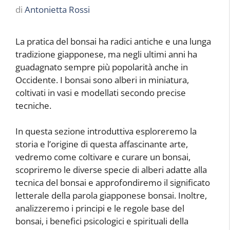
di
Antonietta Rossi
La pratica del bonsai ha radici antiche e una lunga
tradizione giapponese, ma negli ultimi anni ha
guadagnato sempre più popolarità anche in
Occidente. I bonsai sono alberi in miniatura,
coltivati in vasi e modellati secondo precise
tecniche.
In questa sezione introduttiva esploreremo la
storia e l’origine di questa affascinante arte,
vedremo come coltivare e curare un bonsai,
scopriremo le diverse specie di alberi adatte alla
tecnica del bonsai e approfondiremo il significato
letterale della parola giapponese bonsai. Inoltre,
analizzeremo i principi e le regole base del
bonsai, i benefici psicologici e spirituali della