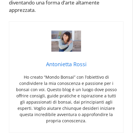
diventando una forma d’arte altamente
apprezzata.
Antonietta Rossi
Ho creato “Mondo Bonsai” con l’obiettivo di
condividere la mia conoscenza e passione per i
bonsai con voi. Questo blog è un luogo dove posso
offrire consigli, guide pratiche e ispirazione a tutti
gli appassionati di bonsai, dai principianti agli
esperti. Voglio aiutare chiunque desideri iniziare
questa incredibile avventura o approfondire la
propria conoscenza.