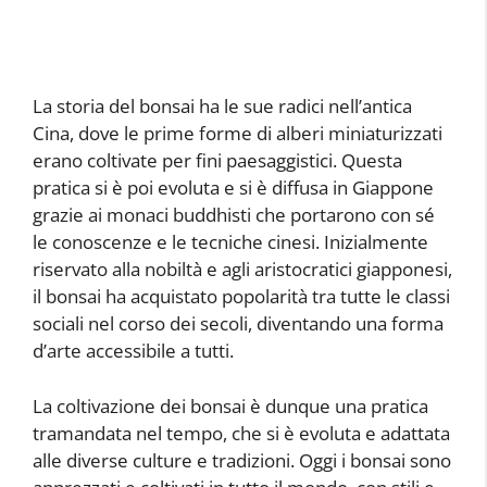
La storia del bonsai ha le sue radici nell’antica
Cina, dove le prime forme di alberi miniaturizzati
erano coltivate per fini paesaggistici. Questa
pratica si è poi evoluta e si è diffusa in Giappone
grazie ai monaci buddhisti che portarono con sé
le conoscenze e le tecniche cinesi. Inizialmente
riservato alla nobiltà e agli aristocratici giapponesi,
il bonsai ha acquistato popolarità tra tutte le classi
sociali nel corso dei secoli, diventando una forma
d’arte accessibile a tutti.
La coltivazione dei bonsai è dunque una pratica
tramandata nel tempo, che si è evoluta e adattata
alle diverse culture e tradizioni. Oggi i bonsai sono