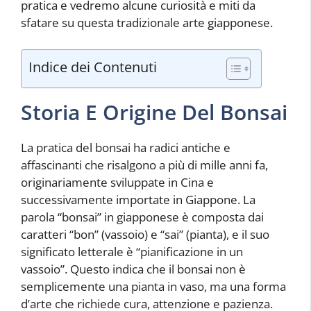
pratica e vedremo alcune curiosità e miti da
sfatare su questa tradizionale arte giapponese.
Indice dei Contenuti
Storia E Origine Del Bonsai
La pratica del bonsai ha radici antiche e
affascinanti che risalgono a più di mille anni fa,
originariamente sviluppate in Cina e
successivamente importate in Giappone. La
parola “bonsai” in giapponese è composta dai
caratteri “bon” (vassoio) e “sai” (pianta), e il suo
significato letterale è “pianificazione in un
vassoio”. Questo indica che il bonsai non è
semplicemente una pianta in vaso, ma una forma
d’arte che richiede cura, attenzione e pazienza.