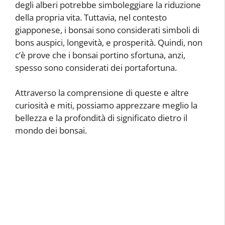
degli alberi potrebbe simboleggiare la riduzione
della propria vita. Tuttavia, nel contesto
giapponese, i bonsai sono considerati simboli di
bons auspici, longevità, e prosperità. Quindi, non
c’è prove che i bonsai portino sfortuna, anzi,
spesso sono considerati dei portafortuna.
Attraverso la comprensione di queste e altre
curiosità e miti, possiamo apprezzare meglio la
bellezza e la profondità di significato dietro il
mondo dei bonsai.