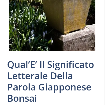
Qual’E’ Il Significato
Letterale Della
Parola Giapponese
Bonsai