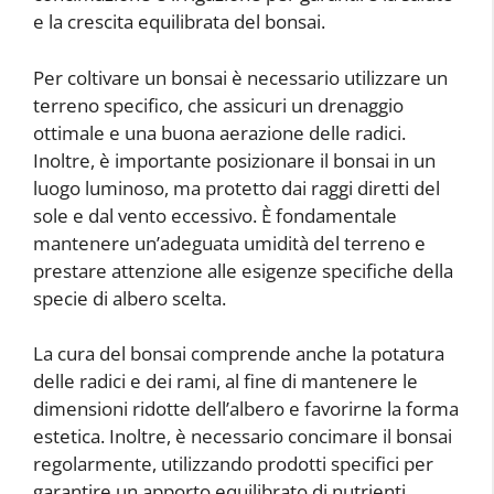
e la crescita equilibrata del bonsai.
Per coltivare un bonsai è necessario utilizzare un
terreno specifico, che assicuri un drenaggio
ottimale e una buona aerazione delle radici.
Inoltre, è importante posizionare il bonsai in un
luogo luminoso, ma protetto dai raggi diretti del
sole e dal vento eccessivo. È fondamentale
mantenere un’adeguata umidità del terreno e
prestare attenzione alle esigenze specifiche della
specie di albero scelta.
La cura del bonsai comprende anche la potatura
delle radici e dei rami, al fine di mantenere le
dimensioni ridotte dell’albero e favorirne la forma
estetica. Inoltre, è necessario concimare il bonsai
regolarmente, utilizzando prodotti specifici per
garantire un apporto equilibrato di nutrienti.