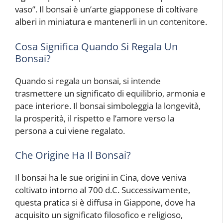
vaso”. Il bonsai è un’arte giapponese di coltivare
alberi in miniatura e mantenerli in un contenitore.
Cosa Significa Quando Si Regala Un
Bonsai?
Quando si regala un bonsai, si intende
trasmettere un significato di equilibrio, armonia e
pace interiore. Il bonsai simboleggia la longevità,
la prosperità, il rispetto e l’amore verso la
persona a cui viene regalato.
Che Origine Ha Il Bonsai?
Il bonsai ha le sue origini in Cina, dove veniva
coltivato intorno al 700 d.C. Successivamente,
questa pratica si è diffusa in Giappone, dove ha
acquisito un significato filosofico e religioso,