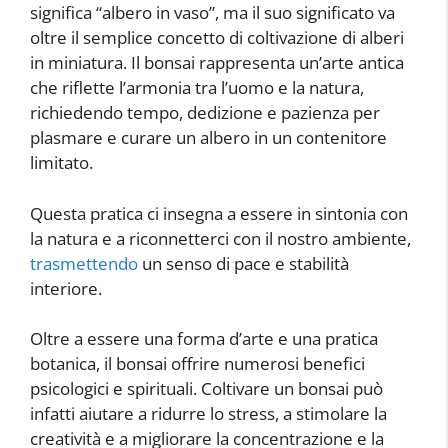
significa “albero in vaso”, ma il suo significato va
oltre il semplice concetto di coltivazione di alberi
in miniatura. Il bonsai rappresenta un’arte antica
che riflette l’armonia tra l’uomo e la natura,
richiedendo tempo, dedizione e pazienza per
plasmare e curare un albero in un contenitore
limitato.
Questa pratica ci insegna a essere in sintonia con
la natura e a riconnetterci con il nostro ambiente,
trasmettendo
un senso di pace e stabilità
interiore.
Oltre a essere una forma d’arte e una pratica
botanica, il bonsai offrire numerosi benefici
psicologici e spirituali. Coltivare un bonsai può
infatti aiutare a ridurre lo stress, a stimolare la
creatività e a migliorare la concentrazione e la