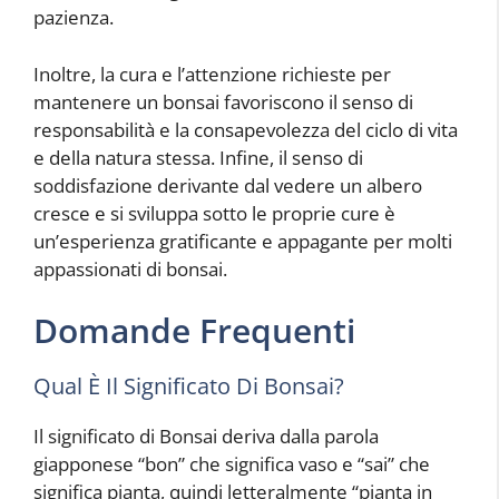
pazienza.
Inoltre, la cura e l’attenzione richieste per
mantenere un bonsai favoriscono il senso di
responsabilità e la consapevolezza del ciclo di vita
e della natura stessa. Infine, il senso di
soddisfazione derivante dal vedere un albero
cresce e si sviluppa sotto le proprie cure è
un’esperienza gratificante e appagante per molti
appassionati di bonsai.
Domande Frequenti
Qual È Il Significato Di Bonsai?
Il significato di Bonsai deriva dalla parola
giapponese “bon” che significa vaso e “sai” che
significa pianta, quindi letteralmente “pianta in