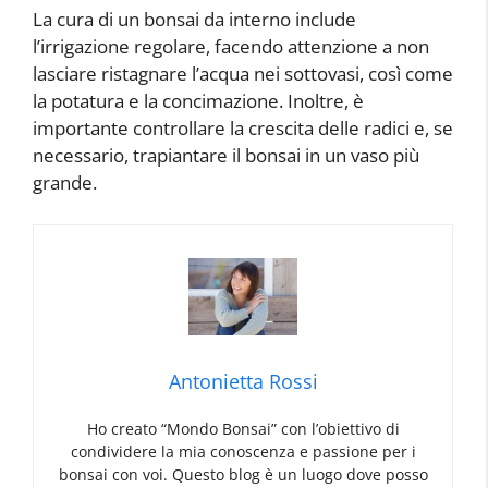
La cura di un bonsai da interno include
l’irrigazione regolare, facendo attenzione a non
lasciare ristagnare l’acqua nei sottovasi, così come
la potatura e la concimazione. Inoltre, è
importante controllare la crescita delle radici e, se
necessario, trapiantare il bonsai in un vaso più
grande.
Antonietta Rossi
Ho creato “Mondo Bonsai” con l’obiettivo di
condividere la mia conoscenza e passione per i
bonsai con voi. Questo blog è un luogo dove posso