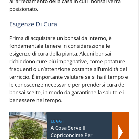
all’arredamento della casa in cui il bonsai verrà
posizionato.
Esigenze Di Cura
Prima di acquistare un bonsai da interno, è
fondamentale tenere in considerazione le
esigenze di cura della pianta. Alcuni bonsai
richiedono cure più impegnative, come potature
frequenti o un’attenzione costante all’umidità del
terriccio. È importante valutare se si ha il tempo e
le conoscenze necessarie per prendersi cura del
bonsai scelto, in modo da garantirne la salute e il
benessere nel tempo.
LEGGI
A Cosa Serve Il
Copriconcime Per