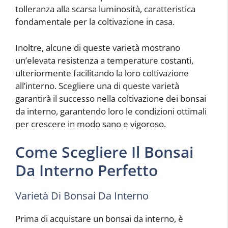
tolleranza alla scarsa luminosità, caratteristica
fondamentale per la coltivazione in casa.
Inoltre, alcune di queste varietà mostrano
un’elevata resistenza a temperature costanti,
ulteriormente facilitando la loro coltivazione
all’interno. Scegliere una di queste varietà
garantirà il successo nella coltivazione dei bonsai
da interno, garantendo loro le condizioni ottimali
per crescere in modo sano e vigoroso.
Come Scegliere Il Bonsai
Da Interno Perfetto
Varietà Di Bonsai Da Interno
Prima di acquistare un bonsai da interno, è