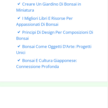
Creare Un Giardino Di Bonsai in
Miniatura
I Migliori Libri E Risorse Per
Appassionati Di Bonsai
Principi Di Design Per Composizioni Di
Bonsai
Bonsai Come Oggetti D’Arte: Progetti
Unici
Bonsai E Cultura Giapponese:
Connessione Profonda