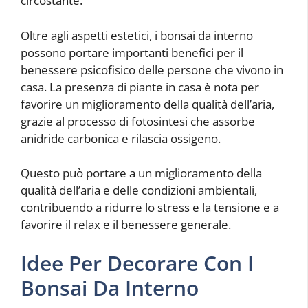
circostante.
Oltre agli aspetti estetici, i bonsai da interno
possono portare importanti benefici per il
benessere psicofisico delle persone che vivono in
casa. La presenza di piante in casa è nota per
favorire un miglioramento della qualità dell’aria,
grazie al processo di fotosintesi che assorbe
anidride carbonica e rilascia ossigeno.
Questo può portare a un miglioramento della
qualità dell’aria e delle condizioni ambientali,
contribuendo a ridurre lo stress e la tensione e a
favorire il relax e il benessere generale.
Idee Per Decorare Con I
Bonsai Da Interno