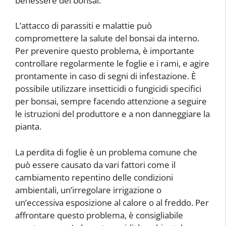
benessere del bonsai.
L’attacco di parassiti e malattie può
compromettere la salute del bonsai da interno.
Per prevenire questo problema, è importante
controllare regolarmente le foglie e i rami, e agire
prontamente in caso di segni di infestazione. È
possibile utilizzare insetticidi o fungicidi specifici
per bonsai, sempre facendo attenzione a seguire
le istruzioni del produttore e a non danneggiare la
pianta.
La perdita di foglie è un problema comune che
può essere causato da vari fattori come il
cambiamento repentino delle condizioni
ambientali, un’irregolare irrigazione o
un’eccessiva esposizione al calore o al freddo. Per
affrontare questo problema, è consigliabile