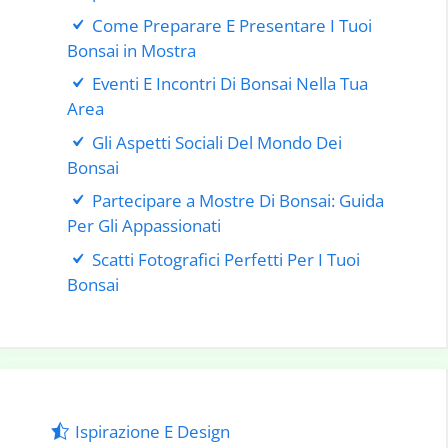
Come Preparare E Presentare I Tuoi
Bonsai in Mostra
Eventi E Incontri Di Bonsai Nella Tua
Area
Gli Aspetti Sociali Del Mondo Dei
Bonsai
Partecipare a Mostre Di Bonsai: Guida
Per Gli Appassionati
Scatti Fotografici Perfetti Per I Tuoi
Bonsai
Ispirazione E Design