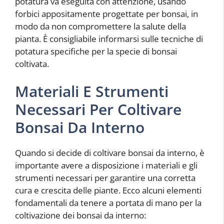
potatura va eseguita con attenzione, usando
forbici appositamente progettate per bonsai, in
modo da non compromettere la salute della
pianta. È consigliabile informarsi sulle tecniche di
potatura specifiche per la specie di bonsai
coltivata.
Materiali E Strumenti
Necessari Per Coltivare
Bonsai Da Interno
Quando si decide di coltivare bonsai da interno, è
importante avere a disposizione i materiali e gli
strumenti necessari per garantire una corretta
cura e crescita delle piante. Ecco alcuni elementi
fondamentali da tenere a portata di mano per la
coltivazione dei bonsai da interno: