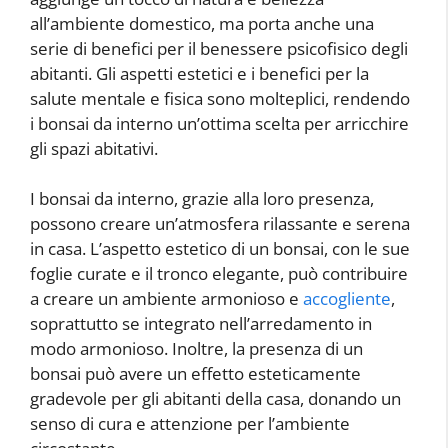
all’ambiente domestico, ma porta anche una
serie di benefici per il benessere psicofisico degli
abitanti. Gli aspetti estetici e i benefici per la
salute mentale e fisica sono molteplici, rendendo
i bonsai da interno un’ottima scelta per arricchire
gli spazi abitativi.
I bonsai da interno, grazie alla loro presenza,
possono creare un’atmosfera rilassante e serena
in casa. L’aspetto estetico di un bonsai, con le sue
foglie curate e il tronco elegante, può contribuire
a creare un ambiente armonioso e
accogliente
,
soprattutto se integrato nell’arredamento in
modo armonioso. Inoltre, la presenza di un
bonsai può avere un effetto esteticamente
gradevole per gli abitanti della casa, donando un
senso di cura e attenzione per l’ambiente