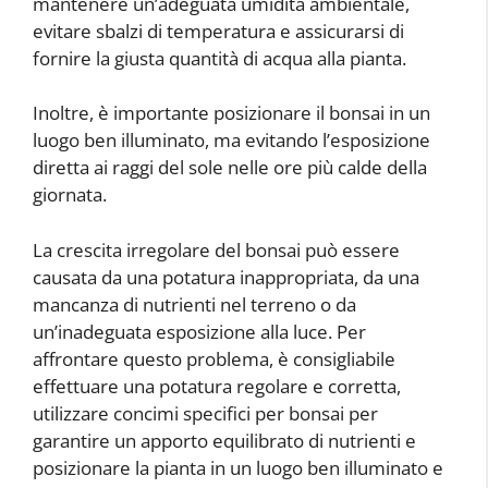
mantenere un’adeguata umidità ambientale,
evitare sbalzi di temperatura e assicurarsi di
fornire la giusta quantità di acqua alla pianta.
Inoltre, è importante posizionare il bonsai in un
luogo ben illuminato, ma evitando l’esposizione
diretta ai raggi del sole nelle ore più calde della
giornata.
La crescita irregolare del bonsai può essere
causata da una potatura inappropriata, da una
mancanza di nutrienti nel terreno o da
un’inadeguata esposizione alla luce. Per
affrontare questo problema, è consigliabile
effettuare una potatura regolare e corretta,
utilizzare concimi specifici per bonsai per
garantire un apporto equilibrato di nutrienti e
posizionare la pianta in un luogo ben illuminato e