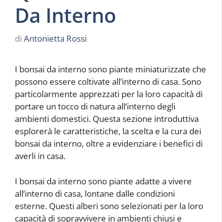
Da Interno
di
Antonietta Rossi
I bonsai da interno sono piante miniaturizzate che
possono essere coltivate all’interno di casa. Sono
particolarmente apprezzati per la loro capacità di
portare un tocco di natura all’interno degli
ambienti domestici. Questa sezione introduttiva
esplorerà le caratteristiche, la scelta e la cura dei
bonsai da interno, oltre a evidenziare i benefici di
averli in casa.
I bonsai da interno sono piante adatte a vivere
all’interno di casa, lontane dalle condizioni
esterne. Questi alberi sono selezionati per la loro
capacità di sopravvivere in ambienti chiusi e