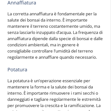
Annaffiatura
La corretta annaffiatura è fondamentale per la
salute dei bonsai da interno. È importante
mantenere il terreno costantemente umido, ma
senza lasciarlo inzuppato d’acqua. La frequenza di
annaffiatura dipende dalla specie di bonsai e dalle
condizioni ambientali, ma in genere è
consigliabile controllare l’umidità del terreno
regolarmente e annaffiare quando necessario.
Potatura
La potatura è un’operazione essenziale per
mantenere la forma e la salute dei bonsai da
interno. È importante rimuovere i rami secchi o
danneggiati e tagliare regolarmente le estremità
per promuovere la crescita e la ramificazione. La