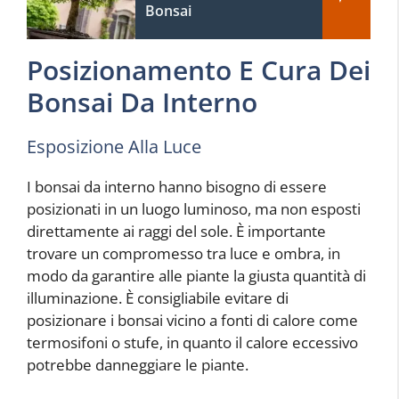
Bonsai
Posizionamento E Cura Dei
Bonsai Da Interno
Esposizione Alla Luce
I bonsai da interno hanno bisogno di essere
posizionati in un luogo luminoso, ma non esposti
direttamente ai raggi del sole. È importante
trovare un compromesso tra luce e ombra, in
modo da garantire alle piante la giusta quantità di
illuminazione. È consigliabile evitare di
posizionare i bonsai vicino a fonti di calore come
termosifoni o stufe, in quanto il calore eccessivo
potrebbe danneggiare le piante.