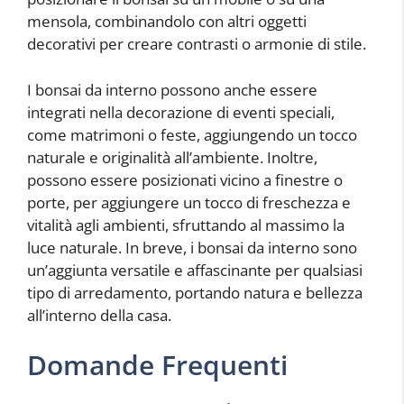
mensola, combinandolo con altri oggetti
decorativi per creare contrasti o armonie di stile.
I bonsai da interno possono anche essere
integrati nella decorazione di eventi speciali,
come matrimoni o feste, aggiungendo un tocco
naturale e originalità all’ambiente. Inoltre,
possono essere posizionati vicino a finestre o
porte, per aggiungere un tocco di freschezza e
vitalità agli ambienti, sfruttando al massimo la
luce naturale. In breve, i bonsai da interno sono
un’aggiunta versatile e affascinante per qualsiasi
tipo di arredamento, portando natura e bellezza
all’interno della casa.
Domande Frequenti