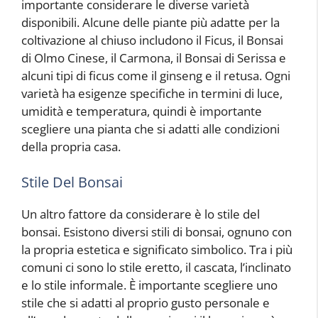
importante considerare le diverse varietà
disponibili. Alcune delle piante più adatte per la
coltivazione al chiuso includono il Ficus, il Bonsai
di Olmo Cinese, il Carmona, il Bonsai di Serissa e
alcuni tipi di ficus come il ginseng e il retusa. Ogni
varietà ha esigenze specifiche in termini di luce,
umidità e temperatura, quindi è importante
scegliere una pianta che si adatti alle condizioni
della propria casa.
Stile Del Bonsai
Un altro fattore da considerare è lo stile del
bonsai. Esistono diversi stili di bonsai, ognuno con
la propria estetica e significato simbolico. Tra i più
comuni ci sono lo stile eretto, il cascata, l’inclinato
e lo stile informale. È importante scegliere uno
stile che si adatti al proprio gusto personale e