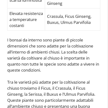
scarsa luminosità
Ginseng
Elevata resistenza
Crassula, Ficus Ginseng,
a temperature
Buxus, Ulmus Parvifolia
costanti
I bonsai da interno sono piante di piccole
dimensioni che sono adatte per la coltivazione
all’interno di ambienti chiusi. La scelta delle
varietà da coltivare al chiuso è importante in
quanto non tutte le specie sono adatte a vivere in
queste condizioni.
Tra le varietà più adatte per la coltivazione al
chiuso troviamo il Ficus, il Crassula, il Ficus
Ginseng, la Serissa, il Buxus e l’Ulmus Parvifolia.
Queste piante sono particolarmente adattabili
all’ambiente chiuso e presentano una buona