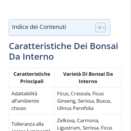
Indice dei Contenuti
Caratteristiche Dei Bonsai
Da Interno
Caratteristiche
Varietà Di Bonsai Da
Principali
Interno
Adattabilità
Ficus, Crassula, Ficus
all’ambiente
Ginseng, Serissa, Buxus,
chiuso
Ulmus Parvifolia
Zelkova, Carmona,
Tolleranza alla
Ligustrum, Serissa, Ficus