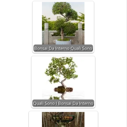
Bonsai Da Interno Quali Sono
Quali Sono I Bonsai Da Interno