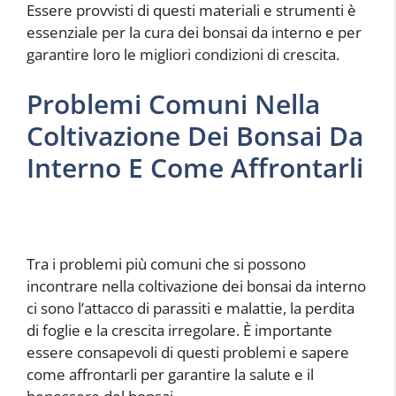
Essere provvisti di questi materiali e strumenti è
essenziale per la cura dei bonsai da interno e per
garantire loro le migliori condizioni di crescita.
Problemi Comuni Nella
Coltivazione Dei Bonsai Da
Interno E Come Affrontarli
Tra i problemi più comuni che si possono
incontrare nella coltivazione dei bonsai da interno
ci sono l’attacco di parassiti e malattie, la perdita
di foglie e la crescita irregolare. È importante
essere consapevoli di questi problemi e sapere
come affrontarli per garantire la salute e il