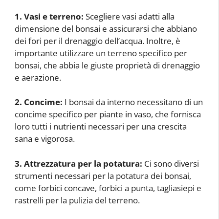
1. Vasi e terreno:
Scegliere vasi adatti alla
dimensione del bonsai e assicurarsi che abbiano
dei fori per il drenaggio dell’acqua. Inoltre, è
importante utilizzare un terreno specifico per
bonsai, che abbia le giuste proprietà di drenaggio
e aerazione.
2. Concime:
I bonsai da interno necessitano di un
concime specifico per piante in vaso, che fornisca
loro tutti i nutrienti necessari per una crescita
sana e vigorosa.
3. Attrezzatura per la potatura:
Ci sono diversi
strumenti necessari per la potatura dei bonsai,
come forbici concave, forbici a punta, tagliasiepi e
rastrelli per la pulizia del terreno.