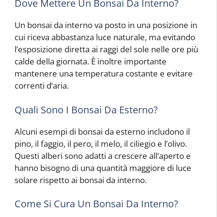
Dove Mettere Un Bonsai Da Interno?
Un bonsai da interno va posto in una posizione in
cui riceva abbastanza luce naturale, ma evitando
l’esposizione diretta ai raggi del sole nelle ore più
calde della giornata. È inoltre importante
mantenere una temperatura costante e evitare
correnti d’aria.
Quali Sono I Bonsai Da Esterno?
Alcuni esempi di bonsai da esterno includono il
pino, il faggio, il pero, il melo, il ciliegio e l’olivo.
Questi alberi sono adatti a crescere all’aperto e
hanno bisogno di una quantità maggiore di luce
solare rispetto ai bonsai da interno.
Come Si Cura Un Bonsai Da Interno?