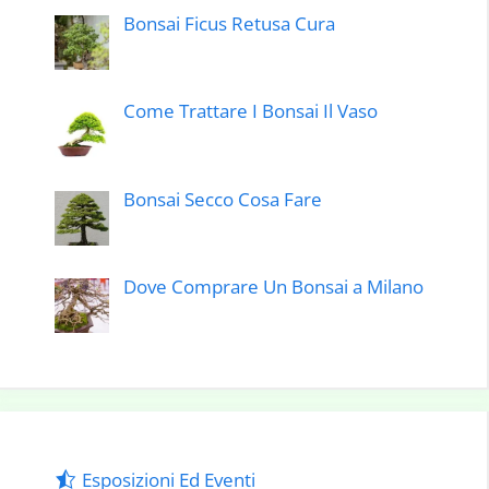
Bonsai Ficus Retusa Cura
Come Trattare I Bonsai Il Vaso
Bonsai Secco Cosa Fare
Dove Comprare Un Bonsai a Milano
Esposizioni Ed Eventi