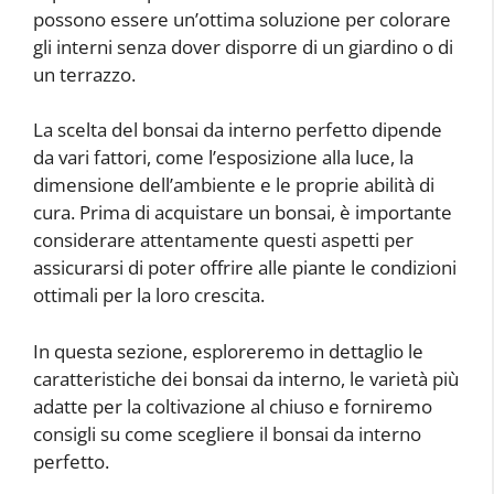
possono essere un’ottima soluzione per colorare
gli interni senza dover disporre di un giardino o di
un terrazzo.
La scelta del bonsai da interno perfetto dipende
da vari fattori, come l’esposizione alla luce, la
dimensione dell’ambiente e le proprie abilità di
cura. Prima di acquistare un bonsai, è importante
considerare attentamente questi aspetti per
assicurarsi di poter offrire alle piante le condizioni
ottimali per la loro crescita.
In questa sezione, esploreremo in dettaglio le
caratteristiche dei bonsai da interno, le varietà più
adatte per la coltivazione al chiuso e forniremo
consigli su come scegliere il bonsai da interno
perfetto.