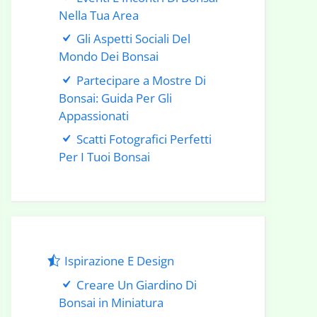
Nella Tua Area
Gli Aspetti Sociali Del
Mondo Dei Bonsai
Partecipare a Mostre Di
Bonsai: Guida Per Gli
Appassionati
Scatti Fotografici Perfetti
Per I Tuoi Bonsai
Ispirazione E Design
Creare Un Giardino Di
Bonsai in Miniatura