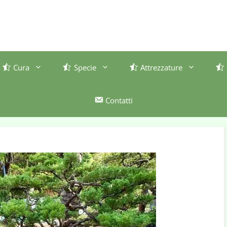
Cura
Specie
Attrezzature
Contatti