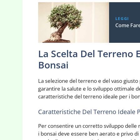
LEGGI
Come Fare
La Scelta Del Terreno E
Bonsai
La selezione del terreno e del vaso giusto
garantire la salute e lo sviluppo ottimale 
caratteristiche del terreno ideale per i bonsa
Caratteristiche Del Terreno Ideale 
Per consentire un corretto sviluppo delle r
i bonsai deve essere ben aerato e privo di