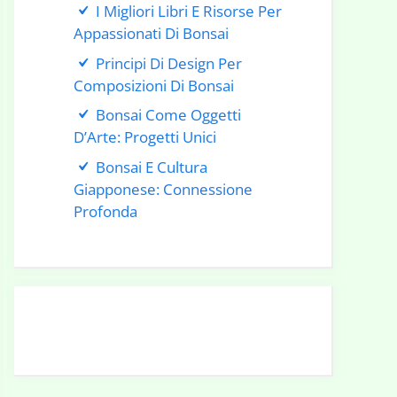
I Migliori Libri E Risorse Per
Appassionati Di Bonsai
Principi Di Design Per
Composizioni Di Bonsai
Bonsai Come Oggetti
D’Arte: Progetti Unici
Bonsai E Cultura
Giapponese: Connessione
Profonda