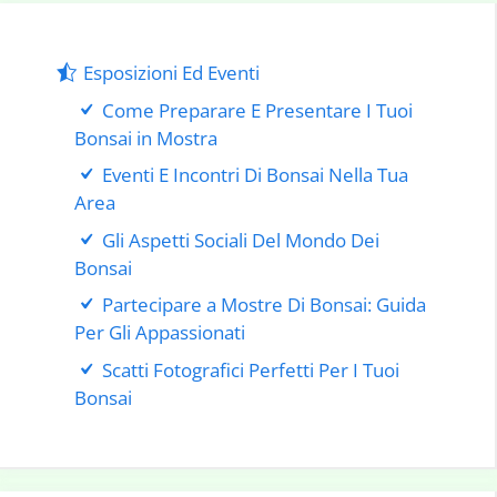
Esposizioni Ed Eventi
Come Preparare E Presentare I Tuoi
Bonsai in Mostra
Eventi E Incontri Di Bonsai Nella Tua
Area
Gli Aspetti Sociali Del Mondo Dei
Bonsai
Partecipare a Mostre Di Bonsai: Guida
Per Gli Appassionati
Scatti Fotografici Perfetti Per I Tuoi
Bonsai