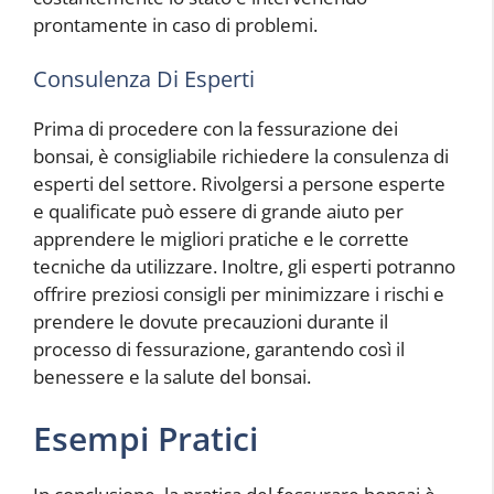
prontamente in caso di problemi.
Consulenza Di Esperti
Prima di procedere con la fessurazione dei
bonsai, è consigliabile richiedere la consulenza di
esperti del settore. Rivolgersi a persone esperte
e qualificate può essere di grande aiuto per
apprendere le migliori pratiche e le corrette
tecniche da utilizzare. Inoltre, gli esperti potranno
offrire preziosi consigli per minimizzare i rischi e
prendere le dovute precauzioni durante il
processo di fessurazione, garantendo così il
benessere e la salute del bonsai.
Esempi Pratici