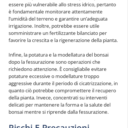
essere più vulnerabile allo stress idrico, pertanto
è fondamentale monitorare attentamente
l’umidità del terreno e garantire un’adeguata
irrigazione. Inoltre, potrebbe essere utile
somministrare un fertilizzante bilanciato per
favorire la crescita e la rigenerazione della pianta.
Infine, la potatura e la modellatura del bonsai
dopo la fessurazione sono operazioni che
richiedono attenzione. È consigliabile evitare
potature eccessive o modellature troppo
aggressive durante il periodo di cicatrizzazione, in
quanto ciò potrebbe compromettere il recupero
della pianta. Invece, concentrati su interventi
delicati per mantenere la forma e la salute del
bonsai mentre si riprende dalla fessurazione.
Rischi E Precauzioni