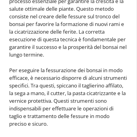
processo essenziale per garantire la crescita e la
salute ottimale delle piante. Questo metodo
consiste nel creare delle fessure sul tronco del
bonsai per favorire la formazione di nuovi rami e
la cicatrizzazione delle ferite. La corretta
esecuzione di questa tecnica è fondamentale per
garantire il successo e la prosperità del bonsai nel
lungo termine.
Per eseguire la fessurazione dei bonsai in modo
efficace, è necessario disporre di alcuni strumenti
specifici. Tra questi, spiccano il taglierino affilato,
la sega a mano, il cutter, la pasta cicatrizzante e la
vernice protettiva. Questi strumenti sono
indispensabili per effettuare le operazioni di
taglio e trattamento delle fessure in modo
preciso e sicuro.