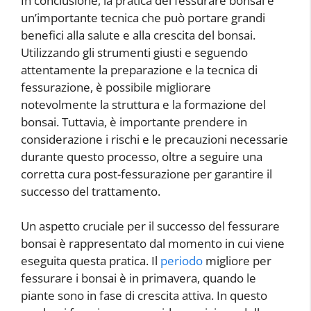
In conclusione, la pratica del fessurare bonsai è
un’importante tecnica che può portare grandi
benefici alla salute e alla crescita del bonsai.
Utilizzando gli strumenti giusti e seguendo
attentamente la preparazione e la tecnica di
fessurazione, è possibile migliorare
notevolmente la struttura e la formazione del
bonsai. Tuttavia, è importante prendere in
considerazione i rischi e le precauzioni necessarie
durante questo processo, oltre a seguire una
corretta cura post-fessurazione per garantire il
successo del trattamento.
Un aspetto cruciale per il successo del fessurare
bonsai è rappresentato dal momento in cui viene
eseguita questa pratica. Il
periodo
migliore per
fessurare i bonsai è in primavera, quando le
piante sono in fase di crescita attiva. In questo