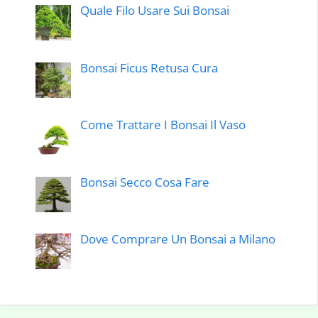
Quale Filo Usare Sui Bonsai
Bonsai Ficus Retusa Cura
Come Trattare I Bonsai Il Vaso
Bonsai Secco Cosa Fare
Dove Comprare Un Bonsai a Milano