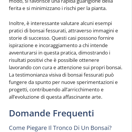
modo, si favorisce una rapida guarigione della
ferita e si minimizzano i rischi per la pianta.
Inoltre, è interessante valutare alcuni esempi
pratici di bonsai fessurati, attraverso immagini e
storie di successo. Questi casi possono fornire
ispirazione e incoraggiamento a chi intende
avventurarsi in questa pratica, dimostrando i
risultati positivi che è possibile ottenere
lavorando con cura e attenzione sui propri bonsai.
La testimonianza visiva di bonsai fessurati può
fungere da spunto per nuove sperimentazioni e
progetti, contribuendo all’arricchimento e
all’evoluzione di questa affascinante arte.
Domande Frequenti
Come Piegare Il Tronco Di Un Bonsai?