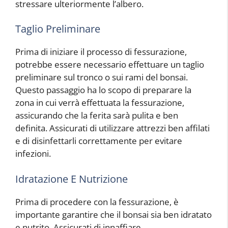
stressare ulteriormente l’albero.
Taglio Preliminare
Prima di iniziare il processo di fessurazione,
potrebbe essere necessario effettuare un taglio
preliminare sul tronco o sui rami del bonsai.
Questo passaggio ha lo scopo di preparare la
zona in cui verrà effettuata la fessurazione,
assicurando che la ferita sarà pulita e ben
definita. Assicurati di utilizzare attrezzi ben affilati
e di disinfettarli correttamente per evitare
infezioni.
Idratazione E Nutrizione
Prima di procedere con la fessurazione, è
importante garantire che il bonsai sia ben idratato
e nutrito. Assicurati di innaffiare