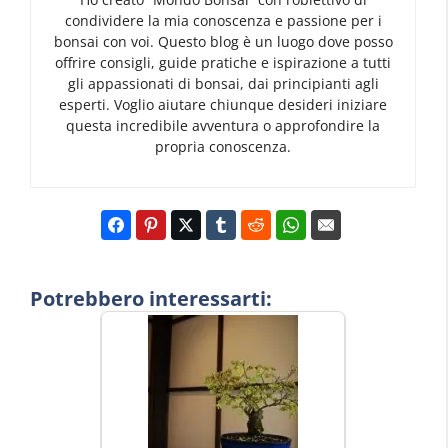
condividere la mia conoscenza e passione per i
bonsai con voi. Questo blog è un luogo dove posso
offrire consigli, guide pratiche e ispirazione a tutti
gli appassionati di bonsai, dai principianti agli
esperti. Voglio aiutare chiunque desideri iniziare
questa incredibile avventura o approfondire la
propria conoscenza.
Potrebbero interessarti: