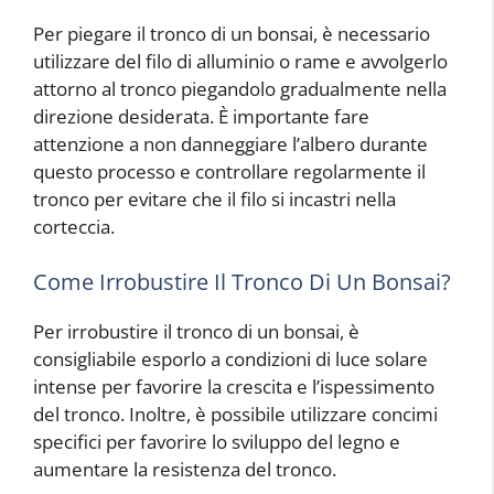
Per piegare il tronco di un bonsai, è necessario
utilizzare del filo di alluminio o rame e avvolgerlo
attorno al tronco piegandolo gradualmente nella
direzione desiderata. È importante fare
attenzione a non danneggiare l’albero durante
questo processo e controllare regolarmente il
tronco per evitare che il filo si incastri nella
corteccia.
Come Irrobustire Il Tronco Di Un Bonsai?
Per irrobustire il tronco di un bonsai, è
consigliabile esporlo a condizioni di luce solare
intense per favorire la crescita e l’ispessimento
del tronco. Inoltre, è possibile utilizzare concimi
specifici per favorire lo sviluppo del legno e
aumentare la resistenza del tronco.