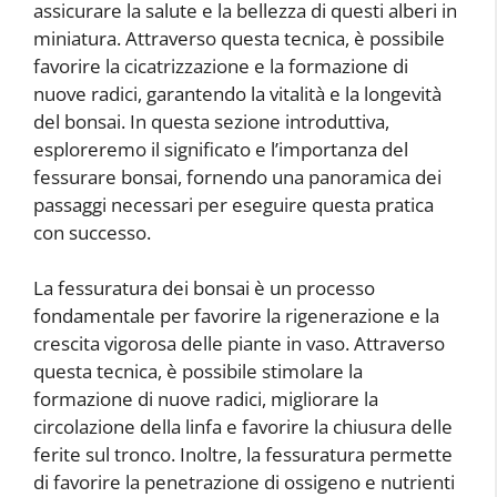
assicurare la salute e la bellezza di questi alberi in
miniatura. Attraverso questa tecnica, è possibile
favorire la cicatrizzazione e la formazione di
nuove radici, garantendo la vitalità e la longevità
del bonsai. In questa sezione introduttiva,
esploreremo il significato e l’importanza del
fessurare bonsai, fornendo una panoramica dei
passaggi necessari per eseguire questa pratica
con successo.
La fessuratura dei bonsai è un processo
fondamentale per favorire la rigenerazione e la
crescita vigorosa delle piante in vaso. Attraverso
questa tecnica, è possibile stimolare la
formazione di nuove radici, migliorare la
circolazione della linfa e favorire la chiusura delle
ferite sul tronco. Inoltre, la fessuratura permette
di favorire la penetrazione di ossigeno e nutrienti