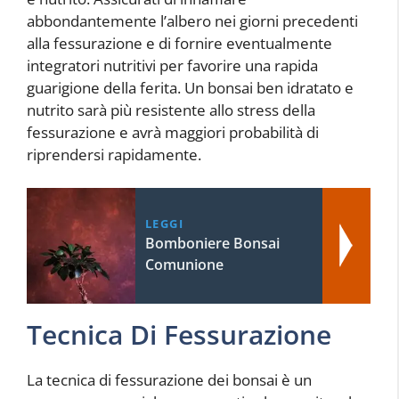
abbondantemente l’albero nei giorni precedenti
alla fessurazione e di fornire eventualmente
integratori nutritivi per favorire una rapida
guarigione della ferita. Un bonsai ben idratato e
nutrito sarà più resistente allo stress della
fessurazione e avrà maggiori probabilità di
riprendersi rapidamente.
LEGGI
Bomboniere Bonsai
Comunione
Tecnica Di Fessurazione
La tecnica di fessurazione dei bonsai è un