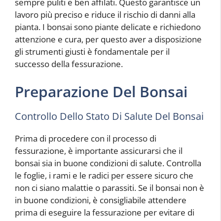
sempre puliti e ben affilati. Questo garantisce un
lavoro più preciso e riduce il rischio di danni alla
pianta. I bonsai sono piante delicate e richiedono
attenzione e cura, per questo aver a disposizione
gli strumenti giusti è fondamentale per il
successo della fessurazione.
Preparazione Del Bonsai
Controllo Dello Stato Di Salute Del Bonsai
Prima di procedere con il processo di
fessurazione, è importante assicurarsi che il
bonsai sia in buone condizioni di salute. Controlla
le foglie, i rami e le radici per essere sicuro che
non ci siano malattie o parassiti. Se il bonsai non è
in buone condizioni, è consigliabile attendere
prima di eseguire la fessurazione per evitare di