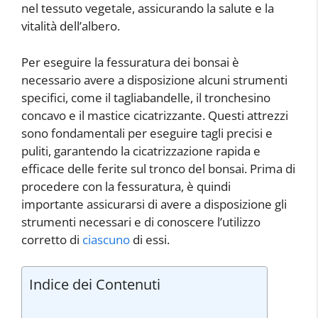
nel tessuto vegetale, assicurando la salute e la
vitalità dell’albero.
Per eseguire la fessuratura dei bonsai è
necessario avere a disposizione alcuni strumenti
specifici, come il tagliabandelle, il tronchesino
concavo e il mastice cicatrizzante. Questi attrezzi
sono fondamentali per eseguire tagli precisi e
puliti, garantendo la cicatrizzazione rapida e
efficace delle ferite sul tronco del bonsai. Prima di
procedere con la fessuratura, è quindi
importante assicurarsi di avere a disposizione gli
strumenti necessari e di conoscere l’utilizzo
corretto di
ciascuno
di essi.
Indice dei Contenuti