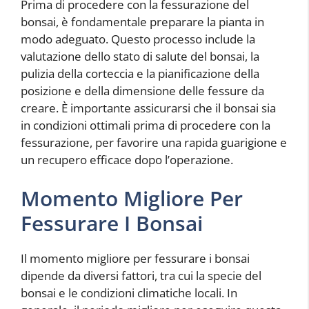
Prima di procedere con la fessurazione del
bonsai, è fondamentale preparare la pianta in
modo adeguato. Questo processo include la
valutazione dello stato di salute del bonsai, la
pulizia della corteccia e la pianificazione della
posizione e della dimensione delle fessure da
creare. È importante assicurarsi che il bonsai sia
in condizioni ottimali prima di procedere con la
fessurazione, per favorire una rapida guarigione e
un recupero efficace dopo l’operazione.
Momento Migliore Per
Fessurare I Bonsai
Il momento migliore per fessurare i bonsai
dipende da diversi fattori, tra cui la specie del
bonsai e le condizioni climatiche locali. In