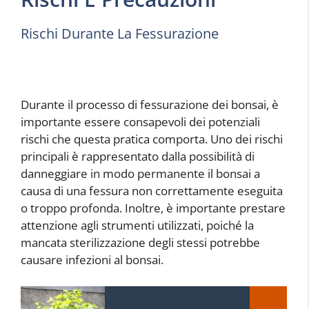
Rischi Durante La Fessurazione
Durante il processo di fessurazione dei bonsai, è
importante essere consapevoli dei potenziali
rischi che questa pratica comporta. Uno dei rischi
principali è rappresentato dalla possibilità di
danneggiare in modo permanente il bonsai a
causa di una fessura non correttamente eseguita
o troppo profonda. Inoltre, è importante prestare
attenzione agli strumenti utilizzati, poiché la
mancata sterilizzazione degli stessi potrebbe
causare infezioni al bonsai.