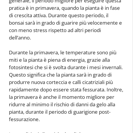
generale, il periodo migliore per eseguire questa
pratica è in primavera, quando la pianta è in fase
di crescita attiva. Durante questo periodo, il
bonsai sarà in grado di guarire più velocemente e
con meno stress rispetto ad altri periodi
dell’anno.
Durante la primavera, le temperature sono più
miti e la pianta è piena di energia, grazie alla
fotosintesi che si è svolta durante i mesi invernali.
Questo significa che la pianta sarà in grado di
produrre nuova corteccia e calli cicatriziali più
rapidamente dopo essere stata fessurata. Inoltre,
la primavera è anche il momento migliore per
ridurre al minimo il rischio di danni da gelo alla
pianta, durante il periodo di guarigione post-
fessurazione.