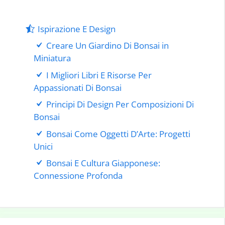
Ispirazione E Design
Creare Un Giardino Di Bonsai in
Miniatura
I Migliori Libri E Risorse Per
Appassionati Di Bonsai
Principi Di Design Per Composizioni Di
Bonsai
Bonsai Come Oggetti D’Arte: Progetti
Unici
Bonsai E Cultura Giapponese:
Connessione Profonda