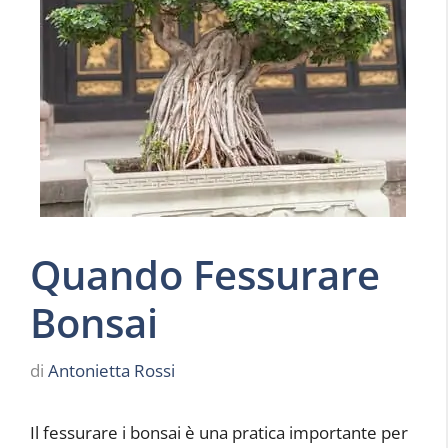
Quando Fessurare
Bonsai
di
Antonietta Rossi
Il fessurare i bonsai è una pratica importante per