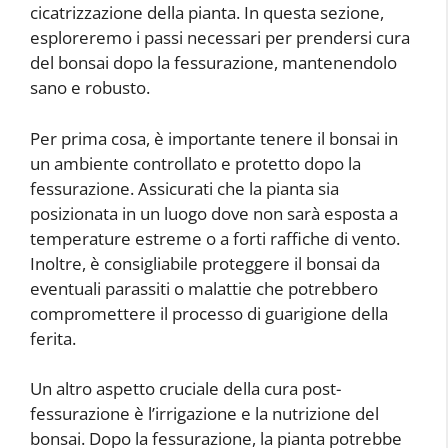
cicatrizzazione della pianta. In questa sezione,
esploreremo i passi necessari per prendersi cura
del bonsai dopo la fessurazione, mantenendolo
sano e robusto.
Per prima cosa, è importante tenere il bonsai in
un ambiente controllato e protetto dopo la
fessurazione. Assicurati che la pianta sia
posizionata in un luogo dove non sarà esposta a
temperature estreme o a forti raffiche di vento.
Inoltre, è consigliabile proteggere il bonsai da
eventuali parassiti o malattie che potrebbero
compromettere il processo di guarigione della
ferita.
Un altro aspetto cruciale della cura post-
fessurazione è l’irrigazione e la nutrizione del
bonsai. Dopo la fessurazione, la pianta potrebbe