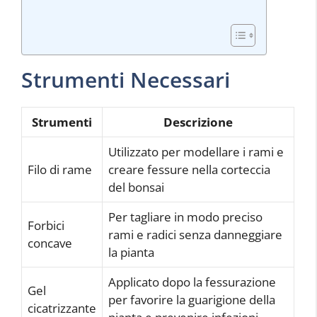
Strumenti Necessari
Strumenti
Descrizione
Utilizzato per modellare i rami e
Filo di rame
creare fessure nella corteccia
del bonsai
Per tagliare in modo preciso
Forbici
rami e radici senza danneggiare
concave
la pianta
Applicato dopo la fessurazione
Gel
per favorire la guarigione della
cicatrizzante