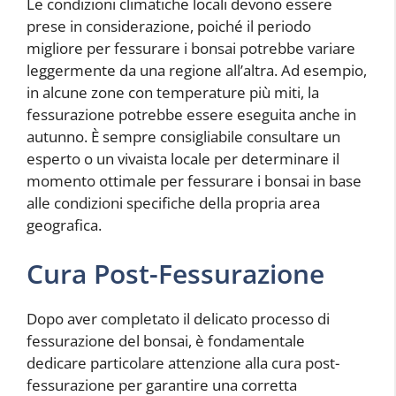
Le condizioni climatiche locali devono essere
prese in considerazione, poiché il periodo
migliore per fessurare i bonsai potrebbe variare
leggermente da una regione all’altra. Ad esempio,
in alcune zone con temperature più miti, la
fessurazione potrebbe essere eseguita anche in
autunno. È sempre consigliabile consultare un
esperto o un vivaista locale per determinare il
momento ottimale per fessurare i bonsai in base
alle condizioni specifiche della propria area
geografica.
Cura Post-Fessurazione
Dopo aver completato il delicato processo di
fessurazione del bonsai, è fondamentale
dedicare particolare attenzione alla cura post-
fessurazione per garantire una corretta