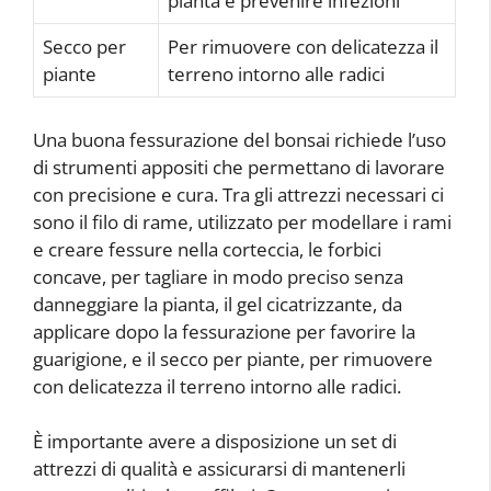
pianta e prevenire infezioni
Secco per
Per rimuovere con delicatezza il
piante
terreno intorno alle radici
Una buona fessurazione del bonsai richiede l’uso
di strumenti appositi che permettano di lavorare
con precisione e cura. Tra gli attrezzi necessari ci
sono il filo di rame, utilizzato per modellare i rami
e creare fessure nella corteccia, le forbici
concave, per tagliare in modo preciso senza
danneggiare la pianta, il gel cicatrizzante, da
applicare dopo la fessurazione per favorire la
guarigione, e il secco per piante, per rimuovere
con delicatezza il terreno intorno alle radici.
È importante avere a disposizione un set di
attrezzi di qualità e assicurarsi di mantenerli