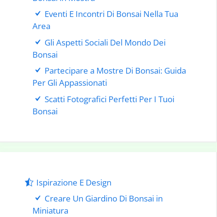
Eventi E Incontri Di Bonsai Nella Tua
Area
Gli Aspetti Sociali Del Mondo Dei
Bonsai
Partecipare a Mostre Di Bonsai: Guida
Per Gli Appassionati
Scatti Fotografici Perfetti Per I Tuoi
Bonsai
Ispirazione E Design
Creare Un Giardino Di Bonsai in
Miniatura