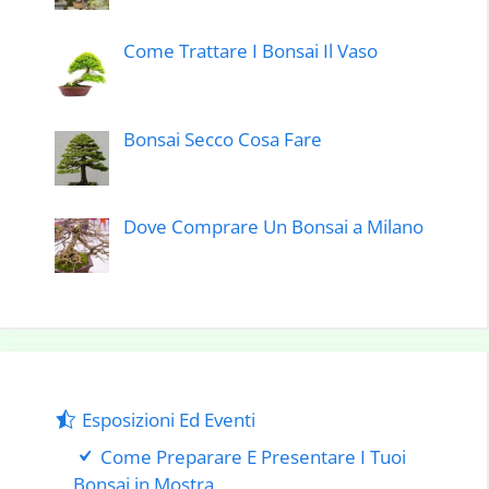
Come Trattare I Bonsai Il Vaso
Bonsai Secco Cosa Fare
Dove Comprare Un Bonsai a Milano
Esposizioni Ed Eventi
Come Preparare E Presentare I Tuoi
Bonsai in Mostra