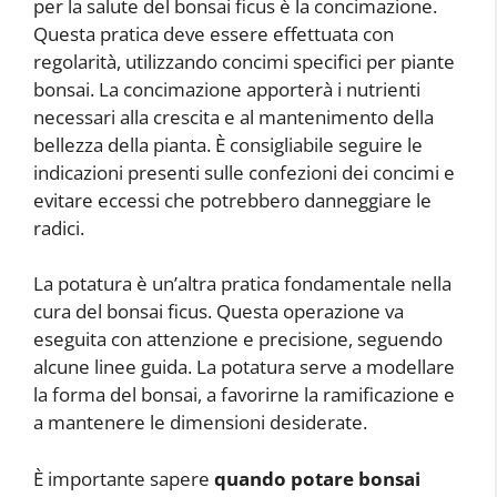
per la salute del bonsai ficus è la concimazione.
Questa pratica deve essere effettuata con
regolarità, utilizzando concimi specifici per piante
bonsai. La concimazione apporterà i nutrienti
necessari alla crescita e al mantenimento della
bellezza della pianta. È consigliabile seguire le
indicazioni presenti sulle confezioni dei concimi e
evitare eccessi che potrebbero danneggiare le
radici.
La potatura è un’altra pratica fondamentale nella
cura del bonsai ficus. Questa operazione va
eseguita con attenzione e precisione, seguendo
alcune linee guida. La potatura serve a modellare
la forma del bonsai, a favorirne la ramificazione e
a mantenere le dimensioni desiderate.
È importante sapere
quando potare bonsai