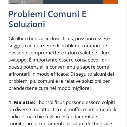
Problemi Comuni E
Soluzioni
Gli alberi bonsai, inclusi i ficus, possono essere
soggetti ad una serie di problemi comuni che
possono compromettere la loro salute e il loro
sviluppo. È importante essere consapevoli di
questi potenziali inconvenienti e sapere come
affrontarli in modo efficace. Di seguito alcuni dei
problemi più comuni e le relative soluzioni per
prendersene cura nel modo migliore:
1. Malattie:
I bonsai ficus possono essere colpiti
da diverse malattie, tra cui muffe, marciume delle
radici e macchie fogliari. È fondamentale
monitorare attentamente la salute del bonsai e