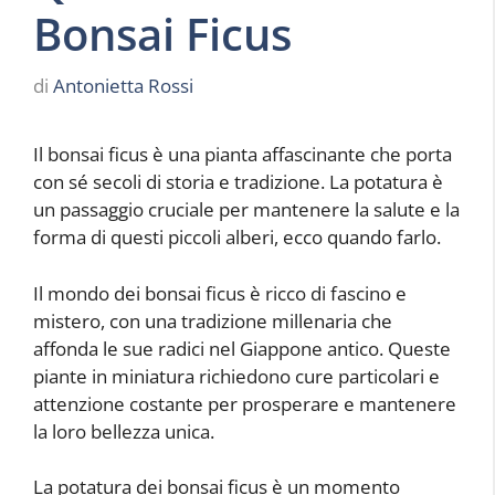
Bonsai Ficus
di
Antonietta Rossi
Il bonsai ficus è una pianta affascinante che porta
con sé secoli di storia e tradizione. La potatura è
un passaggio cruciale per mantenere la salute e la
forma di questi piccoli alberi, ecco quando farlo.
Il mondo dei bonsai ficus è ricco di fascino e
mistero, con una tradizione millenaria che
affonda le sue radici nel Giappone antico. Queste
piante in miniatura richiedono cure particolari e
attenzione costante per prosperare e mantenere
la loro bellezza unica.
La potatura dei bonsai ficus è un momento