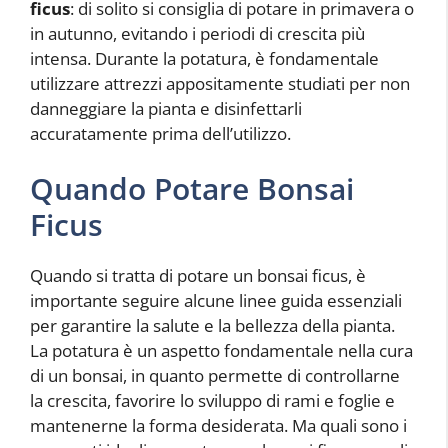
ficus
: di solito si consiglia di potare in primavera o
in autunno, evitando i periodi di crescita più
intensa. Durante la potatura, è fondamentale
utilizzare attrezzi appositamente studiati per non
danneggiare la pianta e disinfettarli
accuratamente prima dell’utilizzo.
Quando Potare Bonsai
Ficus
Quando si tratta di potare un bonsai ficus, è
importante seguire alcune linee guida essenziali
per garantire la salute e la bellezza della pianta.
La potatura è un aspetto fondamentale nella cura
di un bonsai, in quanto permette di controllarne
la crescita, favorire lo sviluppo di rami e foglie e
mantenerne la forma desiderata. Ma quali sono i