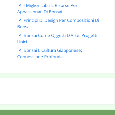
I Migliori Libri E Risorse Per
Appassionati Di Bonsai
Principi Di Design Per Composizioni Di
Bonsai
Bonsai Come Oggetti D’Arte: Progetti
Unici
Bonsai E Cultura Giapponese:
Connessione Profonda