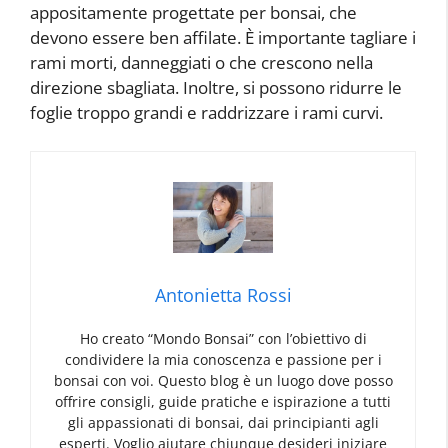
appositamente progettate per bonsai, che
devono essere ben affilate. È importante tagliare i
rami morti, danneggiati o che crescono nella
direzione sbagliata. Inoltre, si possono ridurre le
foglie troppo grandi e raddrizzare i rami curvi.
Antonietta Rossi
Ho creato “Mondo Bonsai” con l’obiettivo di
condividere la mia conoscenza e passione per i
bonsai con voi. Questo blog è un luogo dove posso
offrire consigli, guide pratiche e ispirazione a tutti
gli appassionati di bonsai, dai principianti agli
esperti. Voglio aiutare chiunque desideri iniziare