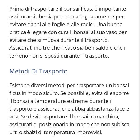
Prima di trasportare il bonsai ficus, è importante
assicurarsi che sia protetto adeguatamente per
evitare danni alle foglie e alle radici. Una buona
pratica è legare con cura il bonsai al suo vaso per
evitare che si muova durante il trasporto.
Assicurati inoltre che il vaso sia ben saldo e che il
terreno non si sposti durante il trasporto.
Metodi Di Trasporto
Esistono diversi metodi per trasportare un bonsai
ficus in modo sicuro. Se possibile, evita di esporre
il bonsai a temperature estreme durante il
trasporto e assicurati che abbia abbastanza luce e
aria. Se devi trasportare il bonsai in macchina,
assicurati di posizionarlo in modo che non subisca
urti o sbalzi di temperatura improvvisi.