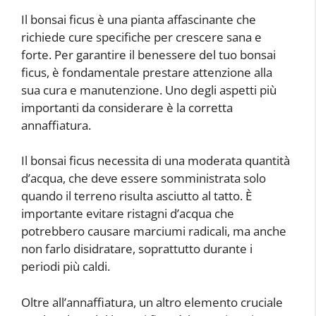
Il bonsai ficus è una pianta affascinante che
richiede cure specifiche per crescere sana e
forte. Per garantire il benessere del tuo bonsai
ficus, è fondamentale prestare attenzione alla
sua cura e manutenzione. Uno degli aspetti più
importanti da considerare è la corretta
annaffiatura.
Il bonsai ficus necessita di una moderata quantità
d’acqua, che deve essere somministrata solo
quando il terreno risulta asciutto al tatto. È
importante evitare ristagni d’acqua che
potrebbero causare marciumi radicali, ma anche
non farlo disidratare, soprattutto durante i
periodi più caldi.
Oltre all’annaffiatura, un altro elemento cruciale