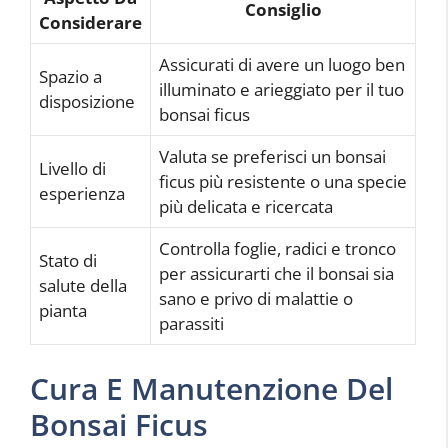
Consiglio
Considerare
Assicurati di avere un luogo ben
Spazio a
illuminato e arieggiato per il tuo
disposizione
bonsai ficus
Valuta se preferisci un bonsai
Livello di
ficus più resistente o una specie
esperienza
più delicata e ricercata
Controlla foglie, radici e tronco
Stato di
per assicurarti che il bonsai sia
salute della
sano e privo di malattie o
pianta
parassiti
Cura E Manutenzione Del
Bonsai Ficus