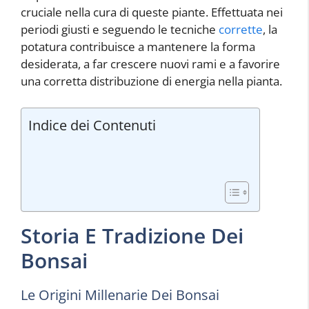
cruciale nella cura di queste piante. Effettuata nei
periodi giusti e seguendo le tecniche
corrette
, la
potatura contribuisce a mantenere la forma
desiderata, a far crescere nuovi rami e a favorire
una corretta distribuzione di energia nella pianta.
Indice dei Contenuti
Storia E Tradizione Dei
Bonsai
Le Origini Millenarie Dei Bonsai