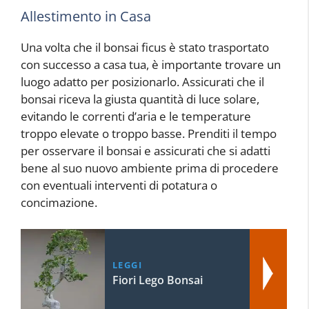
Allestimento in Casa
Una volta che il bonsai ficus è stato trasportato
con successo a casa tua, è importante trovare un
luogo adatto per posizionarlo. Assicurati che il
bonsai riceva la giusta quantità di luce solare,
evitando le correnti d’aria e le temperature
troppo elevate o troppo basse. Prenditi il tempo
per osservare il bonsai e assicurati che si adatti
bene al suo nuovo ambiente prima di procedere
con eventuali interventi di potatura o
concimazione.
LEGGI
Fiori Lego Bonsai