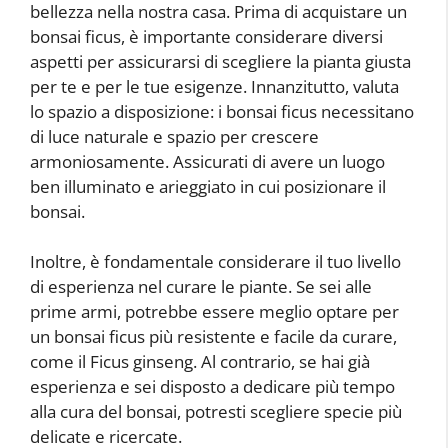
bellezza nella nostra casa. Prima di acquistare un
bonsai ficus, è importante considerare diversi
aspetti per assicurarsi di scegliere la pianta giusta
per te e per le tue esigenze. Innanzitutto, valuta
lo spazio a disposizione: i bonsai ficus necessitano
di luce naturale e spazio per crescere
armoniosamente. Assicurati di avere un luogo
ben illuminato e arieggiato in cui posizionare il
bonsai.
Inoltre, è fondamentale considerare il tuo livello
di esperienza nel curare le piante. Se sei alle
prime armi, potrebbe essere meglio optare per
un bonsai ficus più resistente e facile da curare,
come il Ficus ginseng. Al contrario, se hai già
esperienza e sei disposto a dedicare più tempo
alla cura del bonsai, potresti scegliere specie più
delicate e ricercate.