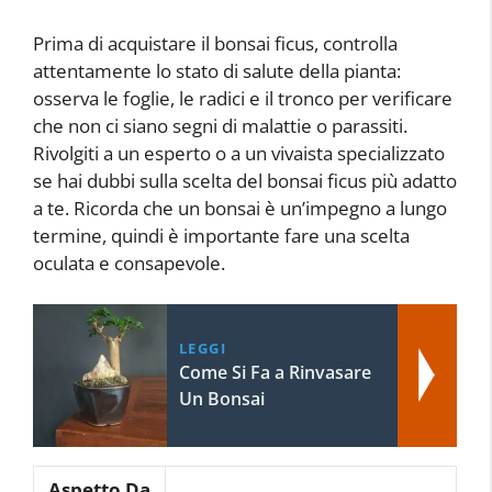
Prima di acquistare il bonsai ficus, controlla
attentamente lo stato di salute della pianta:
osserva le foglie, le radici e il tronco per verificare
che non ci siano segni di malattie o parassiti.
Rivolgiti a un esperto o a un vivaista specializzato
se hai dubbi sulla scelta del bonsai ficus più adatto
a te. Ricorda che un bonsai è un’impegno a lungo
termine, quindi è importante fare una scelta
oculata e consapevole.
LEGGI
Come Si Fa a Rinvasare
Un Bonsai
Aspetto Da