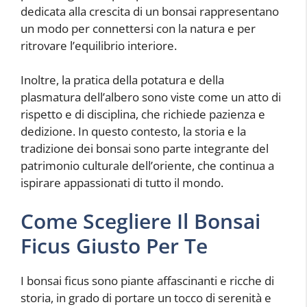
dedicata alla crescita di un bonsai rappresentano
un modo per connettersi con la natura e per
ritrovare l’equilibrio interiore.
Inoltre, la pratica della potatura e della
plasmatura dell’albero sono viste come un atto di
rispetto e di disciplina, che richiede pazienza e
dedizione. In questo contesto, la storia e la
tradizione dei bonsai sono parte integrante del
patrimonio culturale dell’oriente, che continua a
ispirare appassionati di tutto il mondo.
Come Scegliere Il Bonsai
Ficus Giusto Per Te
I bonsai ficus sono piante affascinanti e ricche di
storia, in grado di portare un tocco di serenità e