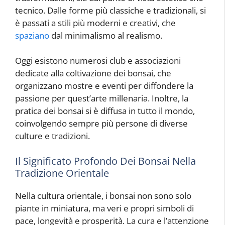
tecnico. Dalle forme più classiche e tradizionali, si
è passati a stili più moderni e creativi, che
spaziano
dal minimalismo al realismo.
Oggi esistono numerosi club e associazioni
dedicate alla coltivazione dei bonsai, che
organizzano mostre e eventi per diffondere la
passione per quest’arte millenaria. Inoltre, la
pratica dei bonsai si è diffusa in tutto il mondo,
coinvolgendo sempre più persone di diverse
culture e tradizioni.
Il Significato Profondo Dei Bonsai Nella
Tradizione Orientale
Nella cultura orientale, i bonsai non sono solo
piante in miniatura, ma veri e propri simboli di
pace, longevità e prosperità. La cura e l’attenzione