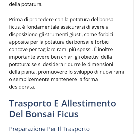
della potatura.
Prima di procedere con la potatura del bonsai
ficus, è fondamentale assicurarsi di avere a
disposizione gli strumenti giusti, come forbici
apposite per la potatura dei bonsai e forbici
concave per tagliare rami più spessi. È inoltre
importante avere ben chiari gli obiettivi della
potatura: se si desidera ridurre le dimensioni
della pianta, promuovere lo sviluppo di nuovi rami
o semplicemente mantenere la forma
desiderata.
Trasporto E Allestimento
Del Bonsai Ficus
Preparazione Per Il Trasporto