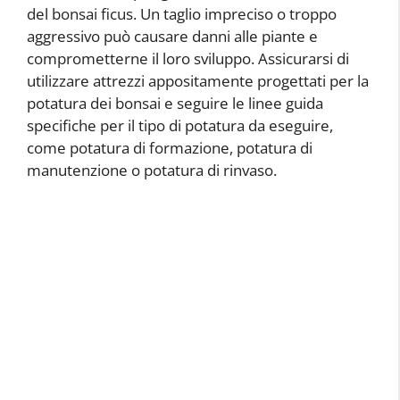
del bonsai ficus. Un taglio impreciso o troppo
aggressivo può causare danni alle piante e
comprometterne il loro sviluppo. Assicurarsi di
utilizzare attrezzi appositamente progettati per la
potatura dei bonsai e seguire le linee guida
specifiche per il tipo di potatura da eseguire,
come potatura di formazione, potatura di
manutenzione o potatura di rinvaso.