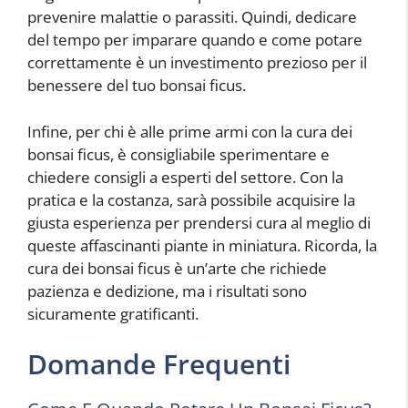
prevenire malattie o parassiti. Quindi, dedicare
del tempo per imparare quando e come potare
correttamente è un investimento prezioso per il
benessere del tuo bonsai ficus.
Infine, per chi è alle prime armi con la cura dei
bonsai ficus, è consigliabile sperimentare e
chiedere consigli a esperti del settore. Con la
pratica e la costanza, sarà possibile acquisire la
giusta esperienza per prendersi cura al meglio di
queste affascinanti piante in miniatura. Ricorda, la
cura dei bonsai ficus è un’arte che richiede
pazienza e dedizione, ma i risultati sono
sicuramente gratificanti.
Domande Frequenti