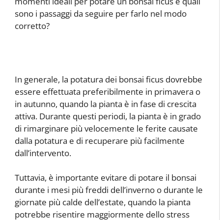
momenti ideali per potare un bonsai ficus e quali
sono i passaggi da seguire per farlo nel modo
corretto?
In generale, la potatura dei bonsai ficus dovrebbe
essere effettuata preferibilmente in primavera o
in autunno, quando la pianta è in fase di crescita
attiva. Durante questi periodi, la pianta è in grado
di rimarginare più velocemente le ferite causate
dalla potatura e di recuperare più facilmente
dall’intervento.
Tuttavia, è importante evitare di potare il bonsai
durante i mesi più freddi dell’inverno o durante le
giornate più calde dell’estate, quando la pianta
potrebbe risentire maggiormente dello stress