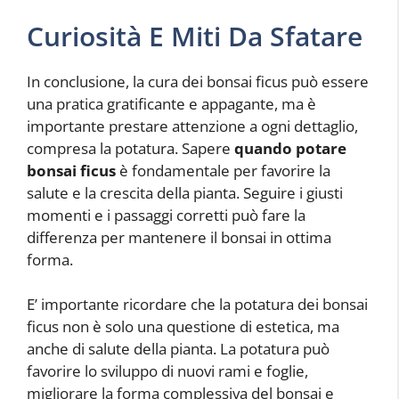
Curiosità E Miti Da Sfatare
In conclusione, la cura dei bonsai ficus può essere
una pratica gratificante e appagante, ma è
importante prestare attenzione a ogni dettaglio,
compresa la potatura. Sapere
quando potare
bonsai ficus
è fondamentale per favorire la
salute e la crescita della pianta. Seguire i giusti
momenti e i passaggi corretti può fare la
differenza per mantenere il bonsai in ottima
forma.
E’ importante ricordare che la potatura dei bonsai
ficus non è solo una questione di estetica, ma
anche di salute della pianta. La potatura può
favorire lo sviluppo di nuovi rami e foglie,
migliorare la forma complessiva del bonsai e