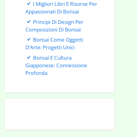
I Migliori Libri E Risorse Per
Appassionati Di Bonsai
Principi Di Design Per
Composizioni Di Bonsai
Bonsai Come Oggetti
D’Arte: Progetti Unici
Bonsai E Cultura
Giapponese: Connessione
Profonda