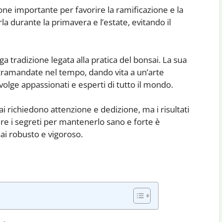
ne importante per favorire la ramificazione e la
rla durante la primavera e l’estate, evitando il
ga tradizione legata alla pratica del bonsai. La sua
o tramandate nel tempo, dando vita a un’arte
volge appassionati e esperti di tutto il mondo.
 richiedono attenzione e dedizione, ma i risultati
 i segreti per mantenerlo sano e forte è
ai robusto e vigoroso.