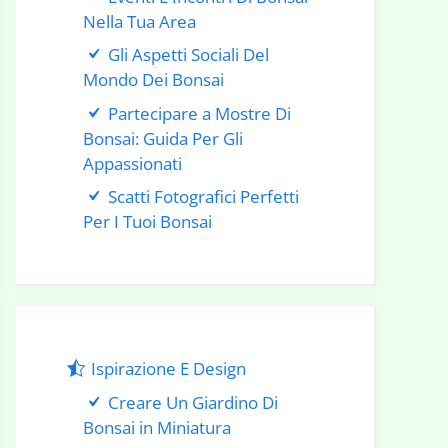
Nella Tua Area
Gli Aspetti Sociali Del
Mondo Dei Bonsai
Partecipare a Mostre Di
Bonsai: Guida Per Gli
Appassionati
Scatti Fotografici Perfetti
Per I Tuoi Bonsai
Ispirazione E Design
Creare Un Giardino Di
Bonsai in Miniatura