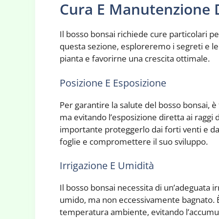
Cura E Manutenzione 
Il bosso bonsai richiede cure particolari 
questa sezione, esploreremo i segreti e le 
pianta e favorirne una crescita ottimale.
Posizione E Esposizione
Per garantire la salute del bosso bonsai, 
ma evitando l’esposizione diretta ai raggi d
importante proteggerlo dai forti venti e d
foglie e compromettere il suo sviluppo.
Irrigazione E Umidità
Il bosso bonsai necessita di un’adeguata 
umido, ma non eccessivamente bagnato. È c
temperatura ambiente, evitando l’accumulo