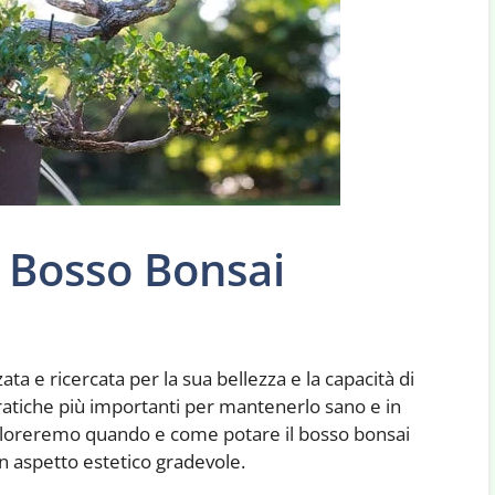
 Bosso Bonsai
ta e ricercata per la sua bellezza e la capacità di
pratiche più importanti per mantenerlo sano e in
sploreremo quando e come potare il bosso bonsai
n aspetto estetico gradevole.