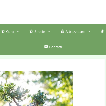
Cura
Specie
Attrezzature
Contatti