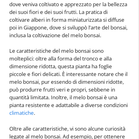
dove veniva coltivato e apprezzato per la bellezza
dei suoi fiori e dei suoi frutti. La pratica di
coltivare alberi in forma miniaturizzata si diffuse
poi in Giappone, dove si sviluppò l’arte del bonsai,
inclusa la coltivazione del melo bonsai.
Le caratteristiche del melo bonsai sono
molteplici: oltre alla forma del tronco e alla
dimensione ridotta, questa pianta ha foglie
piccole e fiori delicati. È interessante notare che il
melo bonsai, pur essendo di dimensioni ridotte,
può produrre frutti veri e propri, sebbene in
quantità limitata. Inoltre, il melo bonsai è una
pianta resistente e adattabile a diverse condizioni
climatiche
.
Oltre alle caratteristiche, vi sono alcune curiosità
legate al melo bonsai. Ad esempio, per ottenere