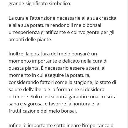
grande significato simbolico.
La cura e l’attenzione necessarie alla sua crescita
e alla sua potatura rendono il melo bonsai
un’esperienza gratificante e coinvolgente per gli
amanti delle piante.
Inoltre, la potatura del melo bonsai è un
momento importante e delicato nella cura di
questa pianta. È necessario essere attenti al
momento in cui eseguire la potatura,
considerando fattori come la stagione, lo stato di
salute dell’albero e la forma che si desidera
ottenere. Solo così si potrà garantire una crescita
sana e vigorosa, e favorire la fioritura e la
fruttificazione del melo bonsai.
Infine, è importante sottolineare l’importanza di