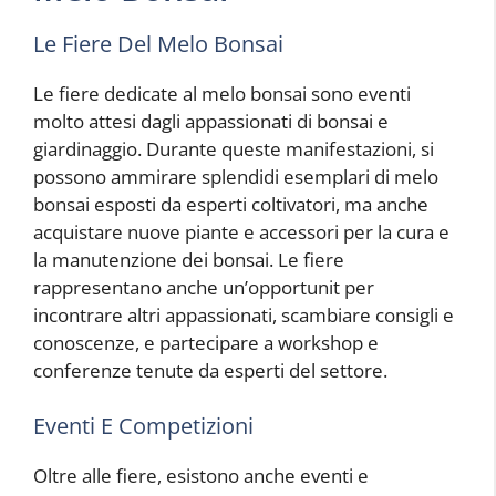
Le Fiere Del Melo Bonsai
Le fiere dedicate al melo bonsai sono eventi
molto attesi dagli appassionati di bonsai e
giardinaggio. Durante queste manifestazioni, si
possono ammirare splendidi esemplari di melo
bonsai esposti da esperti coltivatori, ma anche
acquistare nuove piante e accessori per la cura e
la manutenzione dei bonsai. Le fiere
rappresentano anche un’opportunit per
incontrare altri appassionati, scambiare consigli e
conoscenze, e partecipare a workshop e
conferenze tenute da esperti del settore.
Eventi E Competizioni
Oltre alle fiere, esistono anche eventi e