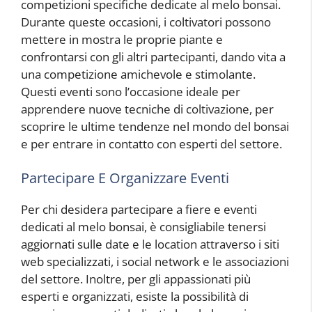
competizioni specifiche dedicate al melo bonsai.
Durante queste occasioni, i coltivatori possono
mettere in mostra le proprie piante e
confrontarsi con gli altri partecipanti, dando vita a
una competizione amichevole e stimolante.
Questi eventi sono l’occasione ideale per
apprendere nuove tecniche di coltivazione, per
scoprire le ultime tendenze nel mondo del bonsai
e per entrare in contatto con esperti del settore.
Partecipare E Organizzare Eventi
Per chi desidera partecipare a fiere e eventi
dedicati al melo bonsai, è consigliabile tenersi
aggiornati sulle date e le location attraverso i siti
web specializzati, i social network e le associazioni
del settore. Inoltre, per gli appassionati più
esperti e organizzati, esiste la possibilità di