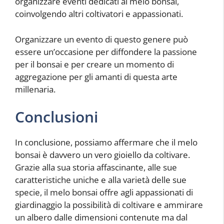
organizzare eventi dedicati al melo bonsai,
coinvolgendo altri coltivatori e appassionati.
Organizzare un evento di questo genere può
essere un’occasione per diffondere la passione
per il bonsai e per creare un momento di
aggregazione per gli amanti di questa arte
millenaria.
Conclusioni
In conclusione, possiamo affermare che il melo
bonsai è davvero un vero gioiello da coltivare.
Grazie alla sua storia affascinante, alle sue
caratteristiche uniche e alla varietà delle sue
specie, il melo bonsai offre agli appassionati di
giardinaggio la possibilità di coltivare e ammirare
un albero dalle dimensioni contenute ma dal