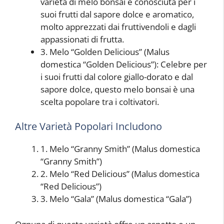
varietà di melo bonsai è conosciuta per i
suoi frutti dal sapore dolce e aromatico,
molto apprezzati dai fruttivendoli e dagli
appassionati di frutta.
3. Melo “Golden Delicious” (Malus
domestica “Golden Delicious”): Celebre per
i suoi frutti dal colore giallo-dorato e dal
sapore dolce, questo melo bonsai è una
scelta popolare tra i coltivatori.
Altre Varietà Popolari Includono
1. Melo “Granny Smith” (Malus domestica
“Granny Smith”)
2. Melo “Red Delicious” (Malus domestica
“Red Delicious”)
3. Melo “Gala” (Malus domestica “Gala”)