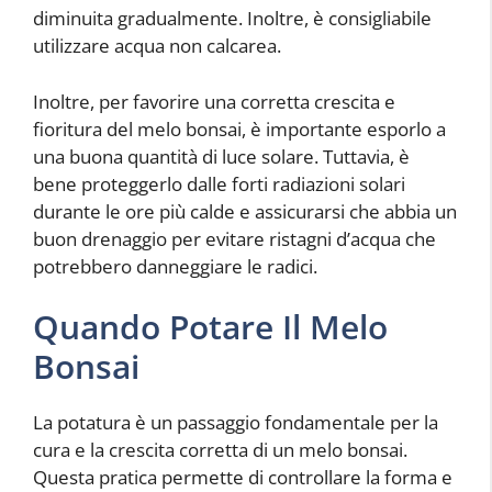
diminuita gradualmente. Inoltre, è consigliabile
utilizzare acqua non calcarea.
Inoltre, per favorire una corretta crescita e
fioritura del melo bonsai, è importante esporlo a
una buona quantità di luce solare. Tuttavia, è
bene proteggerlo dalle forti radiazioni solari
durante le ore più calde e assicurarsi che abbia un
buon drenaggio per evitare ristagni d’acqua che
potrebbero danneggiare le radici.
Quando Potare Il Melo
Bonsai
La potatura è un passaggio fondamentale per la
cura e la crescita corretta di un melo bonsai.
Questa pratica permette di controllare la forma e