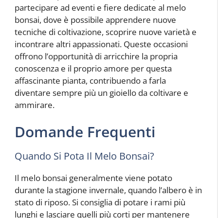
partecipare ad eventi e fiere dedicate al melo
bonsai, dove è possibile apprendere nuove
tecniche di coltivazione, scoprire nuove varietà e
incontrare altri appassionati. Queste occasioni
offrono l’opportunità di arricchire la propria
conoscenza e il proprio amore per questa
affascinante pianta, contribuendo a farla
diventare sempre più un gioiello da coltivare e
ammirare.
Domande Frequenti
Quando Si Pota Il Melo Bonsai?
Il melo bonsai generalmente viene potato
durante la stagione invernale, quando l’albero è in
stato di riposo. Si consiglia di potare i rami più
lunghi e lasciare quelli più corti per mantenere