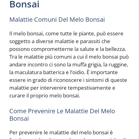
Bonsai
Malattie Comuni Del Melo Bonsai
Il melo bonsai, come tutte le piante, può essere
soggetto a diverse malattie e parassiti che
possono comprometterne la salute e la bellezza.
Tra le malattie più comuni a cui il melo bonsai può
andare incontro ci sono la muffa grigia, la ruggine,
la maculatura batterica e l’oidio. È importante
essere in grado di riconoscere i sintomi di queste
malattie per intervenire tempestivamente e
curare il proprio melo bonsai.
Come Prevenire Le Malattie Del Melo
Bonsai
Per prevenire le malattie del melo bonsai è