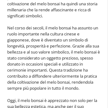
coltivazione del melo bonsai ha quindi una storia
millenaria che la rende affascinante e ricca di
significati simbolici.
Nel corso dei secoli, il melo bonsai ha assunto un
ruolo importante nella cultura cinese e
giapponese, dove è diventato un simbolo di
longevità, prosperità e perfezione. Grazie alla sua
bellezza e al suo valore simbolico, il melo bonsai è
stato considerato un oggetto prezioso, spesso
donato in occasioni speciali e utilizzato in
cerimonie importanti. Questa tradizione ha
contribuito a diffondere ulteriormente la pratica
della coltivazione del melo bonsai, rendendola
sempre più popolare in tutto il mondo.
Oggi, il melo bonsai è apprezzato non solo per la
sua bellezza estetica, ma anche per il suo