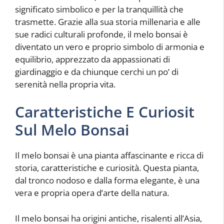
significato simbolico e per la tranquillità che
trasmette. Grazie alla sua storia millenaria e alle
sue radici culturali profonde, il melo bonsai è
diventato un vero e proprio simbolo di armonia e
equilibrio, apprezzato da appassionati di
giardinaggio e da chiunque cerchi un po’ di
serenità nella propria vita.
Caratteristiche E Curiosit
Sul Melo Bonsai
Il melo bonsai è una pianta affascinante e ricca di
storia, caratteristiche e curiosità. Questa pianta,
dal tronco nodoso e dalla forma elegante, è una
vera e propria opera d’arte della natura.
Il melo bonsai ha origini antiche, risalenti all’Asia,