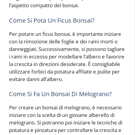
l’aspetto compatto del bonsai.
Come Si Pota Un Ficus Bonsai?
Per potare un ficus bonsai, è importante iniziare
con la rimozione delle foglie e dei rami morti o
danneggiati. Successivamente, si possono tagliare
i rami in eccesso per modellare l’albero e favorire
la crescita in direzioni desiderate. È consigliabile
utilizzare forbici da potatura affilate e pulite per
evitare danni all’albero.
Come Si Fa Un Bonsai Di Melograno?
Per creare un bonsai di melograno, è necessario
iniziare con la scelta di un giovane alberello di
melograno. Si potranno poi iniziare le tecniche di
potatura e pinzatura per controllare la crescita e