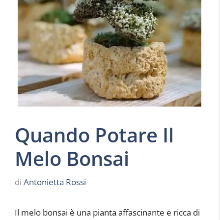
Quando Potare Il
Melo Bonsai
di
Antonietta Rossi
Il melo bonsai è una pianta affascinante e ricca di