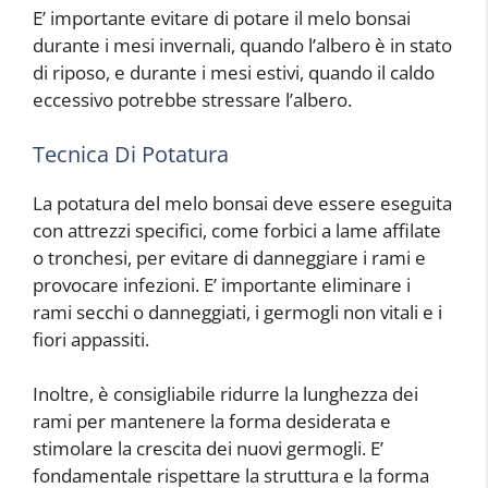
E’ importante evitare di potare il melo bonsai
durante i mesi invernali, quando l’albero è in stato
di riposo, e durante i mesi estivi, quando il caldo
eccessivo potrebbe stressare l’albero.
Tecnica Di Potatura
La potatura del melo bonsai deve essere eseguita
con attrezzi specifici, come forbici a lame affilate
o tronchesi, per evitare di danneggiare i rami e
provocare infezioni. E’ importante eliminare i
rami secchi o danneggiati, i germogli non vitali e i
fiori appassiti.
Inoltre, è consigliabile ridurre la lunghezza dei
rami per mantenere la forma desiderata e
stimolare la crescita dei nuovi germogli. E’
fondamentale rispettare la struttura e la forma