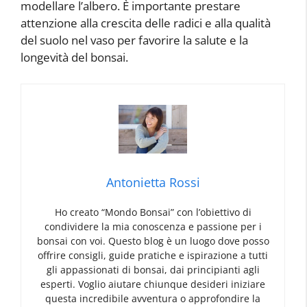
modellare l’albero. È importante prestare
attenzione alla crescita delle radici e alla qualità
del suolo nel vaso per favorire la salute e la
longevità del bonsai.
Antonietta Rossi
Ho creato “Mondo Bonsai” con l’obiettivo di
condividere la mia conoscenza e passione per i
bonsai con voi. Questo blog è un luogo dove posso
offrire consigli, guide pratiche e ispirazione a tutti
gli appassionati di bonsai, dai principianti agli
esperti. Voglio aiutare chiunque desideri iniziare
questa incredibile avventura o approfondire la