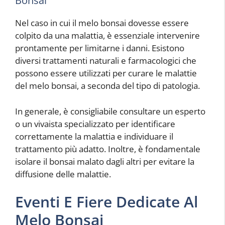
Bonsai
Nel caso in cui il melo bonsai dovesse essere
colpito da una malattia, è essenziale intervenire
prontamente per limitarne i danni. Esistono
diversi trattamenti naturali e farmacologici che
possono essere utilizzati per curare le malattie
del melo bonsai, a seconda del tipo di patologia.
In generale, è consigliabile consultare un esperto
o un vivaista specializzato per identificare
correttamente la malattia e individuare il
trattamento più adatto. Inoltre, è fondamentale
isolare il bonsai malato dagli altri per evitare la
diffusione delle malattie.
Eventi E Fiere Dedicate Al
Melo Bonsai