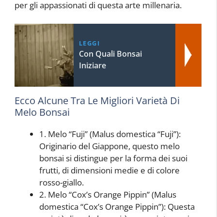
per gli appassionati di questa arte millenaria.
LEGGI
Con Quali Bonsai
Iniziare
Ecco Alcune Tra Le Migliori Varietà Di
Melo Bonsai
1. Melo “Fuji” (Malus domestica “Fuji”):
Originario del Giappone, questo melo
bonsai si distingue per la forma dei suoi
frutti, di dimensioni medie e di colore
rosso-giallo.
2. Melo “Cox’s Orange Pippin” (Malus
domestica “Cox’s Orange Pippin”): Questa