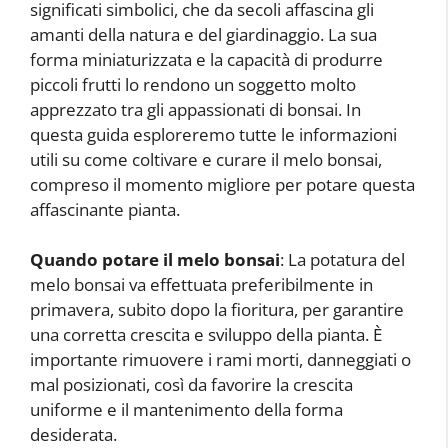
significati simbolici, che da secoli affascina gli
amanti della natura e del giardinaggio. La sua
forma miniaturizzata e la capacità di produrre
piccoli frutti lo rendono un soggetto molto
apprezzato tra gli appassionati di bonsai. In
questa guida esploreremo tutte le informazioni
utili su come coltivare e curare il melo bonsai,
compreso il momento migliore per potare questa
affascinante pianta.
Quando potare il melo bonsai
: La potatura del
melo bonsai va effettuata preferibilmente in
primavera, subito dopo la fioritura, per garantire
una corretta crescita e sviluppo della pianta. È
importante rimuovere i rami morti, danneggiati o
mal posizionati, così da favorire la crescita
uniforme e il mantenimento della forma
desiderata.