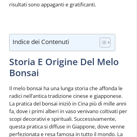
risultati sono appaganti e gratificanti.
Indice dei Contenuti
Storia E Origine Del Melo
Bonsai
Il melo bonsai ha una lunga storia che affonda le
radici nell’antica tradizione cinese e giapponese.
La pratica del bonsai iniziò in Cina più di mille anni
fa, dove i primi alberi in vaso venivano coltivati per
scopi decorativi e spirituali. Successivamente,
questa pratica si diffuse in Giappone, dove venne
perfezionata e resa famosa in tutto il mondo. La