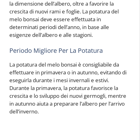
la dimensione dell’albero, oltre a favorire la
crescita di nuovi rami e foglie. La potatura del
melo bonsai deve essere effettuata in
determinati periodi dell’anno, in base alle
esigenze dell’albero e alle stagioni.
Periodo Migliore Per La Potatura
La potatura del melo bonsai è consigliabile da
effettuare in primavera o in autunno, evitando di
eseguirla durante i mesi invernali e estivi.
Durante la primavera, la potatura favorisce la
crescita e lo sviluppo dei nuovi germogli, mentre
in autunno aiuta a preparare l’albero per l’arrivo
dell’inverno.