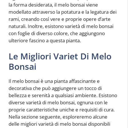
la forma desiderata, il melo bonsai viene
modellato attraverso la potatura e la legatura dei
rami, creando così vere e proprie opere d’arte
naturali. Inoltre, esistono varietà di melo bonsai
con foglie di diverso colore, che aggiungono
ulteriore fascino a questa pianta.
Le Migliori Variet Di Melo
Bonsai
Il melo bonsai è una pianta affascinante e
decorativa che può aggiungere un tocco di
bellezza e serenità a qualsiasi ambiente. Esistono
diverse varietà di melo bonsai, ognuna con le
proprie caratteristiche uniche e requisiti di cura.
Nella sezione seguente, esploreremo alcune
delle migliori varietà di melo bonsai disponibili