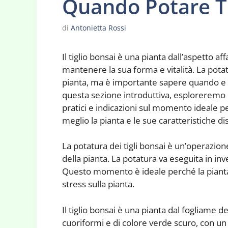
Quando Potare Ti
di
Antonietta Rossi
Il tiglio bonsai è una pianta dall’aspetto af
mantenere la sua forma e vitalità. La pota
pianta, ma è importante sapere quando e co
questa sezione introduttiva, esploreremo l
pratici e indicazioni sul momento ideale
meglio la pianta e le sue caratteristiche dis
La potatura dei tigli bonsai è un’operazio
della pianta. La potatura va eseguita in in
Questo momento è ideale perché la pianta 
stress sulla pianta.
Il tiglio bonsai è una pianta dal fogliame de
cuoriformi e di colore verde scuro, con un