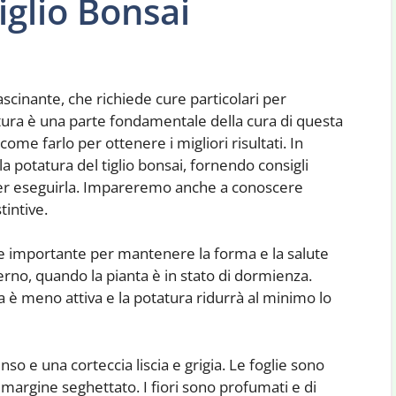
glio Bonsai
fascinante, che richiede cure particolari per
tura è una parte fondamentale della cura di questa
me farlo per ottenere i migliori risultati. In
a potatura del tiglio bonsai, fornendo consigli
 per eseguirla. Impareremo anche a conoscere
tintive.
ne importante per mantenere la forma e la salute
verno, quando la pianta è in stato di dormienza.
è meno attiva e la potatura ridurrà al minimo lo
nso e una corteccia liscia e grigia. Le foglie sono
 margine seghettato. I fiori sono profumati e di