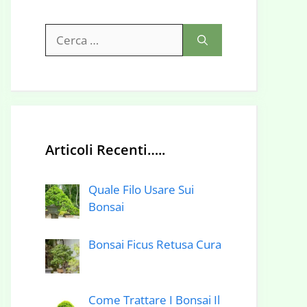
Ricerca
per:
Articoli Recenti…..
Quale Filo Usare Sui
Bonsai
Bonsai Ficus Retusa Cura
Come Trattare I Bonsai Il