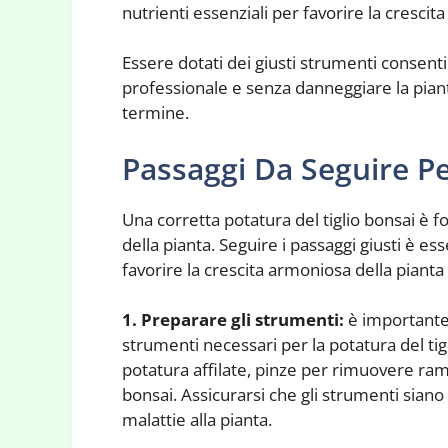
nutrienti essenziali per favorire la crescita
Essere dotati dei giusti strumenti consenti
professionale e senza danneggiare la pianta
termine.
Passaggi Da Seguire Pe
Una corretta potatura del tiglio bonsai è
della pianta. Seguire i passaggi giusti è es
favorire la crescita armoniosa della piant
1. Preparare gli strumenti:
è importante a
strumenti necessari per la potatura del tig
potatura affilate, pinze per rimuovere ram
bonsai. Assicurarsi che gli strumenti siano p
malattie alla pianta.