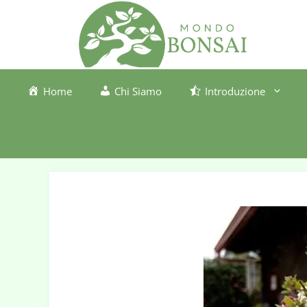
Vai
al
contenuto
Home
Chi Siamo
Introduzione