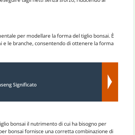
entale per modellare la forma del tiglio bonsai. È
ami e le branche, consentendo di ottenere la forma
seng Significato
iglio bonsai il nutrimento di cui ha bisogno per
o per bonsai fornisce una corretta combinazione di