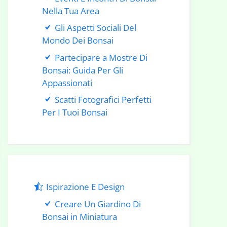
Nella Tua Area
Gli Aspetti Sociali Del
Mondo Dei Bonsai
Partecipare a Mostre Di
Bonsai: Guida Per Gli
Appassionati
Scatti Fotografici Perfetti
Per I Tuoi Bonsai
Ispirazione E Design
Creare Un Giardino Di
Bonsai in Miniatura