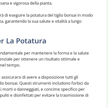
 sana e vigorosa della pianta.
rà di eseguire la potatura del tiglio bonsai in modo
, garantendo la sua salute e vitalità a lungo
r La Potatura
 fondamentale per mantenere la forma e la salute
senziale per ottenere un risultato ottimale e
a nel tempo.
ssicurarsi di avere a disposizione tutti gli
lio bonsai. Questi strumenti includono forbici da
i morti o danneggiati, e concime specifico per
uliti e disinfettati per evitare la trasmissione di