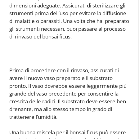
dimensioni adeguate. Assicurati di sterilizzare gli
strumenti prima dell’uso per evitare la diffusione
di malattie o parassiti. Una volta che hai preparato
gli strumenti necessari, puoi passare al processo
di rinvaso del bonsai ficus.
Prima di procedere con il rinvaso, assicurati di
avere il nuovo vaso preparato e il substrato
pronto. Il vaso dovrebbe essere leggermente più
grande del vaso precedente per consentire la
crescita delle radici. Il substrato deve essere ben
drenante, ma allo stesso tempo in grado di
trattenere l’umidità.
Una buona miscela per il bonsai ficus può essere