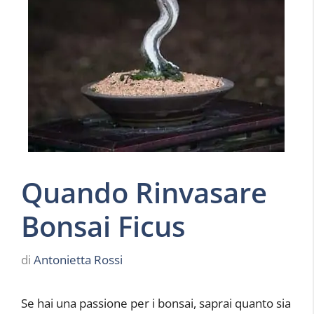
Quando Rinvasare
Bonsai Ficus
di
Antonietta Rossi
Se hai una passione per i bonsai, saprai quanto sia