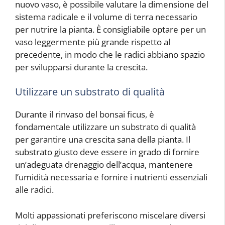
nuovo vaso, è possibile valutare la dimensione del
sistema radicale e il volume di terra necessario
per nutrire la pianta. È consigliabile optare per un
vaso leggermente più grande rispetto al
precedente, in modo che le radici abbiano spazio
per svilupparsi durante la crescita.
Utilizzare un substrato di qualità
Durante il rinvaso del bonsai ficus, è
fondamentale utilizzare un substrato di qualità
per garantire una crescita sana della pianta. Il
substrato giusto deve essere in grado di fornire
un’adeguata drenaggio dell’acqua, mantenere
l’umidità necessaria e fornire i nutrienti essenziali
alle radici.
Molti appassionati preferiscono miscelare diversi