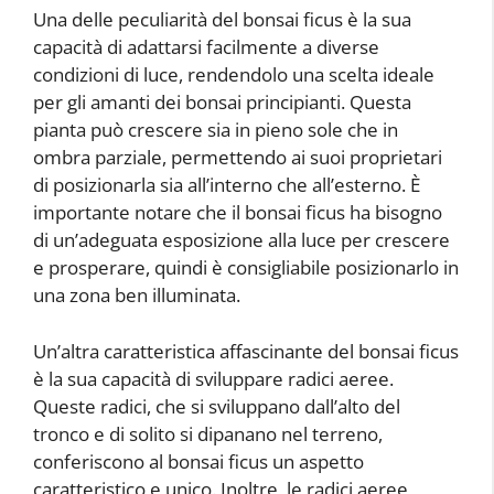
Una delle peculiarità del bonsai ficus è la sua
capacità di adattarsi facilmente a diverse
condizioni di luce, rendendolo una scelta ideale
per gli amanti dei bonsai principianti. Questa
pianta può crescere sia in pieno sole che in
ombra parziale, permettendo ai suoi proprietari
di posizionarla sia all’interno che all’esterno. È
importante notare che il bonsai ficus ha bisogno
di un’adeguata esposizione alla luce per crescere
e prosperare, quindi è consigliabile posizionarlo in
una zona ben illuminata.
Un’altra caratteristica affascinante del bonsai ficus
è la sua capacità di sviluppare radici aeree.
Queste radici, che si sviluppano dall’alto del
tronco e di solito si dipanano nel terreno,
conferiscono al bonsai ficus un aspetto
caratteristico e unico. Inoltre, le radici aeree