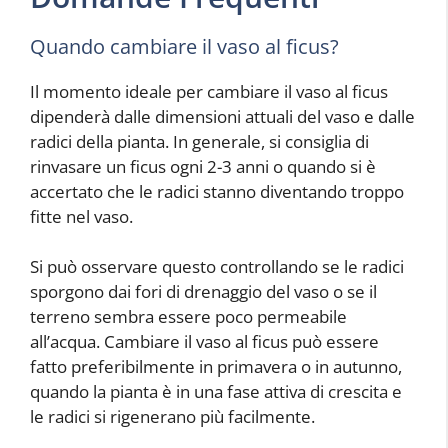
Quando cambiare il vaso al ficus?
Il momento ideale per cambiare il vaso al ficus
dipenderà dalle dimensioni attuali del vaso e dalle
radici della pianta. In generale, si consiglia di
rinvasare un ficus ogni 2-3 anni o quando si è
accertato che le radici stanno diventando troppo
fitte nel vaso.
Si può osservare questo controllando se le radici
sporgono dai fori di drenaggio del vaso o se il
terreno sembra essere poco permeabile
all’acqua. Cambiare il vaso al ficus può essere
fatto preferibilmente in primavera o in autunno,
quando la pianta è in una fase attiva di crescita e
le radici si rigenerano più facilmente.