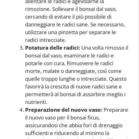
allentare le radici e agevolarne la
rimozione. Sollevare il bonsai dal vaso,
cercando di evitare il più possibile di
danneggiare le radici sane. Se necessario,
utilizzare una pinzetta per separare le
radici intrecciate.
Potatura delle radici:
Una volta rimosso il
bonsai dal vaso, esaminare le radici e
potarle con cura. Rimuovere le radici
morte, malate o danneggiate, così come
quelle troppo lunghe o intrecciate. Questo
favorirà la crescita di nuove radici sane e
permetterà al bonsai di assorbire meglio i
nutrienti.
Preparazione del nuovo vaso:
Preparare
il nuovo vaso per il bonsai ficus,
assicurandosi che abbia fori di drenaggio
sufficienti e riducendo al minimo la