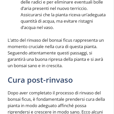
delle radici e per eliminare eventuali bolle
d’aria presenti nel nuovo terriccio.
Assicurarsi che la pianta riceva un’adeguata
quantità di acqua, ma evitare ristagni
d’acqua nel vaso.
L’atto del rinvaso del bonsai ficus rappresenta un
momento cruciale nella cura di questa pianta.
Seguendo attentamente questi passaggi, si
garantirà una buona ripresa della pianta e si avrà
un bonsai sano e in crescita.
Cura post-rinvaso
Dopo aver completato il processo di rinvaso del
bonsai ficus, è fondamentale prendersi cura della
pianta in modo adeguato affinché possa
riprendersi e crescere in modo sano. Ecco alcuni