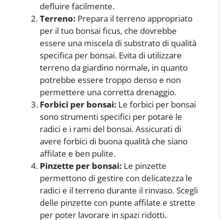
defluire facilmente.
Terreno:
Prepara il terreno appropriato
per il tuo bonsai ficus, che dovrebbe
essere una miscela di substrato di qualità
specifica per bonsai. Evita di utilizzare
terreno da giardino normale, in quanto
potrebbe essere troppo denso e non
permettere una corretta drenaggio.
Forbici per bonsai:
Le forbici per bonsai
sono strumenti specifici per potare le
radici e i rami del bonsai. Assicurati di
avere forbici di buona qualità che siano
affilate e ben pulite.
Pinzette per bonsai:
Le pinzette
permettono di gestire con delicatezza le
radici e il terreno durante il rinvaso. Scegli
delle pinzette con punte affilate e strette
per poter lavorare in spazi ridotti.