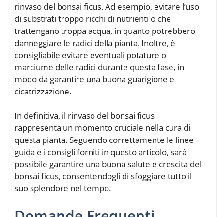
rinvaso del bonsai ficus. Ad esempio, evitare l’uso
di substrati troppo ricchi di nutrienti o che
trattengano troppa acqua, in quanto potrebbero
danneggiare le radici della pianta. Inoltre, è
consigliabile evitare eventuali potature o
marciume delle radici durante questa fase, in
modo da garantire una buona guarigione e
cicatrizzazione.
In definitiva, il rinvaso del bonsai ficus
rappresenta un momento cruciale nella cura di
questa pianta. Seguendo correttamente le linee
guida e i consigli forniti in questo articolo, sarà
possibile garantire una buona salute e crescita del
bonsai ficus, consentendogli di sfoggiare tutto il
suo splendore nel tempo.
Domande Frequenti