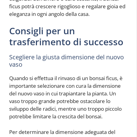
ficus potrà crescere rigoglioso e regalare gioia ed
eleganza in ogni angolo della casa.
Consigli per un
trasferimento di successo
Scegliere la giusta dimensione del nuovo
vaso
Quando si effettua il rinvaso di un bonsai ficus, è
importante selezionare con cura la dimensione
del nuovo vaso in cui trapiantare la pianta. Un
vaso troppo grande potrebbe ostacolare lo
sviluppo delle radici, mentre uno troppo piccolo
potrebbe limitare la crescita del bonsai.
Per determinare la dimensione adeguata del