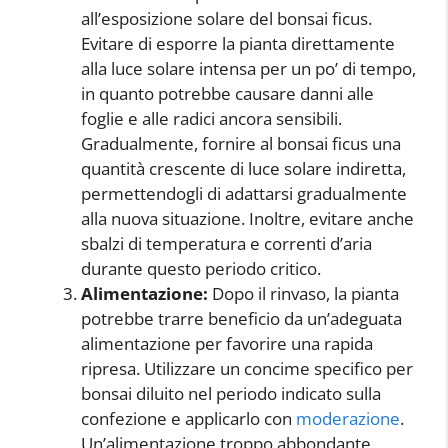
all’esposizione solare del bonsai ficus.
Evitare di esporre la pianta direttamente
alla luce solare intensa per un po’ di tempo,
in quanto potrebbe causare danni alle
foglie e alle radici ancora sensibili.
Gradualmente, fornire al bonsai ficus una
quantità crescente di luce solare indiretta,
permettendogli di adattarsi gradualmente
alla nuova situazione. Inoltre, evitare anche
sbalzi di temperatura e correnti d’aria
durante questo periodo critico.
Alimentazione:
Dopo il rinvaso, la pianta
potrebbe trarre beneficio da un’adeguata
alimentazione per favorire una rapida
ripresa. Utilizzare un concime specifico per
bonsai diluito nel periodo indicato sulla
confezione e applicarlo con
moderazione
.
Un’alimentazione troppo abbondante