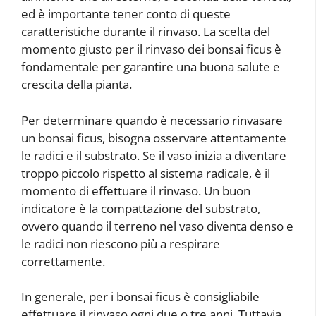
ed è importante tener conto di queste
caratteristiche durante il rinvaso. La scelta del
momento giusto per il rinvaso dei bonsai ficus è
fondamentale per garantire una buona salute e
crescita della pianta.
Per determinare quando è necessario rinvasare
un bonsai ficus, bisogna osservare attentamente
le radici e il substrato. Se il vaso inizia a diventare
troppo piccolo rispetto al sistema radicale, è il
momento di effettuare il rinvaso. Un buon
indicatore è la compattazione del substrato,
ovvero quando il terreno nel vaso diventa denso e
le radici non riescono più a respirare
correttamente.
In generale, per i bonsai ficus è consigliabile
effettuare il rinvaso ogni due o tre anni. Tuttavia,