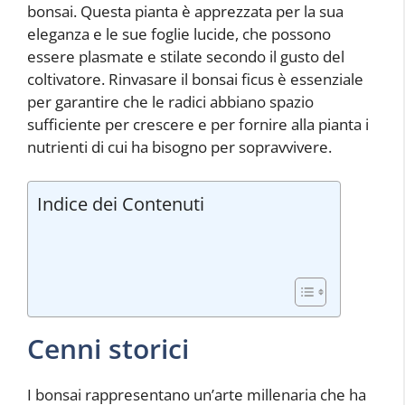
bonsai. Questa pianta è apprezzata per la sua
eleganza e le sue foglie lucide, che possono
essere plasmate e stilate secondo il gusto del
coltivatore. Rinvasare il bonsai ficus è essenziale
per garantire che le radici abbiano spazio
sufficiente per crescere e per fornire alla pianta i
nutrienti di cui ha bisogno per sopravvivere.
Indice dei Contenuti
Cenni storici
I bonsai rappresentano un’arte millenaria che ha