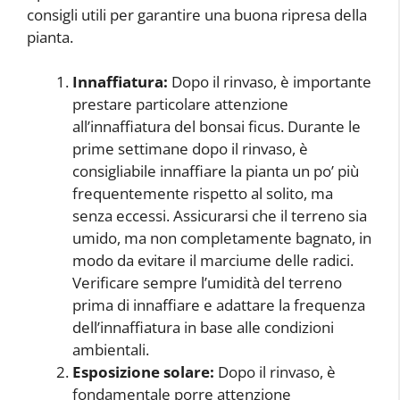
consigli utili per garantire una buona ripresa della
pianta.
Innaffiatura:
Dopo il rinvaso, è importante
prestare particolare attenzione
all’innaffiatura del bonsai ficus. Durante le
prime settimane dopo il rinvaso, è
consigliabile innaffiare la pianta un po’ più
frequentemente rispetto al solito, ma
senza eccessi. Assicurarsi che il terreno sia
umido, ma non completamente bagnato, in
modo da evitare il marciume delle radici.
Verificare sempre l’umidità del terreno
prima di innaffiare e adattare la frequenza
dell’innaffiatura in base alle condizioni
ambientali.
Esposizione solare:
Dopo il rinvaso, è
fondamentale porre attenzione