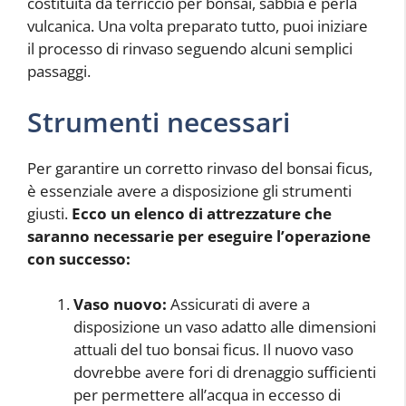
costituita da terriccio per bonsai, sabbia e perla
vulcanica. Una volta preparato tutto, puoi iniziare
il processo di rinvaso seguendo alcuni semplici
passaggi.
Strumenti necessari
Per garantire un corretto rinvaso del bonsai ficus,
è essenziale avere a disposizione gli strumenti
giusti.
Ecco un elenco di attrezzature che
saranno necessarie per eseguire l’operazione
con successo:
Vaso nuovo:
Assicurati di avere a
disposizione un vaso adatto alle dimensioni
attuali del tuo bonsai ficus. Il nuovo vaso
dovrebbe avere fori di drenaggio sufficienti
per permettere all’acqua in eccesso di