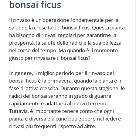
bonsai ficus
Il rinvaso è un’operazione fondamentale per la
salute e la crescita del bonsai ficus. Questa pianta
ha bisogno di rinvasi regolari per garantirne la
prosperità, la salute delle radici e la sua bellezza
nel corso del tempo. Ma quando è il momento
giusto per rinvasare il bonsai ficus?
In genere, il miglior periodo per il rinvaso del
bonsai ficus è la primavera, quando la pianta è in
fase di attiva crescita. Durante questa stagione, le
radici del bonsai saranno in grado di guarire
rapidamente e adattarsi al nuovo terreno.
Tuttavia, è importante tenere conto che ogni
pianta è diversa e alcune potrebbero richiedere
rinvasi più frequenti rispetto ad altre.