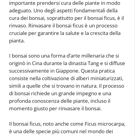
importante prendersi cura delle piante in modo
adeguato. Uno degli aspetti fondamentali della
cura dei bonsai, soprattutto per il bonsai ficus, è il
rinvaso. Rinvasare il bonsai ficus è un processo
cruciale per garantire la salute e la crescita della
pianta.
I bonsai sono una forma d’arte millenaria che si
originò in Cina durante la dinastia Tang e si diffuse
successivamente in Giappone. Questa pratica
consiste nella coltivazione di alberi miniaturizzati,
simili a quelle che si trovano in natura. Il processo
di bonsai richiede un grande impegno e una
profonda conoscenza delle piante, incluso il
momento giusto per rinvasare il bonsai.
Il bonsai ficus, noto anche come Ficus microcarpa,
è una delle specie più comuni nel mondo dei