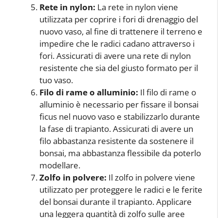
Rete in nylon:
La rete in nylon viene
utilizzata per coprire i fori di drenaggio del
nuovo vaso, al fine di trattenere il terreno e
impedire che le radici cadano attraverso i
fori. Assicurati di avere una rete di nylon
resistente che sia del giusto formato per il
tuo vaso.
Filo di rame o alluminio:
Il filo di rame o
alluminio è necessario per fissare il bonsai
ficus nel nuovo vaso e stabilizzarlo durante
la fase di trapianto. Assicurati di avere un
filo abbastanza resistente da sostenere il
bonsai, ma abbastanza flessibile da poterlo
modellare.
Zolfo in polvere:
Il zolfo in polvere viene
utilizzato per proteggere le radici e le ferite
del bonsai durante il trapianto. Applicare
una leggera quantità di zolfo sulle aree