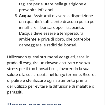
tagliate per aiutare nella guarigione e
prevenire infezioni.
Acqua:
Assicurati di avere a disposizione
una quantità sufficiente di acqua pulita per
innaffiare il bonsai dopo il trapianto.
L’acqua deve essere a temperatura
ambiente e priva di cloro, che potrebbe
danneggiare le radici del bonsai.
Utilizzando questi strumenti adeguati, sarai in
grado di eseguire un rinvaso accurato e senza
stress per il tuo bonsai ficus, favorendo la sua
salute e la sua crescita nel lungo termine. Ricorda
di pulire e sterilizzare ogni strumento prima
dell’utilizzo per evitare la diffusione di malattie o
parassiti.
Passo per passo