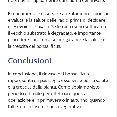
riprendersi rapidamente dal trauma del rinvaso.
È fondamentale osservare attentamente il bonsai
e valutare la salute delle radici prima di decidere
di eseguire il rinvaso. Se le radici sono soffocate o
il vecchio substrato è degradato, è importante
procedere con il rinvaso per garantire la salute e
la crescita del bonsai ficus.
Conclusioni
In conclusione, il rinvaso del bonsai ficus
rappresenta un passaggio essenziale per la salute
e la crescita della pianta. Come abbiamo visto, il
periodo ottimale per effettuare questa
operazione è in primavera o in autunno, quando
l’albero è in fase di riposo vegetativo.