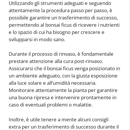
Utilizzando gli strumenti adeguati e seguendo
attentamente la procedura passo per passo, è
possibile garantire un trasferimento di successo,
permettendo al bonsai ficus di ricevere i nutrienti
e lo spazio di cui ha bisogno per crescere e
svilupparsi in modo sano.
Durante il processo di rinvaso, è fondamentale
prestare attenzione alla cura post-rinvaso.
Assicurarsi che il bonsai ficus venga posizionato in
un ambiente adeguato, con la giusta esposizione
alla luce solare e all’umidità necessaria.
Monitorare attentamente la pianta per garantire
una buona ripresa e intervenire prontamente in
caso di eventuali problemi o malattie.
Inoltre, è utile tenere a mente alcuni consigli
extra per un trasferimento di successo durante il