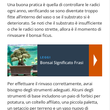
Una buona pratica è quella di controllare le radici
ogni anno, verificando se sono diventate troppo
fitte all’interno del vaso o se il substrato si è
deteriorato. Se noti che il substrato è insufficiente
o che le radici sono strette, allora è il momento di
rinvasare il bonsai ficus.
LEGGI
Bonsai Significato Frasi
Per effettuare il rinvaso correttamente, avrai
bisogno degli strumenti adeguati. Alcuni degli
strumenti di base includono un paio di forbici per
potatura, un coltello affilato, una piccola paletta,
un setaccio per terreno e un vaso nuovo di