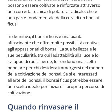
possono essere coltivate e rinforzate attraverso
una corretta tecnica di potatura radicale, che è
una parte fondamentale della cura di un bonsai
ficus.
In definitiva, il bonsai ficus è una pianta
affascinante che offre molte possibilità creative
agli appassionati di bonsai. La sua bellezza e le
sue peculiarità, tra cui l’adattabilità alla luce e lo
sviluppo di radici aeree, lo rendono una scelta
popolare per chi desidera immergersi nel mondo
della coltivazione dei bonsai. Se si è interessati
all’arte dei bonsai, il bonsai ficus potrebbe essere
una scelta ideale per iniziare il proprio percorso di
coltivazione.
Quando rinvasare il