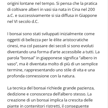
origini lontane nel tempo. Si pensa che la pratica
di coltivare alberi in vasi sia nata in Cina nel 200
a.C. e successivamente si sia diffusa in Giappone
nel VI secolo d.C.
I bonsai sono stati sviluppati inizialmente come
oggetti di bellezza per le élite aristocratiche
cinesi, ma col passare dei secoli si sono evoluti
diventando una forma d’arte accessibile a tutti. La
parola “bonsai” in giapponese significa “albero in
vaso”, ma è diventata molto di più di un semplice
termine, rappresentando uno stile di vita e una
profonda connessione con la natura.
La tecnica del bonsai richiede grande pazienza,
dedizione e conoscenza dell’albero stesso. La
creazione di un bonsai implica la crescita delle
piante in contenitori ristretti, il conseguente