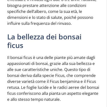
bisogna prestare attenzione alle condizioni
specifiche dell’albero, come la sua età, le
dimensioni e lo stato di salute, poiché possono
influire sulla frequenza del rinvaso.
La bellezza dei bonsai
ficus
Il bonsai ficus è una delle piante più amate dagli
appassionati di bonsai, grazie alla sua bellezza e
alle sue caratteristiche uniche. Questo tipo di
bonsai deriva dalla specie Ficus, che comprende
diverse varietà come il Ficus benjamina e il Ficus
retusa. Le foglie lucide e le radici aeree del bonsai
ficus conferiscono alla pianta un aspetto elegante
e allo stesso tempo naturale.