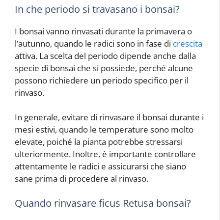
In che periodo si travasano i bonsai?
I bonsai vanno rinvasati durante la primavera o
l’autunno, quando le radici sono in fase di
crescita
attiva. La scelta del periodo dipende anche dalla
specie di bonsai che si possiede, perché alcune
possono richiedere un periodo specifico per il
rinvaso.
In generale, evitare di rinvasare il bonsai durante i
mesi estivi, quando le temperature sono molto
elevate, poiché la pianta potrebbe stressarsi
ulteriormente. Inoltre, è importante controllare
attentamente le radici e assicurarsi che siano
sane prima di procedere al rinvaso.
Quando rinvasare ficus Retusa bonsai?