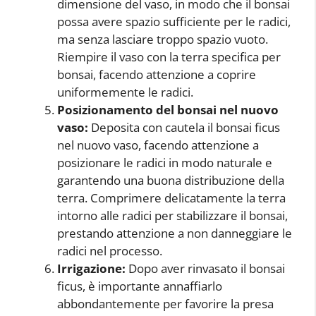
dimensione del vaso, in modo che il bonsai
possa avere spazio sufficiente per le radici,
ma senza lasciare troppo spazio vuoto.
Riempire il vaso con la terra specifica per
bonsai, facendo attenzione a coprire
uniformemente le radici.
Posizionamento del bonsai nel nuovo
vaso:
Deposita con cautela il bonsai ficus
nel nuovo vaso, facendo attenzione a
posizionare le radici in modo naturale e
garantendo una buona distribuzione della
terra. Comprimere delicatamente la terra
intorno alle radici per stabilizzare il bonsai,
prestando attenzione a non danneggiare le
radici nel processo.
Irrigazione:
Dopo aver rinvasato il bonsai
ficus, è importante annaffiarlo
abbondantemente per favorire la presa