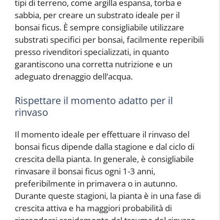
tipi di terreno, come argilla espansa, torba e
sabbia, per creare un substrato ideale per il
bonsai ficus. È sempre consigliabile utilizzare
substrati specifici per bonsai, facilmente reperibili
presso rivenditori specializzati, in quanto
garantiscono una corretta nutrizione e un
adeguato drenaggio dell’acqua.
Rispettare il momento adatto per il
rinvaso
Il momento ideale per effettuare il rinvaso del
bonsai ficus dipende dalla stagione e dal ciclo di
crescita della pianta. In generale, è consigliabile
rinvasare il bonsai ficus ogni 1-3 anni,
preferibilmente in primavera o in autunno.
Durante queste stagioni, la pianta è in una fase di
crescita attiva e ha maggiori probabilità di