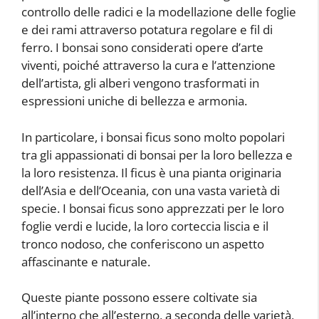
controllo delle radici e la modellazione delle foglie
e dei rami attraverso potatura regolare e fil di
ferro. I bonsai sono considerati opere d’arte
viventi, poiché attraverso la cura e l’attenzione
dell’artista, gli alberi vengono trasformati in
espressioni uniche di bellezza e armonia.
In particolare, i bonsai ficus sono molto popolari
tra gli appassionati di bonsai per la loro bellezza e
la loro resistenza. Il ficus è una pianta originaria
dell’Asia e dell’Oceania, con una vasta varietà di
specie. I bonsai ficus sono apprezzati per le loro
foglie verdi e lucide, la loro corteccia liscia e il
tronco nodoso, che conferiscono un aspetto
affascinante e naturale.
Queste piante possono essere coltivate sia
all’interno che all’esterno, a seconda delle varietà,