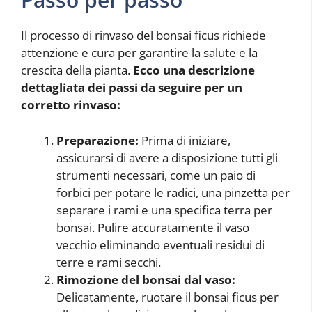
Il processo di rinvaso del bonsai ficus richiede
attenzione e cura per garantire la salute e la
crescita della pianta.
Ecco una descrizione
dettagliata dei passi da seguire per un
corretto rinvaso:
Preparazione:
Prima di iniziare,
assicurarsi di avere a disposizione tutti gli
strumenti necessari, come un paio di
forbici per potare le radici, una pinzetta per
separare i rami e una specifica terra per
bonsai. Pulire accuratamente il vaso
vecchio eliminando eventuali residui di
terre e rami secchi.
Rimozione del bonsai dal vaso:
Delicatamente, ruotare il bonsai ficus per