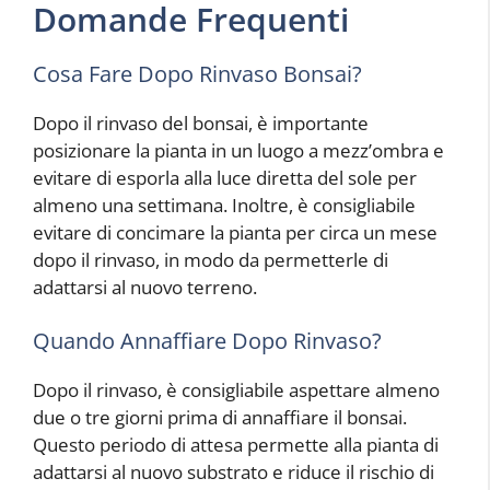
Domande Frequenti
Cosa Fare Dopo Rinvaso Bonsai?
Dopo il rinvaso del bonsai, è importante
posizionare la pianta in un luogo a mezz’ombra e
evitare di esporla alla luce diretta del sole per
almeno una settimana. Inoltre, è consigliabile
evitare di concimare la pianta per circa un mese
dopo il rinvaso, in modo da permetterle di
adattarsi al nuovo terreno.
Quando Annaffiare Dopo Rinvaso?
Dopo il rinvaso, è consigliabile aspettare almeno
due o tre giorni prima di annaffiare il bonsai.
Questo periodo di attesa permette alla pianta di
adattarsi al nuovo substrato e riduce il rischio di