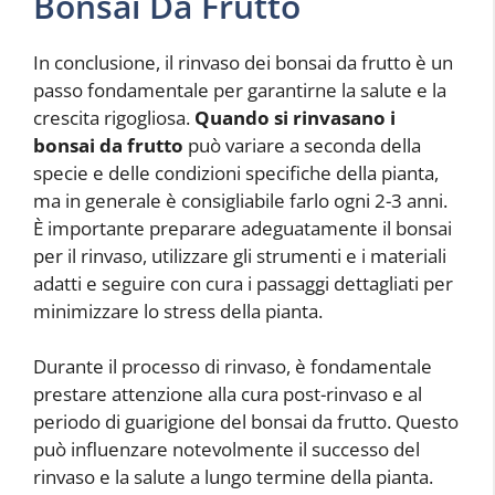
Bonsai Da Frutto
In conclusione, il rinvaso dei bonsai da frutto è un
passo fondamentale per garantirne la salute e la
crescita rigogliosa.
Quando si rinvasano i
bonsai da frutto
può variare a seconda della
specie e delle condizioni specifiche della pianta,
ma in generale è consigliabile farlo ogni 2-3 anni.
È importante preparare adeguatamente il bonsai
per il rinvaso, utilizzare gli strumenti e i materiali
adatti e seguire con cura i passaggi dettagliati per
minimizzare lo stress della pianta.
Durante il processo di rinvaso, è fondamentale
prestare attenzione alla cura post-rinvaso e al
periodo di guarigione del bonsai da frutto. Questo
può influenzare notevolmente il successo del
rinvaso e la salute a lungo termine della pianta.