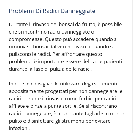
Problemi Di Radici Danneggiate
Durante il rinvaso dei bonsai da frutto, è possibile
che si incontrino radici danneggiate o
compromesse. Questo può accadere quando si
rimuove il bonsai dal vecchio vaso o quando si
puliscono le radici. Per affrontare questo
problema, è importante essere delicati e pazienti
durante la fase di pulizia delle radici.
Inoltre, è consigliabile utilizzare degli strumenti
appositamente progettati per non danneggiare le
radici durante il rinvaso, come forbici per radici
affilate e pinze a punta sottile. Se si riscontrano
radici danneggiate, è importante tagliarle in modo
pulito e disinfettare gli strumenti per evitare
infezioni.