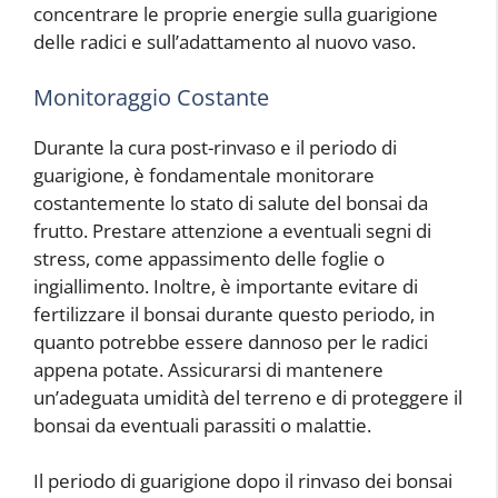
concentrare le proprie energie sulla guarigione
delle radici e sull’adattamento al nuovo vaso.
Monitoraggio Costante
Durante la cura post-rinvaso e il periodo di
guarigione, è fondamentale monitorare
costantemente lo stato di salute del bonsai da
frutto. Prestare attenzione a eventuali segni di
stress, come appassimento delle foglie o
ingiallimento. Inoltre, è importante evitare di
fertilizzare il bonsai durante questo periodo, in
quanto potrebbe essere dannoso per le radici
appena potate. Assicurarsi di mantenere
un’adeguata umidità del terreno e di proteggere il
bonsai da eventuali parassiti o malattie.
Il periodo di guarigione dopo il rinvaso dei bonsai