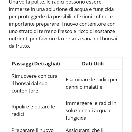
Una volta pulite, le radici possono essere
immerse in una soluzione di acqua e fungicida
per proteggerle da possibili infezioni. Infine, è
importante preparare il nuovo contenitore con
uno strato di terreno fresco e ricco di sostanze
nutrienti per favorire la crescita sana del bonsai
da frutto.
Passaggi Dettagliati
Dati Utili
Rimuovere con cura
Esaminare le radici per
il bonsai dal suo
danni o malattie
contenitore
Immergere le radici in
Ripulire e potare le
soluzione di acqua e
radici
fungicida
Preparare il nuovo
Assicurarsi che il