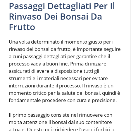
Passaggi Dettagliati Per Il
Rinvaso Dei Bonsai Da
Frutto
Una volta determinato il momento giusto per il
rinvaso dei bonsai da frutto, è importante seguire
alcuni passaggi dettagliati per garantire che il
processo vada a buon fine. Prima di iniziare,
assicurati di avere a disposizione tutti gli
strumenti e i materiali necessari per evitare
interruzioni durante il processo. Il rinvaso è un
momento critico per la salute del bonsai, quindi è
fondamentale procedere con cura e precisione.
Il primo passaggio consiste nel rimuovere con
molta attenzione il bonsai dal suo contenitore
attuale. Questo può richiedere l’uso di forbici o