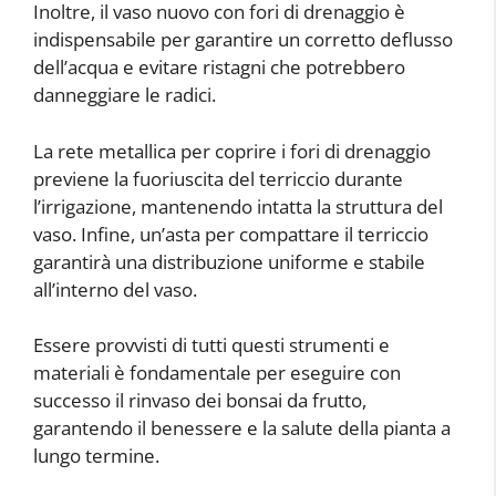
Inoltre, il vaso nuovo con fori di drenaggio è
indispensabile per garantire un corretto deflusso
dell’acqua e evitare ristagni che potrebbero
danneggiare le radici.
La rete metallica per coprire i fori di drenaggio
previene la fuoriuscita del terriccio durante
l’irrigazione, mantenendo intatta la struttura del
vaso. Infine, un’asta per compattare il terriccio
garantirà una distribuzione uniforme e stabile
all’interno del vaso.
Essere provvisti di tutti questi strumenti e
materiali è fondamentale per eseguire con
successo il rinvaso dei bonsai da frutto,
garantendo il benessere e la salute della pianta a
lungo termine.