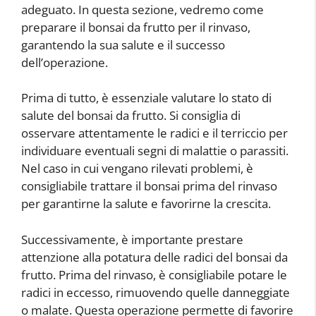
adeguato. In questa sezione, vedremo come
preparare il bonsai da frutto per il rinvaso,
garantendo la sua salute e il successo
dell’operazione.
Prima di tutto, è essenziale valutare lo stato di
salute del bonsai da frutto. Si consiglia di
osservare attentamente le radici e il terriccio per
individuare eventuali segni di malattie o parassiti.
Nel caso in cui vengano rilevati problemi, è
consigliabile trattare il bonsai prima del rinvaso
per garantirne la salute e favorirne la crescita.
Successivamente, è importante prestare
attenzione alla potatura delle radici del bonsai da
frutto. Prima del rinvaso, è consigliabile potare le
radici in eccesso, rimuovendo quelle danneggiate
o malate. Questa operazione permette di favorire