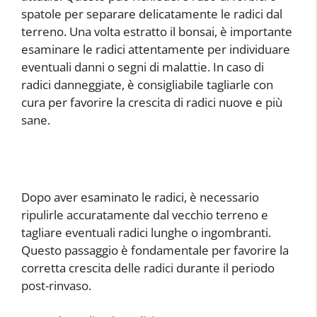
spatole per separare delicatamente le radici dal
terreno. Una volta estratto il bonsai, è importante
esaminare le radici attentamente per individuare
eventuali danni o segni di malattie. In caso di
radici danneggiate, è consigliabile tagliarle con
cura per favorire la crescita di radici nuove e più
sane.
Dopo aver esaminato le radici, è necessario
ripulirle accuratamente dal vecchio terreno e
tagliare eventuali radici lunghe o ingombranti.
Questo passaggio è fondamentale per favorire la
corretta crescita delle radici durante il periodo
post-rinvaso.