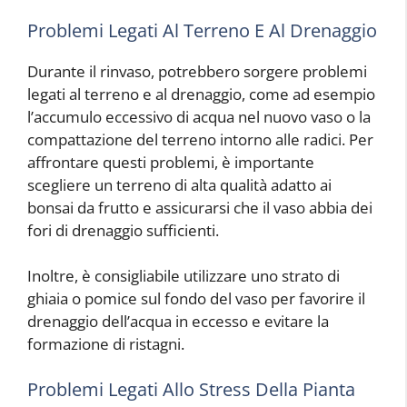
Problemi Legati Al Terreno E Al Drenaggio
Durante il rinvaso, potrebbero sorgere problemi
legati al terreno e al drenaggio, come ad esempio
l’accumulo eccessivo di acqua nel nuovo vaso o la
compattazione del terreno intorno alle radici. Per
affrontare questi problemi, è importante
scegliere un terreno di alta qualità adatto ai
bonsai da frutto e assicurarsi che il vaso abbia dei
fori di drenaggio sufficienti.
Inoltre, è consigliabile utilizzare uno strato di
ghiaia o pomice sul fondo del vaso per favorire il
drenaggio dell’acqua in eccesso e evitare la
formazione di ristagni.
Problemi Legati Allo Stress Della Pianta