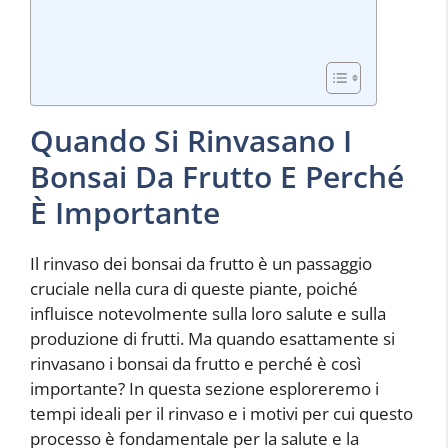
Quando Si Rinvasano I
Bonsai Da Frutto E Perché
È Importante
Il rinvaso dei bonsai da frutto è un passaggio
cruciale nella cura di queste piante, poiché
influisce notevolmente sulla loro salute e sulla
produzione di frutti. Ma quando esattamente si
rinvasano i bonsai da frutto e perché è così
importante? In questa sezione esploreremo i
tempi ideali per il rinvaso e i motivi per cui questo
processo è fondamentale per la salute e la