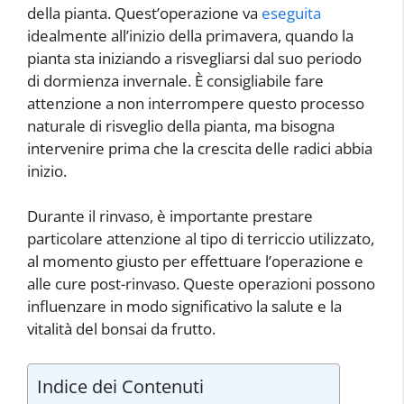
della pianta. Quest’operazione va
eseguita
idealmente all’inizio della primavera, quando la
pianta sta iniziando a risvegliarsi dal suo periodo
di dormienza invernale. È consigliabile fare
attenzione a non interrompere questo processo
naturale di risveglio della pianta, ma bisogna
intervenire prima che la crescita delle radici abbia
inizio.
Durante il rinvaso, è importante prestare
particolare attenzione al tipo di terriccio utilizzato,
al momento giusto per effettuare l’operazione e
alle cure post-rinvaso. Queste operazioni possono
influenzare in modo significativo la salute e la
vitalità del bonsai da frutto.
Indice dei Contenuti