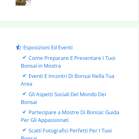
Esposizioni Ed Eventi
Come Preparare E Presentare I Tuoi
Bonsai in Mostra
Eventi E Incontri Di Bonsai Nella Tua
Area
Gli Aspetti Sociali Del Mondo Dei
Bonsai
Partecipare a Mostre Di Bonsai: Guida
Per Gli Appassionati
Scatti Fotografici Perfetti Per I Tuoi
Bonsai