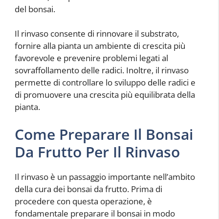
del bonsai.
Il rinvaso consente di rinnovare il substrato,
fornire alla pianta un ambiente di crescita più
favorevole e prevenire problemi legati al
sovraffollamento delle radici. Inoltre, il rinvaso
permette di controllare lo sviluppo delle radici e
di promuovere una crescita più equilibrata della
pianta.
Come Preparare Il Bonsai
Da Frutto Per Il Rinvaso
Il rinvaso è un passaggio importante nell’ambito
della cura dei bonsai da frutto. Prima di
procedere con questa operazione, è
fondamentale preparare il bonsai in modo