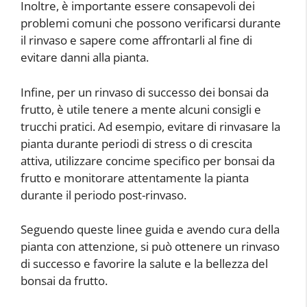
Inoltre, è importante essere consapevoli dei
problemi comuni che possono verificarsi durante
il rinvaso e sapere come affrontarli al fine di
evitare danni alla pianta.
Infine, per un rinvaso di successo dei bonsai da
frutto, è utile tenere a mente alcuni consigli e
trucchi pratici. Ad esempio, evitare di rinvasare la
pianta durante periodi di stress o di crescita
attiva, utilizzare concime specifico per bonsai da
frutto e monitorare attentamente la pianta
durante il periodo post-rinvaso.
Seguendo queste linee guida e avendo cura della
pianta con attenzione, si può ottenere un rinvaso
di successo e favorire la salute e la bellezza del
bonsai da frutto.