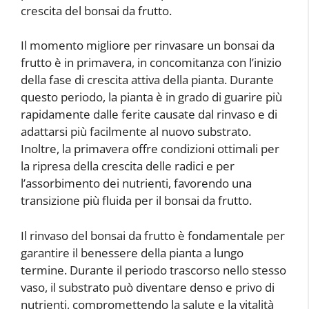
crescita del bonsai da frutto.
Il momento migliore per rinvasare un bonsai da
frutto è in primavera, in concomitanza con l’inizio
della fase di crescita attiva della pianta. Durante
questo periodo, la pianta è in grado di guarire più
rapidamente dalle ferite causate dal rinvaso e di
adattarsi più facilmente al nuovo substrato.
Inoltre, la primavera offre condizioni ottimali per
la ripresa della crescita delle radici e per
l’assorbimento dei nutrienti, favorendo una
transizione più fluida per il bonsai da frutto.
Il rinvaso del bonsai da frutto è fondamentale per
garantire il benessere della pianta a lungo
termine. Durante il periodo trascorso nello stesso
vaso, il substrato può diventare denso e privo di
nutrienti, compromettendo la salute e la vitalità