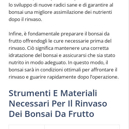
lo sviluppo di nuove radici sane e di garantire al
bonsai una migliore assimilazione dei nutrienti
dopo il rinvaso.
Infine, è fondamentale preparare il bonsai da
frutto offrendogli le cure necessarie prima del
rinvaso. Ciò significa mantenere una corretta
idratazione del bonsai e assicurarsi che sia stato
nutrito in modo adeguato. In questo modo, il
bonsai sarà in condizioni ottimali per affrontare il
rinvaso e guarire rapidamente dopo l’operazione.
Strumenti E Materiali
Necessari Per Il Rinvaso
Dei Bonsai Da Frutto