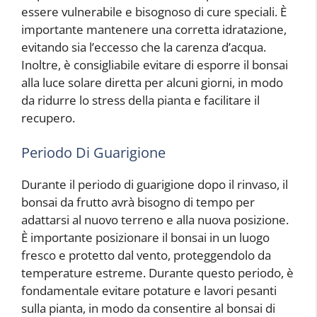
essere vulnerabile e bisognoso di cure speciali. È
importante mantenere una corretta idratazione,
evitando sia l’eccesso che la carenza d’acqua.
Inoltre, è consigliabile evitare di esporre il bonsai
alla luce solare diretta per alcuni giorni, in modo
da ridurre lo stress della pianta e facilitare il
recupero.
Periodo Di Guarigione
Durante il periodo di guarigione dopo il rinvaso, il
bonsai da frutto avrà bisogno di tempo per
adattarsi al nuovo terreno e alla nuova posizione.
È importante posizionare il bonsai in un luogo
fresco e protetto dal vento, proteggendolo da
temperature estreme. Durante questo periodo, è
fondamentale evitare potature e lavori pesanti
sulla pianta, in modo da consentire al bonsai di