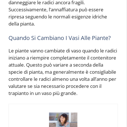
danneggiare le radici ancora fragili.
Successivamente, l’annaffiatura può essere
ripresa seguendo le normali esigenze idriche
della pianta.
Quando Si Cambiano I Vasi Alle Piante?
Le piante vanno cambiate di vaso quando le radici
iniziano a riempire completamente il contenitore
attuale. Questo può variare a seconda della
specie di pianta, ma generalmente è consigliabile
controllare le radici almeno una volta all’anno per
valutare se sia necessario procedere con il
trapianto in un vaso più grande.