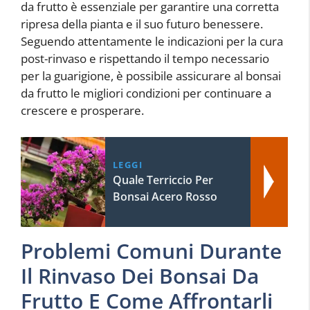
da frutto è essenziale per garantire una corretta
ripresa della pianta e il suo futuro benessere.
Seguendo attentamente le indicazioni per la cura
post-rinvaso e rispettando il tempo necessario
per la guarigione, è possibile assicurare al bonsai
da frutto le migliori condizioni per continuare a
crescere e prosperare.
LEGGI
Quale Terriccio Per
Bonsai Acero Rosso
Problemi Comuni Durante
Il Rinvaso Dei Bonsai Da
Frutto E Come Affrontarli