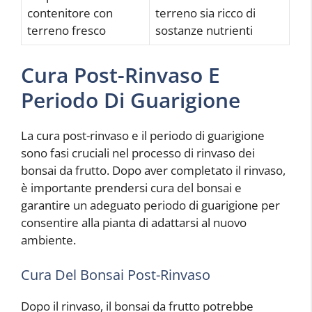
contenitore con
terreno sia ricco di
terreno fresco
sostanze nutrienti
Cura Post-Rinvaso E
Periodo Di Guarigione
La cura post-rinvaso e il periodo di guarigione
sono fasi cruciali nel processo di rinvaso dei
bonsai da frutto. Dopo aver completato il rinvaso,
è importante prendersi cura del bonsai e
garantire un adeguato periodo di guarigione per
consentire alla pianta di adattarsi al nuovo
ambiente.
Cura Del Bonsai Post-Rinvaso
Dopo il rinvaso, il bonsai da frutto potrebbe