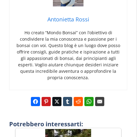
Antonietta Rossi
Ho creato “Mondo Bonsai” con l’obiettivo di
condividere la mia conoscenza e passione per i
bonsai con voi. Questo blog è un luogo dove posso
offrire consigli, guide pratiche e ispirazione a tutti
gli appassionati di bonsai, dai principianti agli
esperti. Voglio aiutare chiunque desideri iniziare
questa incredibile avventura o approfondire la
propria conoscenza.
Potrebbero interessarti: