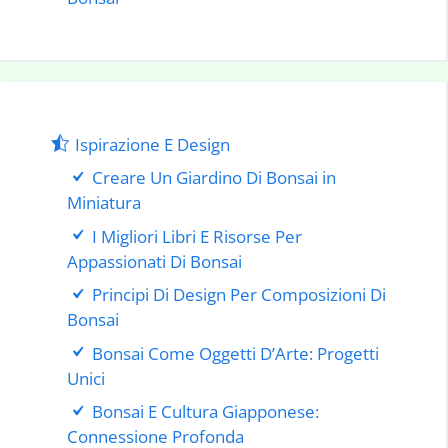
Ispirazione E Design
Creare Un Giardino Di Bonsai in
Miniatura
I Migliori Libri E Risorse Per
Appassionati Di Bonsai
Principi Di Design Per Composizioni Di
Bonsai
Bonsai Come Oggetti D’Arte: Progetti
Unici
Bonsai E Cultura Giapponese:
Connessione Profonda