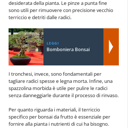
desiderata della pianta. Le pinze a punta fine
sono utili per rimuovere con precisione vecchio
terriccio e detriti dalle radici.
LEGGI
Bomboniera Bonsai
I tronchesi, invece, sono fondamentali per
tagliare radici spesse e legna morta. Infine, una
spazzolina morbida è utile per pulire le radici
senza danneggiarle durante il processo di rinvaso.
Per quanto riguarda i materiali, il terriccio
specifico per bonsai da frutto è essenziale per
fornire alla pianta i nutrienti di cui ha bisogno.