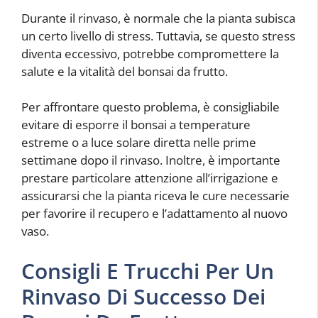
Durante il rinvaso, è normale che la pianta subisca
un certo livello di stress. Tuttavia, se questo stress
diventa eccessivo, potrebbe compromettere la
salute e la vitalità del bonsai da frutto.
Per affrontare questo problema, è consigliabile
evitare di esporre il bonsai a temperature
estreme o a luce solare diretta nelle prime
settimane dopo il rinvaso. Inoltre, è importante
prestare particolare attenzione all’irrigazione e
assicurarsi che la pianta riceva le cure necessarie
per favorire il recupero e l’adattamento al nuovo
vaso.
Consigli E Trucchi Per Un
Rinvaso Di Successo Dei