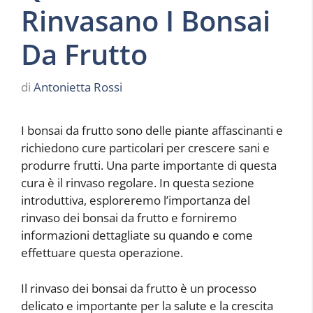
Rinvasano I Bonsai
Da Frutto
di
Antonietta Rossi
I bonsai da frutto sono delle piante affascinanti e
richiedono cure particolari per crescere sani e
produrre frutti. Una parte importante di questa
cura è il rinvaso regolare. In questa sezione
introduttiva, esploreremo l’importanza del
rinvaso dei bonsai da frutto e forniremo
informazioni dettagliate su quando e come
effettuare questa operazione.
Il rinvaso dei bonsai da frutto è un processo
delicato e importante per la salute e la crescita