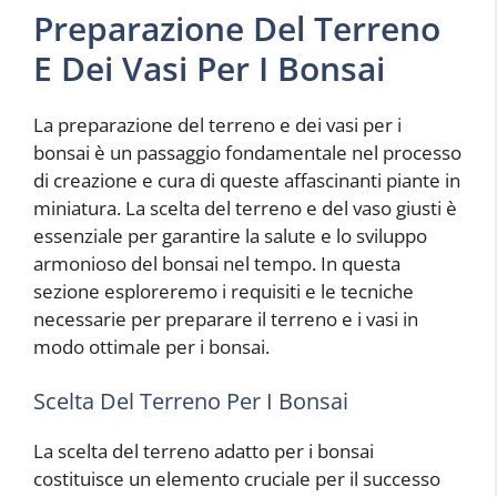
Preparazione Del Terreno
E Dei Vasi Per I Bonsai
La preparazione del terreno e dei vasi per i
bonsai è un passaggio fondamentale nel processo
di creazione e cura di queste affascinanti piante in
miniatura. La scelta del terreno e del vaso giusti è
essenziale per garantire la salute e lo sviluppo
armonioso del bonsai nel tempo. In questa
sezione esploreremo i requisiti e le tecniche
necessarie per preparare il terreno e i vasi in
modo ottimale per i bonsai.
Scelta Del Terreno Per I Bonsai
La scelta del terreno adatto per i bonsai
costituisce un elemento cruciale per il successo