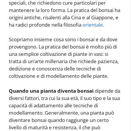
speciali, che richiedono cure particolari per
mantenere la loro forma. La pratica del bonsai ha
origini antiche, risalenti alla Cina e al Giappone, e
ha radici profonde nella filosofia
orientale
.
Scopriamo insieme cosa sono i bonsai e da dove
provengono. La pratica del bonsai è molto più di
una semplice coltivazione di piante in vasi: si
tratta di un’arte millenaria che richiede pazienza,
dedizione e conoscenza delle tecniche di
coltivazione e di modellamento delle piante.
Quando una pianta diventa bonsai
dipende da
diversi fattori, tra cui la sua età, il suo tipo e la sua
capacità di adattamento alle tecniche di
modellamento. Generalmente, una pianta può
diventare bonsai quando raggiunge un certo
livello di maturità e resistenza, il che può