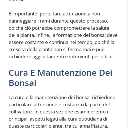
È importante, però, fare attenzione a non
danneggiare i rami durante questo processo,
poiché ciò potrebbe compromettere la salute
della pianta. Infine, la formazione del bonsai deve
essere costante e continua nel tempo, poiché la
crescita della pianta non si ferma mai e può
richiedere aggiustamenti e interventi periodici.
Cura E Manutenzione Dei
Bonsai
La cura e la manutenzione dei bonsai richiedono
particolare attenzione e costanza da parte del
coltivatore. In questa sezione esamineremo i
principali aspetti legati alla cura quotidiana di
queste particolari piante, tra cui annaffiatura,