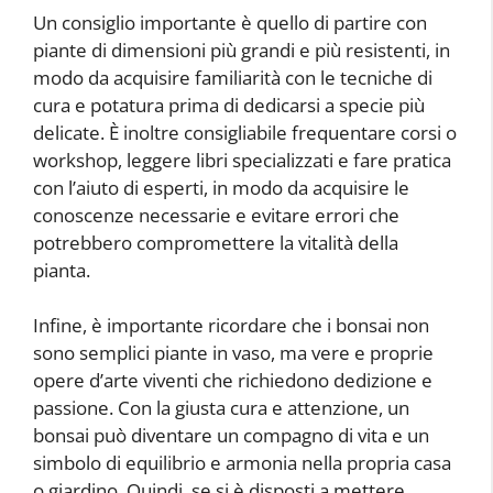
Un consiglio importante è quello di partire con
piante di dimensioni più grandi e più resistenti, in
modo da acquisire familiarità con le tecniche di
cura e potatura prima di dedicarsi a specie più
delicate. È inoltre consigliabile frequentare corsi o
workshop, leggere libri specializzati e fare pratica
con l’aiuto di esperti, in modo da acquisire le
conoscenze necessarie e evitare errori che
potrebbero compromettere la vitalità della
pianta.
Infine, è importante ricordare che i bonsai non
sono semplici piante in vaso, ma vere e proprie
opere d’arte viventi che richiedono dedizione e
passione. Con la giusta cura e attenzione, un
bonsai può diventare un compagno di vita e un
simbolo di equilibrio e armonia nella propria casa
o giardino. Quindi, se si è disposti a mettere