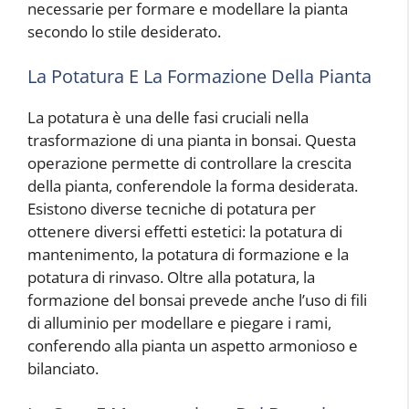
necessarie per formare e modellare la pianta
secondo lo stile desiderato.
La Potatura E La Formazione Della Pianta
La potatura è una delle fasi cruciali nella
trasformazione di una pianta in bonsai. Questa
operazione permette di controllare la crescita
della pianta, conferendole la forma desiderata.
Esistono diverse tecniche di potatura per
ottenere diversi effetti estetici: la potatura di
mantenimento, la potatura di formazione e la
potatura di rinvaso. Oltre alla potatura, la
formazione del bonsai prevede anche l’uso di fili
di alluminio per modellare e piegare i rami,
conferendo alla pianta un aspetto armonioso e
bilanciato.