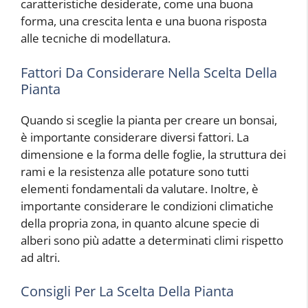
caratteristiche desiderate, come una buona
forma, una crescita lenta e una buona risposta
alle tecniche di modellatura.
Fattori Da Considerare Nella Scelta Della
Pianta
Quando si sceglie la pianta per creare un bonsai,
è importante considerare diversi fattori. La
dimensione e la forma delle foglie, la struttura dei
rami e la resistenza alle potature sono tutti
elementi fondamentali da valutare. Inoltre, è
importante considerare le condizioni climatiche
della propria zona, in quanto alcune specie di
alberi sono più adatte a determinati climi rispetto
ad altri.
Consigli Per La Scelta Della Pianta