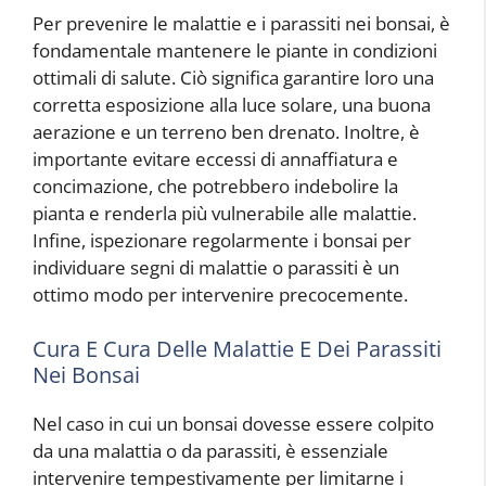
Per prevenire le malattie e i parassiti nei bonsai, è
fondamentale mantenere le piante in condizioni
ottimali di salute. Ciò significa garantire loro una
corretta esposizione alla luce solare, una buona
aerazione e un terreno ben drenato. Inoltre, è
importante evitare eccessi di annaffiatura e
concimazione, che potrebbero indebolire la
pianta e renderla più vulnerabile alle malattie.
Infine, ispezionare regolarmente i bonsai per
individuare segni di malattie o parassiti è un
ottimo modo per intervenire precocemente.
Cura E Cura Delle Malattie E Dei Parassiti
Nei Bonsai
Nel caso in cui un bonsai dovesse essere colpito
da una malattia o da parassiti, è essenziale
intervenire tempestivamente per limitarne i