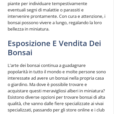
piante per individuare tempestivamente
eventuali segni di malattie o parassiti e
intervenire prontamente. Con cura e attenzione, i
bonsai possono vivere a lungo, regalando la loro
bellezza in miniatura.
Esposizione E Vendita Dei
Bonsai
L’arte dei bonsai continua a guadagnare
popolarità in tutto il mondo e molte persone sono
interessate ad avere un bonsai nella propria casa
o giardino. Ma dove è possibile trovare e
acquistare questi meravigliosi alberi in miniatura?
Esistono diverse opzioni per trovare bonsai di alta
qualità, che vanno dalle fiere specializzate ai vivai
specializzati, passando per gli store online e i club