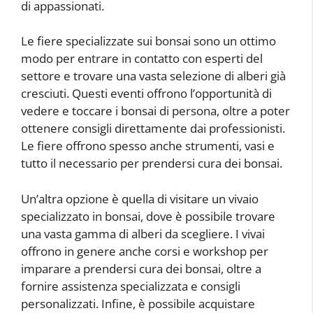
di appassionati.
Le fiere specializzate sui bonsai sono un ottimo
modo per entrare in contatto con esperti del
settore e trovare una vasta selezione di alberi già
cresciuti. Questi eventi offrono l’opportunità di
vedere e toccare i bonsai di persona, oltre a poter
ottenere consigli direttamente dai professionisti.
Le fiere offrono spesso anche strumenti, vasi e
tutto il necessario per prendersi cura dei bonsai.
Un’altra opzione è quella di visitare un vivaio
specializzato in bonsai, dove è possibile trovare
una vasta gamma di alberi da scegliere. I vivai
offrono in genere anche corsi e workshop per
imparare a prendersi cura dei bonsai, oltre a
fornire assistenza specializzata e consigli
personalizzati. Infine, è possibile acquistare