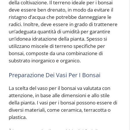
della coltivazione. Il terreno ideale per i bonsai
deve essere ben drenato, in modo da evitare il
ristagno d’acqua che potrebbe danneggiare le
radici. Inoltre, deve essere in grado di trattenere
un’adeguata quantità di umidità per garantire
un’idonea idratazione della pianta. Spesso si
utilizzano miscele di terreno specifiche per
bonsai, composte da una combinazione di
substrato inorganico e organico.
Preparazione Dei Vasi Per I Bonsai
La scelta del vaso per il bonsai va valutata con
attenzione, in base alle dimensioni e allo stile
della pianta. I vasi per i bonsai possono essere di
diversi materiali, come ceramica, terracotta o
plastica.