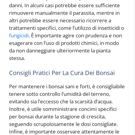
danni. In alcuni casi potrebbe essere sufficiente
rimuovere manualmente il parassita, mentre in
altri potrebbe essere necessario ricorrere a
trattamenti specifici, come l’utilizzo di insetticidi o
fungicidi
. È importante agire con prudenza e non
esagerare con l’uso di prodotti chimici, in modo
da non danneggiare ulteriormente la pianta
stessa.
Consigli Pratici Per La Cura Dei Bonsai
Per mantenere i bonsai sani e forti, è consigliabile
tenere sotto controllo l’umidità del terreno,
evitando sia l’eccesso che la scarsità d’acqua.
Inoltre, è utile somministrare concimi specifici
per bonsai durante la stagione di crescita,
seguendo scrupolosamente le dosi consigliate.
Infine, è importante osservare attentamente le