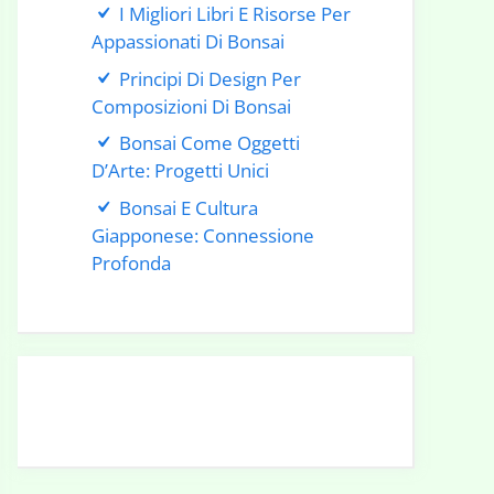
I Migliori Libri E Risorse Per
Appassionati Di Bonsai
Principi Di Design Per
Composizioni Di Bonsai
Bonsai Come Oggetti
D’Arte: Progetti Unici
Bonsai E Cultura
Giapponese: Connessione
Profonda