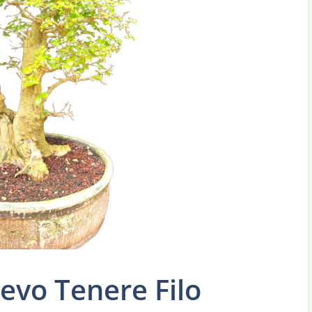
vo Tenere Filo