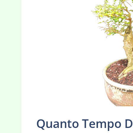
Quanto Tempo De