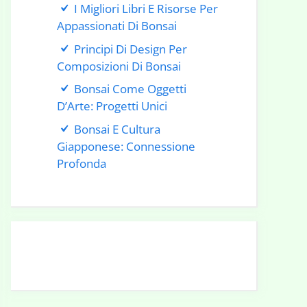
I Migliori Libri E Risorse Per
Appassionati Di Bonsai
Principi Di Design Per
Composizioni Di Bonsai
Bonsai Come Oggetti
D’Arte: Progetti Unici
Bonsai E Cultura
Giapponese: Connessione
Profonda