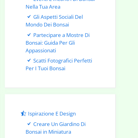
Nella Tua Area
Gli Aspetti Sociali Del
Mondo Dei Bonsai
Partecipare a Mostre Di
Bonsai: Guida Per Gli
Appassionati
Scatti Fotografici Perfetti
Per I Tuoi Bonsai
Ispirazione E Design
Creare Un Giardino Di
Bonsai in Miniatura