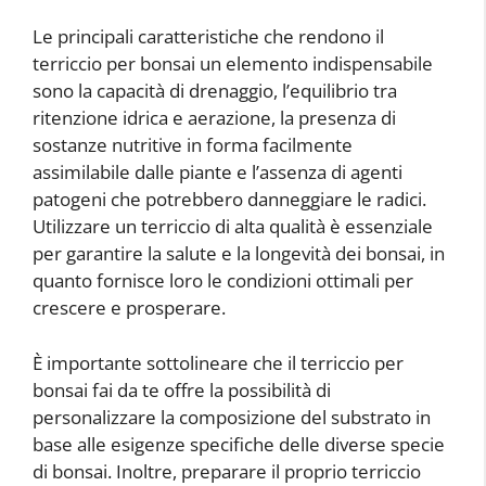
Le principali caratteristiche che rendono il
terriccio per bonsai un elemento indispensabile
sono la capacità di drenaggio, l’equilibrio tra
ritenzione idrica e aerazione, la presenza di
sostanze nutritive in forma facilmente
assimilabile dalle piante e l’assenza di agenti
patogeni che potrebbero danneggiare le radici.
Utilizzare un terriccio di alta qualità è essenziale
per garantire la salute e la longevità dei bonsai, in
quanto fornisce loro le condizioni ottimali per
crescere e prosperare.
È importante sottolineare che il terriccio per
bonsai fai da te offre la possibilità di
personalizzare la composizione del substrato in
base alle esigenze specifiche delle diverse specie
di bonsai. Inoltre, preparare il proprio terriccio