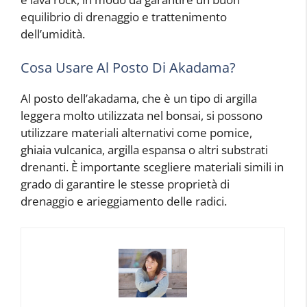
equilibrio di drenaggio e trattenimento
dell’umidità.
Cosa Usare Al Posto Di Akadama?
Al posto dell’akadama, che è un tipo di argilla
leggera molto utilizzata nel bonsai, si possono
utilizzare materiali alternativi come pomice,
ghiaia vulcanica, argilla espansa o altri substrati
drenanti. È importante scegliere materiali simili in
grado di garantire le stesse proprietà di
drenaggio e arieggiamento delle radici.