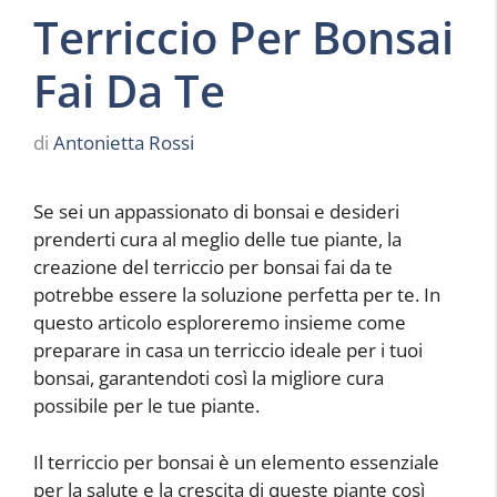
Terriccio Per Bonsai
Fai Da Te
di
Antonietta Rossi
Se sei un appassionato di bonsai e desideri
prenderti cura al meglio delle tue piante, la
creazione del terriccio per bonsai fai da te
potrebbe essere la soluzione perfetta per te. In
questo articolo esploreremo insieme come
preparare in casa un terriccio ideale per i tuoi
bonsai, garantendoti così la migliore cura
possibile per le tue piante.
Il terriccio per bonsai è un elemento essenziale
per la salute e la crescita di queste piante così