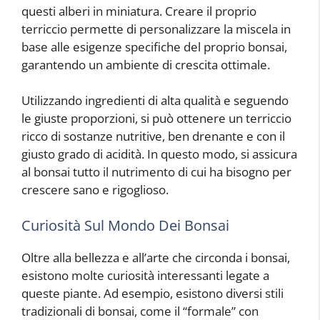
questi alberi in miniatura. Creare il proprio
terriccio permette di personalizzare la miscela in
base alle esigenze specifiche del proprio bonsai,
garantendo un ambiente di crescita ottimale.
Utilizzando ingredienti di alta qualità e seguendo
le giuste proporzioni, si può ottenere un terriccio
ricco di sostanze nutritive, ben drenante e con il
giusto grado di acidità. In questo modo, si assicura
al bonsai tutto il nutrimento di cui ha bisogno per
crescere sano e rigoglioso.
Curiosità Sul Mondo Dei Bonsai
Oltre alla bellezza e all’arte che circonda i bonsai,
esistono molte curiosità interessanti legate a
queste piante. Ad esempio, esistono diversi stili
tradizionali di bonsai, come il “formale” con