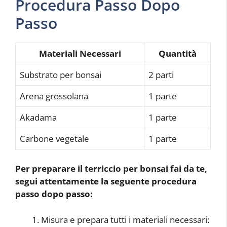
Procedura Passo Dopo
Passo
Materiali Necessari
Quantità
Substrato per bonsai
2 parti
Arena grossolana
1 parte
Akadama
1 parte
Carbone vegetale
1 parte
Per preparare il terriccio per bonsai fai da te,
segui attentamente la seguente procedura
passo dopo passo:
Misura e prepara tutti i materiali necessari: