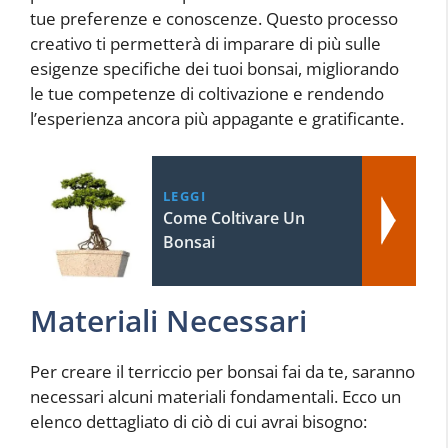
tue preferenze e conoscenze. Questo processo
creativo ti permetterà di imparare di più sulle
esigenze specifiche dei tuoi bonsai, migliorando
le tue competenze di coltivazione e rendendo
l’esperienza ancora più appagante e gratificante.
LEGGI
Come Coltivare Un
Bonsai
Materiali Necessari
Per creare il terriccio per bonsai fai da te, saranno
necessari alcuni materiali fondamentali. Ecco un
elenco dettagliato di ciò di cui avrai bisogno: