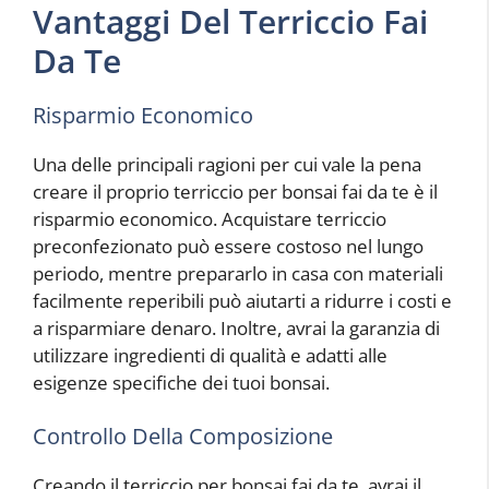
Vantaggi Del Terriccio Fai
Da Te
Risparmio Economico
Una delle principali ragioni per cui vale la pena
creare il proprio terriccio per bonsai fai da te è il
risparmio economico. Acquistare terriccio
preconfezionato può essere costoso nel lungo
periodo, mentre prepararlo in casa con materiali
facilmente reperibili può aiutarti a ridurre i costi e
a risparmiare denaro. Inoltre, avrai la garanzia di
utilizzare ingredienti di qualità e adatti alle
esigenze specifiche dei tuoi bonsai.
Controllo Della Composizione
Creando il terriccio per bonsai fai da te, avrai il