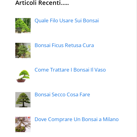
Articoli Recenti…..
Quale Filo Usare Sui Bonsai
Bonsai Ficus Retusa Cura
Come Trattare I Bonsai Il Vaso
Bonsai Secco Cosa Fare
Dove Comprare Un Bonsai a Milano