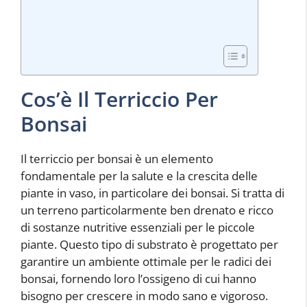
Cos’è Il Terriccio Per
Bonsai
Il terriccio per bonsai è un elemento
fondamentale per la salute e la crescita delle
piante in vaso, in particolare dei bonsai. Si tratta di
un terreno particolarmente ben drenato e ricco
di sostanze nutritive essenziali per le piccole
piante. Questo tipo di substrato è progettato per
garantire un ambiente ottimale per le radici dei
bonsai, fornendo loro l’ossigeno di cui hanno
bisogno per crescere in modo sano e vigoroso.