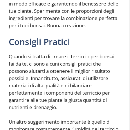
in modo efficace e garantendo il benessere delle
tue piante. Sperimenta con le proporzioni degli
ingredienti per trovare la combinazione perfetta
per i tuoi bonsai. Buona creazione.
Consigli Pratici
Quando si tratta di creare il terriccio per bonsai
fai da te, ci sono alcuni consigli pratici che
possono aiutarti a ottenere il miglior risultato
possibile. Innanzitutto, assicurati di utilizzare
materiali di alta qualità e di bilanciare
perfettamente i componenti del terriccio per
garantire alle tue piante la giusta quantità di
nutrienti e drenaggio.
Un altro suggerimento importante è quello di
monitorare costantemente l’umidità del terriccio