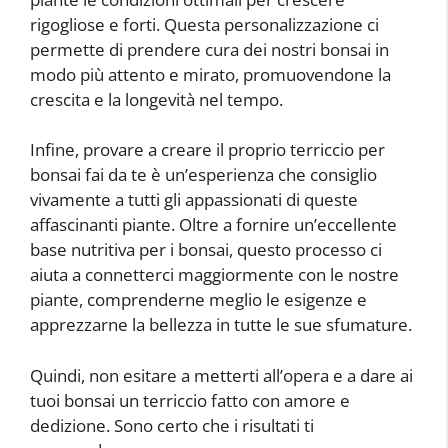
rigogliose e forti. Questa personalizzazione ci
permette di prendere cura dei nostri bonsai in
modo più attento e mirato, promuovendone la
crescita e la longevità nel tempo.
Infine, provare a creare il proprio terriccio per
bonsai fai da te è un’esperienza che consiglio
vivamente a tutti gli appassionati di queste
affascinanti piante. Oltre a fornire un’eccellente
base nutritiva per i bonsai, questo processo ci
aiuta a connetterci maggiormente con le nostre
piante, comprenderne meglio le esigenze e
apprezzarne la bellezza in tutte le sue sfumature.
Quindi, non esitare a metterti all’opera e a dare ai
tuoi bonsai un terriccio fatto con amore e
dedizione. Sono certo che i risultati ti