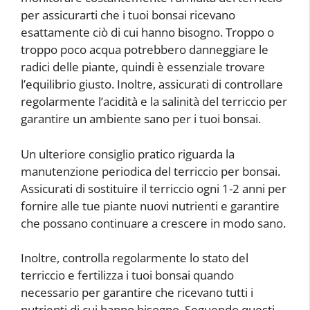
per assicurarti che i tuoi bonsai ricevano
esattamente ciò di cui hanno bisogno. Troppo o
troppo poco acqua potrebbero danneggiare le
radici delle piante, quindi è essenziale trovare
l’equilibrio giusto. Inoltre, assicurati di controllare
regolarmente l’acidità e la salinità del terriccio per
garantire un ambiente sano per i tuoi bonsai.
Un ulteriore consiglio pratico riguarda la
manutenzione periodica del terriccio per bonsai.
Assicurati di sostituire il terriccio ogni 1-2 anni per
fornire alle tue piante nuovi nutrienti e garantire
che possano continuare a crescere in modo sano.
Inoltre, controlla regolarmente lo stato del
terriccio e fertilizza i tuoi bonsai quando
necessario per garantire che ricevano tutti i
nutrienti di cui hanno bisogno. Seguendo questi