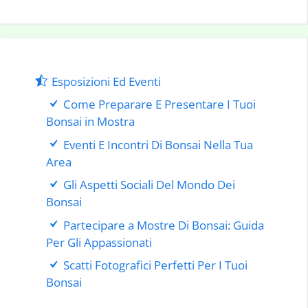
Esposizioni Ed Eventi
Come Preparare E Presentare I Tuoi
Bonsai in Mostra
Eventi E Incontri Di Bonsai Nella Tua
Area
Gli Aspetti Sociali Del Mondo Dei
Bonsai
Partecipare a Mostre Di Bonsai: Guida
Per Gli Appassionati
Scatti Fotografici Perfetti Per I Tuoi
Bonsai