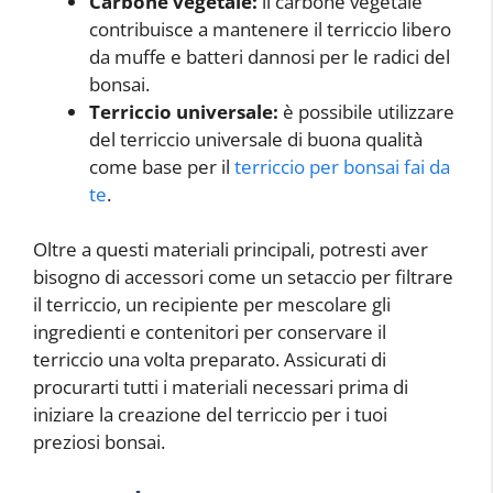
Carbone vegetale:
il carbone vegetale
contribuisce a mantenere il terriccio libero
da muffe e batteri dannosi per le radici del
bonsai.
Terriccio universale:
è possibile utilizzare
del terriccio universale di buona qualità
come base per il
terriccio per bonsai fai da
te
.
Oltre a questi materiali principali, potresti aver
bisogno di accessori come un setaccio per filtrare
il terriccio, un recipiente per mescolare gli
ingredienti e contenitori per conservare il
terriccio una volta preparato. Assicurati di
procurarti tutti i materiali necessari prima di
iniziare la creazione del terriccio per i tuoi
preziosi bonsai.