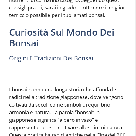
consigli pratici, sarai in grado di ottenere il miglior
terriccio possibile per i tuoi amati bonsai.
Curiosità Sul Mondo Dei
Bonsai
Origini E Tradizioni Dei Bonsai
I bonsai hanno una lunga storia che affonda le
radici nella tradizione giapponese, dove vengono
coltivati da secoli come simboli di equilibrio,
armonia e natura. La parola “bonsai” in
giapponese significa “albero in vaso” e
rappresenta l’arte di coltivare alberi in miniatura.
Questa pratica ha radici antiche nella Cina del 200