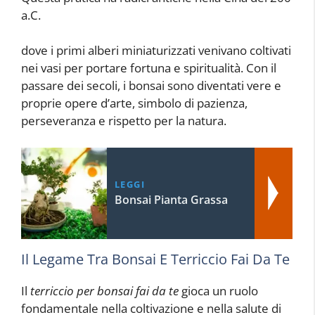
a.C.
dove i primi alberi miniaturizzati venivano coltivati
nei vasi per portare fortuna e spiritualità. Con il
passare dei secoli, i bonsai sono diventati vere e
proprie opere d’arte, simbolo di pazienza,
perseveranza e rispetto per la natura.
LEGGI
Bonsai Pianta Grassa
Il Legame Tra Bonsai E Terriccio Fai Da Te
Il
terriccio per bonsai fai da te
gioca un ruolo
fondamentale nella coltivazione e nella salute di