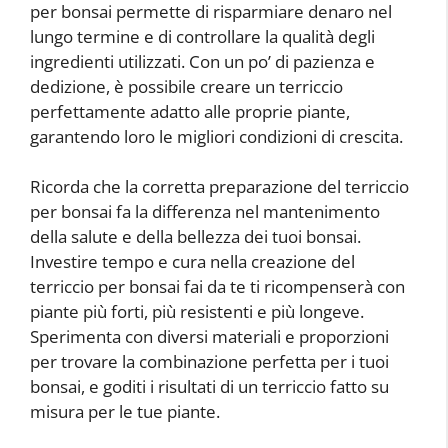
per bonsai permette di risparmiare denaro nel
lungo termine e di controllare la qualità degli
ingredienti utilizzati. Con un po’ di pazienza e
dedizione, è possibile creare un terriccio
perfettamente adatto alle proprie piante,
garantendo loro le migliori condizioni di crescita.
Ricorda che la corretta preparazione del terriccio
per bonsai fa la differenza nel mantenimento
della salute e della bellezza dei tuoi bonsai.
Investire tempo e cura nella creazione del
terriccio per bonsai fai da te ti ricompenserà con
piante più forti, più resistenti e più longeve.
Sperimenta con diversi materiali e proporzioni
per trovare la combinazione perfetta per i tuoi
bonsai, e goditi i risultati di un terriccio fatto su
misura per le tue piante.