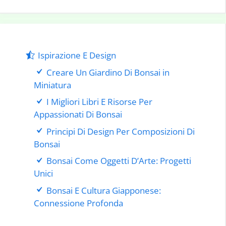
Ispirazione E Design
Creare Un Giardino Di Bonsai in
Miniatura
I Migliori Libri E Risorse Per
Appassionati Di Bonsai
Principi Di Design Per Composizioni Di
Bonsai
Bonsai Come Oggetti D’Arte: Progetti
Unici
Bonsai E Cultura Giapponese:
Connessione Profonda