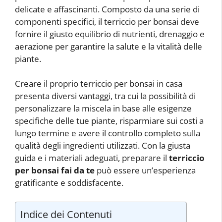
delicate e affascinanti. Composto da una serie di
componenti specifici, il terriccio per bonsai deve
fornire il giusto equilibrio di nutrienti, drenaggio e
aerazione per garantire la salute e la vitalità delle
piante.
Creare il proprio terriccio per bonsai in casa
presenta diversi vantaggi, tra cui la possibilità di
personalizzare la miscela in base alle esigenze
specifiche delle tue piante, risparmiare sui costi a
lungo termine e avere il controllo completo sulla
qualità degli ingredienti utilizzati. Con la giusta
guida e i materiali adeguati, preparare il
terriccio
per bonsai fai da te
può essere un’esperienza
gratificante e soddisfacente.
Indice dei Contenuti