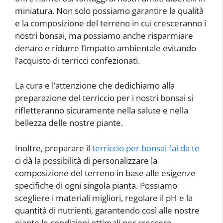
miniatura. Non solo possiamo garantire la qualità
e la composizione del terreno in cui cresceranno i
nostri bonsai, ma possiamo anche risparmiare
denaro e ridurre l’impatto ambientale evitando
l’acquisto di terricci confezionati.
La cura e l’attenzione che dedichiamo alla
preparazione del terriccio per i nostri bonsai si
rifletteranno sicuramente nella salute e nella
bellezza delle nostre piante.
Inoltre, preparare il
terriccio per bonsai fai da te
ci dà la possibilità di personalizzare la
composizione del terreno in base alle esigenze
specifiche di ogni singola pianta. Possiamo
scegliere i materiali migliori, regolare il pH e la
quantità di nutrienti, garantendo così alle nostre
piante le condizioni ottimali per crescere