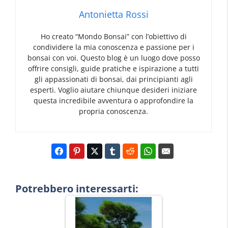
Antonietta Rossi
Ho creato “Mondo Bonsai” con l’obiettivo di
condividere la mia conoscenza e passione per i
bonsai con voi. Questo blog è un luogo dove posso
offrire consigli, guide pratiche e ispirazione a tutti
gli appassionati di bonsai, dai principianti agli
esperti. Voglio aiutare chiunque desideri iniziare
questa incredibile avventura o approfondire la
propria conoscenza.
Potrebbero interessarti: