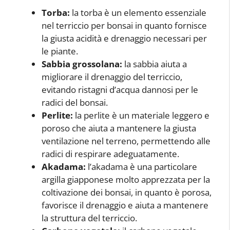
Torba:
la torba è un elemento essenziale
nel terriccio per bonsai in quanto fornisce
la giusta acidità e drenaggio necessari per
le piante.
Sabbia grossolana:
la sabbia aiuta a
migliorare il drenaggio del terriccio,
evitando ristagni d’acqua dannosi per le
radici del bonsai.
Perlite:
la perlite è un materiale leggero e
poroso che aiuta a mantenere la giusta
ventilazione nel terreno, permettendo alle
radici di respirare adeguatamente.
Akadama:
l’akadama è una particolare
argilla giapponese molto apprezzata per la
coltivazione dei bonsai, in quanto è porosa,
favorisce il drenaggio e aiuta a mantenere
la struttura del terriccio.