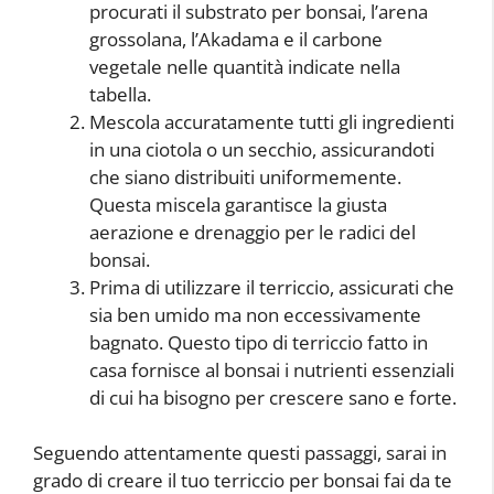
procurati il substrato per bonsai, l’arena
grossolana, l’Akadama e il carbone
vegetale nelle quantità indicate nella
tabella.
Mescola accuratamente tutti gli ingredienti
in una ciotola o un secchio, assicurandoti
che siano distribuiti uniformemente.
Questa miscela garantisce la giusta
aerazione e drenaggio per le radici del
bonsai.
Prima di utilizzare il terriccio, assicurati che
sia ben umido ma non eccessivamente
bagnato. Questo tipo di terriccio fatto in
casa fornisce al bonsai i nutrienti essenziali
di cui ha bisogno per crescere sano e forte.
Seguendo attentamente questi passaggi, sarai in
grado di creare il tuo terriccio per bonsai fai da te