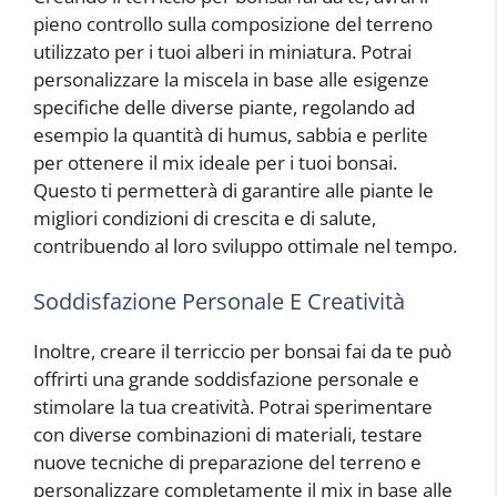
pieno controllo sulla composizione del terreno
utilizzato per i tuoi alberi in miniatura. Potrai
personalizzare la miscela in base alle esigenze
specifiche delle diverse piante, regolando ad
esempio la quantità di humus, sabbia e perlite
per ottenere il mix ideale per i tuoi bonsai.
Questo ti permetterà di garantire alle piante le
migliori condizioni di crescita e di salute,
contribuendo al loro sviluppo ottimale nel tempo.
Soddisfazione Personale E Creatività
Inoltre, creare il terriccio per bonsai fai da te può
offrirti una grande soddisfazione personale e
stimolare la tua creatività. Potrai sperimentare
con diverse combinazioni di materiali, testare
nuove tecniche di preparazione del terreno e
personalizzare completamente il mix in base alle