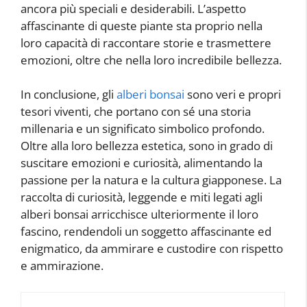
ancora più speciali e desiderabili. L’aspetto
affascinante di queste piante sta proprio nella
loro capacità di raccontare storie e trasmettere
emozioni, oltre che nella loro incredibile bellezza.
In conclusione, gli
alberi bonsai
sono veri e propri
tesori viventi, che portano con sé una storia
millenaria e un significato simbolico profondo.
Oltre alla loro bellezza estetica, sono in grado di
suscitare emozioni e curiosità, alimentando la
passione per la natura e la cultura giapponese. La
raccolta di curiosità, leggende e miti legati agli
alberi bonsai arricchisce ulteriormente il loro
fascino, rendendoli un soggetto affascinante ed
enigmatico, da ammirare e custodire con rispetto
e ammirazione.