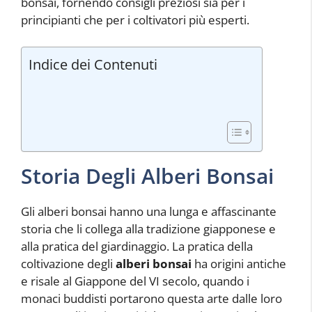
bonsai, fornendo consigli preziosi sia per i
principianti che per i coltivatori più esperti.
Indice dei Contenuti
Storia Degli Alberi Bonsai
Gli alberi bonsai hanno una lunga e affascinante
storia che li collega alla tradizione giapponese e
alla pratica del giardinaggio. La pratica della
coltivazione degli
alberi bonsai
ha origini antiche
e risale al Giappone del VI secolo, quando i
monaci buddisti portarono questa arte dalle loro