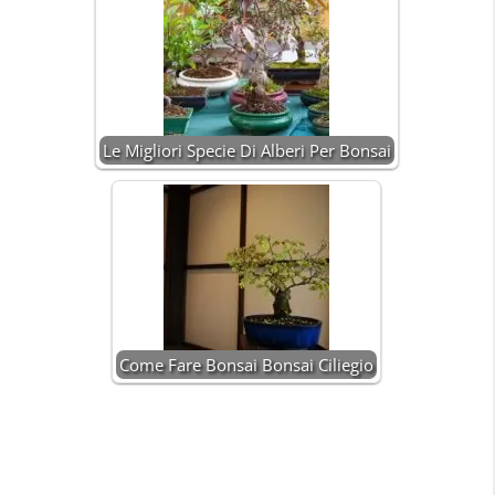
Le Migliori Specie Di Alberi Per Bonsai
Come Fare Bonsai Bonsai Ciliegio