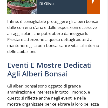
Di Olivo
Infine, è consigliabile proteggere gli alberi bonsai
dalle correnti d’aria e dalle esposizioni eccessive
ai raggi solari, che potrebbero danneggiarli.
Prestare attenzione a questi dettagli aiuterà a
mantenere gli alberi bonsai sani e vitali all’interno
delle abitazioni.
Eventi E Mostre Dedicati
Agli Alberi Bonsai
Gli alberi bonsai sono oggetto di grande
ammirazione e interesse in tutto il mondo, e
questo si riflette anche negli eventi e nelle
mostre organizzate per celebrare la loro bellezza