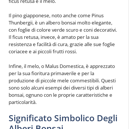
ficus retusa e il melo.
Il pino giapponese, noto anche come Pinus
Thunbergii, è un albero bonsai molto elegante,
con foglie di colore verde scuro e coni decorativi.
Il ficus retusa, invece, è amato per la sua
resistenza e facilità di cura, grazie alle sue foglie
coriacee e ai piccoli frutti rossi.
Infine, il melo, o Malus Domestica, è apprezzato
per la sua fioritura primaverile e per la
produzione di piccole mele commestibili. Questi
sono solo alcuni esempi dei diversi tipi di alberi
bonsai, ognuno con le proprie caratteristiche e
particolarità.
Significato Simbolico Degli
Alberi Bonsai