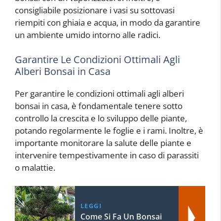
consigliabile posizionare i vasi su sottovasi
riempiti con ghiaia e acqua, in modo da garantire
un ambiente umido intorno alle radici.
Garantire Le Condizioni Ottimali Agli
Alberi Bonsai in Casa
Per garantire le condizioni ottimali agli alberi
bonsai in casa, è fondamentale tenere sotto
controllo la crescita e lo sviluppo delle piante,
potando regolarmente le foglie e i rami. Inoltre, è
importante monitorare la salute delle piante e
intervenire tempestivamente in caso di parassiti
o malattie.
LEGGI
Come Si Fa Un Bonsai