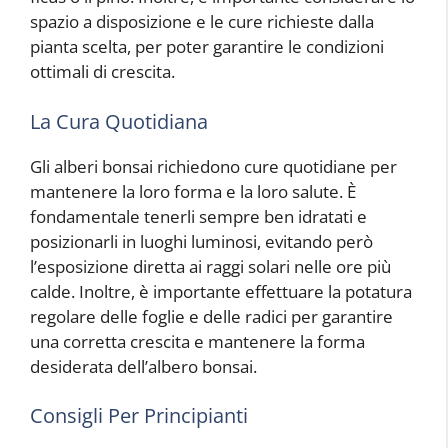
spazio a disposizione e le cure richieste dalla
pianta scelta, per poter garantire le condizioni
ottimali di crescita.
La Cura Quotidiana
Gli alberi bonsai richiedono cure quotidiane per
mantenere la loro forma e la loro salute. È
fondamentale tenerli sempre ben idratati e
posizionarli in luoghi luminosi, evitando però
l’esposizione diretta ai raggi solari nelle ore più
calde. Inoltre, è importante effettuare la potatura
regolare delle foglie e delle radici per garantire
una corretta crescita e mantenere la forma
desiderata dell’albero bonsai.
Consigli Per Principianti