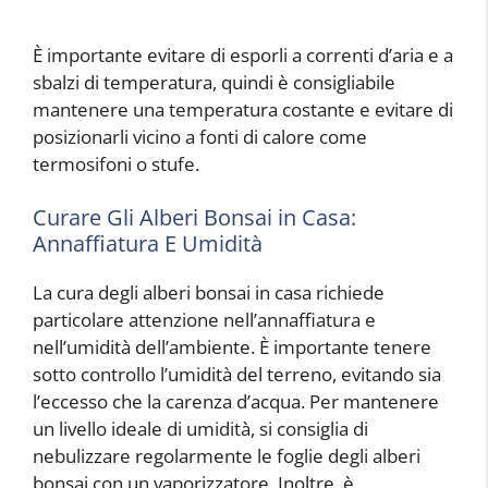
È importante evitare di esporli a correnti d’aria e a
sbalzi di temperatura, quindi è consigliabile
mantenere una temperatura costante e evitare di
posizionarli vicino a fonti di calore come
termosifoni o stufe.
Curare Gli Alberi Bonsai in Casa:
Annaffiatura E Umidità
La cura degli alberi bonsai in casa richiede
particolare attenzione nell’annaffiatura e
nell’umidità dell’ambiente. È importante tenere
sotto controllo l’umidità del terreno, evitando sia
l’eccesso che la carenza d’acqua. Per mantenere
un livello ideale di umidità, si consiglia di
nebulizzare regolarmente le foglie degli alberi
bonsai con un vaporizzatore. Inoltre, è