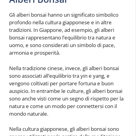
Gli alberi bonsai hanno un significato simbolico
profondo nella cultura giapponese e in altre
tradizioni. In Giappone, ad esempio, gli alberi
bonsai rappresentano l’equilibrio tra natura e
uomo, e sono considerati un simbolo di pace,
armonia e prosperità.
Nella tradizione cinese, invece, gli alberi bonsai
sono associati all’equilibrio tra yin e yang, e
vengono coltivati per portare fortuna e buon
auspicio. In entrambe le culture, gli alberi bonsai
sono anche visti come un segno di rispetto per la
natura e come un modo per connettersi con il
mondo naturale.
Nella cultura giapponese, gli alberi bonsai sono