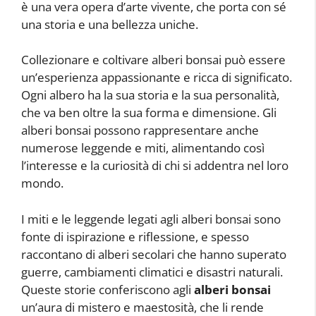
è una vera opera d’arte vivente, che porta con sé
una storia e una bellezza uniche.
Collezionare e coltivare alberi bonsai può essere
un’esperienza appassionante e ricca di significato.
Ogni albero ha la sua storia e la sua personalità,
che va ben oltre la sua forma e dimensione. Gli
alberi bonsai possono rappresentare anche
numerose leggende e miti, alimentando così
l’interesse e la curiosità di chi si addentra nel loro
mondo.
I miti e le leggende legati agli alberi bonsai sono
fonte di ispirazione e riflessione, e spesso
raccontano di alberi secolari che hanno superato
guerre, cambiamenti climatici e disastri naturali.
Queste storie conferiscono agli
alberi bonsai
un’aura di mistero e maestosità, che li rende