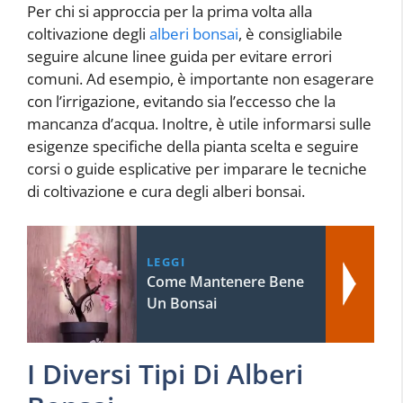
Per chi si approccia per la prima volta alla
coltivazione degli
alberi bonsai
, è consigliabile
seguire alcune linee guida per evitare errori
comuni. Ad esempio, è importante non esagerare
con l’irrigazione, evitando sia l’eccesso che la
mancanza d’acqua. Inoltre, è utile informarsi sulle
esigenze specifiche della pianta scelta e seguire
corsi o guide esplicative per imparare le tecniche
di coltivazione e cura degli alberi bonsai.
LEGGI
Come Mantenere Bene
Un Bonsai
I Diversi Tipi Di Alberi