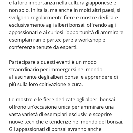
e la loro importanza nella cultura giapponese e
non solo. In Italia, ma anche in molti altri paesi, si
svolgono regolarmente fiere e mostre dedicate
esclusivamente agli alberi bonsai, offrendo agli
appassionati e ai curiosi l’opportunità di ammirare
esemplari rari e partecipare a workshop e
conferenze tenute da esperti.
Partecipare a questi eventi è un modo
straordinario per immergersi nel mondo
affascinante degli alberi bonsai e apprendere di
più sulla loro coltivazione e cura.
Le mostre e le fiere dedicate agli alberi bonsai
offrono un’occasione unica per ammirare una
vasta varietà di esemplari esclusivi e scoprire
nuove tecniche e tendenze nel mondo del bonsai.
Gli appassionati di bonsai avranno anche