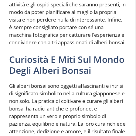
attività e gli ospiti speciali che saranno presenti, in
modo da poter pianificare al meglio la propria
visita e non perdere nulla di interessante. Infine,
è sempre consigliato portare con sé una
macchina fotografica per catturare l’esperienza e
condividere con altri appassionati di alberi bonsai.
Curiosità E Miti Sul Mondo
Degli Alberi Bonsai
Gli alberi bonsai sono oggetti affascinanti e intrisi
di significato simbolico nella cultura giapponese e
non solo. La pratica di coltivare e curare gli alberi
bonsai ha radici antiche e profonde, e
rappresenta un vero e proprio simbolo di
pazienza, equilibrio e natura. La loro cura richiede
attenzione, dedizione e amore, e il risultato finale