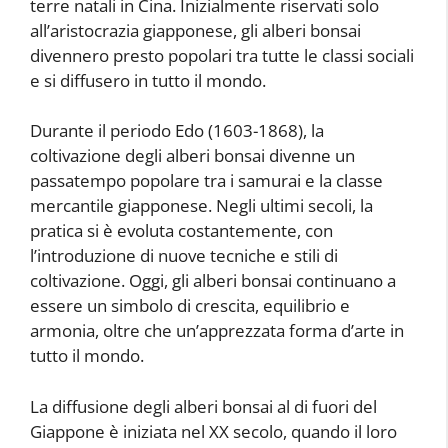
terre natali in Cina. Inizialmente riservati solo
all’aristocrazia giapponese, gli alberi bonsai
divennero presto popolari tra tutte le classi sociali
e si diffusero in tutto il mondo.
Durante il periodo Edo (1603-1868), la
coltivazione degli alberi bonsai divenne un
passatempo popolare tra i samurai e la classe
mercantile giapponese. Negli ultimi secoli, la
pratica si è evoluta costantemente, con
l’introduzione di nuove tecniche e stili di
coltivazione. Oggi, gli alberi bonsai continuano a
essere un simbolo di crescita, equilibrio e
armonia, oltre che un’apprezzata forma d’arte in
tutto il mondo.
La diffusione degli alberi bonsai al di fuori del
Giappone è iniziata nel XX secolo, quando il loro