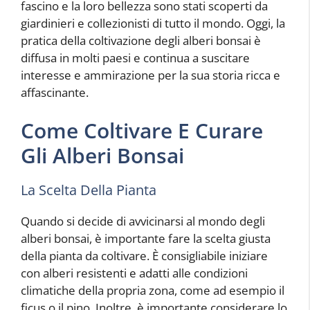
fascino e la loro bellezza sono stati scoperti da
giardinieri e collezionisti di tutto il mondo. Oggi, la
pratica della coltivazione degli alberi bonsai è
diffusa in molti paesi e continua a suscitare
interesse e ammirazione per la sua storia ricca e
affascinante.
Come Coltivare E Curare
Gli Alberi Bonsai
La Scelta Della Pianta
Quando si decide di avvicinarsi al mondo degli
alberi bonsai, è importante fare la scelta giusta
della pianta da coltivare. È consigliabile iniziare
con alberi resistenti e adatti alle condizioni
climatiche della propria zona, come ad esempio il
ficus o il pino. Inoltre, è importante considerare lo