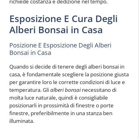
richiede costanza e dedizione nel tempo.
Esposizione E Cura Degli
Alberi Bonsai in Casa
Posizione E Esposizione Degli Alberi
Bonsai in Casa
Quando si decide di tenere degli alberi bonsai in
casa, è fondamentale scegliere la posizione giusta
per garantire loro le corrette condizioni di luce e
temperatura. Gli
alberi bonsai
necessitano di
molta luce naturale, quindi è consigliabile
posizionarli in prossimità di finestre o porte
finestre, preferibilmente in una stanza ben
illuminata.