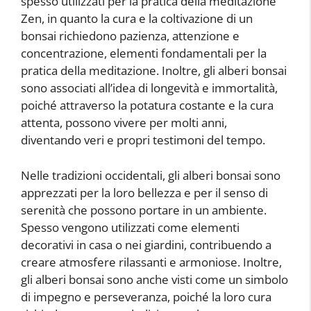
spesso utilizzati per la pratica della meditazione
Zen, in quanto la cura e la coltivazione di un
bonsai richiedono pazienza, attenzione e
concentrazione, elementi fondamentali per la
pratica della meditazione. Inoltre, gli alberi bonsai
sono associati all’idea di longevità e immortalità,
poiché attraverso la potatura costante e la cura
attenta, possono vivere per molti anni,
diventando veri e propri testimoni del tempo.
Nelle tradizioni occidentali, gli alberi bonsai sono
apprezzati per la loro bellezza e per il senso di
serenità che possono portare in un ambiente.
Spesso vengono utilizzati come elementi
decorativi in casa o nei giardini, contribuendo a
creare atmosfere rilassanti e armoniose. Inoltre,
gli alberi bonsai sono anche visti come un simbolo
di impegno e perseveranza, poiché la loro cura