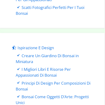
Scatti Fotografici Perfetti Per I Tuoi
Bonsai
Ispirazione E Design
Creare Un Giardino Di Bonsai in
Miniatura
I Migliori Libri E Risorse Per
Appassionati Di Bonsai
Principi Di Design Per Composizioni Di
Bonsai
Bonsai Come Oggetti D’Arte: Progetti
Unici