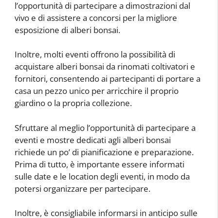
l’opportunità di partecipare a dimostrazioni dal
vivo e di assistere a concorsi per la migliore
esposizione di alberi bonsai.
Inoltre, molti eventi offrono la possibilità di
acquistare alberi bonsai da rinomati coltivatori e
fornitori, consentendo ai partecipanti di portare a
casa un pezzo unico per arricchire il proprio
giardino o la propria collezione.
Sfruttare al meglio l’opportunità di partecipare a
eventi e mostre dedicati agli alberi bonsai
richiede un po’ di pianificazione e preparazione.
Prima di tutto, è importante essere informati
sulle date e le location degli eventi, in modo da
potersi organizzare per partecipare.
Inoltre, è consigliabile informarsi in anticipo sulle