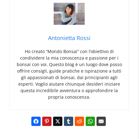
Antonietta Rossi
Ho creato “Mondo Bonsai” con l’obiettivo di
condividere la mia conoscenza e passione per i
bonsai con voi. Questo blog è un luogo dove posso
offrire consigli, guide pratiche e ispirazione a tutti
gli appassionati di bonsai, dai principianti agli
esperti. Voglio aiutare chiunque desideri iniziare
questa incredibile avventura o approfondire la
propria conoscenza.