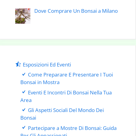
Dove Comprare Un Bonsai a Milano
Esposizioni Ed Eventi
Come Preparare E Presentare I Tuoi
Bonsai in Mostra
Eventi E Incontri Di Bonsai Nella Tua
Area
Gli Aspetti Sociali Del Mondo Dei
Bonsai
Partecipare a Mostre Di Bonsai: Guida
Per Gli Appassionati