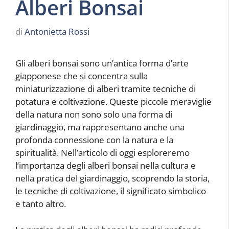
Alberi Bonsai
di
Antonietta Rossi
Gli alberi bonsai sono un’antica forma d’arte
giapponese che si concentra sulla
miniaturizzazione di alberi tramite tecniche di
potatura e coltivazione. Queste piccole meraviglie
della natura non sono solo una forma di
giardinaggio, ma rappresentano anche una
profonda connessione con la natura e la
spiritualità. Nell’articolo di oggi esploreremo
l’importanza degli alberi bonsai nella cultura e
nella pratica del giardinaggio, scoprendo la storia,
le tecniche di coltivazione, il significato simbolico
e tanto altro.