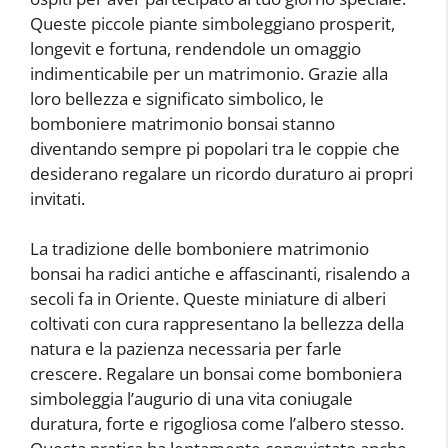
Queste piccole piante simboleggiano prosperit,
longevit e fortuna, rendendole un omaggio
indimenticabile per un matrimonio. Grazie alla
loro bellezza e significato simbolico, le
bomboniere matrimonio bonsai stanno
diventando sempre pi popolari tra le coppie che
desiderano regalare un ricordo duraturo ai propri
invitati.
La tradizione delle bomboniere matrimonio
bonsai ha radici antiche e affascinanti, risalendo a
secoli fa in Oriente. Queste miniature di alberi
coltivati con cura rappresentano la bellezza della
natura e la pazienza necessaria per farle
crescere. Regalare un bonsai come bomboniera
simboleggia l’augurio di una vita coniugale
duratura, forte e rigogliosa come l’albero stesso.