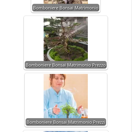
Bomboniere Bonsai Matrimonio
Bomboniere Bonsai Matrimonio Prezzo
Bomboniere Bonsai Matrimonio Prezzi