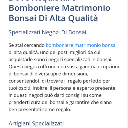
Bomboniere Matrimonio
Bonsai Di Alta Qualità
Specializzati Negozi Di Bonsai
Se stai cercando
bomboniere matrimonio bonsai
di alta qualità, uno dei posti migliori da cui
acquistarle sono i negozi specializzati in bonsai.
Questi negozi offrono una vasta gamma di opzioni
di bonsai di diversi tipi e dimensioni,
consentendoti di trovare il regalo perfetto per i
tuoi ospiti. Inoltre, il personale esperto presente
in questi negozi può darti consigli su come
prenderti cura dei bonsai e garantire che siano
ben presentati come regalo.
Artigiani Specializzati