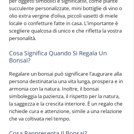
per oggetti simbolici e significativi, come piante
succulente personalizzate, mini bottiglie di vino o
olio extra vergine d’oliva, piccoli vasetti di miele
locale o confetture fatte in casa. L’importante è
scegliere qualcosa di unico e che rifletta la vostra
personalità.
Cosa Significa Quando Si Regala Un
Bonsai?
Regalare un bonsai può significare l’augurare alla
persona destinataria una vita lunga, prospera e in
armonia con la natura. Inoltre, il bonsai
simboleggia la pazienza, il rispetto per la natura,
la saggezza e la crescita interiore. È un regalo che
richiede cura e attenzione, simile a una relazione
che va coltivata nel tempo.
Cosa Rappresenta Il Bonsai?