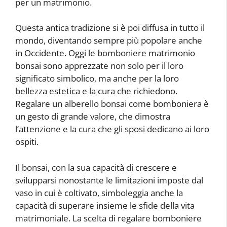
per un matrimonio.
Questa antica tradizione si è poi diffusa in tutto il
mondo, diventando sempre più popolare anche
in Occidente. Oggi le bomboniere matrimonio
bonsai sono apprezzate non solo per il loro
significato simbolico, ma anche per la loro
bellezza estetica e la cura che richiedono.
Regalare un alberello bonsai come bomboniera è
un gesto di grande valore, che dimostra
l’attenzione e la cura che gli sposi dedicano ai loro
ospiti.
Il bonsai, con la sua capacità di crescere e
svilupparsi nonostante le limitazioni imposte dal
vaso in cui è coltivato, simboleggia anche la
capacità di superare insieme le sfide della vita
matrimoniale. La scelta di regalare bomboniere