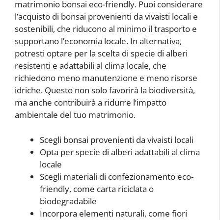
matrimonio bonsai eco-friendly. Puoi considerare
l’acquisto di bonsai provenienti da vivaisti locali e
sostenibili, che riducono al minimo il trasporto e
supportano l’economia locale. In alternativa,
potresti optare per la scelta di specie di alberi
resistenti e adattabili al clima locale, che
richiedono meno manutenzione e meno risorse
idriche. Questo non solo favorirà la biodiversità,
ma anche contribuirà a ridurre l’impatto
ambientale del tuo matrimonio.
Scegli bonsai provenienti da vivaisti locali
Opta per specie di alberi adattabili al clima
locale
Scegli materiali di confezionamento eco-
friendly, come carta riciclata o
biodegradabile
Incorpora elementi naturali, come fiori