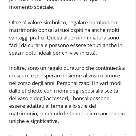
momento speciale.
Oltre al valore simbolico, regalare bomboniere
matrimonio bonsai ai tuoi ospiti ha anche molti
vantaggi pratici. Questi alberi in miniatura sono
facili da curare e possono essere tenuti anche in
spazi ridotti, ideali per chi vive in città.
Inoltre, sono un regalo duraturo che continuerà a
crescere e prosperare insieme al vostro amore
nel corso degli anni. Personalizzabili in vari modi,
dalle etichette con i nomi degli sposi alla scelta
del vaso e degli accessori, i bonsai possono
essere adattati al tema e allo stile del
matrimonio, rendendo le bomboniere ancora più
uniche e significative.