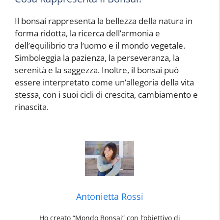
Il bonsai rappresenta la bellezza della natura in
forma ridotta, la ricerca dell’armonia e
dell’equilibrio tra l’uomo e il mondo vegetale.
Simboleggia la pazienza, la perseveranza, la
serenità e la saggezza. Inoltre, il bonsai può
essere interpretato come un’allegoria della vita
stessa, con i suoi cicli di crescita, cambiamento e
rinascita.
Antonietta Rossi
Ho creato “Mondo Bonsai” con l’obiettivo di