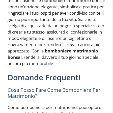
In conclusione, le bomboniere matrimonio bonsai
sono un’opzione elegante, simbolica e pratica per
ringraziare i tuoi ospiti per aver condiviso con te il
giorno più importante della tua vita. Sia che tu
scelga di acquistarle da un negozio specializzato o
di crearle tu stesso, assicurati di confezionarle in
modo elegante e di inserire un bigliettino di
ringraziamento per rendere il regalo ancora più
apprezzato. Con le
bomboniere matrimonio
bonsai
, renderai davvero il tuo giorno speciale
ancora più memorabile.
Domande Frequenti
Cosa Posso Fare Come Bomboniera Per
Matrimonio?
Come bomboniera per matrimonio, puoi optare