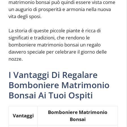
matrimonio bonsai può quindi essere vista come
un augurio di prosperità e armonia nella nuova
vita degli sposi.
La storia di queste piccole piante è ricca di
significati e tradizioni, che rendono le
bomboniere matrimonio bonsai un regalo
davvero speciale per celebrare il giorno delle
nozze.
I Vantaggi Di Regalare
Bomboniere Matrimonio
Bonsai Ai Tuoi Ospiti
Bomboniere Matrimonio
Vantaggi
Bonsai