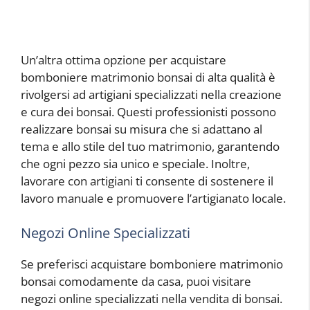
Un’altra ottima opzione per acquistare
bomboniere matrimonio bonsai di alta qualità è
rivolgersi ad artigiani specializzati nella creazione
e cura dei bonsai. Questi professionisti possono
realizzare bonsai su misura che si adattano al
tema e allo stile del tuo matrimonio, garantendo
che ogni pezzo sia unico e speciale. Inoltre,
lavorare con artigiani ti consente di sostenere il
lavoro manuale e promuovere l’artigianato locale.
Negozi Online Specializzati
Se preferisci acquistare bomboniere matrimonio
bonsai comodamente da casa, puoi visitare
negozi online specializzati nella vendita di bonsai.