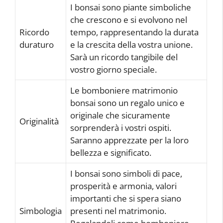
I bonsai sono piante simboliche
che crescono e si evolvono nel
Ricordo
tempo, rappresentando la durata
duraturo
e la crescita della vostra unione.
Sarà un ricordo tangibile del
vostro giorno speciale.
Le bomboniere matrimonio
bonsai sono un regalo unico e
originale che sicuramente
Originalità
sorprenderà i vostri ospiti.
Saranno apprezzate per la loro
bellezza e significato.
I bonsai sono simboli di pace,
prosperità e armonia, valori
importanti che si spera siano
Simbologia
presenti nel matrimonio.