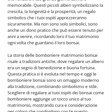
memorabile. Questi piccoli alberi symbolizzano la
crescita, la longevità e la prosperità, un regalo
simbolico che i tuoi ospiti apprezzeranno
sicuramente. Ma non sono solo simbolici, sono
anche un dono pratico che può essere tenuto per
anni a venire, ricordando loro il tuo matrimonio
ogni volta che guardano il loro bonsai.
La storia delle bomboniere matrimonio bonsai
risale a tradizioni antiche, dove regalare un albero
era un segno di benedizione e buona fortuna.
Questa pratica si è evoluta nel tempo e oggi le
bomboniere bonsai sono un omaggio moderno
alla tradizione, combinando simbolismo e stile.
Scegliere di regalare ai tuoi ospiti dei bonsai come
bomboniere aggiunge un tocco unico al tuo
matrimonio, mostrando cura e considerazione
per coloro che condividono con te questo