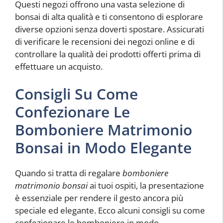
Questi negozi offrono una vasta selezione di
bonsai di alta qualità e ti consentono di esplorare
diverse opzioni senza doverti spostare. Assicurati
di verificare le recensioni dei negozi online e di
controllare la qualità dei prodotti offerti prima di
effettuare un acquisto.
Consigli Su Come
Confezionare Le
Bomboniere Matrimonio
Bonsai in Modo Elegante
Quando si tratta di regalare
bomboniere
matrimonio bonsai
ai tuoi ospiti, la presentazione
è essenziale per rendere il gesto ancora più
speciale ed elegante. Ecco alcuni consigli su come
confezionare le bomboniere in modo