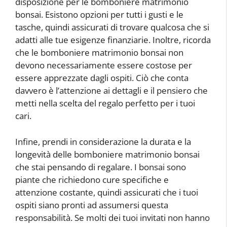
disposizione per le bomboniere matrimonio
bonsai. Esistono opzioni per tutti i gusti e le
tasche, quindi assicurati di trovare qualcosa che si
adatti alle tue esigenze finanziarie. Inoltre, ricorda
che le bomboniere matrimonio bonsai non
devono necessariamente essere costose per
essere apprezzate dagli ospiti. Ciò che conta
davvero è l’attenzione ai dettagli e il pensiero che
metti nella scelta del regalo perfetto per i tuoi
cari.
Infine, prendi in considerazione la durata e la
longevità delle bomboniere matrimonio bonsai
che stai pensando di regalare. I bonsai sono
piante che richiedono cure specifiche e
attenzione costante, quindi assicurati che i tuoi
ospiti siano pronti ad assumersi questa
responsabilità. Se molti dei tuoi invitati non hanno