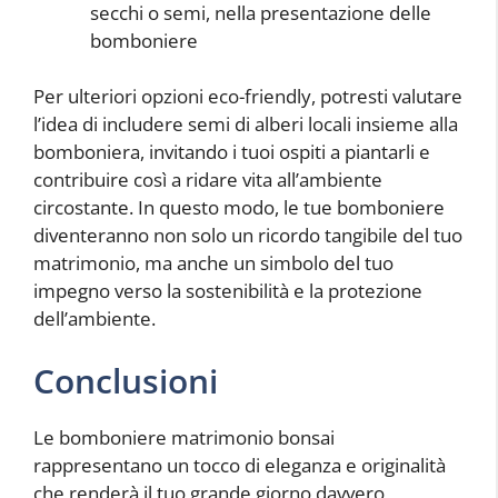
secchi o semi, nella presentazione delle
bomboniere
Per ulteriori opzioni eco-friendly, potresti valutare
l’idea di includere semi di alberi locali insieme alla
bomboniera, invitando i tuoi ospiti a piantarli e
contribuire così a ridare vita all’ambiente
circostante. In questo modo, le tue bomboniere
diventeranno non solo un ricordo tangibile del tuo
matrimonio, ma anche un simbolo del tuo
impegno verso la sostenibilità e la protezione
dell’ambiente.
Conclusioni
Le bomboniere matrimonio bonsai
rappresentano un tocco di eleganza e originalità
che renderà il tuo grande giorno davvero