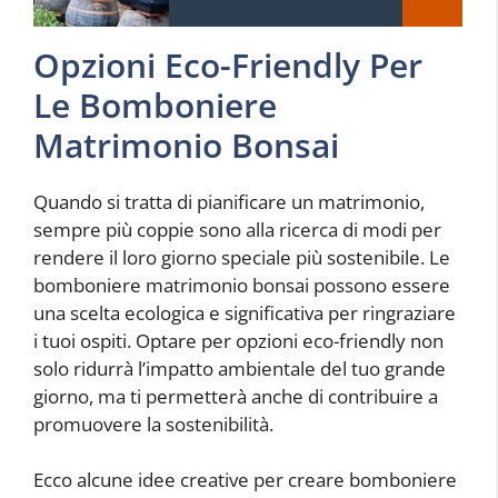
Opzioni Eco-Friendly Per
Le Bomboniere
Matrimonio Bonsai
Quando si tratta di pianificare un matrimonio,
sempre più coppie sono alla ricerca di modi per
rendere il loro giorno speciale più sostenibile. Le
bomboniere matrimonio bonsai possono essere
una scelta ecologica e significativa per ringraziare
i tuoi ospiti. Optare per opzioni eco-friendly non
solo ridurrà l’impatto ambientale del tuo grande
giorno, ma ti permetterà anche di contribuire a
promuovere la sostenibilità.
Ecco alcune idee creative per creare bomboniere