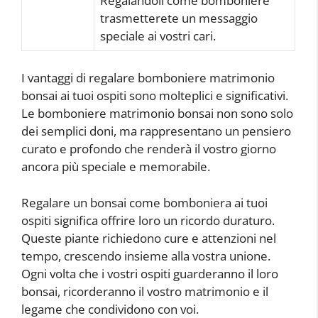
Regalandoli come bomboniere
trasmetterete un messaggio
speciale ai vostri cari.
I vantaggi di regalare bomboniere matrimonio
bonsai ai tuoi ospiti sono molteplici e significativi.
Le bomboniere matrimonio bonsai non sono solo
dei semplici doni, ma rappresentano un pensiero
curato e profondo che renderà il vostro giorno
ancora più speciale e memorabile.
Regalare un bonsai come bomboniera ai tuoi
ospiti significa offrire loro un ricordo duraturo.
Queste piante richiedono cure e attenzioni nel
tempo, crescendo insieme alla vostra unione.
Ogni volta che i vostri ospiti guarderanno il loro
bonsai, ricorderanno il vostro matrimonio e il
legame che condividono con voi.