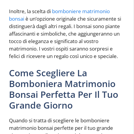
Inoltre, la scelta di
bomboniere matrimonio
bonsai
è un’opzione originale che sicuramente si
distinguerà dagli altri regali. I bonsai sono piante
affascinanti e simboliche, che aggiungeranno un
tocco di eleganza e significato al vostro
matrimonio. I vostri ospiti saranno sorpresi e
felici di ricevere un regalo così unico e speciale.
Come Scegliere La
Bomboniera Matrimonio
Bonsai Perfetta Per Il Tuo
Grande Giorno
Quando si tratta di scegliere le bomboniere
matrimonio bonsai perfette per il tuo grande