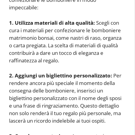
impeccabile:
1. Utilizza materiali di alta qualità:
Scegli con
cura i materiali per confezionare le bomboniere
matrimonio bonsai, come nastri di raso, organza
o carta pregiata. La scelta di materiali di qualità
contribuirà a dare un tocco di eleganza e
raffinatezza al regalo.
2. Aggiungi un bigliettino personalizzato:
Per
rendere ancora più speciale il momento della
consegna delle bomboniere, inserisci un
bigliettino personalizzato con il nome degli sposi
e una frase di ringraziamento. Questo dettaglio
non solo renderà il tuo regalo più personale, ma
lascerà un ricordo indelebile ai tuoi ospiti.