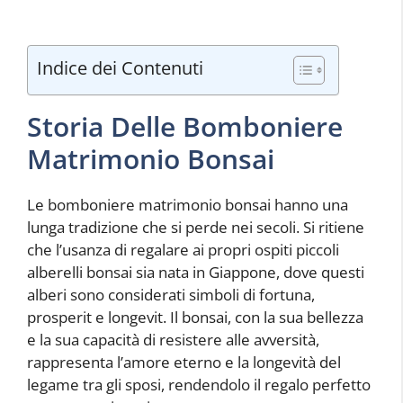
Indice dei Contenuti
Storia Delle Bomboniere
Matrimonio Bonsai
Le bomboniere matrimonio bonsai hanno una
lunga tradizione che si perde nei secoli. Si ritiene
che l’usanza di regalare ai propri ospiti piccoli
alberelli bonsai sia nata in Giappone, dove questi
alberi sono considerati simboli di fortuna,
prosperit e longevit. Il bonsai, con la sua bellezza
e la sua capacità di resistere alle avversità,
rappresenta l’amore eterno e la longevità del
legame tra gli sposi, rendendolo il regalo perfetto