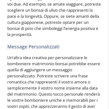
voi due. Ad esempio, se amate viaggiare, potreste
scegliere un bonsai di ulivo che rappresenti la
pace e la longevità. Oppure, se siete amanti della
cultura giapponese, potreste optare per un
bonsai di pino che simboleggi l’energia positiva e
la prosperità.
Message Personalizzati
Un’altra idea creativa per personalizzare le
bomboniere matrimonio bonsai potrebbe essere
quella di aggiungere un messaggio
personalizzato. Potreste scrivere una frase
romantica che rappresenti il vostro amore o
semplicemente il vostro nome insieme alla data
del matrimonio. Questo tocco personale renderà
le vostre bomboniere uniche e memorabili per i
vostri ospiti, che apprezzeranno il gesto di aver