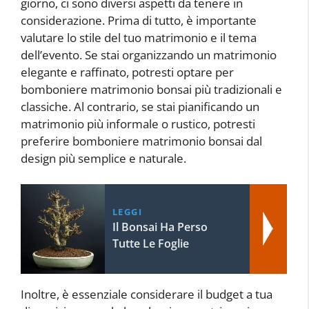
giorno, ci sono diversi aspetti da tenere in
considerazione. Prima di tutto, è importante
valutare lo stile del tuo matrimonio e il tema
dell’evento. Se stai organizzando un matrimonio
elegante e raffinato, potresti optare per
bomboniere matrimonio bonsai più tradizionali e
classiche. Al contrario, se stai pianificando un
matrimonio più informale o rustico, potresti
preferire bomboniere matrimonio bonsai dal
design più semplice e naturale.
LEGGI
Il Bonsai Ha Perso
Tutte Le Foglie
Inoltre, è essenziale considerare il budget a tua