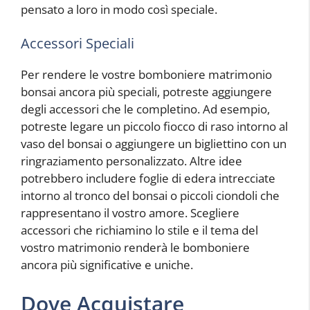
pensato a loro in modo così speciale.
Accessori Speciali
Per rendere le vostre bomboniere matrimonio
bonsai ancora più speciali, potreste aggiungere
degli accessori che le completino. Ad esempio,
potreste legare un piccolo fiocco di raso intorno al
vaso del bonsai o aggiungere un bigliettino con un
ringraziamento personalizzato. Altre idee
potrebbero includere foglie di edera intrecciate
intorno al tronco del bonsai o piccoli ciondoli che
rappresentano il vostro amore. Scegliere
accessori che richiamino lo stile e il tema del
vostro matrimonio renderà le bomboniere
ancora più significative e uniche.
Dove Acquistare