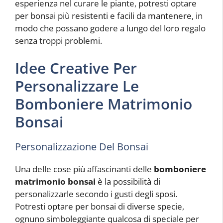
esperienza nel curare le piante, potresti optare
per bonsai più resistenti e facili da mantenere, in
modo che possano godere a lungo del loro regalo
senza troppi problemi.
Idee Creative Per
Personalizzare Le
Bomboniere Matrimonio
Bonsai
Personalizzazione Del Bonsai
Una delle cose più affascinanti delle
bomboniere
matrimonio bonsai
è la possibilità di
personalizzarle secondo i gusti degli sposi.
Potresti optare per bonsai di diverse specie,
ognuno simboleggiante qualcosa di speciale per