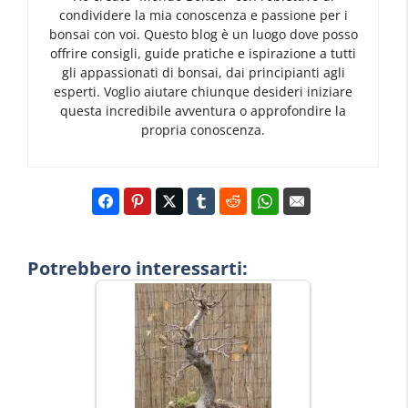
condividere la mia conoscenza e passione per i
bonsai con voi. Questo blog è un luogo dove posso
offrire consigli, guide pratiche e ispirazione a tutti
gli appassionati di bonsai, dai principianti agli
esperti. Voglio aiutare chiunque desideri iniziare
questa incredibile avventura o approfondire la
propria conoscenza.
Potrebbero interessarti: