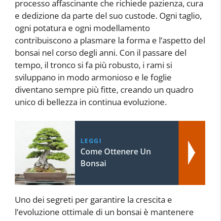
processo affascinante che richiede pazienza, cura
e dedizione da parte del suo custode. Ogni taglio,
ogni potatura e ogni modellamento
contribuiscono a plasmare la forma e l’aspetto del
bonsai nel corso degli anni. Con il passare del
tempo, il tronco si fa più robusto, i rami si
sviluppano in modo armonioso e le foglie
diventano sempre più fitte, creando un quadro
unico di bellezza in continua evoluzione.
LEGGI
Come Ottenere Un
Bonsai
Uno dei segreti per garantire la crescita e
l’evoluzione ottimale di un bonsai è mantenere