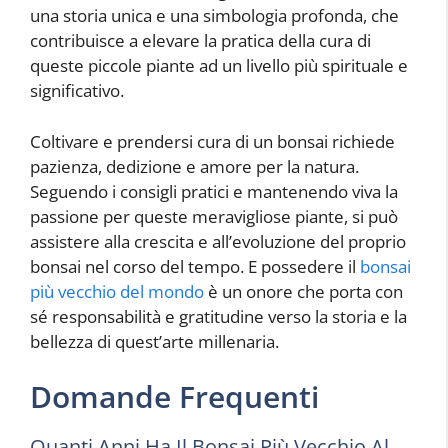
una storia unica e una simbologia profonda, che
contribuisce a elevare la pratica della cura di
queste piccole piante ad un livello più spirituale e
significativo.
Coltivare e prendersi cura di un bonsai richiede
pazienza, dedizione e amore per la natura.
Seguendo i consigli pratici e mantenendo viva la
passione per queste meravigliose piante, si può
assistere alla crescita e all’evoluzione del proprio
bonsai nel corso del tempo. E possedere il
bonsai
più vecchio del mondo
è un onore che porta con
sé responsabilità e gratitudine verso la storia e la
bellezza di quest’arte millenaria.
Domande Frequenti
Quanti Anni Ha Il Bonsai Più Vecchio Al