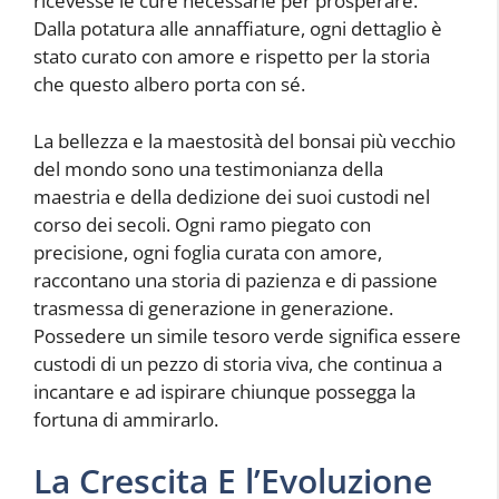
ricevesse le cure necessarie per prosperare.
Dalla potatura alle annaffiature, ogni dettaglio è
stato curato con amore e rispetto per la storia
che questo albero porta con sé.
La bellezza e la maestosità del bonsai più vecchio
del mondo sono una testimonianza della
maestria e della dedizione dei suoi custodi nel
corso dei secoli. Ogni ramo piegato con
precisione, ogni foglia curata con amore,
raccontano una storia di pazienza e di passione
trasmessa di generazione in generazione.
Possedere un simile tesoro verde significa essere
custodi di un pezzo di storia viva, che continua a
incantare e ad ispirare chiunque possegga la
fortuna di ammirarlo.
La Crescita E l’Evoluzione