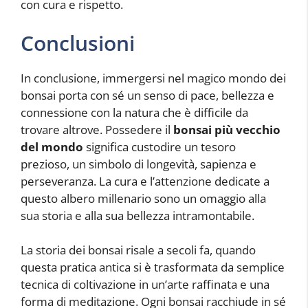
con cura e rispetto.
Conclusioni
In conclusione, immergersi nel magico mondo dei
bonsai porta con sé un senso di pace, bellezza e
connessione con la natura che è difficile da
trovare altrove. Possedere il
bonsai più vecchio
del mondo
significa custodire un tesoro
prezioso, un simbolo di longevità, sapienza e
perseveranza. La cura e l’attenzione dedicate a
questo albero millenario sono un omaggio alla
sua storia e alla sua bellezza intramontabile.
La storia dei bonsai risale a secoli fa, quando
questa pratica antica si è trasformata da semplice
tecnica di coltivazione in un’arte raffinata e una
forma di meditazione. Ogni bonsai racchiude in sé