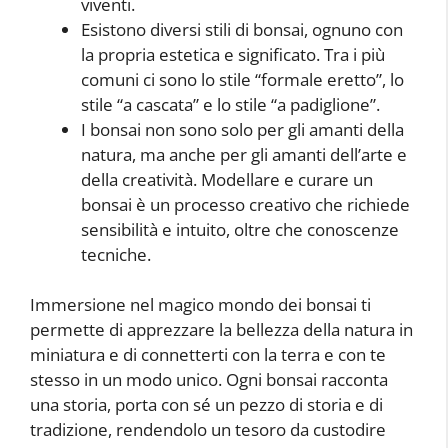
viventi.
Esistono diversi stili di bonsai, ognuno con
la propria estetica e significato. Tra i più
comuni ci sono lo stile “formale eretto”, lo
stile “a cascata” e lo stile “a padiglione”.
I bonsai non sono solo per gli amanti della
natura, ma anche per gli amanti dell’arte e
della creatività. Modellare e curare un
bonsai è un processo creativo che richiede
sensibilità e intuito, oltre che conoscenze
tecniche.
Immersione nel magico mondo dei bonsai ti
permette di apprezzare la bellezza della natura in
miniatura e di connetterti con la terra e con te
stesso in un modo unico. Ogni bonsai racconta
una storia, porta con sé un pezzo di storia e di
tradizione, rendendolo un tesoro da custodire