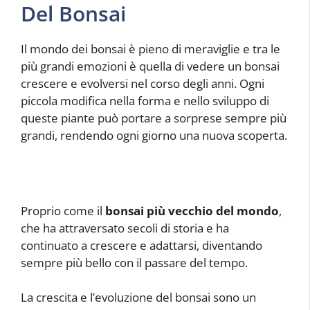
Del Bonsai
Il mondo dei bonsai è pieno di meraviglie e tra le
più grandi emozioni è quella di vedere un bonsai
crescere e evolversi nel corso degli anni. Ogni
piccola modifica nella forma e nello sviluppo di
queste piante può portare a sorprese sempre più
grandi, rendendo ogni giorno una nuova scoperta.
Proprio come il
bonsai più vecchio del mondo
,
che ha attraversato secoli di storia e ha
continuato a crescere e adattarsi, diventando
sempre più bello con il passare del tempo.
La crescita e l’evoluzione del bonsai sono un