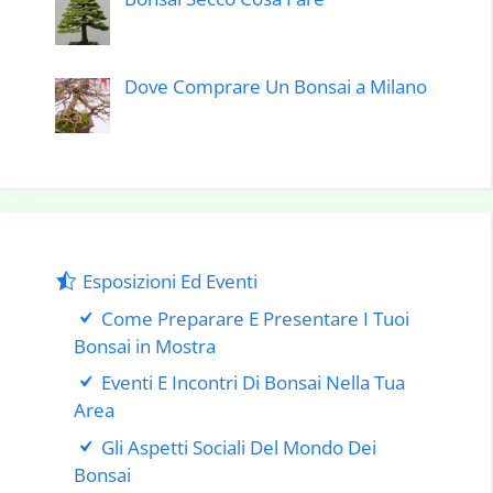
Dove Comprare Un Bonsai a Milano
Esposizioni Ed Eventi
Come Preparare E Presentare I Tuoi
Bonsai in Mostra
Eventi E Incontri Di Bonsai Nella Tua
Area
Gli Aspetti Sociali Del Mondo Dei
Bonsai