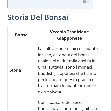
Storia Del Bonsai
Vecchia Tradizione
Bonsai
Giapponese
La coltivazione di piccole piante
in vaso, antenata dei bonsai,
risale a pi di duemila anni fa in
Cina. Tuttavia, sono i monaci
Storia
buddisti giapponesi che hanno
perfezionato questa pratica e
trasformato le piante in opere
d’arte viventi.
Con il passare dei secoli, il
bonsai ha assunto un significato