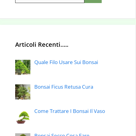
Articoli Recenti…..
Quale Filo Usare Sui Bonsai
Bonsai Ficus Retusa Cura
Come Trattare I Bonsai Il Vaso
Bonsai Secco Cosa Fare