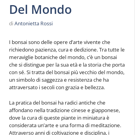
Del Mondo
di
Antonietta Rossi
I bonsai sono delle opere d’arte vivente che
richiedono pazienza, cura e dedizione. Tra tutte le
meraviglie botaniche del mondo, c’è un bonsai
che si distingue per la sua età e la storia che porta
con sé. Si tratta del bonsai più vecchio del mondo,
un simbolo di saggezza e resistenza che ha
attraversato i secoli con grazia e bellezza.
La pratica del bonsai ha radici antiche che
affondano nella tradizione cinese e giapponese,
dove la cura di queste piante in miniatura è
considerata un’arte e una forma di meditazione.
Attraverso anni di coltivazione e disciplina, i