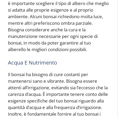
è importante scegliere il tipo di albero che meglio
si adatta alle proprie esigenze e al proprio
ambiente. Alcuni bonsai richiedono molta luce,
mentre altri preferiscono ombra parziale.
Bisogna considerare anche la cura e la
manutenzione necessarie per ogni specie di
bonsai, in modo da poter garantire al tuo
alberello le migliori condizioni possibili.
Acqua E Nutrimento
Il bonsai ha bisogno di cure costanti per
mantenersi sano e vibrante. Bisogna essere
attenti all’irrigazione, evitando sia l’eccesso che la
carenza d’acqua. È importante tenere conto delle
esigenze specifiche del tuo bonsai riguardo alla
quantità d’acqua e alla frequenza d’irrigazione.
Inoltre, è fondamentale fornire al tuo bonsai i