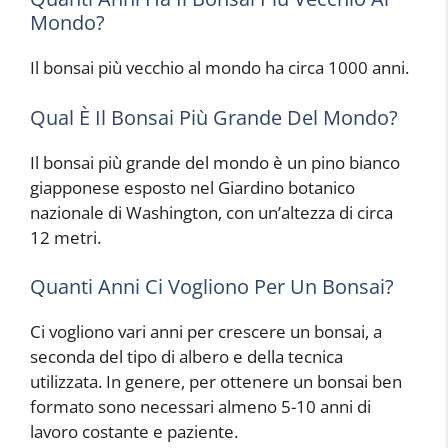
Mondo?
Il bonsai più vecchio al mondo ha circa 1000 anni.
Qual È Il Bonsai Più Grande Del Mondo?
Il bonsai più grande del mondo è un pino bianco
giapponese esposto nel Giardino botanico
nazionale di Washington, con un’altezza di circa
12 metri.
Quanti Anni Ci Vogliono Per Un Bonsai?
Ci vogliono vari anni per crescere un bonsai, a
seconda del tipo di albero e della tecnica
utilizzata. In genere, per ottenere un bonsai ben
formato sono necessari almeno 5-10 anni di
lavoro costante e paziente.