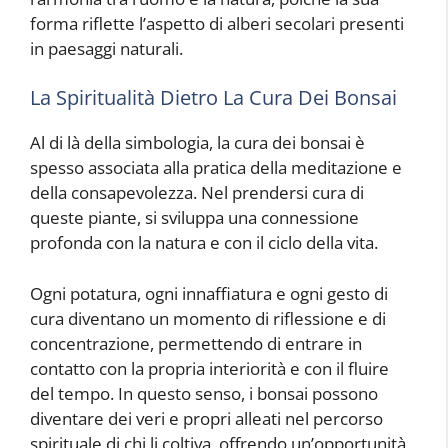
forma riflette l’aspetto di alberi secolari presenti
in paesaggi naturali.
La Spiritualità Dietro La Cura Dei Bonsai
Al di là della simbologia, la cura dei bonsai è
spesso associata alla pratica della meditazione e
della consapevolezza. Nel prendersi cura di
queste piante, si sviluppa una connessione
profonda con la natura e con il ciclo della vita.
Ogni potatura, ogni innaffiatura e ogni gesto di
cura diventano un momento di riflessione e di
concentrazione, permettendo di entrare in
contatto con la propria interiorità e con il fluire
del tempo. In questo senso, i bonsai possono
diventare dei veri e propri alleati nel percorso
spirituale di chi li coltiva, offrendo un’opportunità