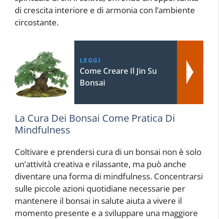
di crescita interiore e di armonia con l’ambiente
circostante.
LEGGI
Come Creare Il Jin Su
Bonsai
La Cura Dei Bonsai Come Pratica Di
Mindfulness
Coltivare e prendersi cura di un bonsai non è solo
un’attività creativa e rilassante, ma può anche
diventare una forma di mindfulness. Concentrarsi
sulle piccole azioni quotidiane necessarie per
mantenere il bonsai in salute aiuta a vivere il
momento presente e a sviluppare una maggiore