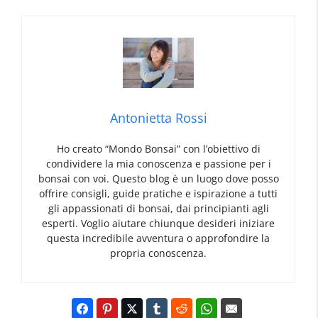
Antonietta Rossi
Ho creato “Mondo Bonsai” con l’obiettivo di
condividere la mia conoscenza e passione per i
bonsai con voi. Questo blog è un luogo dove posso
offrire consigli, guide pratiche e ispirazione a tutti
gli appassionati di bonsai, dai principianti agli
esperti. Voglio aiutare chiunque desideri iniziare
questa incredibile avventura o approfondire la
propria conoscenza.