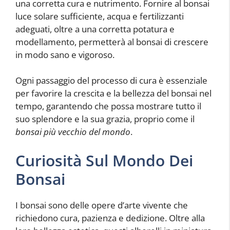
una corretta cura e nutrimento. Fornire al bonsai
luce solare sufficiente, acqua e fertilizzanti
adeguati, oltre a una corretta potatura e
modellamento, permetterà al bonsai di crescere
in modo sano e vigoroso.
Ogni passaggio del processo di cura è essenziale
per favorire la crescita e la bellezza del bonsai nel
tempo, garantendo che possa mostrare tutto il
suo splendore e la sua grazia, proprio come il
bonsai più vecchio del mondo
.
Curiosità Sul Mondo Dei
Bonsai
I bonsai sono delle opere d’arte vivente che
richiedono cura, pazienza e dedizione. Oltre alla