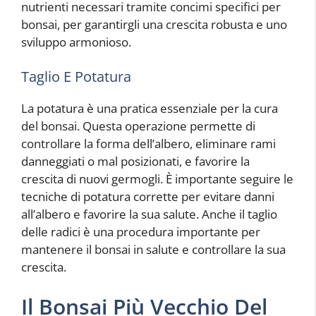
nutrienti necessari tramite concimi specifici per
bonsai, per garantirgli una crescita robusta e uno
sviluppo armonioso.
Taglio E Potatura
La potatura è una pratica essenziale per la cura
del bonsai. Questa operazione permette di
controllare la forma dell’albero, eliminare rami
danneggiati o mal posizionati, e favorire la
crescita di nuovi germogli. È importante seguire le
tecniche di potatura corrette per evitare danni
all’albero e favorire la sua salute. Anche il taglio
delle radici è una procedura importante per
mantenere il bonsai in salute e controllare la sua
crescita.
Il Bonsai Più Vecchio Del