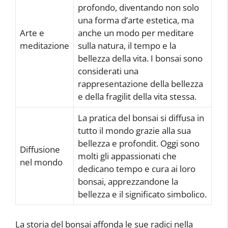
profondo, diventando non solo
una forma d’arte estetica, ma
Arte e
anche un modo per meditare
meditazione
sulla natura, il tempo e la
bellezza della vita. I bonsai sono
considerati una
rappresentazione della bellezza
e della fragilit della vita stessa.
La pratica del bonsai si diffusa in
tutto il mondo grazie alla sua
bellezza e profondit. Oggi sono
Diffusione
molti gli appassionati che
nel mondo
dedicano tempo e cura ai loro
bonsai, apprezzandone la
bellezza e il significato simbolico.
La storia del bonsai affonda le sue radici nella