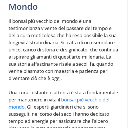
Mondo
Il bonsai più vecchio del mondo è una
testimonianza vivente del passare del tempo e
della cura meticolosa che ha reso possibile la sua
longevità straordinaria. Si tratta di un esemplare
unico, carico di storia e di significato, che continua
a ispirare gli amanti di quest’arte millenaria. La
sua storia affascinante risale a secoli fa, quando
venne plasmato con maestria e pazienza per
diventare ciò che è oggi.
Una cura costante e attenta è stata fondamentale
per mantenere in vita il
bonsai più vecchio del
mondo
. Gli esperti giardinieri che si sono
susseguiti nel corso dei secoli hanno dedicato
tempo ed energie per assicurare che l’albero