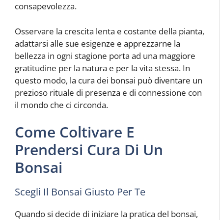
consapevolezza.
Osservare la crescita lenta e costante della pianta,
adattarsi alle sue esigenze e apprezzarne la
bellezza in ogni stagione porta ad una maggiore
gratitudine per la natura e per la vita stessa. In
questo modo, la cura dei bonsai può diventare un
prezioso rituale di presenza e di connessione con
il mondo che ci circonda.
Come Coltivare E
Prendersi Cura Di Un
Bonsai
Scegli Il Bonsai Giusto Per Te
Quando si decide di iniziare la pratica del bonsai,