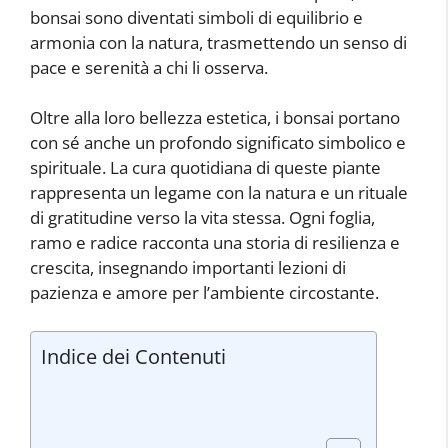
bonsai sono diventati simboli di equilibrio e
armonia con la natura, trasmettendo un senso di
pace e serenità a chi li osserva.
Oltre alla loro bellezza estetica, i bonsai portano
con sé anche un profondo significato simbolico e
spirituale. La cura quotidiana di queste piante
rappresenta un legame con la natura e un rituale
di gratitudine verso la vita stessa. Ogni foglia,
ramo e radice racconta una storia di resilienza e
crescita, insegnando importanti lezioni di
pazienza e amore per l’ambiente circostante.
Indice dei Contenuti