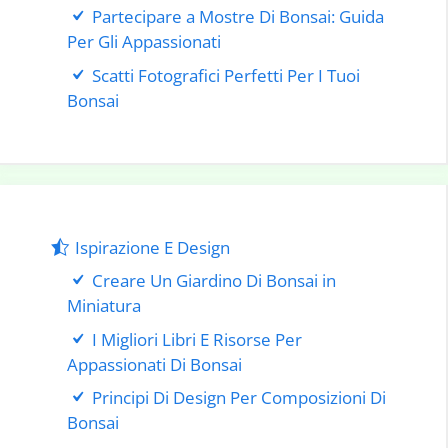
Partecipare a Mostre Di Bonsai: Guida
Per Gli Appassionati
Scatti Fotografici Perfetti Per I Tuoi
Bonsai
Ispirazione E Design
Creare Un Giardino Di Bonsai in
Miniatura
I Migliori Libri E Risorse Per
Appassionati Di Bonsai
Principi Di Design Per Composizioni Di
Bonsai