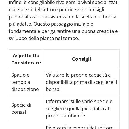
Infine, è consigliabile rivolgersi a vivai specializzati
o a esperti del settore per ricevere consigli
personalizzati e assistenza nella scelta del bonsai
più adatto. Questo passaggio iniziale è
fondamentale per garantire una buona crescita e
sviluppo della pianta nel tempo.
Aspetto Da
Consigli
Considerare
Spazio e
Valutare le proprie capacità e
tempo a
disponibilità prima di scegliere il
disposizione
bonsai
Informarsi sulle varie specie e
Specie di
scegliere quella più adatta al
bonsai
proprio ambiente
Rivolgersi a esperti del settore