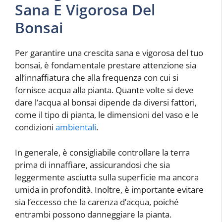
Sana E Vigorosa Del
Bonsai
Per garantire una crescita sana e vigorosa del tuo
bonsai, è fondamentale prestare attenzione sia
all’innaffiatura che alla frequenza con cui si
fornisce acqua alla pianta. Quante volte si deve
dare l’acqua al bonsai dipende da diversi fattori,
come il tipo di pianta, le dimensioni del vaso e le
condizioni
ambientali
.
In generale, è consigliabile controllare la terra
prima di innaffiare, assicurandosi che sia
leggermente asciutta sulla superficie ma ancora
umida in profondità. Inoltre, è importante evitare
sia l’eccesso che la carenza d’acqua, poiché
entrambi possono danneggiare la pianta.