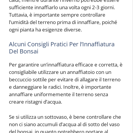
sufficiente innaffiarlo una volta ogni 2-3 giorni.
Tuttavia, è importante sempre controllare
l’umidità del terreno prima di innaffiare, poiché
ogni pianta ha esigenze diverse.
Alcuni Consigli Pratici Per l’Innaffiatura
Del Bonsai
Per garantire un’innaffiatura efficace e corretta, è
consigliabile utilizzare un annaffiatoio con un
beccuccio sottile per evitare di allagare il terreno
e danneggiare le radici. Inoltre, è importante
annaffiare uniformemente il terreno senza
creare ristagni d’acqua.
Se si utilizza un sottovaso, è bene controllare che
non ci siano accumuli d’acqua al di sotto del vaso
del bonsai, in quanto potrebbero portare al