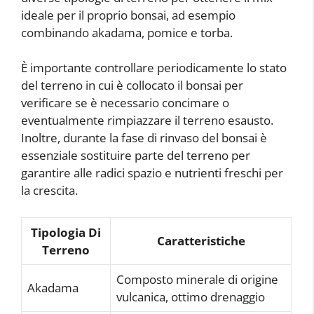
ideale per il proprio bonsai, ad esempio
combinando akadama, pomice e torba.
È importante controllare periodicamente lo stato
del terreno in cui è collocato il bonsai per
verificare se è necessario concimare o
eventualmente rimpiazzare il terreno esausto.
Inoltre, durante la fase di rinvaso del bonsai è
essenziale sostituire parte del terreno per
garantire alle radici spazio e nutrienti freschi per
la crescita.
Tipologia Di
Caratteristiche
Terreno
Composto minerale di origine
Akadama
vulcanica, ottimo drenaggio