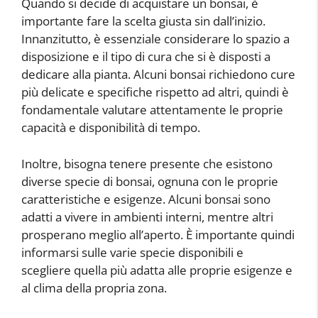
Quando si decide di acquistare un bonsai, è
importante fare la scelta giusta sin dall’inizio.
Innanzitutto, è essenziale considerare lo spazio a
disposizione e il tipo di cura che si è disposti a
dedicare alla pianta. Alcuni bonsai richiedono cure
più delicate e specifiche rispetto ad altri, quindi è
fondamentale valutare attentamente le proprie
capacità e disponibilità di tempo.
Inoltre, bisogna tenere presente che esistono
diverse specie di bonsai, ognuna con le proprie
caratteristiche e esigenze. Alcuni bonsai sono
adatti a vivere in ambienti interni, mentre altri
prosperano meglio all’aperto. È importante quindi
informarsi sulle varie specie disponibili e
scegliere quella più adatta alle proprie esigenze e
al clima della propria zona.