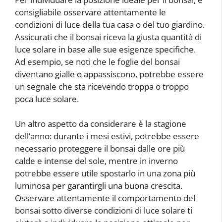
consigliabile osservare attentamente le
condizioni di luce della tua casa o del tuo giardino.
Assicurati che il bonsai riceva la giusta quantità di
luce solare in base alle sue esigenze specifiche.
Ad esempio, se noti che le foglie del bonsai
diventano gialle o appassiscono, potrebbe essere
un segnale che sta ricevendo troppa o troppo
poca luce solare.
Un altro aspetto da considerare è la stagione
dell’anno: durante i mesi estivi, potrebbe essere
necessario proteggere il bonsai dalle ore più
calde e intense del sole, mentre in inverno
potrebbe essere utile spostarlo in una zona più
luminosa per garantirgli una buona crescita.
Osservare attentamente il comportamento del
bonsai sotto diverse condizioni di luce solare ti