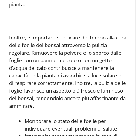
pianta.
Inoltre, è importante dedicare del tempo alla cura
delle foglie del bonsai attraverso la pulizia
regolare. Rimuovere la polvere e lo sporco dalle
foglie con un panno morbido o con un getto
d’acqua delicato contribuisce a mantenere la
capacità della pianta di assorbire la luce solare e
di respirare correttamente. Inoltre, la pulizia delle
foglie favorisce un aspetto più fresco e luminoso
del bonsai, rendendolo ancora più affascinante da
ammirare.
Monitorare lo stato delle foglie per
individuare eventuali problemi di salute