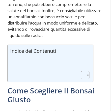
terreno, che potrebbero compromettere la
salute del bonsai. Inoltre, è consigliabile utilizzare
un annaffiatoio con beccuccio sottile per
distribuire l’acqua in modo uniforme e delicato,
evitando di rovesciare quantità eccessive di
liquido sulle radici.
Indice dei Contenuti
Come Scegliere Il Bonsai
Giusto