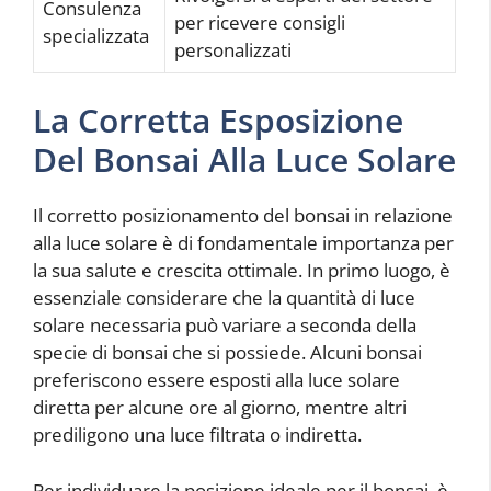
Consulenza
per ricevere consigli
specializzata
personalizzati
La Corretta Esposizione
Del Bonsai Alla Luce Solare
Il corretto posizionamento del bonsai in relazione
alla luce solare è di fondamentale importanza per
la sua salute e crescita ottimale. In primo luogo, è
essenziale considerare che la quantità di luce
solare necessaria può variare a seconda della
specie di bonsai che si possiede. Alcuni bonsai
preferiscono essere esposti alla luce solare
diretta per alcune ore al giorno, mentre altri
prediligono una luce filtrata o indiretta.
Per individuare la posizione ideale per il bonsai, è