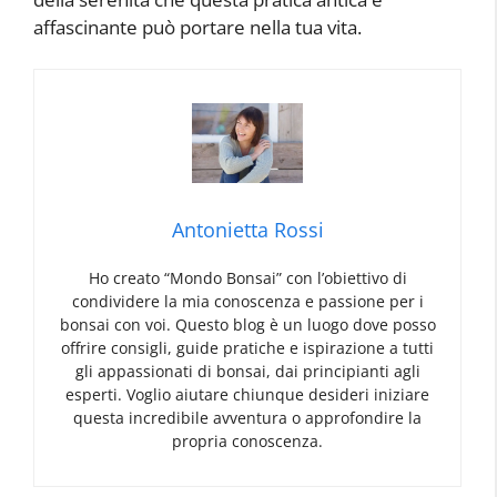
affascinante può portare nella tua vita.
Antonietta Rossi
Ho creato “Mondo Bonsai” con l’obiettivo di
condividere la mia conoscenza e passione per i
bonsai con voi. Questo blog è un luogo dove posso
offrire consigli, guide pratiche e ispirazione a tutti
gli appassionati di bonsai, dai principianti agli
esperti. Voglio aiutare chiunque desideri iniziare
questa incredibile avventura o approfondire la
propria conoscenza.