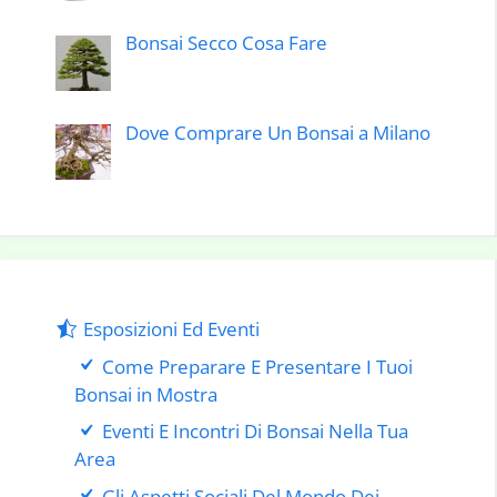
Bonsai Secco Cosa Fare
Dove Comprare Un Bonsai a Milano
Esposizioni Ed Eventi
Come Preparare E Presentare I Tuoi
Bonsai in Mostra
Eventi E Incontri Di Bonsai Nella Tua
Area
Gli Aspetti Sociali Del Mondo Dei