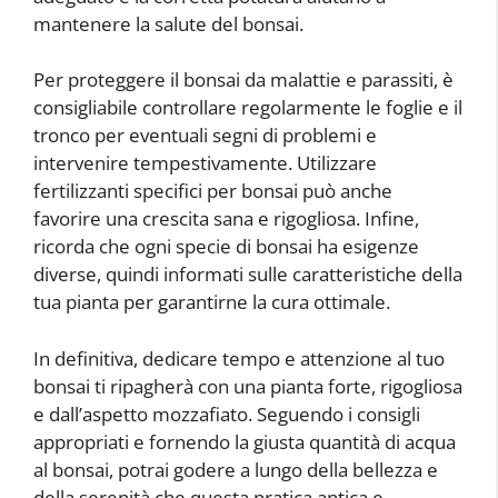
mantenere la salute del bonsai.
Per proteggere il bonsai da malattie e parassiti, è
consigliabile controllare regolarmente le foglie e il
tronco per eventuali segni di problemi e
intervenire tempestivamente. Utilizzare
fertilizzanti specifici per bonsai può anche
favorire una crescita sana e rigogliosa. Infine,
ricorda che ogni specie di bonsai ha esigenze
diverse, quindi informati sulle caratteristiche della
tua pianta per garantirne la cura ottimale.
In definitiva, dedicare tempo e attenzione al tuo
bonsai ti ripagherà con una pianta forte, rigogliosa
e dall’aspetto mozzafiato. Seguendo i consigli
appropriati e fornendo la giusta quantità di acqua
al bonsai, potrai godere a lungo della bellezza e
della serenità che questa pratica antica e