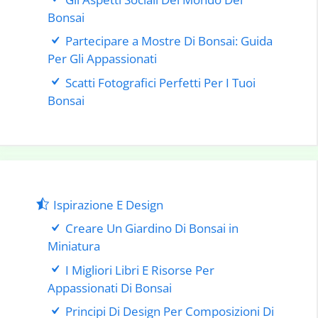
Bonsai
Partecipare a Mostre Di Bonsai: Guida
Per Gli Appassionati
Scatti Fotografici Perfetti Per I Tuoi
Bonsai
Ispirazione E Design
Creare Un Giardino Di Bonsai in
Miniatura
I Migliori Libri E Risorse Per
Appassionati Di Bonsai
Principi Di Design Per Composizioni Di