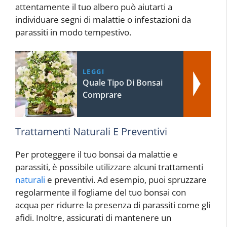
attentamente il tuo albero può aiutarti a
individuare segni di malattie o infestazioni da
parassiti in modo tempestivo.
LEGGI
Quale Tipo Di Bonsai
Comprare
Trattamenti Naturali E Preventivi
Per proteggere il tuo bonsai da malattie e
parassiti, è possibile utilizzare alcuni trattamenti
naturali
e preventivi. Ad esempio, puoi spruzzare
regolarmente il fogliame del tuo bonsai con
acqua per ridurre la presenza di parassiti come gli
afidi. Inoltre, assicurati di mantenere un