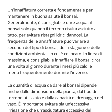
Un’innaffiatura corretta è fondamentale per
mantenere in buona salute il bonsai.
Generalmente, è consigliabile dare acqua al
bonsai solo quando il terreno risulta asciutto al
tatto, per evitare ristagni idrici dannosi. La
frequenza delle annaffiature può variare a
seconda del tipo di bonsai, della stagione e delle
condizioni ambientali in cui è collocato. In linea di
massima, è consigliabile innaffiare il bonsai circa
una volta al giorno durante i mesi più caldi e
meno frequentemente durante l’inverno.
La quantità di acqua da dare al bonsai dipende
anche dalle dimensioni della pianta, dal tipo di
terreno utilizzato e dalla capacità di drenaggio del
vaso. È importante evitare sia un’eccessiva
irrigazione che un’asciugatura eccessiva del