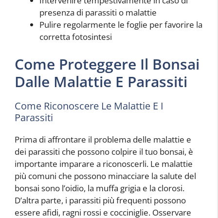
Intervenire tempestivamente in caso di
presenza di parassiti o malattie
Pulire regolarmente le foglie per favorire la
corretta fotosintesi
Come Proteggere Il Bonsai
Dalle Malattie E Parassiti
Come Riconoscere Le Malattie E I
Parassiti
Prima di affrontare il problema delle malattie e
dei parassiti che possono colpire il tuo bonsai, è
importante imparare a riconoscerli. Le malattie
più comuni che possono minacciare la salute del
bonsai sono l’oidio, la muffa grigia e la clorosi.
D’altra parte, i parassiti più frequenti possono
essere afidi, ragni rossi e cocciniglie. Osservare