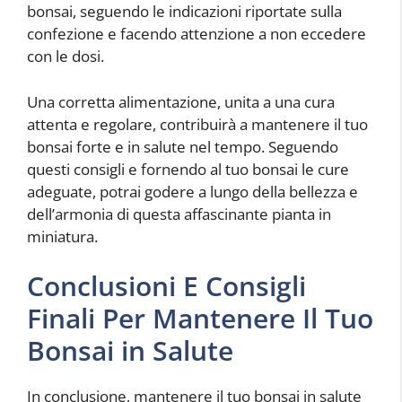
bonsai, seguendo le indicazioni riportate sulla
confezione e facendo attenzione a non eccedere
con le dosi.
Una corretta alimentazione, unita a una cura
attenta e regolare, contribuirà a mantenere il tuo
bonsai forte e in salute nel tempo. Seguendo
questi consigli e fornendo al tuo bonsai le cure
adeguate, potrai godere a lungo della bellezza e
dell’armonia di questa affascinante pianta in
miniatura.
Conclusioni E Consigli
Finali Per Mantenere Il Tuo
Bonsai in Salute
In conclusione, mantenere il tuo bonsai in salute