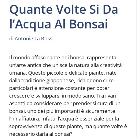
Quante Volte Si Da
l’Acqua Al Bonsai
di
Antonietta Rossi
Il mondo affascinante dei bonsai rappresenta
un’arte antica che unisce la natura alla creatività
umana. Queste piccole e delicate piante, nate
dalla tradizione giapponese, richiedono cure
particolari e attenzione costante per poter
crescere e svilupparsi in modo sano. Tra i vari
aspetti da considerare per prendersi cura di un
bonsai, uno dei più importanti è sicuramente
l’innaffiatura. Infatti, l’acqua è essenziale per la
sopravvivenza di queste piante, ma quante volte è
necessario darla al bonsai?