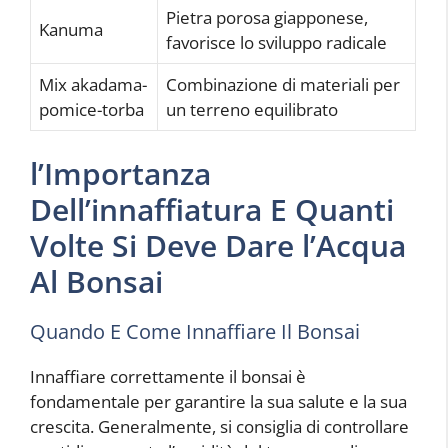
Pietra porosa giapponese,
Kanuma
favorisce lo sviluppo radicale
Mix akadama-
Combinazione di materiali per
pomice-torba
un terreno equilibrato
l’Importanza
Dell’innaffiatura E Quanti
Volte Si Deve Dare l’Acqua
Al Bonsai
Quando E Come Innaffiare Il Bonsai
Innaffiare correttamente il bonsai è
fondamentale per garantire la sua salute e la sua
crescita. Generalmente, si consiglia di controllare