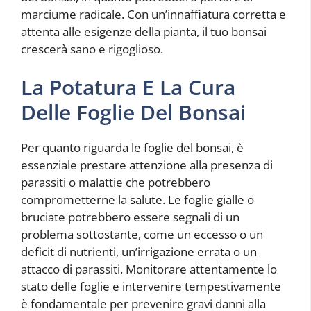
marciume radicale. Con un’innaffiatura corretta e
attenta alle esigenze della pianta, il tuo bonsai
crescerà sano e rigoglioso.
La Potatura E La Cura
Delle Foglie Del Bonsai
Per quanto riguarda le foglie del bonsai, è
essenziale prestare attenzione alla presenza di
parassiti o malattie che potrebbero
comprometterne la salute. Le foglie gialle o
bruciate potrebbero essere segnali di un
problema sottostante, come un eccesso o un
deficit di nutrienti, un’irrigazione errata o un
attacco di parassiti. Monitorare attentamente lo
stato delle foglie e intervenire tempestivamente
è fondamentale per prevenire gravi danni alla