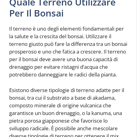
Quale Terreno Utilizzare
Per Il Bonsai
Il terreno è uno degli elementi fondamentali per
la salute e la crescita del bonsai. Utilizzare il
terreno giusto può fare la differenza tra un bonsai
prosperoso e uno che fatica a crescere. Il terreno
per il bonsai deve avere una buona capacità di
drenaggio per evitare ristagni d’acqua che
potrebbero danneggiare le radici della pianta.
Esistono diverse tipologie di terreno adatte per il
bonsai, tra cui il substrato a base di akadama,
composto minerale di origine vulcanica che
garantisce un buon drenaggio, o la kanuma, una
pietra porosa giapponese che favorisce lo
sviluppo radicale. È possibile anche mescolare
diverse tipologie di terreno per ottenere il mix