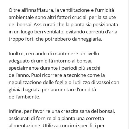
Oltre all’innaffiatura, la ventilitazione e l’umidità
ambientale sono altri fattori cruciali per la salute
del bonsai. Assicurati che la pianta sia posizionata
in un luogo ben ventilato, evitando correnti d’aria
troppo forti che potrebbero danneggiarla.
Inoltre, cercando di mantenere un livello
adeguato di umidità intorno al bonsai,
specialmente durante i periodi più secchi
dell’anno. Puoi ricorrere a tecniche come la
nebulizzazione delle foglie o l’utilizzo di vassoi con
ghiaia bagnata per aumentare l’umidità
dell’ambiente.
Infine, per favorire una crescita sana del bonsai,
assicurati di fornire alla pianta una corretta
alimentazione. Utilizza concimi specifici per