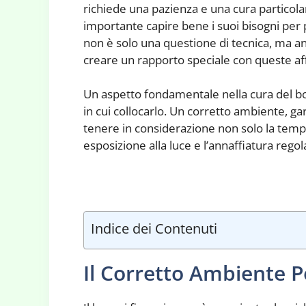
richiede una pazienza e una cura particola
importante capire bene i suoi bisogni per 
non è solo una questione di tecnica, ma a
creare un rapporto speciale con queste aff
Un aspetto fondamentale nella cura del bon
in cui collocarlo. Un corretto ambiente, gar
tenere in considerazione non solo la tempe
esposizione alla luce e l’annaffiatura regol
Indice dei Contenuti
Il Corretto Ambiente P