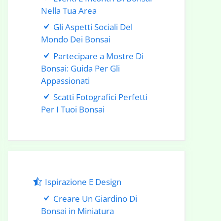
Nella Tua Area
Gli Aspetti Sociali Del
Mondo Dei Bonsai
Partecipare a Mostre Di
Bonsai: Guida Per Gli
Appassionati
Scatti Fotografici Perfetti
Per I Tuoi Bonsai
Ispirazione E Design
Creare Un Giardino Di
Bonsai in Miniatura