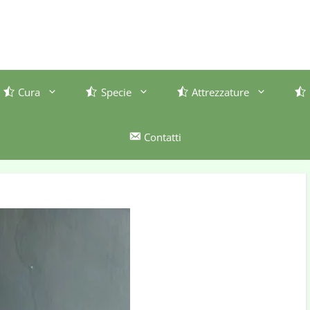
Cura
Specie
Attrezzature
Contatti