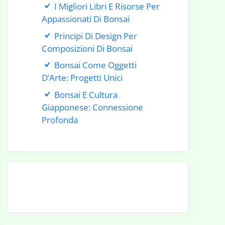
I Migliori Libri E Risorse Per
Appassionati Di Bonsai
Principi Di Design Per
Composizioni Di Bonsai
Bonsai Come Oggetti
D’Arte: Progetti Unici
Bonsai E Cultura
Giapponese: Connessione
Profonda