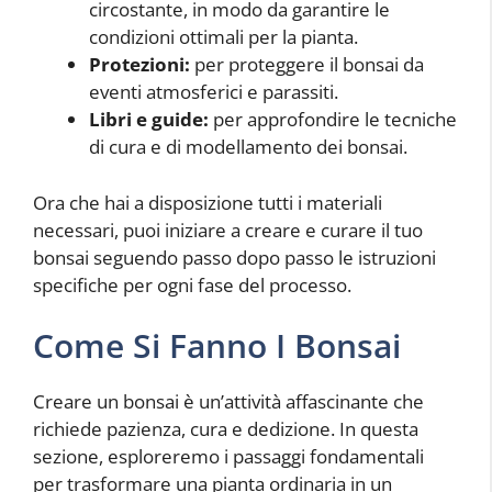
circostante, in modo da garantire le
condizioni ottimali per la pianta.
Protezioni:
per proteggere il bonsai da
eventi atmosferici e parassiti.
Libri e guide:
per approfondire le tecniche
di cura e di modellamento dei bonsai.
Ora che hai a disposizione tutti i materiali
necessari, puoi iniziare a creare e curare il tuo
bonsai seguendo passo dopo passo le istruzioni
specifiche per ogni fase del processo.
Come Si Fanno I Bonsai
Creare un bonsai è un’attività affascinante che
richiede pazienza, cura e dedizione. In questa
sezione, esploreremo i passaggi fondamentali
per trasformare una pianta ordinaria in un