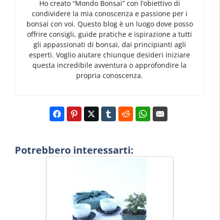
Ho creato “Mondo Bonsai” con l’obiettivo di
condividere la mia conoscenza e passione per i
bonsai con voi. Questo blog è un luogo dove posso
offrire consigli, guide pratiche e ispirazione a tutti
gli appassionati di bonsai, dai principianti agli
esperti. Voglio aiutare chiunque desideri iniziare
questa incredibile avventura o approfondire la
propria conoscenza.
Potrebbero interessarti: