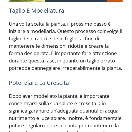
Taglio E Modellatura
Una volta scelta la pianta, il prossimo passo è
iniziare a modellarla. Questo processo coinvolge il
taglio delle radici e delle foglie, al fine di
mantenere le dimensioni ridotte e creare la
forma desiderata. È importante fare attenzione
durante questa fase, in quanto un taglio errato
potrebbe danneggiare irreparabilmente la pianta.
Potenziare La Crescita
Dopo aver modellato la pianta, è importante
concentrarsi sulla sua salute e crescita. Ciò
significa garantire un’adeguata quantità di acqua,
nutrimento e luce solare. Inoltre, è fondamentale
potare regolarmente la pianta per mantenere la