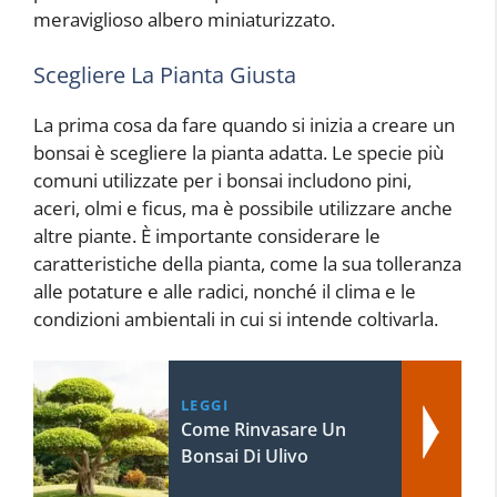
meraviglioso albero miniaturizzato.
Scegliere La Pianta Giusta
La prima cosa da fare quando si inizia a creare un
bonsai è scegliere la pianta adatta. Le specie più
comuni utilizzate per i bonsai includono pini,
aceri, olmi e ficus, ma è possibile utilizzare anche
altre piante. È importante considerare le
caratteristiche della pianta, come la sua tolleranza
alle potature e alle radici, nonché il clima e le
condizioni ambientali in cui si intende coltivarla.
LEGGI
Come Rinvasare Un
Bonsai Di Ulivo