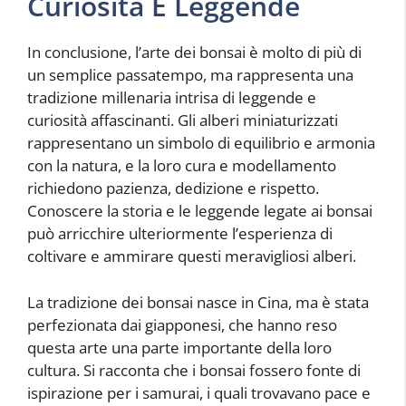
Curiosità E Leggende
In conclusione, l’arte dei bonsai è molto di più di
un semplice passatempo, ma rappresenta una
tradizione millenaria intrisa di leggende e
curiosità affascinanti. Gli alberi miniaturizzati
rappresentano un simbolo di equilibrio e armonia
con la natura, e la loro cura e modellamento
richiedono pazienza, dedizione e rispetto.
Conoscere la storia e le leggende legate ai bonsai
può arricchire ulteriormente l’esperienza di
coltivare e ammirare questi meravigliosi alberi.
La tradizione dei bonsai nasce in Cina, ma è stata
perfezionata dai giapponesi, che hanno reso
questa arte una parte importante della loro
cultura. Si racconta che i bonsai fossero fonte di
ispirazione per i samurai, i quali trovavano pace e