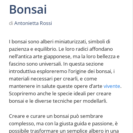
Bonsai
di
Antonietta Rossi
I bonsai sono alberi miniaturizzati, simboli di
pazienza e equilibrio. Le loro radici affondano
nell’antica arte giapponese, ma la loro bellezza e
fascino sono universali. In questa sezione
introduttiva esploreremo l’origine dei bonsai, i
materiali necessari per crearli, e come
mantenere in salute queste opere d’arte
vivente
.
Scopriremo anche le specie ideali per creare
bonsai e le diverse tecniche per modellarli.
Creare e curare un bonsai può sembrare
complesso, ma con la giusta guida e passione, è
possibile trasformare un semplice albero in una