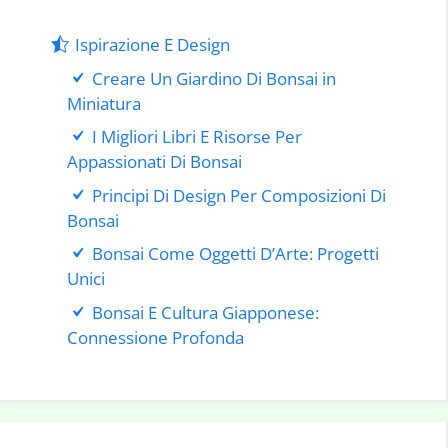
Ispirazione E Design
Creare Un Giardino Di Bonsai in
Miniatura
I Migliori Libri E Risorse Per
Appassionati Di Bonsai
Principi Di Design Per Composizioni Di
Bonsai
Bonsai Come Oggetti D’Arte: Progetti
Unici
Bonsai E Cultura Giapponese:
Connessione Profonda