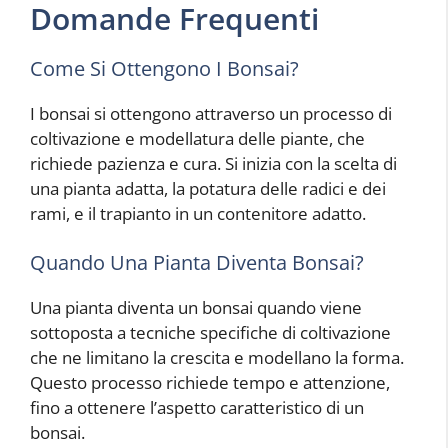
Domande Frequenti
Come Si Ottengono I Bonsai?
I bonsai si ottengono attraverso un processo di
coltivazione e modellatura delle piante, che
richiede pazienza e cura. Si inizia con la scelta di
una pianta adatta, la potatura delle radici e dei
rami, e il trapianto in un contenitore adatto.
Quando Una Pianta Diventa Bonsai?
Una pianta diventa un bonsai quando viene
sottoposta a tecniche specifiche di coltivazione
che ne limitano la crescita e modellano la forma.
Questo processo richiede tempo e attenzione,
fino a ottenere l’aspetto caratteristico di un
bonsai.