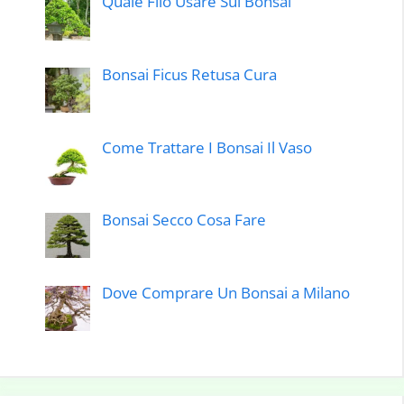
Quale Filo Usare Sui Bonsai
Bonsai Ficus Retusa Cura
Come Trattare I Bonsai Il Vaso
Bonsai Secco Cosa Fare
Dove Comprare Un Bonsai a Milano