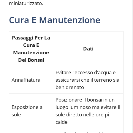
miniaturizzato.
Cura E Manutenzione
Passaggi Per La
Cura E
Dati
Manutenzione
Del Bonsai
Evitare l’eccesso d’acqua e
Annaffiatura
assicurarsi che il terreno sia
ben drenato
Posizionare il bonsai in un
Esposizione al
luogo luminoso ma evitare il
sole
sole diretto nelle ore pi
calde