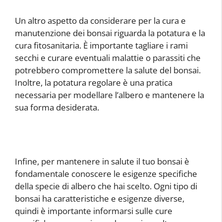
Un altro aspetto da considerare per la cura e
manutenzione dei bonsai riguarda la potatura e la
cura fitosanitaria. È importante tagliare i rami
secchi e curare eventuali malattie o parassiti che
potrebbero compromettere la salute del bonsai.
Inoltre, la potatura regolare è una pratica
necessaria per modellare l’albero e mantenere la
sua forma desiderata.
Infine, per mantenere in salute il tuo bonsai è
fondamentale conoscere le esigenze specifiche
della specie di albero che hai scelto. Ogni tipo di
bonsai ha caratteristiche e esigenze diverse,
quindi è importante informarsi sulle cure