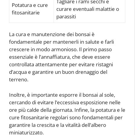
Tagliare i rami secchi e
Potatura e cure
curare eventuali malattie o
fitosanitarie
parassiti
La cura e manutenzione dei bonsai è
fondamentale per mantenerli in salute e farli
crescere in modo armonioso. Il primo passo
essenziale è l’annaffiatura, che deve essere
controllata attentamente per evitare ristagni
d’acqua e garantire un buon drenaggio del
terreno.
Inoltre, è importante esporre il bonsai al sole,
cercando di evitare l’eccessiva esposizione nelle
ore più calde della giornata. Infine, la potatura e le
cure fitosanitarie regolari sono fondamentali per
garantire la crescita e la vitalità dell’albero
miniaturizzato.