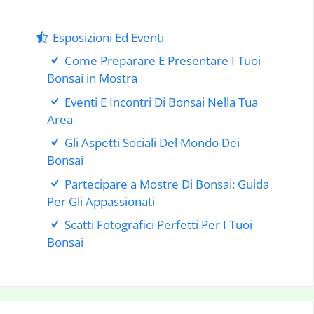
Esposizioni Ed Eventi
Come Preparare E Presentare I Tuoi
Bonsai in Mostra
Eventi E Incontri Di Bonsai Nella Tua
Area
Gli Aspetti Sociali Del Mondo Dei
Bonsai
Partecipare a Mostre Di Bonsai: Guida
Per Gli Appassionati
Scatti Fotografici Perfetti Per I Tuoi
Bonsai