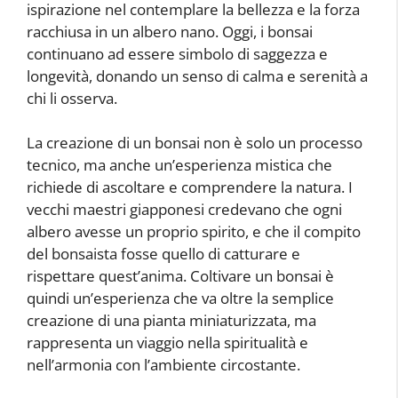
ispirazione nel contemplare la bellezza e la forza
racchiusa in un albero nano. Oggi, i bonsai
continuano ad essere simbolo di saggezza e
longevità, donando un senso di calma e serenità a
chi li osserva.
La creazione di un bonsai non è solo un processo
tecnico, ma anche un’esperienza mistica che
richiede di ascoltare e comprendere la natura. I
vecchi maestri giapponesi credevano che ogni
albero avesse un proprio spirito, e che il compito
del bonsaista fosse quello di catturare e
rispettare quest’anima. Coltivare un bonsai è
quindi un’esperienza che va oltre la semplice
creazione di una pianta miniaturizzata, ma
rappresenta un viaggio nella spiritualità e
nell’armonia con l’ambiente circostante.