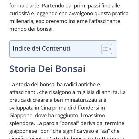
forma d’arte. Partendo dai primi passi fino alle
curiosità e leggende che avvolgono questa pratica
millenaria, esploreremo insieme l’affascinante
mondo dei bonsai.
Indice dei Contenuti
Storia Dei Bonsai
La storia dei bonsai ha radici antiche e
affascinanti, che risalgono a migliaia di anni fa. La
pratica di creare alberi miniaturizzati si è
sviluppata in Cina prima di diffondersi in
Giappone, dove ha raggiunto il massimo
splendore. La parola “bonsai” deriva dal termine
giapponese “bon” che significa vaso e “sai” che
significa pianta. L’arte dei bonsai è strettamente