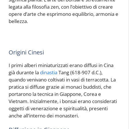
legata alla filosofia zen, con l’obiettivo di creare
opere d’arte che esprimono equilibrio, armonia e
bellezza.
Origini Cinesi
I primi alberi miniaturizzati erano diffusi in Cina
già durante la
dinastia
Tang (618-907 d.C.),
quando venivano coltivati in vasi di terracotta. La
pratica si diffuse grazie ai monaci buddisti, che
portarono la tecnica in Giappone, Corea e
Vietnam. Inizialmente, i bonsai erano considerati
oggetti di venerazione e spiritualità, presenti
anche all’interno dei monasteri.