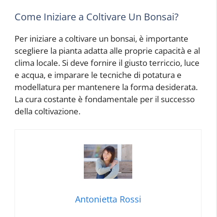
Come Iniziare a Coltivare Un Bonsai?
Per iniziare a coltivare un bonsai, è importante
scegliere la pianta adatta alle proprie capacità e al
clima locale. Si deve fornire il giusto terriccio, luce
e acqua, e imparare le tecniche di potatura e
modellatura per mantenere la forma desiderata.
La cura costante è fondamentale per il successo
della coltivazione.
Antonietta Rossi