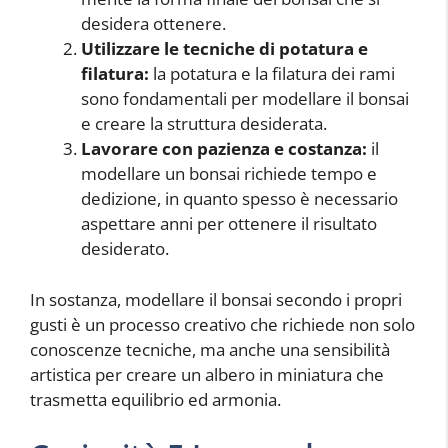
desidera ottenere.
Utilizzare le tecniche di potatura e
filatura:
la potatura e la filatura dei rami
sono fondamentali per modellare il bonsai
e creare la struttura desiderata.
Lavorare con pazienza e costanza:
il
modellare un bonsai richiede tempo e
dedizione, in quanto spesso è necessario
aspettare anni per ottenere il risultato
desiderato.
In sostanza, modellare il bonsai secondo i propri
gusti è un processo creativo che richiede non solo
conoscenze tecniche, ma anche una sensibilità
artistica per creare un albero in miniatura che
trasmetta equilibrio ed armonia.