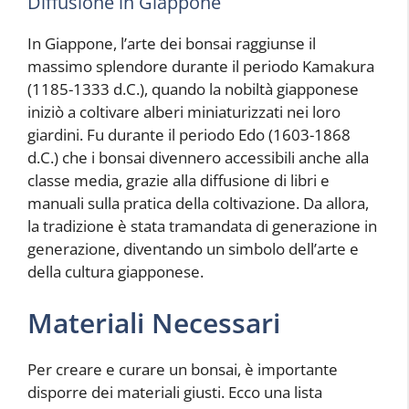
Diffusione in Giappone
In Giappone, l’arte dei bonsai raggiunse il
massimo splendore durante il periodo Kamakura
(1185-1333 d.C.), quando la nobiltà giapponese
iniziò a coltivare alberi miniaturizzati nei loro
giardini. Fu durante il periodo Edo (1603-1868
d.C.) che i bonsai divennero accessibili anche alla
classe media, grazie alla diffusione di libri e
manuali sulla pratica della coltivazione. Da allora,
la tradizione è stata tramandata di generazione in
generazione, diventando un simbolo dell’arte e
della cultura giapponese.
Materiali Necessari
Per creare e curare un bonsai, è importante
disporre dei materiali giusti. Ecco una lista