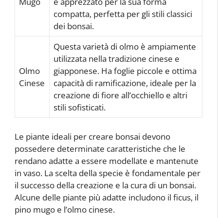
Mugo
e apprezzato per la sua forma
compatta, perfetta per gli stili classici
dei bonsai.
Questa varietà di olmo è ampiamente
utilizzata nella tradizione cinese e
Olmo
giapponese. Ha foglie piccole e ottima
Cinese
capacità di ramificazione, ideale per la
creazione di fiore all’occhiello e altri
stili sofisticati.
Le piante ideali per creare bonsai devono
possedere determinate caratteristiche che le
rendano adatte a essere modellate e mantenute
in vaso. La scelta della specie è fondamentale per
il successo della creazione e la cura di un bonsai.
Alcune delle piante più adatte includono il ficus, il
pino mugo e l’olmo cinese.