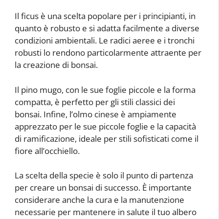
Il ficus è una scelta popolare per i principianti, in
quanto è robusto e si adatta facilmente a diverse
condizioni ambientali. Le radici aeree e i tronchi
robusti lo rendono particolarmente attraente per
la creazione di bonsai.
Il pino mugo, con le sue foglie piccole e la forma
compatta, è perfetto per gli stili classici dei
bonsai. Infine, l’olmo cinese è ampiamente
apprezzato per le sue piccole foglie e la capacità
di ramificazione, ideale per stili sofisticati come il
fiore all’occhiello.
La scelta della specie è solo il punto di partenza
per creare un bonsai di successo. È importante
considerare anche la cura e la manutenzione
necessarie per mantenere in salute il tuo albero