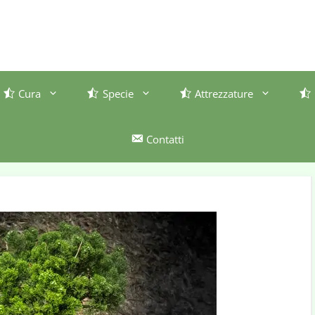
Cura
Specie
Attrezzature
Contatti