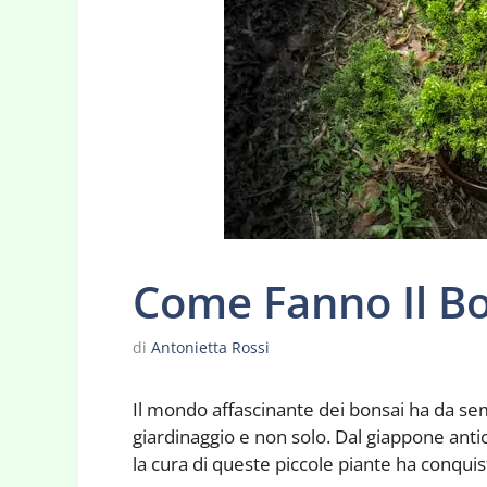
Come Fanno Il B
di
Antonietta Rossi
Il mondo affascinante dei bonsai ha da sem
giardinaggio e non solo. Dal giappone antic
la cura di queste piccole piante ha conquis