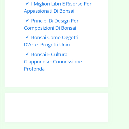
I Migliori Libri E Risorse Per
Appassionati Di Bonsai
Principi Di Design Per
Composizioni Di Bonsai
Bonsai Come Oggetti
D’Arte: Progetti Unici
Bonsai E Cultura
Giapponese: Connessione
Profonda