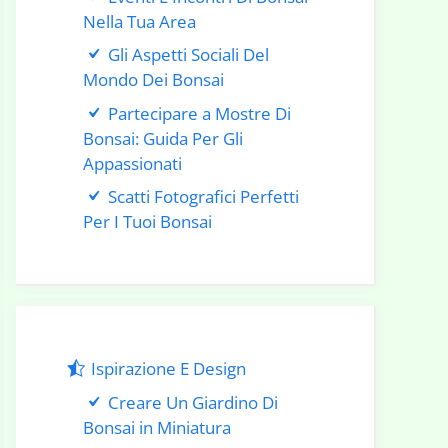
Nella Tua Area
Gli Aspetti Sociali Del
Mondo Dei Bonsai
Partecipare a Mostre Di
Bonsai: Guida Per Gli
Appassionati
Scatti Fotografici Perfetti
Per I Tuoi Bonsai
Ispirazione E Design
Creare Un Giardino Di
Bonsai in Miniatura