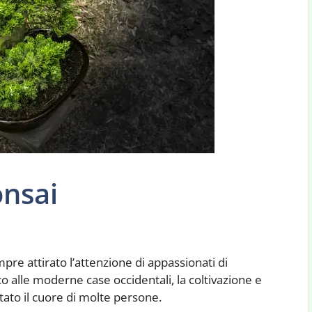
onsai
pre attirato l’attenzione di appassionati di
o alle moderne case occidentali, la coltivazione e
tato il cuore di molte persone.