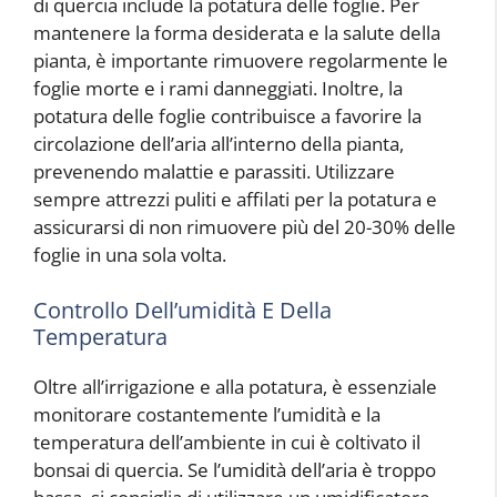
di quercia include la potatura delle foglie. Per
mantenere la forma desiderata e la salute della
pianta, è importante rimuovere regolarmente le
foglie morte e i rami danneggiati. Inoltre, la
potatura delle foglie contribuisce a favorire la
circolazione dell’aria all’interno della pianta,
prevenendo malattie e parassiti. Utilizzare
sempre attrezzi puliti e affilati per la potatura e
assicurarsi di non rimuovere più del 20-30% delle
foglie in una sola volta.
Controllo Dell’umidità E Della
Temperatura
Oltre all’irrigazione e alla potatura, è essenziale
monitorare costantemente l’umidità e la
temperatura dell’ambiente in cui è coltivato il
bonsai di quercia. Se l’umidità dell’aria è troppo