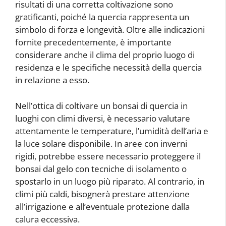
risultati di una corretta coltivazione sono
gratificanti, poiché la quercia rappresenta un
simbolo di forza e longevità. Oltre alle indicazioni
fornite precedentemente, è importante
considerare anche il clima del proprio luogo di
residenza e le specifiche necessità della quercia
in relazione a esso.
Nell’ottica di coltivare un bonsai di quercia in
luoghi con climi diversi, è necessario valutare
attentamente le temperature, l’umidità dell’aria e
la luce solare disponibile. In aree con inverni
rigidi, potrebbe essere necessario proteggere il
bonsai dal gelo con tecniche di isolamento o
spostarlo in un luogo più riparato. Al contrario, in
climi più caldi, bisognerà prestare attenzione
all’irrigazione e all’eventuale protezione dalla
calura eccessiva.