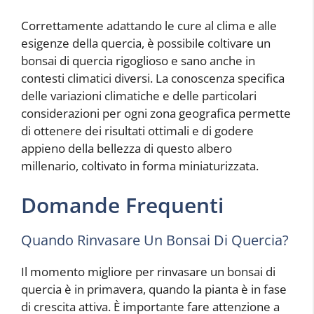
Correttamente adattando le cure al clima e alle
esigenze della quercia, è possibile coltivare un
bonsai di quercia rigoglioso e sano anche in
contesti climatici diversi. La conoscenza specifica
delle variazioni climatiche e delle particolari
considerazioni per ogni zona geografica permette
di ottenere dei risultati ottimali e di godere
appieno della bellezza di questo albero
millenario, coltivato in forma miniaturizzata.
Domande Frequenti
Quando Rinvasare Un Bonsai Di Quercia?
Il momento migliore per rinvasare un bonsai di
quercia è in primavera, quando la pianta è in fase
di crescita attiva. È importante fare attenzione a