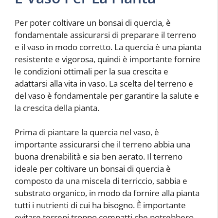
Per poter coltivare un bonsai di quercia, è
fondamentale assicurarsi di preparare il terreno
e il vaso in modo corretto. La quercia è una pianta
resistente e vigorosa, quindi è importante fornire
le condizioni ottimali per la sua crescita e
adattarsi alla vita in vaso. La scelta del terreno e
del vaso è fondamentale per garantire la salute e
la crescita della pianta.
Prima di piantare la quercia nel vaso, è
importante assicurarsi che il terreno abbia una
buona drenabilità e sia ben aerato. Il terreno
ideale per coltivare un bonsai di quercia è
composto da una miscela di terriccio, sabbia e
substrato organico, in modo da fornire alla pianta
tutti i nutrienti di cui ha bisogno. È importante
evitare terreni troppo compatti che potrebbero