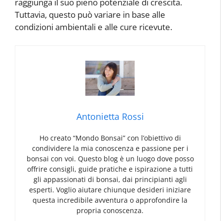
raggiunga il suo pieno potenziale di crescita.
Tuttavia, questo può variare in base alle
condizioni ambientali e alle cure ricevute.
Antonietta Rossi
Ho creato “Mondo Bonsai” con l’obiettivo di
condividere la mia conoscenza e passione per i
bonsai con voi. Questo blog è un luogo dove posso
offrire consigli, guide pratiche e ispirazione a tutti
gli appassionati di bonsai, dai principianti agli
esperti. Voglio aiutare chiunque desideri iniziare
questa incredibile avventura o approfondire la
propria conoscenza.