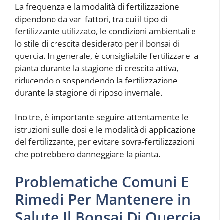
La frequenza e la modalità di fertilizzazione
dipendono da vari fattori, tra cui il tipo di
fertilizzante utilizzato, le condizioni ambientali e
lo stile di crescita desiderato per il bonsai di
quercia. In generale, è consigliabile fertilizzare la
pianta durante la stagione di crescita attiva,
riducendo o sospendendo la fertilizzazione
durante la stagione di riposo invernale.
Inoltre, è importante seguire attentamente le
istruzioni sulle dosi e le modalità di applicazione
del fertilizzante, per evitare sovra-fertilizzazioni
che potrebbero danneggiare la pianta.
Problematiche Comuni E
Rimedi Per Mantenere in
Salute Il Bonsai Di Quercia