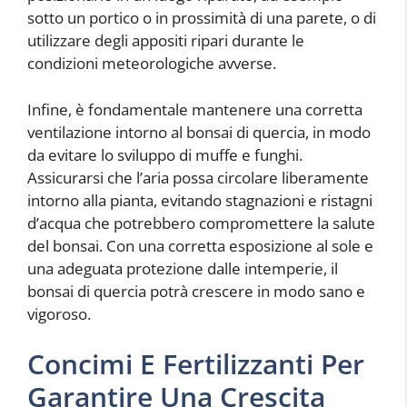
sotto un portico o in prossimità di una parete, o di
utilizzare degli appositi ripari durante le
condizioni meteorologiche avverse.
Infine, è fondamentale mantenere una corretta
ventilazione intorno al bonsai di quercia, in modo
da evitare lo sviluppo di muffe e funghi.
Assicurarsi che l’aria possa circolare liberamente
intorno alla pianta, evitando stagnazioni e ristagni
d’acqua che potrebbero compromettere la salute
del bonsai. Con una corretta esposizione al sole e
una adeguata protezione dalle intemperie, il
bonsai di quercia potrà crescere in modo sano e
vigoroso.
Concimi E Fertilizzanti Per
Garantire Una Crescita