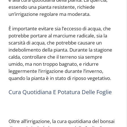
essendo una pianta resistente, richiede
un’irrigazione regolare ma moderata.
È importante evitare sia l’eccesso di acqua, che
potrebbe portare al marciume radicale, sia la
scarsità di acqua, che potrebbe causare un
indebolimento della pianta. Durante la stagione
calda, controllare che il terreno sia sempre
umido, ma non troppo bagnato, e ridurre
leggermente l’irrigazione durante l’inverno,
quando la pianta è in stato di riposo vegetativo.
Cura Quotidiana E Potatura Delle Foglie
Oltre all’irrigazione, la cura quotidiana del bonsai