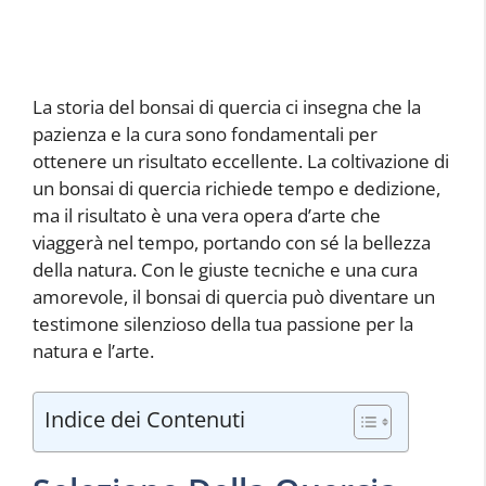
La storia del bonsai di quercia ci insegna che la
pazienza e la cura sono fondamentali per
ottenere un risultato eccellente. La coltivazione di
un bonsai di quercia richiede tempo e dedizione,
ma il risultato è una vera opera d’arte che
viaggerà nel tempo, portando con sé la bellezza
della natura. Con le giuste tecniche e una cura
amorevole, il bonsai di quercia può diventare un
testimone silenzioso della tua passione per la
natura e l’arte.
Indice dei Contenuti