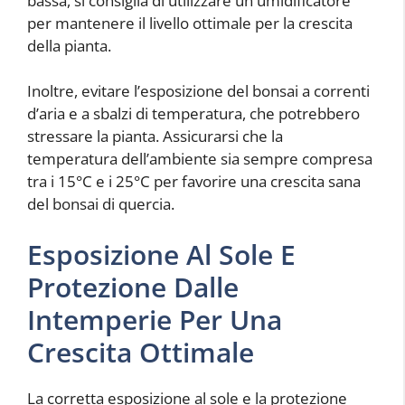
bassa, si consiglia di utilizzare un umidificatore
per mantenere il livello ottimale per la crescita
della pianta.
Inoltre, evitare l’esposizione del bonsai a correnti
d’aria e a sbalzi di temperatura, che potrebbero
stressare la pianta. Assicurarsi che la
temperatura dell’ambiente sia sempre compresa
tra i 15°C e i 25°C per favorire una crescita sana
del bonsai di quercia.
Esposizione Al Sole E
Protezione Dalle
Intemperie Per Una
Crescita Ottimale
La corretta esposizione al sole e la protezione