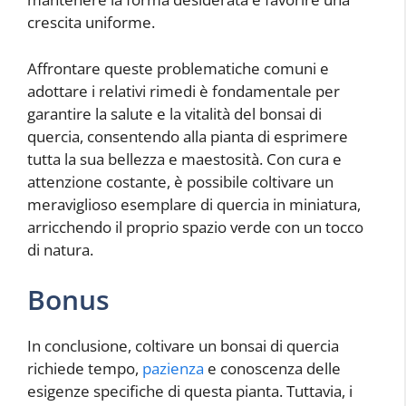
crescita uniforme.
Affrontare queste problematiche comuni e
adottare i relativi rimedi è fondamentale per
garantire la salute e la vitalità del bonsai di
quercia, consentendo alla pianta di esprimere
tutta la sua bellezza e maestosità. Con cura e
attenzione costante, è possibile coltivare un
meraviglioso esemplare di quercia in miniatura,
arricchendo il proprio spazio verde con un tocco
di natura.
Bonus
In conclusione, coltivare un bonsai di quercia
richiede tempo,
pazienza
e conoscenza delle
esigenze specifiche di questa pianta. Tuttavia, i