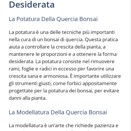
Desiderata
La Potatura Della Quercia Bonsai
La potatura è una delle tecniche più importanti
nella cura di un bonsai di quercia. Questa pratica
aiuta a controllare la crescita della pianta, a
mantenere le proporzioni e a ottenere la forma
desiderata. La potatura consiste nel rimuovere
rami, foglie e radici in eccesso per favorire una
crescita sana e armoniosa. È importante utilizzare
gli strumenti giusti, come forbici appositamente
progettate per la potatura dei bonsai, per evitare
danni alla pianta.
La Modellatura Della Quercia Bonsai
La modellatura è un’arte che richiede pazienza e