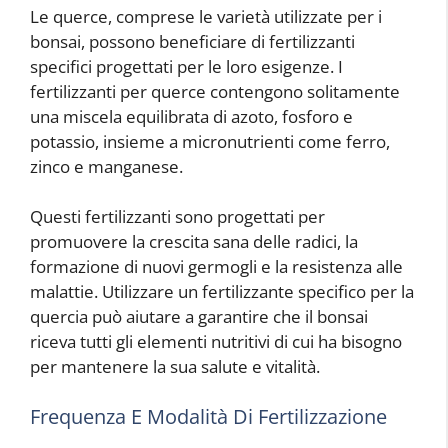
Le querce, comprese le varietà utilizzate per i
bonsai, possono beneficiare di fertilizzanti
specifici progettati per le loro esigenze. I
fertilizzanti per querce contengono solitamente
una miscela equilibrata di azoto, fosforo e
potassio, insieme a micronutrienti come ferro,
zinco e manganese.
Questi fertilizzanti sono progettati per
promuovere la crescita sana delle radici, la
formazione di nuovi germogli e la resistenza alle
malattie. Utilizzare un fertilizzante specifico per la
quercia può aiutare a garantire che il bonsai
riceva tutti gli elementi nutritivi di cui ha bisogno
per mantenere la sua salute e vitalità.
Frequenza E Modalità Di Fertilizzazione