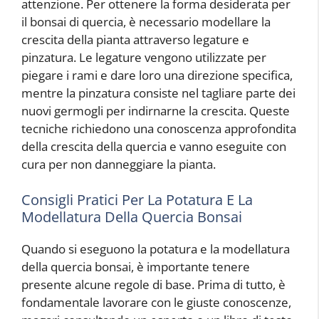
attenzione. Per ottenere la forma desiderata per
il bonsai di quercia, è necessario modellare la
crescita della pianta attraverso legature e
pinzatura. Le legature vengono utilizzate per
piegare i rami e dare loro una direzione specifica,
mentre la pinzatura consiste nel tagliare parte dei
nuovi germogli per indirnarne la crescita. Queste
tecniche richiedono una conoscenza approfondita
della crescita della quercia e vanno eseguite con
cura per non danneggiare la pianta.
Consigli Pratici Per La Potatura E La
Modellatura Della Quercia Bonsai
Quando si eseguono la potatura e la modellatura
della quercia bonsai, è importante tenere
presente alcune regole di base. Prima di tutto, è
fondamentale lavorare con le giuste conoscenze,