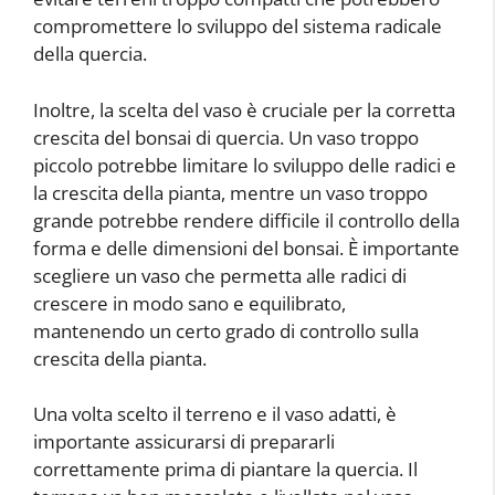
compromettere lo sviluppo del sistema radicale
della quercia.
Inoltre, la scelta del vaso è cruciale per la corretta
crescita del bonsai di quercia. Un vaso troppo
piccolo potrebbe limitare lo sviluppo delle radici e
la crescita della pianta, mentre un vaso troppo
grande potrebbe rendere difficile il controllo della
forma e delle dimensioni del bonsai. È importante
scegliere un vaso che permetta alle radici di
crescere in modo sano e equilibrato,
mantenendo un certo grado di controllo sulla
crescita della pianta.
Una volta scelto il terreno e il vaso adatti, è
importante assicurarsi di prepararli
correttamente prima di piantare la quercia. Il