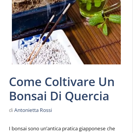
Come Coltivare Un
Bonsai Di Quercia
di
Antonietta Rossi
I bonsai sono un’antica pratica giapponese che