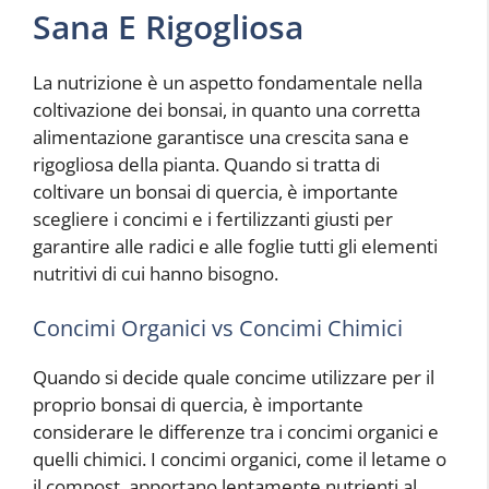
Sana E Rigogliosa
La nutrizione è un aspetto fondamentale nella
coltivazione dei bonsai, in quanto una corretta
alimentazione garantisce una crescita sana e
rigogliosa della pianta. Quando si tratta di
coltivare un bonsai di quercia, è importante
scegliere i concimi e i fertilizzanti giusti per
garantire alle radici e alle foglie tutti gli elementi
nutritivi di cui hanno bisogno.
Concimi Organici vs Concimi Chimici
Quando si decide quale concime utilizzare per il
proprio bonsai di quercia, è importante
considerare le differenze tra i concimi organici e
quelli chimici. I concimi organici, come il letame o
il compost, apportano lentamente nutrienti al