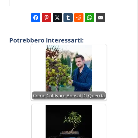
Potrebbero interessarti:
Come Coltivare Bonsai Di Quercia