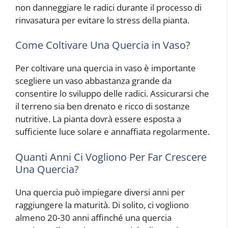
non danneggiare le radici durante il processo di
rinvasatura per evitare lo stress della pianta.
Come Coltivare Una Quercia in Vaso?
Per coltivare una quercia in vaso è importante
scegliere un vaso abbastanza grande da
consentire lo sviluppo delle radici. Assicurarsi che
il terreno sia ben drenato e ricco di sostanze
nutritive. La pianta dovrà essere esposta a
sufficiente luce solare e annaffiata regolarmente.
Quanti Anni Ci Vogliono Per Far Crescere
Una Quercia?
Una quercia può impiegare diversi anni per
raggiungere la maturità. Di solito, ci vogliono
almeno 20-30 anni affinché una quercia