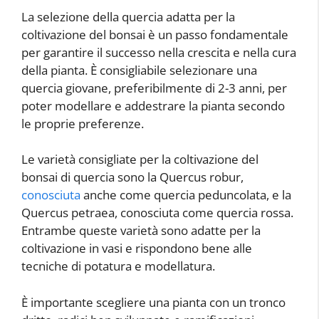
La selezione della quercia adatta per la
coltivazione del bonsai è un passo fondamentale
per garantire il successo nella crescita e nella cura
della pianta. È consigliabile selezionare una
quercia giovane, preferibilmente di 2-3 anni, per
poter modellare e addestrare la pianta secondo
le proprie preferenze.
Le varietà consigliate per la coltivazione del
bonsai di quercia sono la Quercus robur,
conosciuta
anche come quercia peduncolata, e la
Quercus petraea, conosciuta come quercia rossa.
Entrambe queste varietà sono adatte per la
coltivazione in vasi e rispondono bene alle
tecniche di potatura e modellatura.
È importante scegliere una pianta con un tronco