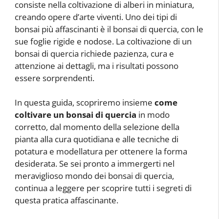
consiste nella coltivazione di alberi in miniatura,
creando opere d’arte viventi. Uno dei tipi di
bonsai più affascinanti è il bonsai di quercia, con le
sue foglie rigide e nodose. La coltivazione di un
bonsai di quercia richiede pazienza, cura e
attenzione ai dettagli, ma i risultati possono
essere sorprendenti.
In questa guida, scopriremo insieme
come
coltivare un bonsai di quercia
in modo
corretto, dal momento della selezione della
pianta alla cura quotidiana e alle tecniche di
potatura e modellatura per ottenere la forma
desiderata. Se sei pronto a immergerti nel
meraviglioso mondo dei bonsai di quercia,
continua a leggere per scoprire tutti i segreti di
questa pratica affascinante.