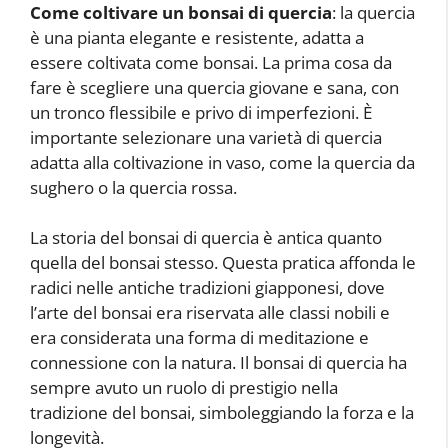
Come coltivare un bonsai di quercia
: la quercia
è una pianta elegante e resistente, adatta a
essere coltivata come bonsai. La prima cosa da
fare è scegliere una quercia giovane e sana, con
un tronco flessibile e privo di imperfezioni. È
importante selezionare una varietà di quercia
adatta alla coltivazione in vaso, come la quercia da
sughero o la quercia rossa.
La storia del bonsai di quercia è antica quanto
quella del bonsai stesso. Questa pratica affonda le
radici nelle antiche tradizioni giapponesi, dove
l’arte del bonsai era riservata alle classi nobili e
era considerata una forma di meditazione e
connessione con la natura. Il bonsai di quercia ha
sempre avuto un ruolo di prestigio nella
tradizione del bonsai, simboleggiando la forza e la
longevità.