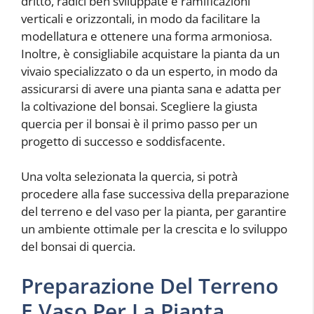
dritto, radici ben sviluppate e ramificazioni
verticali e orizzontali, in modo da facilitare la
modellatura e ottenere una forma armoniosa.
Inoltre, è consigliabile acquistare la pianta da un
vivaio specializzato o da un esperto, in modo da
assicurarsi di avere una pianta sana e adatta per
la coltivazione del bonsai. Scegliere la giusta
quercia per il bonsai è il primo passo per un
progetto di successo e soddisfacente.
Una volta selezionata la quercia, si potrà
procedere alla fase successiva della preparazione
del terreno e del vaso per la pianta, per garantire
un ambiente ottimale per la crescita e lo sviluppo
del bonsai di quercia.
Preparazione Del Terreno
E Vaso Per La Pianta