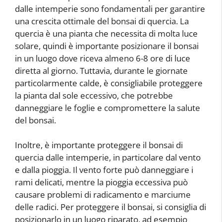
dalle intemperie sono fondamentali per garantire
una crescita ottimale del bonsai di quercia. La
quercia è una pianta che necessita di molta luce
solare, quindi è importante posizionare il bonsai
in un luogo dove riceva almeno 6-8 ore di luce
diretta al giorno. Tuttavia, durante le giornate
particolarmente calde, è consigliabile proteggere
la pianta dal sole eccessivo, che potrebbe
danneggiare le foglie e compromettere la salute
del bonsai.
Inoltre, è importante proteggere il bonsai di
quercia dalle intemperie, in particolare dal vento
e dalla pioggia. Il vento forte può danneggiare i
rami delicati, mentre la pioggia eccessiva può
causare problemi di radicamento e marciume
delle radici. Per proteggere il bonsai, si consiglia di
posizionarlo in un luogo riparato, ad esempio