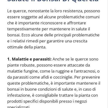
Le querce, nonostante la loro resistenza, possono
essere soggette ad alcune problematiche comuni
che è importante riconoscere e affrontare
tempestivamente per mantenere in salute il
bonsai. Ecco alcune delle principali problematiche
e i relativi rimedi per garantire una crescita
ottimale della pianta.
1. Malattie e parassiti:
Anche se le querce sono
piante robuste, possono essere attaccate da
malattie fungine, come la ruggine e l’antracnosi, o
da parassiti come afidi e cocciniglie. Per prevenire
queste problematiche, è importante mantenere il
bonsai in buone condizioni di salute e, in caso di
infestazione, è consigliabile trattare la pianta con
prodotti specifici disponibili presso i negozi
specializzati.