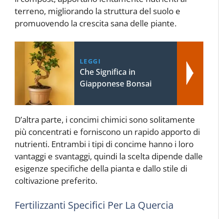
terreno, migliorando la struttura del suolo e
promuovendo la crescita sana delle piante.
LEGGI
Che Significa in
Giapponese Bonsai
D’altra parte, i concimi chimici sono solitamente
più concentrati e forniscono un rapido apporto di
nutrienti. Entrambi i tipi di concime hanno i loro
vantaggi e svantaggi, quindi la scelta dipende dalle
esigenze specifiche della pianta e dallo stile di
coltivazione preferito.
Fertilizzanti Specifici Per La Quercia