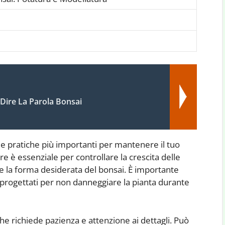
Dire La Parola Bonsai
le pratiche più importanti per mantenere il tuo
e è essenziale per controllare la crescita delle
e la forma desiderata del bonsai. È importante
e progettati per non danneggiare la pianta durante
e richiede pazienza e attenzione ai dettagli. Può