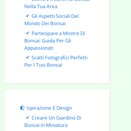
Nella Tua Area
Gli Aspetti Sociali Del
Mondo Dei Bonsai
Partecipare a Mostre Di
Bonsai: Guida Per Gli
Appassionati
Scatti Fotografici Perfetti
Per I Tuoi Bonsai
Ispirazione E Design
Creare Un Giardino Di
Bonsai in Miniatura