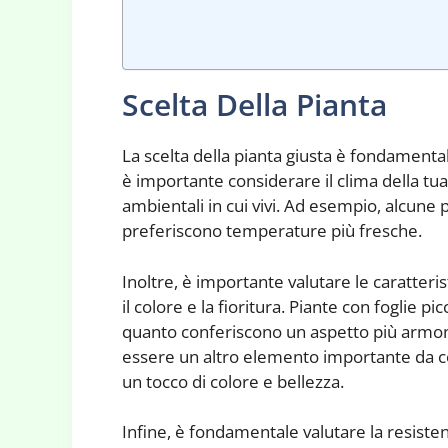
Scelta Della Pianta
La scelta della pianta giusta è fondamenta
è importante considerare il clima della tua 
ambientali in cui vivi. Ad esempio, alcune 
preferiscono temperature più fresche.
Inoltre, è importante valutare le caratteri
il colore e la fioritura. Piante con foglie p
quanto conferiscono un aspetto più armonio
essere un altro elemento importante da co
un tocco di colore e bellezza.
Infine, è fondamentale valutare la resisten