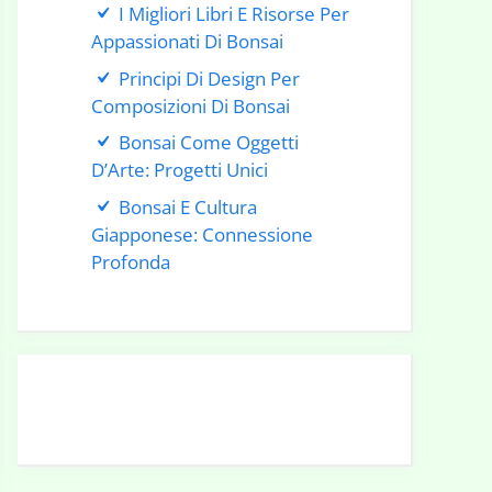
I Migliori Libri E Risorse Per
Appassionati Di Bonsai
Principi Di Design Per
Composizioni Di Bonsai
Bonsai Come Oggetti
D’Arte: Progetti Unici
Bonsai E Cultura
Giapponese: Connessione
Profonda