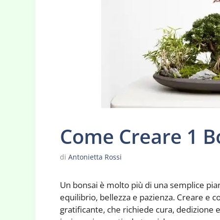
Come Creare 1 B
di
Antonietta Rossi
Un bonsai è molto più di una semplice pian
equilibrio, bellezza e pazienza. Creare e co
gratificante, che richiede cura, dedizione