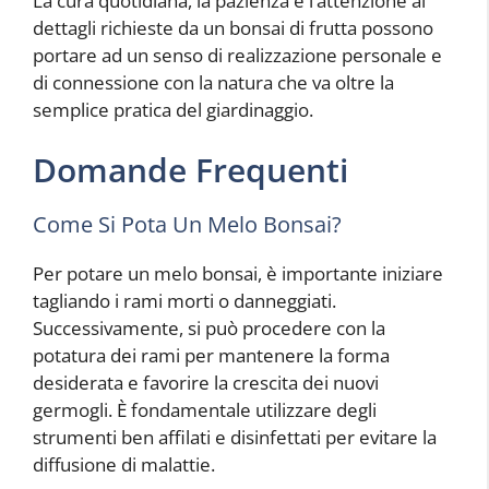
La cura quotidiana, la pazienza e l’attenzione ai
dettagli richieste da un bonsai di frutta possono
portare ad un senso di realizzazione personale e
di connessione con la natura che va oltre la
semplice pratica del giardinaggio.
Domande Frequenti
Come Si Pota Un Melo Bonsai?
Per potare un melo bonsai, è importante iniziare
tagliando i rami morti o danneggiati.
Successivamente, si può procedere con la
potatura dei rami per mantenere la forma
desiderata e favorire la crescita dei nuovi
germogli. È fondamentale utilizzare degli
strumenti ben affilati e disinfettati per evitare la
diffusione di malattie.