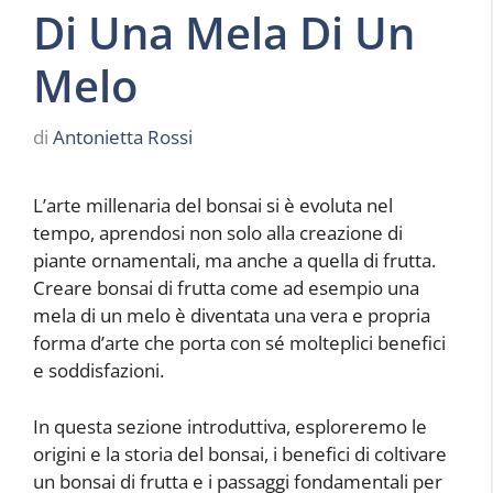
Di Una Mela Di Un
Melo
di
Antonietta Rossi
L’arte millenaria del bonsai si è evoluta nel
tempo, aprendosi non solo alla creazione di
piante ornamentali, ma anche a quella di frutta.
Creare bonsai di frutta come ad esempio una
mela di un melo è diventata una vera e propria
forma d’arte che porta con sé molteplici benefici
e soddisfazioni.
In questa sezione introduttiva, esploreremo le
origini e la storia del bonsai, i benefici di coltivare
un bonsai di frutta e i passaggi fondamentali per