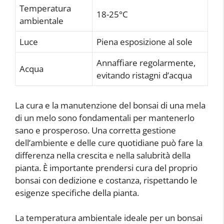
Temperatura
18-25°C
ambientale
Luce
Piena esposizione al sole
Annaffiare regolarmente,
Acqua
evitando ristagni d’acqua
La cura e la manutenzione del bonsai di una mela
di un melo sono fondamentali per mantenerlo
sano e prosperoso. Una corretta gestione
dell’ambiente e delle cure quotidiane può fare la
differenza nella crescita e nella salubrità della
pianta. È importante prendersi cura del proprio
bonsai con dedizione e costanza, rispettando le
esigenze specifiche della pianta.
La temperatura ambientale ideale per un bonsai