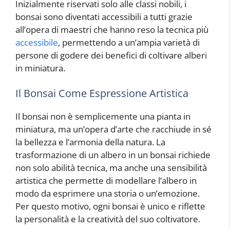
Inizialmente riservati solo alle classi nobili, i
bonsai sono diventati accessibili a tutti grazie
all’opera di maestri che hanno reso la tecnica più
accessibile
, permettendo a un’ampia varietà di
persone di godere dei benefici di coltivare alberi
in miniatura.
Il Bonsai Come Espressione Artistica
Il bonsai non è semplicemente una pianta in
miniatura, ma un’opera d’arte che racchiude in sé
la bellezza e l’armonia della natura. La
trasformazione di un albero in un bonsai richiede
non solo abilità tecnica, ma anche una sensibilità
artistica che permette di modellare l’albero in
modo da esprimere una storia o un’emozione.
Per questo motivo, ogni bonsai è unico e riflette
la personalità e la creatività del suo coltivatore.