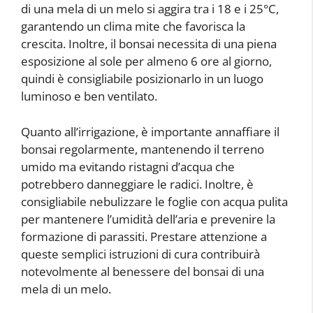
di una mela di un melo si aggira tra i 18 e i 25°C,
garantendo un clima mite che favorisca la
crescita. Inoltre, il bonsai necessita di una piena
esposizione al sole per almeno 6 ore al giorno,
quindi è consigliabile posizionarlo in un luogo
luminoso e ben ventilato.
Quanto all’irrigazione, è importante annaffiare il
bonsai regolarmente, mantenendo il terreno
umido ma evitando ristagni d’acqua che
potrebbero danneggiare le radici. Inoltre, è
consigliabile nebulizzare le foglie con acqua pulita
per mantenere l’umidità dell’aria e prevenire la
formazione di parassiti. Prestare attenzione a
queste semplici istruzioni di cura contribuirà
notevolmente al benessere del bonsai di una
mela di un melo.