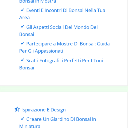
Bonsai in Mostra
Eventi E Incontri Di Bonsai Nella Tua
Area
Gli Aspetti Sociali Del Mondo Dei
Bonsai
Partecipare a Mostre Di Bonsai: Guida
Per Gli Appassionati
Scatti Fotografici Perfetti Per I Tuoi
Bonsai
Ispirazione E Design
Creare Un Giardino Di Bonsai in
Miniatura