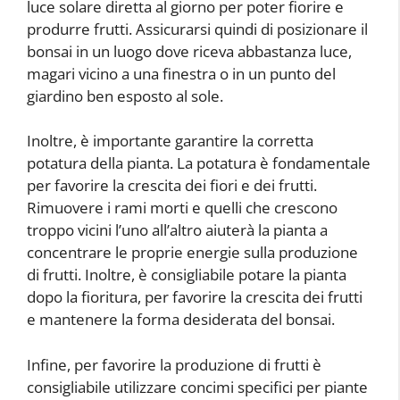
luce solare diretta al giorno per poter fiorire e
produrre frutti. Assicurarsi quindi di posizionare il
bonsai in un luogo dove riceva abbastanza luce,
magari vicino a una finestra o in un punto del
giardino ben esposto al sole.
Inoltre, è importante garantire la corretta
potatura della pianta. La potatura è fondamentale
per favorire la crescita dei fiori e dei frutti.
Rimuovere i rami morti e quelli che crescono
troppo vicini l’uno all’altro aiuterà la pianta a
concentrare le proprie energie sulla produzione
di frutti. Inoltre, è consigliabile potare la pianta
dopo la fioritura, per favorire la crescita dei frutti
e mantenere la forma desiderata del bonsai.
Infine, per favorire la produzione di frutti è
consigliabile utilizzare concimi specifici per piante