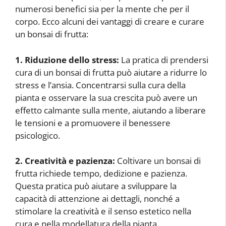
numerosi benefici sia per la mente che per il
corpo. Ecco alcuni dei vantaggi di creare e curare
un bonsai di frutta:
1. Riduzione dello stress:
La pratica di prendersi
cura di un bonsai di frutta può aiutare a ridurre lo
stress e l’ansia. Concentrarsi sulla cura della
pianta e osservare la sua crescita può avere un
effetto calmante sulla mente, aiutando a liberare
le tensioni e a promuovere il benessere
psicologico.
2. Creatività e pazienza:
Coltivare un bonsai di
frutta richiede tempo, dedizione e pazienza.
Questa pratica può aiutare a sviluppare la
capacità di attenzione ai dettagli, nonché a
stimolare la creatività e il senso estetico nella
cura e nella modellatura della pianta.