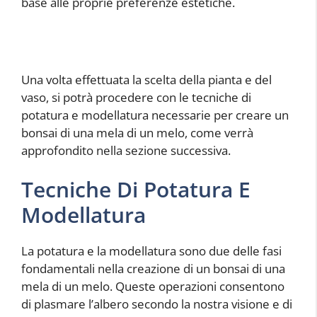
base alle proprie preferenze estetiche.
Una volta effettuata la scelta della pianta e del
vaso, si potrà procedere con le tecniche di
potatura e modellatura necessarie per creare un
bonsai di una mela di un melo, come verrà
approfondito nella sezione successiva.
Tecniche Di Potatura E
Modellatura
La potatura e la modellatura sono due delle fasi
fondamentali nella creazione di un bonsai di una
mela di un melo. Queste operazioni consentono
di plasmare l’albero secondo la nostra visione e di