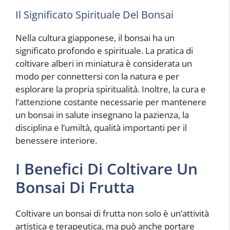
Il Significato Spirituale Del Bonsai
Nella cultura giapponese, il bonsai ha un
significato profondo e spirituale. La pratica di
coltivare alberi in miniatura è considerata un
modo per connettersi con la natura e per
esplorare la propria spiritualità. Inoltre, la cura e
l’attenzione costante necessarie per mantenere
un bonsai in salute insegnano la pazienza, la
disciplina e l’umiltà, qualità importanti per il
benessere interiore.
I Benefici Di Coltivare Un
Bonsai Di Frutta
Coltivare un bonsai di frutta non solo è un’attività
artistica e terapeutica, ma può anche portare