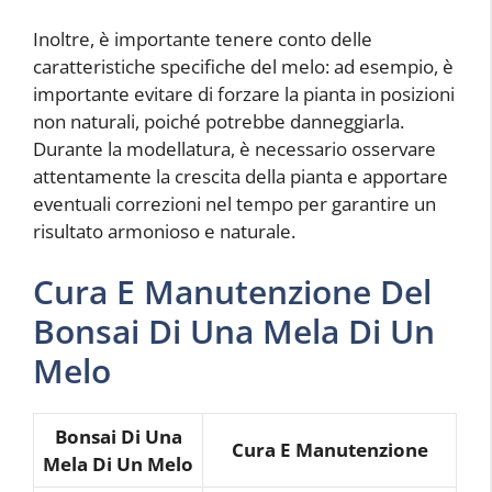
Inoltre, è importante tenere conto delle
caratteristiche specifiche del melo: ad esempio, è
importante evitare di forzare la pianta in posizioni
non naturali, poiché potrebbe danneggiarla.
Durante la modellatura, è necessario osservare
attentamente la crescita della pianta e apportare
eventuali correzioni nel tempo per garantire un
risultato armonioso e naturale.
Cura E Manutenzione Del
Bonsai Di Una Mela Di Un
Melo
Bonsai Di Una
Cura E Manutenzione
Mela Di Un Melo