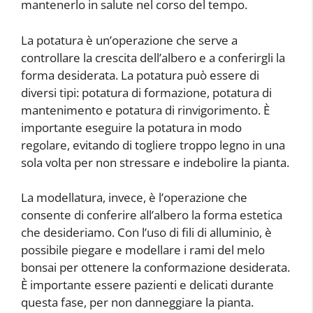
mantenerlo in salute nel corso del tempo.
La potatura è un’operazione che serve a
controllare la crescita dell’albero e a conferirgli la
forma desiderata. La potatura può essere di
diversi tipi: potatura di formazione, potatura di
mantenimento e potatura di rinvigorimento. È
importante eseguire la potatura in modo
regolare, evitando di togliere troppo legno in una
sola volta per non stressare e indebolire la pianta.
La modellatura, invece, è l’operazione che
consente di conferire all’albero la forma estetica
che desideriamo. Con l’uso di fili di alluminio, è
possibile piegare e modellare i rami del melo
bonsai per ottenere la conformazione desiderata.
È importante essere pazienti e delicati durante
questa fase, per non danneggiare la pianta.