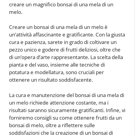
creare un magnifico bonsai di una mela di un
melo.
Creare un bonsai di una mela di un melo è
un’attività affascinante e gratificante. Con la giusta
cura e pazienza, sarete in grado di coltivare un
pezzo unico e godere di frutti deliziosi, oltre che
di un’opera d’arte rappresentante. La scelta della
pianta e del vaso, insieme alle tecniche di
potatura e modellatura, sono cruciali per
ottenere un risultato soddisfacente.
La cura e manutenzione del bonsai di una mela di
un melo richiede attenzione costante, ma i
risultati saranno sicuramente gratificanti. Infine, vi
forniremo consigli su come ottenere frutti da un
bonsai di melo, oltre a riflettere sulle
soddisfazioni che la creazione di un bonsai di