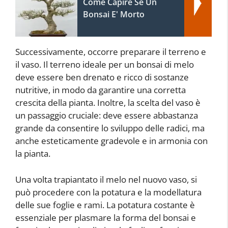
Come Capire Se Un
Bonsai E' Morto
Successivamente, occorre preparare il terreno e
il vaso. Il terreno ideale per un bonsai di melo
deve essere ben drenato e ricco di sostanze
nutritive, in modo da garantire una corretta
crescita della pianta. Inoltre, la scelta del vaso è
un passaggio cruciale: deve essere abbastanza
grande da consentire lo sviluppo delle radici, ma
anche esteticamente gradevole e in armonia con
la pianta.
Una volta trapiantato il melo nel nuovo vaso, si
può procedere con la potatura e la modellatura
delle sue foglie e rami. La potatura costante è
essenziale per plasmare la forma del bonsai e