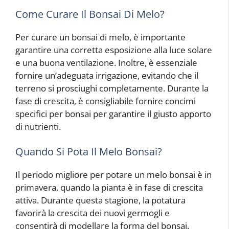
Come Curare Il Bonsai Di Melo?
Per curare un bonsai di melo, è importante
garantire una corretta esposizione alla luce solare
e una buona ventilazione. Inoltre, è essenziale
fornire un’adeguata irrigazione, evitando che il
terreno si prosciughi completamente. Durante la
fase di crescita, è consigliabile fornire concimi
specifici per bonsai per garantire il giusto apporto
di nutrienti.
Quando Si Pota Il Melo Bonsai?
Il periodo migliore per potare un melo bonsai è in
primavera, quando la pianta è in fase di crescita
attiva. Durante questa stagione, la potatura
favorirà la crescita dei nuovi germogli e
consentirà di modellare la forma del bonsai.