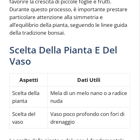
favorire la crescita di piccole foglie e frutti.
Durante questo processo, è importante prestare
particolare attenzione alla simmetria e
all’equilibrio della pianta, seguendo le linee guida
della tradizione bonsai.
Scelta Della Pianta E Del
Vaso
Aspetti
Dati Utili
Scelta della
Mela di un melo nano o a radice
pianta
nuda
Scelta del
Vaso poco profondo con fori di
vaso
drenaggio