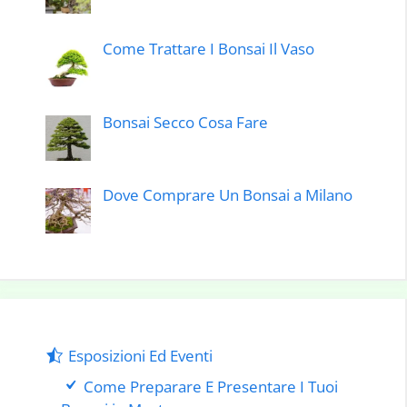
Come Trattare I Bonsai Il Vaso
Bonsai Secco Cosa Fare
Dove Comprare Un Bonsai a Milano
Esposizioni Ed Eventi
Come Preparare E Presentare I Tuoi