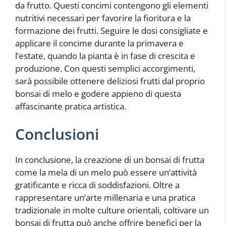
da frutto. Questi concimi contengono gli elementi
nutritivi necessari per favorire la fioritura e la
formazione dei frutti. Seguire le dosi consigliate e
applicare il concime durante la primavera e
l’estate, quando la pianta è in fase di crescita e
produzione. Con questi semplici accorgimenti,
sarà possibile ottenere deliziosi frutti dal proprio
bonsai di melo e godere appieno di questa
affascinante pratica artistica.
Conclusioni
In conclusione, la creazione di un bonsai di frutta
come la mela di un melo può essere un’attività
gratificante e ricca di soddisfazioni. Oltre a
rappresentare un’arte millenaria e una pratica
tradizionale in molte culture orientali, coltivare un
bonsai di frutta può anche offrire benefici per la