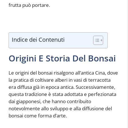
frutta può portare.
Indice dei Contenuti
Origini E Storia Del Bonsai
Le origini del bonsai risalgono all’antica Cina, dove
la pratica di coltivare alberi in vasi di terracotta
era diffusa già in epoca antica. Successivamente,
questa tradizione è stata adottata e perfezionata
dai giapponesi, che hanno contribuito
notevolmente allo sviluppo e alla diffusione del
bonsai come forma d’arte.