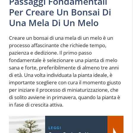
Passaggi Fondamentali
Per Creare Un Bonsai Di
Una Mela Di Un Melo
Creare un bonsai di una mela di un melo è un
processo affascinante che richiede tempo,
pazienza e dedizione. Il primo passo
fondamentale è selezionare una pianta di melo
sana e forte, preferibilmente di almeno tre anni
di età. Una volta individuata la pianta ideale, è
importante scegliere con cura il momento giusto
per iniziare il processo di miniaturizzazione, che
di solito avviene in primavera, quando la pianta è
in fase di crescita attiva.
LEGGI