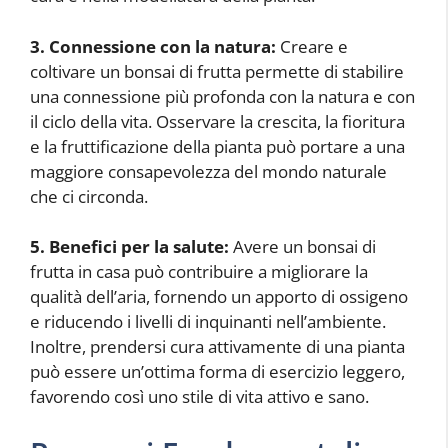
3. Connessione con la natura:
Creare e
coltivare un bonsai di frutta permette di stabilire
una connessione più profonda con la natura e con
il ciclo della vita. Osservare la crescita, la fioritura
e la fruttificazione della pianta può portare a una
maggiore consapevolezza del mondo naturale
che ci circonda.
5. Benefici per la salute:
Avere un bonsai di
frutta in casa può contribuire a migliorare la
qualità dell’aria, fornendo un apporto di ossigeno
e riducendo i livelli di inquinanti nell’ambiente.
Inoltre, prendersi cura attivamente di una pianta
può essere un’ottima forma di esercizio leggero,
favorendo così uno stile di vita attivo e sano.