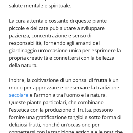
salute mentale e spirituale.
La cura attenta e costante di queste piante
piccole e delicate può aiutare a sviluppare
pazienza, concentrazione e senso di
responsabilità, fornendo agli amanti del
giardinaggio un’occasione unica per esprimere la
propria creatività e connettersi con la bellezza
della natura.
Inoltre, la coltivazione di un bonsai di frutta è un
modo per apprezzare e preservare la tradizione
secolare
e l’armonia tra l’uomo e la natura.
Queste piante particolari, che combinano
l’estetica con la produzione di frutta, possono
fornire una gratificazione tangibile sotto forma di
deliziosi frutti, nonché un’occasione per
connettersi con la tradizione agricola e le pratiche