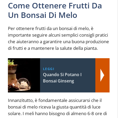
Come Ottenere Frutti Da
Un Bonsai Di Melo
Per ottenere frutti da un bonsai di melo, è
importante seguire alcuni semplici consigli pratici
che aiuteranno a garantire una buona produzione
di frutti e a mantenere la salute della pianta.
LEGGI
Quando Si Potano I
Bonsai Ginseng
Innanzitutto, è fondamentale assicurarsi che il
bonsai di melo riceva la giusta quantità di luce
solare. I meli hanno bisogno di almeno 6-8 ore di