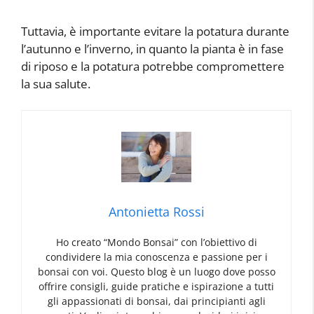
Tuttavia, è importante evitare la potatura durante
l’autunno e l’inverno, in quanto la pianta è in fase
di riposo e la potatura potrebbe compromettere
la sua salute.
Antonietta Rossi
Ho creato “Mondo Bonsai” con l’obiettivo di
condividere la mia conoscenza e passione per i
bonsai con voi. Questo blog è un luogo dove posso
offrire consigli, guide pratiche e ispirazione a tutti
gli appassionati di bonsai, dai principianti agli