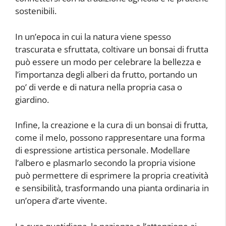
sostenibili.
In un’epoca in cui la natura viene spesso
trascurata e sfruttata, coltivare un bonsai di frutta
può essere un modo per celebrare la bellezza e
l’importanza degli alberi da frutto, portando un
po’ di verde e di natura nella propria casa o
giardino.
Infine, la creazione e la cura di un bonsai di frutta,
come il melo, possono rappresentare una forma
di espressione artistica personale. Modellare
l’albero e plasmarlo secondo la propria visione
può permettere di esprimere la propria creatività
e sensibilità, trasformando una pianta ordinaria in
un’opera d’arte vivente.