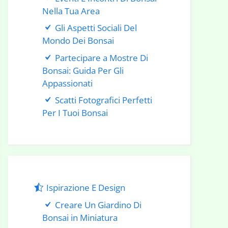
Nella Tua Area
Gli Aspetti Sociali Del
Mondo Dei Bonsai
Partecipare a Mostre Di
Bonsai: Guida Per Gli
Appassionati
Scatti Fotografici Perfetti
Per I Tuoi Bonsai
Ispirazione E Design
Creare Un Giardino Di
Bonsai in Miniatura