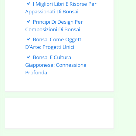
I Migliori Libri E Risorse Per
Appassionati Di Bonsai
Principi Di Design Per
Composizioni Di Bonsai
Bonsai Come Oggetti
D’Arte: Progetti Unici
Bonsai E Cultura
Giapponese: Connessione
Profonda