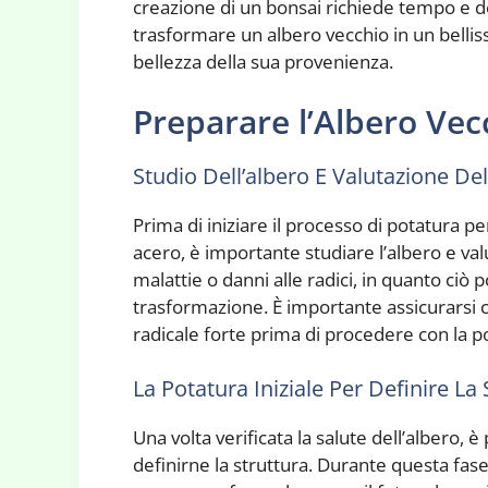
creazione di un bonsai richiede tempo e de
trasformare un albero vecchio in un belliss
bellezza della sua provenienza.
Preparare l’Albero Vec
Studio Dell’albero E Valutazione Del
Prima di iniziare il processo di potatura p
acero, è importante studiare l’albero e valu
malattie o danni alle radici, in quanto ci
trasformazione. È importante assicurarsi c
radicale forte prima di procedere con la p
La Potatura Iniziale Per Definire La 
Una volta verificata la salute dell’albero, 
definirne la struttura. Durante questa fase