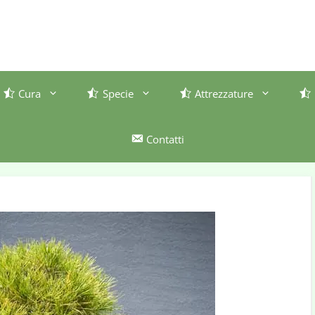
Cura
Specie
Attrezzature
Contatti