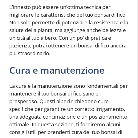
L’innesto può essere un’ottima tecnica per
migliorare le caratteristiche del tuo bonsai di fico.
Non solo permette di potenziare la resistenza e la
salute della pianta, ma aggiunge anche bellezza e
unicità al tuo albero. Con un po’ di pratica e
pazienza, potrai ottenere un bonsai di fico ancora
più straordinario.
Cura e manutenzione
La cura e la manutenzione sono fondamentali per
mantenere il tuo bonsai di fico sano e
prosperoso. Questi alberi richiedono cure
specifiche per garantire un corretto irrigamento,
una adeguata concimazione e un posizionamento
ottimale. In questa sezione, ti forniremo alcuni
consigli utili per prenderti cura del tuo bonsai di