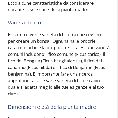
Ecco alcune caratteristiche da considerare
durante la selezione della pianta madre.
Varietà di fico
Esistono diverse varietà di fico tra cui scegliere
per creare un bonsai. Ognuna ha le proprie
caratteristiche e la propria crescita. Alcune varietà
comuni includono il fico comune (Ficus carica), il
fico del Bengala (Ficus benghalensis), il fico del
canarino (Ficus nitida) e il fico di Benjamin (Ficus
benjamina). È importante fare una ricerca
approfondita sulle varie varietà di fico e capire
quale si adatta meglio alle tue esigenze e al tuo
clima.
Dimensioni e età della pianta madre