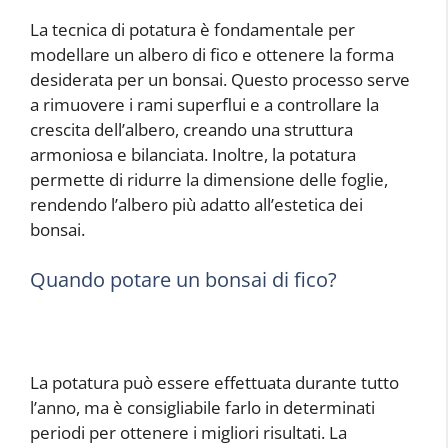
La tecnica di potatura è fondamentale per
modellare un albero di fico e ottenere la forma
desiderata per un bonsai. Questo processo serve
a rimuovere i rami superflui e a controllare la
crescita dell’albero, creando una struttura
armoniosa e bilanciata. Inoltre, la potatura
permette di ridurre la dimensione delle foglie,
rendendo l’albero più adatto all’estetica dei
bonsai.
Quando potare un bonsai di fico?
La potatura può essere effettuata durante tutto
l’anno, ma è consigliabile farlo in determinati
periodi per ottenere i migliori risultati. La