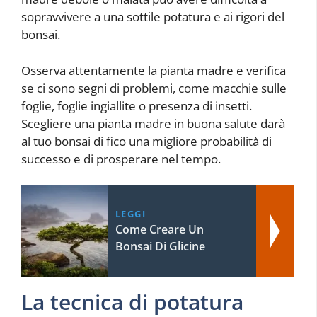
sopravvivere a una sottile potatura e ai rigori del
bonsai.
Osserva attentamente la pianta madre e verifica
se ci sono segni di problemi, come macchie sulle
foglie, foglie ingiallite o presenza di insetti.
Scegliere una pianta madre in buona salute darà
al tuo bonsai di fico una migliore probabilità di
successo e di prosperare nel tempo.
LEGGI
Come Creare Un
Bonsai Di Glicine
La tecnica di potatura