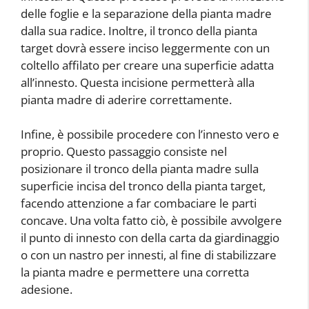
delle foglie e la separazione della pianta madre
dalla sua radice. Inoltre, il tronco della pianta
target dovrà essere inciso leggermente con un
coltello affilato per creare una superficie adatta
all’innesto. Questa incisione permetterà alla
pianta madre di aderire correttamente.
Infine, è possibile procedere con l’innesto vero e
proprio. Questo passaggio consiste nel
posizionare il tronco della pianta madre sulla
superficie incisa del tronco della pianta target,
facendo attenzione a far combaciare le parti
concave. Una volta fatto ciò, è possibile avvolgere
il punto di innesto con della carta da giardinaggio
o con un nastro per innesti, al fine di stabilizzare
la pianta madre e permettere una corretta
adesione.