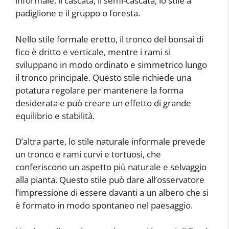
informale, il cascata, il semi-cascata, lo stile a
padiglione e il gruppo o foresta.
Nello stile formale eretto, il tronco del bonsai di
fico è dritto e verticale, mentre i rami si
sviluppano in modo ordinato e simmetrico lungo
il tronco principale. Questo stile richiede una
potatura regolare per mantenere la forma
desiderata e può creare un effetto di grande
equilibrio e stabilità.
D’altra parte, lo stile naturale informale prevede
un tronco e rami curvi e tortuosi, che
conferiscono un aspetto più naturale e selvaggio
alla pianta. Questo stile può dare all’osservatore
l’impressione di essere davanti a un albero che si
è formato in modo spontaneo nel paesaggio.