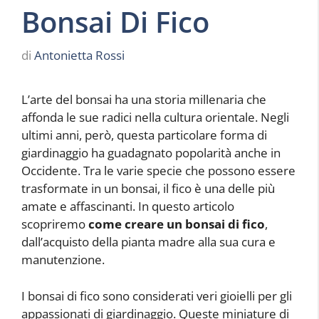
Bonsai Di Fico
di
Antonietta Rossi
L’arte del bonsai ha una storia millenaria che
affonda le sue radici nella cultura orientale. Negli
ultimi anni, però, questa particolare forma di
giardinaggio ha guadagnato popolarità anche in
Occidente. Tra le varie specie che possono essere
trasformate in un bonsai, il fico è una delle più
amate e affascinanti. In questo articolo
scopriremo
come creare un bonsai di fico
,
dall’acquisto della pianta madre alla sua cura e
manutenzione.
I bonsai di fico sono considerati veri gioielli per gli
appassionati di giardinaggio. Queste miniature di