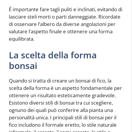
È importante fare tagli puliti e inclinati, evitando di
lasciare steli morti o parti danneggiate. Ricordate
di osservare l’albero da diverse angolazioni per
valutare l’aspetto finale e ottenere una forma
equilibrata.
La scelta della forma
bonsai
Quando si tratta di creare un bonsai di fico, la
scelta della forma è un aspetto fondamentale per
ottenere un risultato esteticamente gradevole.
Esistono diversi stili di bonsai tra cui scegliere,
ognuno dei quali può conferire alla pianta una
personalità unica. I principali stili di bonsai per il
fico includono il formale eretto, lo stile naturale