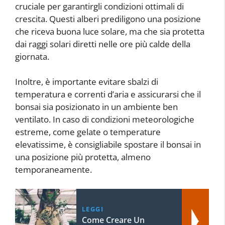
cruciale per garantirgli condizioni ottimali di
crescita. Questi alberi prediligono una posizione
che riceva buona luce solare, ma che sia protetta
dai raggi solari diretti nelle ore più calde della
giornata.
Inoltre, è importante evitare sbalzi di
temperatura e correnti d’aria e assicurarsi che il
bonsai sia posizionato in un ambiente ben
ventilato. In caso di condizioni meteorologiche
estreme, come gelate o temperature
elevatissime, è consigliabile spostare il bonsai in
una posizione più protetta, almeno
temporaneamente.
LEGGI
Come Creare Un