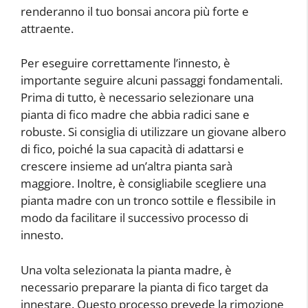
renderanno il tuo bonsai ancora più forte e
attraente.
Per eseguire correttamente l’innesto, è
importante seguire alcuni passaggi fondamentali.
Prima di tutto, è necessario selezionare una
pianta di fico madre che abbia radici sane e
robuste. Si consiglia di utilizzare un giovane albero
di fico, poiché la sua capacità di adattarsi e
crescere insieme ad un’altra pianta sarà
maggiore. Inoltre, è consigliabile scegliere una
pianta madre con un tronco sottile e flessibile in
modo da facilitare il successivo processo di
innesto.
Una volta selezionata la pianta madre, è
necessario preparare la pianta di fico target da
innestare. Questo processo prevede la rimozione