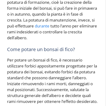
potatura di formazione, cioè la creazione della
forma iniziale del bonsai, si può fare in primavera
o in autunno, quando la pianta è in fase di
crescita. La potatura di manutenzione, invece, si
può effettuare
durante
tutto l’anno per eliminare
rami indesiderati o controllare la crescita
dell’albero.
Come potare un bonsai di fico?
Per potare un bonsai di fico, è necessario
utilizzare forbici appositamente progettate per la
potatura dei bonsai, evitando forbici da potatura
standard che possono danneggiare l’albero.
Iniziate rimuovendo i rami morti, danneggiati o
mal posizionati. Successivamente, valutate la
struttura generale dell’albero e decidete quali
rami rimuovere per ottenere l’effetto desiderato.