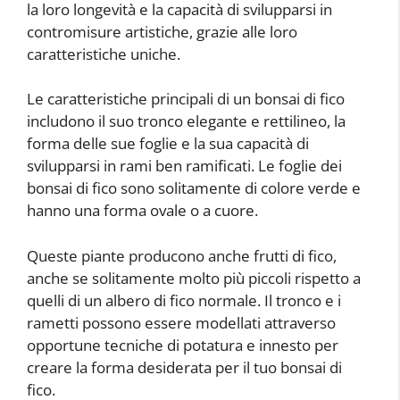
la loro longevità e la capacità di svilupparsi in
contromisure artistiche, grazie alle loro
caratteristiche uniche.
Le caratteristiche principali di un bonsai di fico
includono il suo tronco elegante e rettilineo, la
forma delle sue foglie e la sua capacità di
svilupparsi in rami ben ramificati. Le foglie dei
bonsai di fico sono solitamente di colore verde e
hanno una forma ovale o a cuore.
Queste piante producono anche frutti di fico,
anche se solitamente molto più piccoli rispetto a
quelli di un albero di fico normale. Il tronco e i
rametti possono essere modellati attraverso
opportune tecniche di potatura e innesto per
creare la forma desiderata per il tuo bonsai di
fico.