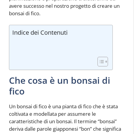
avere successo nel nostro progetto di creare un
bonsai di fico.
Indice dei Contenuti
Che cosa è un bonsai di
fico
Un bonsai di fico è una pianta di fico che è stata
coltivata e modellata per assumere le
caratteristiche di un bonsai. Il termine “bonsai”
deriva dalle parole giapponesi “bon” che significa