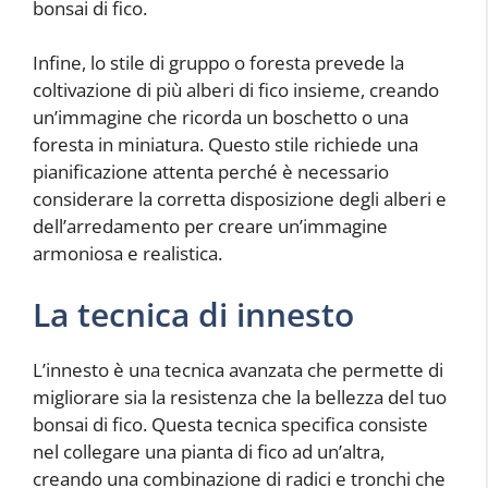
bonsai di fico.
Infine, lo stile di gruppo o foresta prevede la
coltivazione di più alberi di fico insieme, creando
un’immagine che ricorda un boschetto o una
foresta in miniatura. Questo stile richiede una
pianificazione attenta perché è necessario
considerare la corretta disposizione degli alberi e
dell’arredamento per creare un’immagine
armoniosa e realistica.
La tecnica di innesto
L’innesto è una tecnica avanzata che permette di
migliorare sia la resistenza che la bellezza del tuo
bonsai di fico. Questa tecnica specifica consiste
nel collegare una pianta di fico ad un’altra,
creando una combinazione di radici e tronchi che