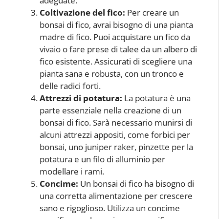
adeguate.
Coltivazione del fico:
Per creare un
bonsai di fico, avrai bisogno di una pianta
madre di fico. Puoi acquistare un fico da
vivaio o fare prese di talee da un albero di
fico esistente. Assicurati di scegliere una
pianta sana e robusta, con un tronco e
delle radici forti.
Attrezzi di potatura:
La potatura è una
parte essenziale nella creazione di un
bonsai di fico. Sarà necessario munirsi di
alcuni attrezzi appositi, come forbici per
bonsai, uno juniper raker, pinzette per la
potatura e un filo di alluminio per
modellare i rami.
Concime:
Un bonsai di fico ha bisogno di
una corretta alimentazione per crescere
sano e rigoglioso. Utilizza un concime