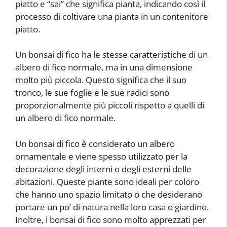
piatto e “sai” che significa pianta, indicando così il
processo di coltivare una pianta in un contenitore
piatto.
Un bonsai di fico ha le stesse caratteristiche di un
albero di fico normale, ma in una dimensione
molto più piccola. Questo significa che il suo
tronco, le sue foglie e le sue radici sono
proporzionalmente più piccoli rispetto a quelli di
un albero di fico normale.
Un bonsai di fico è considerato un albero
ornamentale e viene spesso utilizzato per la
decorazione degli interni o degli esterni delle
abitazioni. Queste piante sono ideali per coloro
che hanno uno spazio limitato o che desiderano
portare un po’ di natura nella loro casa o giardino.
Inoltre, i bonsai di fico sono molto apprezzati per