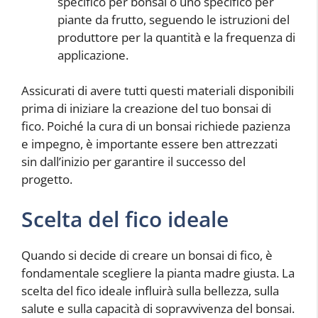
specifico per bonsai o uno specifico per
piante da frutto, seguendo le istruzioni del
produttore per la quantità e la frequenza di
applicazione.
Assicurati di avere tutti questi materiali disponibili
prima di iniziare la creazione del tuo bonsai di
fico. Poiché la cura di un bonsai richiede pazienza
e impegno, è importante essere ben attrezzati
sin dall’inizio per garantire il successo del
progetto.
Scelta del fico ideale
Quando si decide di creare un bonsai di fico, è
fondamentale scegliere la pianta madre giusta. La
scelta del fico ideale influirà sulla bellezza, sulla
salute e sulla capacità di sopravvivenza del bonsai.