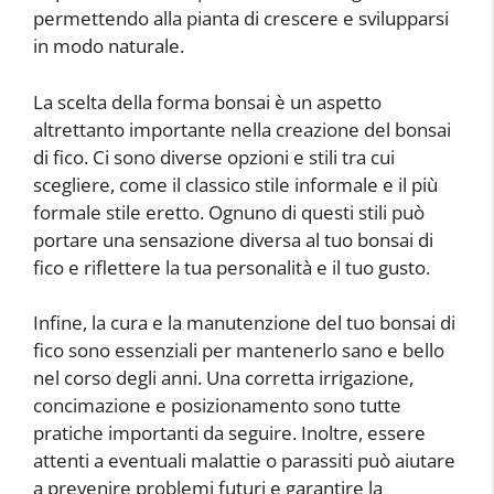
permettendo alla pianta di crescere e svilupparsi
in modo naturale.
La scelta della forma bonsai è un aspetto
altrettanto importante nella creazione del bonsai
di fico. Ci sono diverse opzioni e stili tra cui
scegliere, come il classico stile informale e il più
formale stile eretto. Ognuno di questi stili può
portare una sensazione diversa al tuo bonsai di
fico e riflettere la tua personalità e il tuo gusto.
Infine, la cura e la manutenzione del tuo bonsai di
fico sono essenziali per mantenerlo sano e bello
nel corso degli anni. Una corretta irrigazione,
concimazione e posizionamento sono tutte
pratiche importanti da seguire. Inoltre, essere
attenti a eventuali malattie o parassiti può aiutare
a prevenire problemi futuri e garantire la