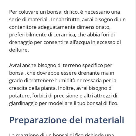
Per coltivare un bonsai di fico, è necessario una
serie di materiali. Innanzitutto, avrai bisogno di un
contenitore adeguatamente dimensionato,
preferibilmente di ceramica, che abbia fori di
drenaggio per consentire all’acqua in eccesso di
defluire.
Avrai anche bisogno di terreno specifico per
bonsai, che dovrebbe essere drenante ma in
grado di trattenere l’umidità necessaria per la
crescita della pianta. Inoltre, avrai bisogno di
potature, forbici di precisione e altri attrezzi di
giardinaggio per modellare il tuo bonsai di fico.
Preparazione dei materiali
La creazione di un bonsai di fico richiede una