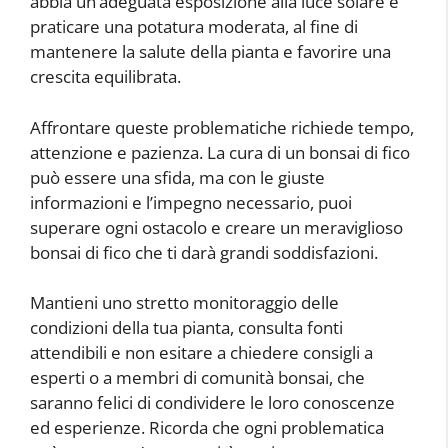
abbia un’adeguata esposizione alla luce solare e
praticare una potatura moderata, al fine di
mantenere la salute della pianta e favorire una
crescita equilibrata.
Affrontare queste problematiche richiede tempo,
attenzione e pazienza. La cura di un bonsai di fico
può essere una sfida, ma con le giuste
informazioni e l’impegno necessario, puoi
superare ogni ostacolo e creare un meraviglioso
bonsai di fico che ti darà grandi soddisfazioni.
Mantieni uno stretto monitoraggio delle
condizioni della tua pianta, consulta fonti
attendibili e non esitare a chiedere consigli a
esperti o a membri di comunità bonsai, che
saranno felici di condividere le loro conoscenze
ed esperienze. Ricorda che ogni problematica