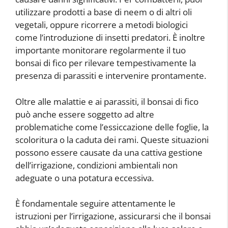
utilizzare prodotti a base di neem o di altri oli
vegetali, oppure ricorrere a metodi biologici
come l’introduzione di insetti predatori. È inoltre
importante monitorare regolarmente il tuo
bonsai di fico per rilevare tempestivamente la
presenza di parassiti e intervenire prontamente.
Oltre alle malattie e ai parassiti, il bonsai di fico
può anche essere soggetto ad altre
problematiche come l’essiccazione delle foglie, la
scoloritura o la caduta dei rami. Queste situazioni
possono essere causate da una cattiva gestione
dell’irrigazione, condizioni ambientali non
adeguate o una potatura eccessiva.
È fondamentale seguire attentamente le
istruzioni per l’irrigazione, assicurarsi che il bonsai