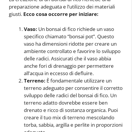
preparazione adeguata e l’utilizzo dei materiali
giusti.
Ecco cosa occorre per iniziare:
Vaso:
Un bonsai di fico richiede un vaso
specifico chiamato “bonsai pot”. Questo
vaso ha dimensioni ridotte per creare un
ambiente controllato e favorire lo sviluppo
delle radici. Assicurati che il vaso abbia
anche fori di drenaggio per permettere
all’acqua in eccesso di defluire.
Terreno:
È fondamentale utilizzare un
terreno adeguato per consentire il corretto
sviluppo delle radici del bonsai di fico. Un
terreno adatto dovrebbe essere ben
drenato e ricco di sostanza organica. Puoi
creare il tuo mix di terreno mescolando
torba, sabbia, argilla e perlite in proporzioni