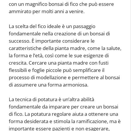
con un magnifico bonsai di fico che può essere
ammirato per molti anni a venire.
La scelta del fico ideale è un passaggio
fondamentale nella creazione di un bonsai di
successo. È importante considerare le
caratteristiche della pianta madre, come la salute,
la forma e l’età, così come le sue esigenze di
crescita. Cercare una pianta madre con fusti
flessibili e foglie piccole può semplificare il
processo di modellazione e permettere al bonsai
di assumere una forma armoniosa.
La tecnica di potatura è un’altra abilità
fondamentale da imparare per creare un bonsai
di fico. La potatura regolare aiuta a ottenere una
forma desiderata e stimola la ramificazione, ma è
importante essere pazienti e non esagerare,