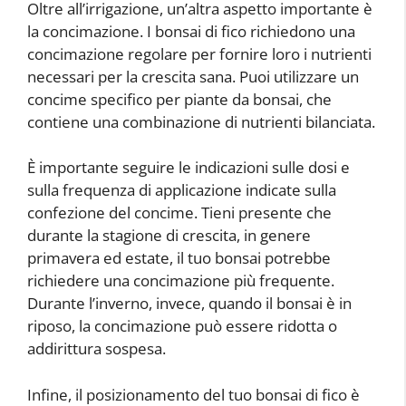
Oltre all’irrigazione, un’altra aspetto importante è
la concimazione. I bonsai di fico richiedono una
concimazione regolare per fornire loro i nutrienti
necessari per la crescita sana. Puoi utilizzare un
concime specifico per piante da bonsai, che
contiene una combinazione di nutrienti bilanciata.
È importante seguire le indicazioni sulle dosi e
sulla frequenza di applicazione indicate sulla
confezione del concime. Tieni presente che
durante la stagione di crescita, in genere
primavera ed estate, il tuo bonsai potrebbe
richiedere una concimazione più frequente.
Durante l’inverno, invece, quando il bonsai è in
riposo, la concimazione può essere ridotta o
addirittura sospesa.
Infine, il posizionamento del tuo bonsai di fico è