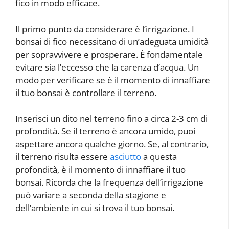
fico in modo efficace.
Il primo punto da considerare è l’irrigazione. I
bonsai di fico necessitano di un’adeguata umidità
per sopravvivere e prosperare. È fondamentale
evitare sia l’eccesso che la carenza d’acqua. Un
modo per verificare se è il momento di innaffiare
il tuo bonsai è controllare il terreno.
Inserisci un dito nel terreno fino a circa 2-3 cm di
profondità. Se il terreno è ancora umido, puoi
aspettare ancora qualche giorno. Se, al contrario,
il terreno risulta essere
asciutto
a questa
profondità, è il momento di innaffiare il tuo
bonsai. Ricorda che la frequenza dell’irrigazione
può variare a seconda della stagione e
dell’ambiente in cui si trova il tuo bonsai.