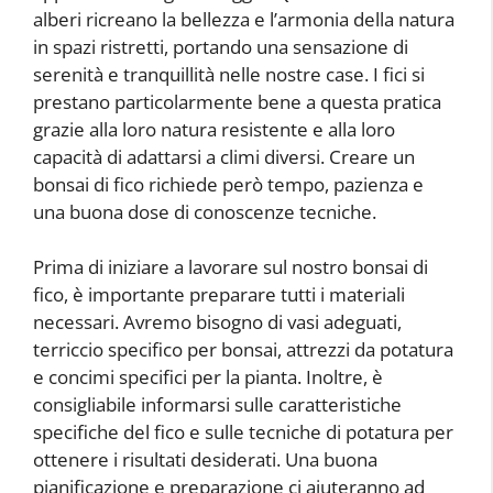
alberi ricreano la bellezza e l’armonia della natura
in spazi ristretti, portando una sensazione di
serenità e tranquillità nelle nostre case. I fici si
prestano particolarmente bene a questa pratica
grazie alla loro natura resistente e alla loro
capacità di adattarsi a climi diversi. Creare un
bonsai di fico richiede però tempo, pazienza e
una buona dose di conoscenze tecniche.
Prima di iniziare a lavorare sul nostro bonsai di
fico, è importante preparare tutti i materiali
necessari. Avremo bisogno di vasi adeguati,
terriccio specifico per bonsai, attrezzi da potatura
e concimi specifici per la pianta. Inoltre, è
consigliabile informarsi sulle caratteristiche
specifiche del fico e sulle tecniche di potatura per
ottenere i risultati desiderati. Una buona
pianificazione e preparazione ci aiuteranno ad