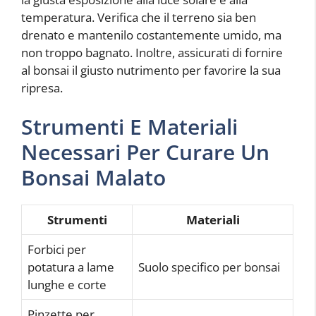
temperatura. Verifica che il terreno sia ben
drenato e mantenilo costantemente umido, ma
non troppo bagnato. Inoltre, assicurati di fornire
al bonsai il giusto nutrimento per favorire la sua
ripresa.
Strumenti E Materiali
Necessari Per Curare Un
Bonsai Malato
Strumenti
Materiali
Forbici per
potatura a lame
Suolo specifico per bonsai
lunghe e corte
Pinzette per