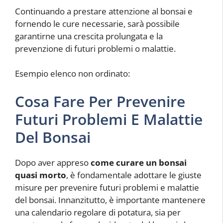
Continuando a prestare attenzione al bonsai e
fornendo le cure necessarie, sarà possibile
garantirne una crescita prolungata e la
prevenzione di futuri problemi o malattie.
Esempio elenco non ordinato:
Cosa Fare Per Prevenire
Futuri Problemi E Malattie
Del Bonsai
Dopo aver appreso
come curare un bonsai
quasi morto
, è fondamentale adottare le giuste
misure per prevenire futuri problemi e malattie
del bonsai. Innanzitutto, è importante mantenere
una calendario regolare di potatura, sia per