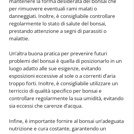
mantenere la forma desiderata del bonsai che
per rimuovere eventuali rami malati o
danneggiati. Inoltre, è consigliabile controllare
regolarmente lo stato di salute del bonsai,
prestando attenzione a segni di parassiti o
malattie.
Un’altra buona pratica per prevenire futuri
problemi del bonsai è quella di posizionarlo in un
luogo adatto alle sue esigenze, evitando
esposizioni eccessive al sole o a correnti d’aria
troppo forti. Inoltre, è consigliabile utilizzare un
terriccio di qualità specifico per bonsai e
controllare regolarmente la sua umidità, evitando
sia eccessi che carenze d’acqua.
Infine, è importante fornire al bonsai un’adeguata
nutrizione e cura costante, garantendo un