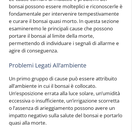
bonsai possono essere molteplici e riconoscerle è
fondamentale per intervenire tempestivamente
e curare il bonsai quasi morto. In questa sezione
esamineremo le principali cause che possono
portare il bonsai al limite della morte,
permettendo di individuare i segnali di allarme e
agire di conseguenza.
Problemi Legati All’ambiente
Un primo gruppo di cause può essere attribuito
all’ambiente in cui il bonsai è collocato.
Un’esposizione errata alla luce solare, un’umidità
eccessiva o insufficiente, un’irrigazione scorretta
o l’assenza di arieggiamento possono avere un
impatto negativo sulla salute del bonsai e portarlo
quasi alla morte.