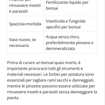
Fertilizzante liquido per
rimuovere insetti
bonsai
e parassiti
Insetticida e fungicida
Spazzola morbida
specifici per bonsai
Acqua senza cloro,
Vaso nuovo, se
preferibilmente piovana o
necessario
demineralizzata
Prima di curare un bonsai quasi morto, è
importante procurarsi tutti gli strumenti e
materiali necessari. Le forbici per potatura sono
essenziali per tagliare rami secchi e danneggiati,
mentre le pinzette possono essere utilizzate per
rimuovere insetti e parassiti senza danneggiare la
pianta.