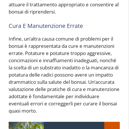
attuare il trattamento appropriato e consentire al
bonsai di riprendersi.
Cura E Manutenzione Errate
Infine, un’altra causa comune di problemi per il
bonsai è rappresentata da cure e manutenzioni
errate. Potature e potature troppo aggressive,
concimazioni e innaffiamenti inadeguati, nonché
la scelta di un substrato inadatto o la mancanza di
potatura delle radici possono avere un impatto
drammatico sulla salute del bonsai. Un’accurata
valutazione delle pratiche di cura e manutenzione
adottate è fondamentale per individuare
eventuali errori e correggerli per curare il bonsai
quasi morto.