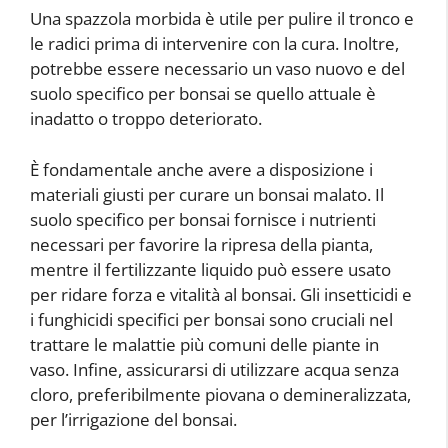
Una spazzola morbida è utile per pulire il tronco e
le radici prima di intervenire con la cura. Inoltre,
potrebbe essere necessario un vaso nuovo e del
suolo specifico per bonsai se quello attuale è
inadatto o troppo deteriorato.
È fondamentale anche avere a disposizione i
materiali giusti per curare un bonsai malato. Il
suolo specifico per bonsai fornisce i nutrienti
necessari per favorire la ripresa della pianta,
mentre il fertilizzante liquido può essere usato
per ridare forza e vitalità al bonsai. Gli insetticidi e
i funghicidi specifici per bonsai sono cruciali nel
trattare le malattie più comuni delle piante in
vaso. Infine, assicurarsi di utilizzare acqua senza
cloro, preferibilmente piovana o demineralizzata,
per l’irrigazione del bonsai.