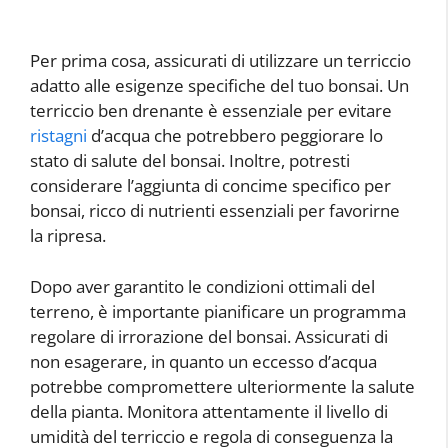
Per prima cosa, assicurati di utilizzare un terriccio
adatto alle esigenze specifiche del tuo bonsai. Un
terriccio ben drenante è essenziale per evitare
ristagni
d’acqua che potrebbero peggiorare lo
stato di salute del bonsai. Inoltre, potresti
considerare l’aggiunta di concime specifico per
bonsai, ricco di nutrienti essenziali per favorirne
la ripresa.
Dopo aver garantito le condizioni ottimali del
terreno, è importante pianificare un programma
regolare di irrorazione del bonsai. Assicurati di
non esagerare, in quanto un eccesso d’acqua
potrebbe compromettere ulteriormente la salute
della pianta. Monitora attentamente il livello di
umidità del terriccio e regola di conseguenza la