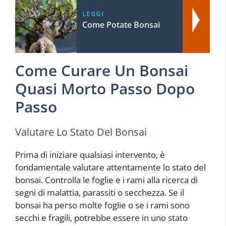
LEGGI
Come Potate Bonsai
Come Curare Un Bonsai
Quasi Morto Passo Dopo
Passo
Valutare Lo Stato Del Bonsai
Prima di iniziare qualsiasi intervento, è
fondamentale valutare attentamente lo stato del
bonsai. Controlla le foglie e i rami alla ricerca di
segni di malattia, parassiti o secchezza. Se il
bonsai ha perso molte foglie o se i rami sono
secchi e fragili, potrebbe essere in uno stato