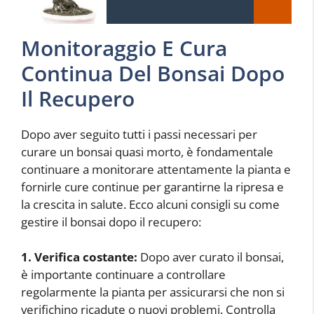
Monitoraggio E Cura
Continua Del Bonsai Dopo
Il Recupero
Dopo aver seguito tutti i passi necessari per
curare un bonsai quasi morto, è fondamentale
continuare a monitorare attentamente la pianta e
fornirle cure continue per garantirne la ripresa e
la crescita in salute. Ecco alcuni consigli su come
gestire il bonsai dopo il recupero:
1. Verifica costante:
Dopo aver curato il bonsai,
è importante continuare a controllare
regolarmente la pianta per assicurarsi che non si
verifichino ricadute o nuovi problemi. Controlla