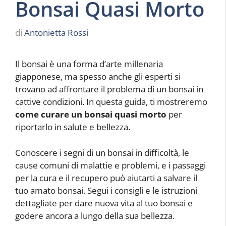
Bonsai Quasi Morto
di
Antonietta Rossi
Il bonsai è una forma d’arte millenaria
giapponese, ma spesso anche gli esperti si
trovano ad affrontare il problema di un bonsai in
cattive condizioni. In questa guida, ti mostreremo
come curare un bonsai quasi morto
per
riportarlo in salute e bellezza.
Conoscere i segni di un bonsai in difficoltà, le
cause comuni di malattie e problemi, e i passaggi
per la cura e il recupero può aiutarti a salvare il
tuo amato bonsai. Segui i consigli e le istruzioni
dettagliate per dare nuova vita al tuo bonsai e
godere ancora a lungo della sua bellezza.