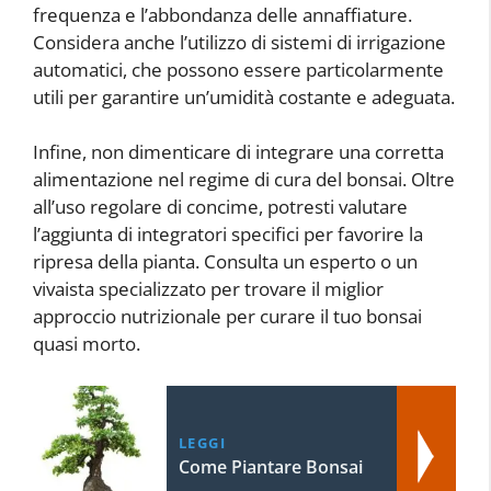
frequenza e l’abbondanza delle annaffiature.
Considera anche l’utilizzo di sistemi di irrigazione
automatici, che possono essere particolarmente
utili per garantire un’umidità costante e adeguata.
Infine, non dimenticare di integrare una corretta
alimentazione nel regime di cura del bonsai. Oltre
all’uso regolare di concime, potresti valutare
l’aggiunta di integratori specifici per favorire la
ripresa della pianta. Consulta un esperto o un
vivaista specializzato per trovare il miglior
approccio nutrizionale per curare il tuo bonsai
quasi morto.
LEGGI
Come Piantare Bonsai