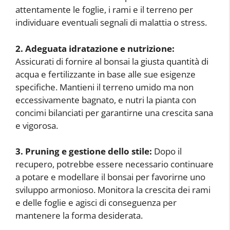
attentamente le foglie, i rami e il terreno per
individuare eventuali segnali di malattia o stress.
2. Adeguata idratazione e nutrizione:
Assicurati di fornire al bonsai la giusta quantità di
acqua e fertilizzante in base alle sue esigenze
specifiche. Mantieni il terreno umido ma non
eccessivamente bagnato, e nutri la pianta con
concimi bilanciati per garantirne una crescita sana
e vigorosa.
3. Pruning e gestione dello stile:
Dopo il
recupero, potrebbe essere necessario continuare
a potare e modellare il bonsai per favorirne uno
sviluppo armonioso. Monitora la crescita dei rami
e delle foglie e agisci di conseguenza per
mantenere la forma desiderata.