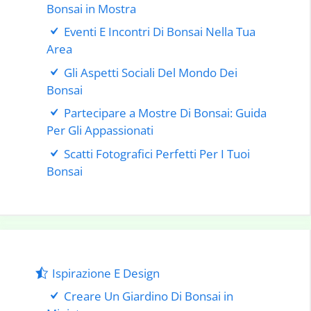
Bonsai in Mostra
Eventi E Incontri Di Bonsai Nella Tua
Area
Gli Aspetti Sociali Del Mondo Dei
Bonsai
Partecipare a Mostre Di Bonsai: Guida
Per Gli Appassionati
Scatti Fotografici Perfetti Per I Tuoi
Bonsai
Ispirazione E Design
Creare Un Giardino Di Bonsai in