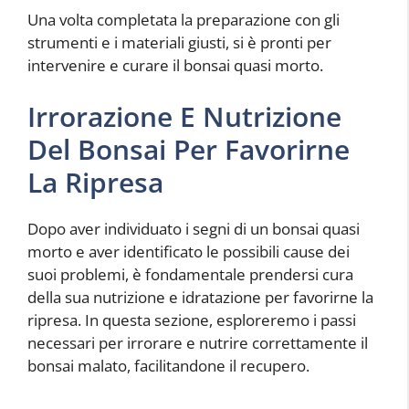
Una volta completata la preparazione con gli
strumenti e i materiali giusti, si è pronti per
intervenire e curare il bonsai quasi morto.
Irrorazione E Nutrizione
Del Bonsai Per Favorirne
La Ripresa
Dopo aver individuato i segni di un bonsai quasi
morto e aver identificato le possibili cause dei
suoi problemi, è fondamentale prendersi cura
della sua nutrizione e idratazione per favorirne la
ripresa. In questa sezione, esploreremo i passi
necessari per irrorare e nutrire correttamente il
bonsai malato, facilitandone il recupero.