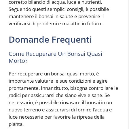
corretto bilancio di acqua, luce e nutrienti.
Seguendo questi semplici consigli, è possibile
mantenere il bonsai in salute e prevenire il
verificarsi di problemi e malattie in futuro.
Domande Frequenti
Come Recuperare Un Bonsai Quasi
Morto?
Per recuperare un bonsai quasi morto, è
importante valutare le sue condizioni e agire
prontamente. Innanzitutto, bisogna controllare le
radici per assicurarsi che siano vive e sane. Se
necessario, è possibile rinvasare il bonsai in un
nuovo terreno e assicurarsi di fornire l’acqua e
luce necessarie per favorire la ripresa della
pianta.