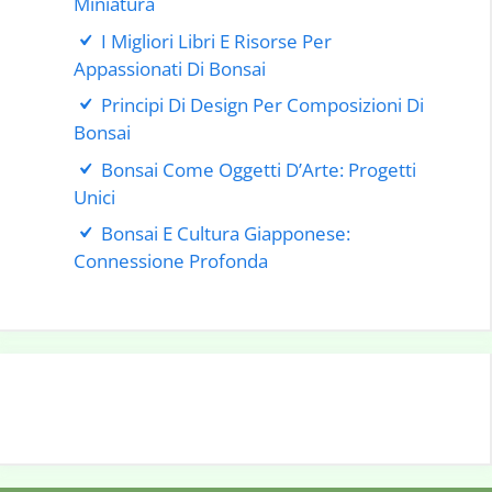
Miniatura
I Migliori Libri E Risorse Per
Appassionati Di Bonsai
Principi Di Design Per Composizioni Di
Bonsai
Bonsai Come Oggetti D’Arte: Progetti
Unici
Bonsai E Cultura Giapponese:
Connessione Profonda