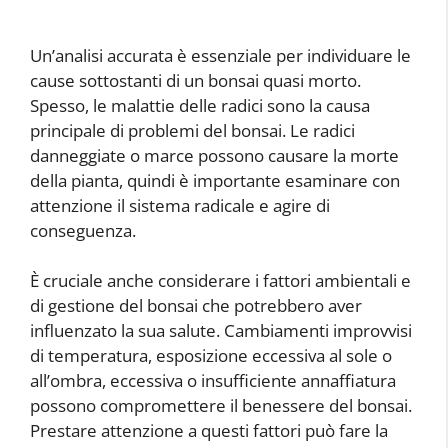
Un’analisi accurata è essenziale per individuare le
cause sottostanti di un bonsai quasi morto.
Spesso, le malattie delle radici sono la causa
principale di problemi del bonsai. Le radici
danneggiate o marce possono causare la morte
della pianta, quindi è importante esaminare con
attenzione il sistema radicale e agire di
conseguenza.
È cruciale anche considerare i fattori ambientali e
di gestione del bonsai che potrebbero aver
influenzato la sua salute. Cambiamenti improvvisi
di temperatura, esposizione eccessiva al sole o
all’ombra, eccessiva o insufficiente annaffiatura
possono compromettere il benessere del bonsai.
Prestare attenzione a questi fattori può fare la