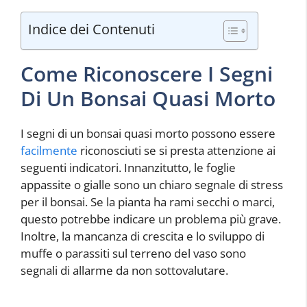
Indice dei Contenuti
Come Riconoscere I Segni
Di Un Bonsai Quasi Morto
I segni di un bonsai quasi morto possono essere
facilmente
riconosciuti se si presta attenzione ai
seguenti indicatori. Innanzitutto, le foglie
appassite o gialle sono un chiaro segnale di stress
per il bonsai. Se la pianta ha rami secchi o marci,
questo potrebbe indicare un problema più grave.
Inoltre, la mancanza di crescita e lo sviluppo di
muffe o parassiti sul terreno del vaso sono
segnali di allarme da non sottovalutare.