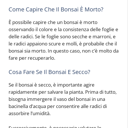
Come Capire Che Il Bonsai È Morto?
È possibile capire che un bonsai è morto
osservando il colore e la consistenza delle foglie e
delle radici. Se le foglie sono secche e marroni, e
le radici appaiono scure e molli, è probabile che il
bonsai sia morto. In questo caso, non c’è molto da
fare per recuperarlo.
Cosa Fare Se Il Bonsai E Secco?
Se il bonsai è secco, è importante agire
rapidamente per salvare la pianta. Prima di tutto,
bisogna immergere il vaso del bonsai in una
bacinella d’acqua per consentire alle radici di
assorbire l’umidità.
Successivamente, è necessario valutare le