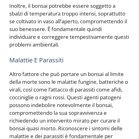
Inoltre, il bonsai potrebbe essere soggetto a
sbalzi di temperatura troppo intensi, soprattutto
se coltivato in vaso all’aperto, compromettendo il
suo benessere. È fondamentale quindi
individuare e correggere tempestivamente questi
problemi ambientali.
Malattie E Parassiti
Altro fattore che può portare un bonsai al limite
della morte sono le malattie fungine, batteriche o
virali, così come l’attacco di parassiti come afidi,
cocciniglie o ragni rossi. Questi agenti patogeni
possono indebolire notevolmente il bonsai,
compromettendo la sua sopravvivenza e
richiedendo un intervento mirato per curare il
bonsai quasi morto. Riconoscere i sintomi delle
malattie e dei parassiti è fondamentale per