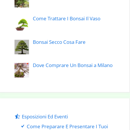
Come Trattare I Bonsai Il Vaso
Bonsai Secco Cosa Fare
Dove Comprare Un Bonsai a Milano
Esposizioni Ed Eventi
Come Preparare E Presentare I Tuoi