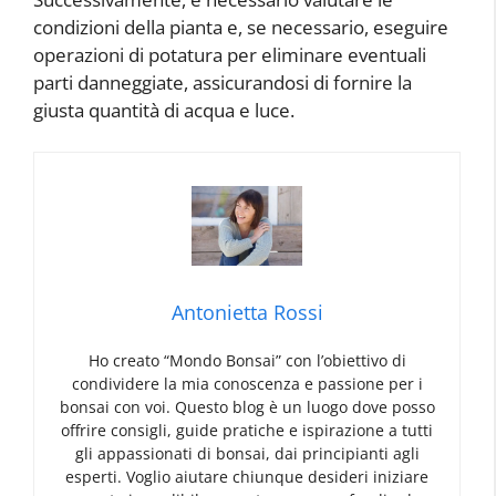
condizioni della pianta e, se necessario, eseguire
operazioni di potatura per eliminare eventuali
parti danneggiate, assicurandosi di fornire la
giusta quantità di acqua e luce.
Antonietta Rossi
Ho creato “Mondo Bonsai” con l’obiettivo di
condividere la mia conoscenza e passione per i
bonsai con voi. Questo blog è un luogo dove posso
offrire consigli, guide pratiche e ispirazione a tutti
gli appassionati di bonsai, dai principianti agli
esperti. Voglio aiutare chiunque desideri iniziare