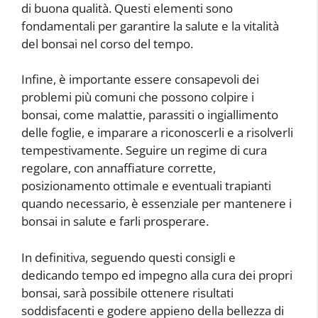
di buona qualità. Questi elementi sono
fondamentali per garantire la salute e la vitalità
del bonsai nel corso del tempo.
Infine, è importante essere consapevoli dei
problemi più comuni che possono colpire i
bonsai, come malattie, parassiti o ingiallimento
delle foglie, e imparare a riconoscerli e a risolverli
tempestivamente. Seguire un regime di cura
regolare, con annaffiature corrette,
posizionamento ottimale e eventuali trapianti
quando necessario, è essenziale per mantenere i
bonsai in salute e farli prosperare.
In definitiva, seguendo questi consigli e
dedicando tempo ed impegno alla cura dei propri
bonsai, sarà possibile ottenere risultati
soddisfacenti e godere appieno della bellezza di