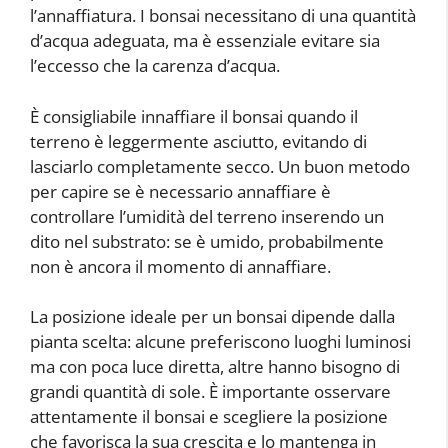
l’annaffiatura. I bonsai necessitano di una quantità
d’acqua adeguata, ma è essenziale evitare sia
l’eccesso che la carenza d’acqua.
È consigliabile innaffiare il bonsai quando il
terreno è leggermente asciutto, evitando di
lasciarlo completamente secco. Un buon metodo
per capire se è necessario annaffiare è
controllare l’umidità del terreno inserendo un
dito nel substrato: se è umido, probabilmente
non è ancora il momento di annaffiare.
La posizione ideale per un bonsai dipende dalla
pianta scelta: alcune preferiscono luoghi luminosi
ma con poca luce diretta, altre hanno bisogno di
grandi quantità di sole. È importante osservare
attentamente il bonsai e scegliere la posizione
che favorisca la sua crescita e lo mantenga in