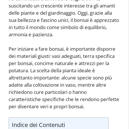
suscitando un crescente interesse tra gli amanti
delle piante e del giardinaggio. Oggi, grazie alla
sua bellezza e fascino unici, il bonsai è apprezzato
in tutto il mondo come simbolo di equilibrio,
armonia e pazienza.
Per iniziare a fare bonsai, è importante disporre
dei materiali giusti: vasi adeguati, terra specifica
per bonsai, concime naturale e attrezzi per la
potatura. La scelta della pianta ideale è
altrettanto importante: alcune specie sono più
adatte alla coltivazione in vaso, mentre altre
richiedono cure particolari o hanno
caratteristiche specifiche che le rendono perfette
per diventare veri e propri bonsai.
Indice dei Contenuti