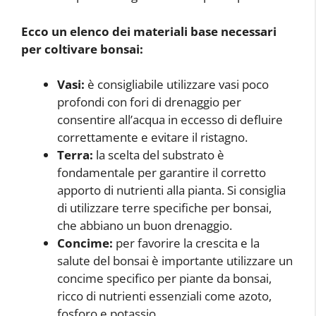
Ecco un elenco dei materiali base necessari
per coltivare bonsai:
Vasi:
è consigliabile utilizzare vasi poco
profondi con fori di drenaggio per
consentire all’acqua in eccesso di defluire
correttamente e evitare il ristagno.
Terra:
la scelta del substrato è
fondamentale per garantire il corretto
apporto di nutrienti alla pianta. Si consiglia
di utilizzare terre specifiche per bonsai,
che abbiano un buon drenaggio.
Concime:
per favorire la crescita e la
salute del bonsai è importante utilizzare un
concime specifico per piante da bonsai,
ricco di nutrienti essenziali come azoto,
fosforo e potassio.