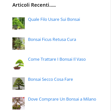
Articoli Recenti…..
Quale Filo Usare Sui Bonsai
Bonsai Ficus Retusa Cura
Come Trattare I Bonsai Il Vaso
Bonsai Secco Cosa Fare
Dove Comprare Un Bonsai a Milano