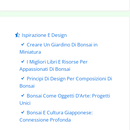
Ispirazione E Design
Creare Un Giardino Di Bonsai in
Miniatura
I Migliori Libri E Risorse Per
Appassionati Di Bonsai
Principi Di Design Per Composizioni Di
Bonsai
Bonsai Come Oggetti D’Arte: Progetti
Unici
Bonsai E Cultura Giapponese:
Connessione Profonda