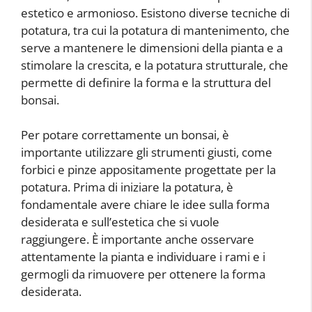
estetico e armonioso. Esistono diverse tecniche di
potatura, tra cui la potatura di mantenimento, che
serve a mantenere le dimensioni della pianta e a
stimolare la crescita, e la potatura strutturale, che
permette di definire la forma e la struttura del
bonsai.
Per potare correttamente un bonsai, è
importante utilizzare gli strumenti giusti, come
forbici e pinze appositamente progettate per la
potatura. Prima di iniziare la potatura, è
fondamentale avere chiare le idee sulla forma
desiderata e sull’estetica che si vuole
raggiungere. È importante anche osservare
attentamente la pianta e individuare i rami e i
germogli da rimuovere per ottenere la forma
desiderata.