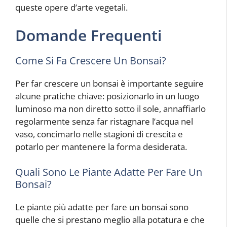
queste opere d’arte vegetali.
Domande Frequenti
Come Si Fa Crescere Un Bonsai?
Per far crescere un bonsai è importante seguire
alcune pratiche chiave: posizionarlo in un luogo
luminoso ma non diretto sotto il sole, annaffiarlo
regolarmente senza far ristagnare l’acqua nel
vaso, concimarlo nelle stagioni di crescita e
potarlo per mantenere la forma desiderata.
Quali Sono Le Piante Adatte Per Fare Un
Bonsai?
Le piante più adatte per fare un bonsai sono
quelle che si prestano meglio alla potatura e che