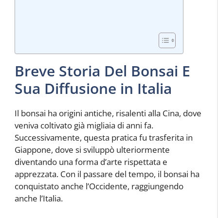
Breve Storia Del Bonsai E
Sua Diffusione in Italia
Il bonsai ha origini antiche, risalenti alla Cina, dove
veniva coltivato già migliaia di anni fa.
Successivamente, questa pratica fu trasferita in
Giappone, dove si sviluppò ulteriormente
diventando una forma d’arte rispettata e
apprezzata. Con il passare del tempo, il bonsai ha
conquistato anche l’Occidente, raggiungendo
anche l’Italia.