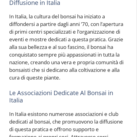
Diffusione in Italia
In Italia, la cultura del bonsai ha iniziato a
diffondersi a partire dagli anni ’70, con l’apertura
di primi centri specializzati e l’organizzazione di
eventi e mostre dedicati a questa pratica. Grazie
alla sua bellezza e al suo fascino, il bonsai ha
conquistato sempre più appassionati in tutta la
nazione, creando una vera e propria comunità di
bonsaisti che si dedicano alla coltivazione e alla
cura di queste piante.
Le Associazioni Dedicate Al Bonsai in
Italia
In Italia esistono numerose associazioni e club
dedicati al bonsai, che promuovono la diffusione
di questa pratica e offrono supporto e
formazione ai propri soci. Attraverso corsi,