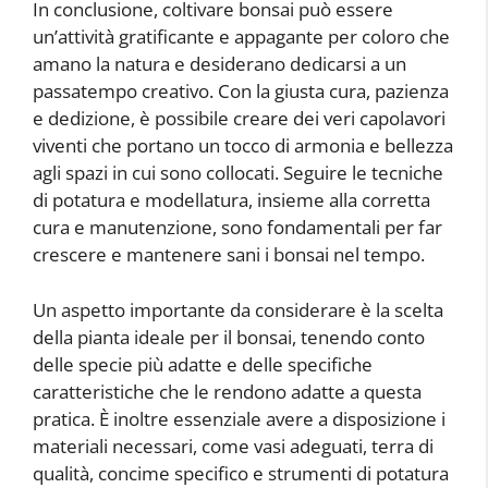
In conclusione, coltivare bonsai può essere
un’attività gratificante e appagante per coloro che
amano la natura e desiderano dedicarsi a un
passatempo creativo. Con la giusta cura, pazienza
e dedizione, è possibile creare dei veri capolavori
viventi che portano un tocco di armonia e bellezza
agli spazi in cui sono collocati. Seguire le tecniche
di potatura e modellatura, insieme alla corretta
cura e manutenzione, sono fondamentali per far
crescere e mantenere sani i bonsai nel tempo.
Un aspetto importante da considerare è la scelta
della pianta ideale per il bonsai, tenendo conto
delle specie più adatte e delle specifiche
caratteristiche che le rendono adatte a questa
pratica. È inoltre essenziale avere a disposizione i
materiali necessari, come vasi adeguati, terra di
qualità, concime specifico e strumenti di potatura