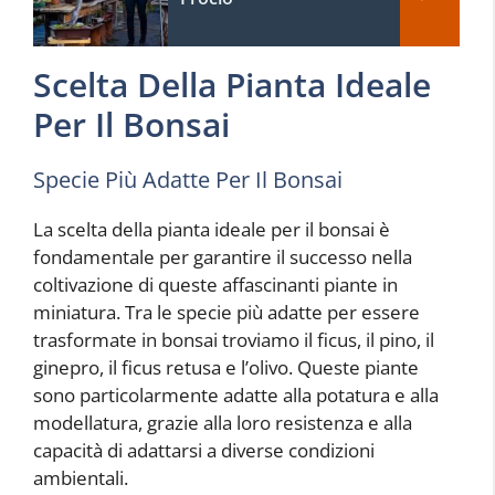
Scelta Della Pianta Ideale
Per Il Bonsai
Specie Più Adatte Per Il Bonsai
La scelta della pianta ideale per il bonsai è
fondamentale per garantire il successo nella
coltivazione di queste affascinanti piante in
miniatura. Tra le specie più adatte per essere
trasformate in bonsai troviamo il ficus, il pino, il
ginepro, il ficus retusa e l’olivo. Queste piante
sono particolarmente adatte alla potatura e alla
modellatura, grazie alla loro resistenza e alla
capacità di adattarsi a diverse condizioni
ambientali.