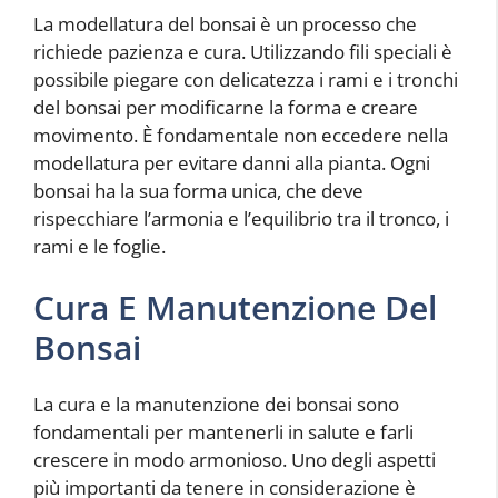
La modellatura del bonsai è un processo che
richiede pazienza e cura. Utilizzando fili speciali è
possibile piegare con delicatezza i rami e i tronchi
del bonsai per modificarne la forma e creare
movimento. È fondamentale non eccedere nella
modellatura per evitare danni alla pianta. Ogni
bonsai ha la sua forma unica, che deve
rispecchiare l’armonia e l’equilibrio tra il tronco, i
rami e le foglie.
Cura E Manutenzione Del
Bonsai
La cura e la manutenzione dei bonsai sono
fondamentali per mantenerli in salute e farli
crescere in modo armonioso. Uno degli aspetti
più importanti da tenere in considerazione è