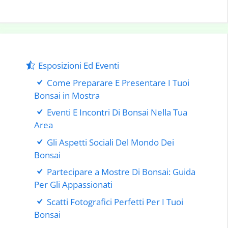
Esposizioni Ed Eventi
Come Preparare E Presentare I Tuoi
Bonsai in Mostra
Eventi E Incontri Di Bonsai Nella Tua
Area
Gli Aspetti Sociali Del Mondo Dei
Bonsai
Partecipare a Mostre Di Bonsai: Guida
Per Gli Appassionati
Scatti Fotografici Perfetti Per I Tuoi
Bonsai