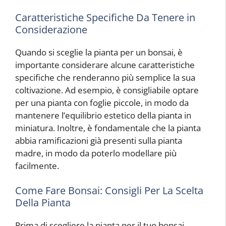
Caratteristiche Specifiche Da Tenere in
Considerazione
Quando si sceglie la pianta per un bonsai, è
importante considerare alcune caratteristiche
specifiche che renderanno più semplice la sua
coltivazione. Ad esempio, è consigliabile optare
per una pianta con foglie piccole, in modo da
mantenere l’equilibrio estetico della pianta in
miniatura. Inoltre, è fondamentale che la pianta
abbia ramificazioni già presenti sulla pianta
madre, in modo da poterlo modellare più
facilmente.
Come Fare Bonsai: Consigli Per La Scelta
Della Pianta
Prima di scegliere la pianta per il tuo bonsai,