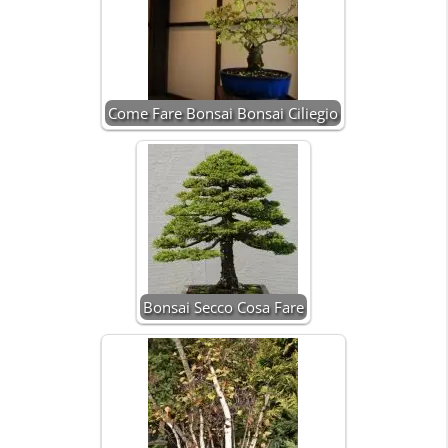
Come Fare Bonsai Bonsai Ciliegio
Bonsai Secco Cosa Fare