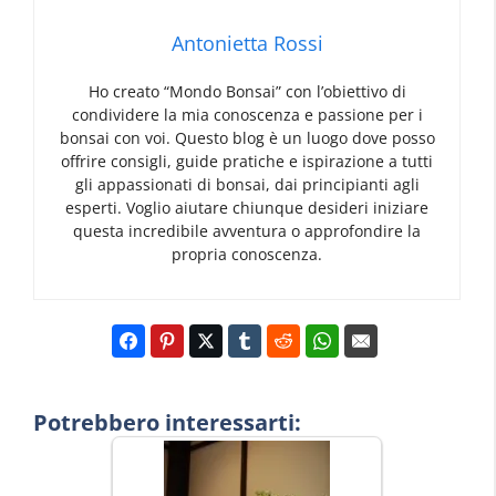
Antonietta Rossi
Ho creato “Mondo Bonsai” con l’obiettivo di
condividere la mia conoscenza e passione per i
bonsai con voi. Questo blog è un luogo dove posso
offrire consigli, guide pratiche e ispirazione a tutti
gli appassionati di bonsai, dai principianti agli
esperti. Voglio aiutare chiunque desideri iniziare
questa incredibile avventura o approfondire la
propria conoscenza.
Potrebbero interessarti: