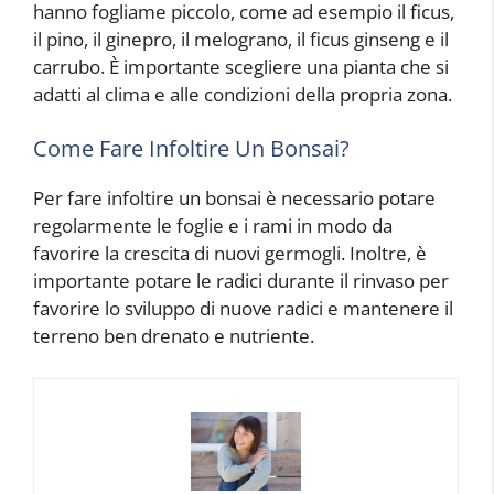
hanno fogliame piccolo, come ad esempio il ficus,
il pino, il ginepro, il melograno, il ficus ginseng e il
carrubo. È importante scegliere una pianta che si
adatti al clima e alle condizioni della propria zona.
Come Fare Infoltire Un Bonsai?
Per fare infoltire un bonsai è necessario potare
regolarmente le foglie e i rami in modo da
favorire la crescita di nuovi germogli. Inoltre, è
importante potare le radici durante il rinvaso per
favorire lo sviluppo di nuove radici e mantenere il
terreno ben drenato e nutriente.