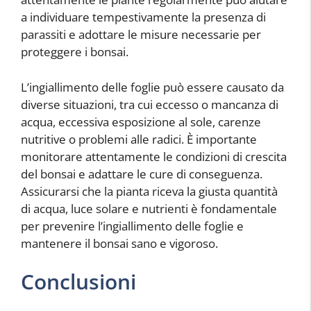
a individuare tempestivamente la presenza di
parassiti e adottare le misure necessarie per
proteggere i bonsai.
L’ingiallimento delle foglie può essere causato da
diverse situazioni, tra cui eccesso o mancanza di
acqua, eccessiva esposizione al sole, carenze
nutritive o problemi alle radici. È importante
monitorare attentamente le condizioni di crescita
del bonsai e adattare le cure di conseguenza.
Assicurarsi che la pianta riceva la giusta quantità
di acqua, luce solare e nutrienti è fondamentale
per prevenire l’ingiallimento delle foglie e
mantenere il bonsai sano e vigoroso.
Conclusioni