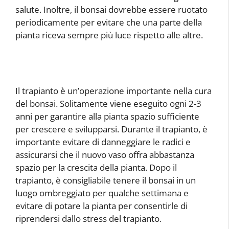
salute. Inoltre, il bonsai dovrebbe essere ruotato
periodicamente per evitare che una parte della
pianta riceva sempre più luce rispetto alle altre.
Il trapianto è un’operazione importante nella cura
del bonsai. Solitamente viene eseguito ogni 2-3
anni per garantire alla pianta spazio sufficiente
per crescere e svilupparsi. Durante il trapianto, è
importante evitare di danneggiare le radici e
assicurarsi che il nuovo vaso offra abbastanza
spazio per la crescita della pianta. Dopo il
trapianto, è consigliabile tenere il bonsai in un
luogo ombreggiato per qualche settimana e
evitare di potare la pianta per consentirle di
riprendersi dallo stress del trapianto.