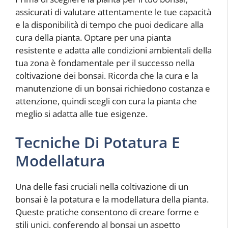
assicurati di valutare attentamente le tue capacità
e la disponibilità di tempo che puoi dedicare alla
cura della pianta. Optare per una pianta
resistente e adatta alle condizioni ambientali della
tua zona è fondamentale per il successo nella
coltivazione dei bonsai. Ricorda che la cura e la
manutenzione di un bonsai richiedono costanza e
attenzione, quindi scegli con cura la pianta che
meglio si adatta alle tue esigenze.
Tecniche Di Potatura E
Modellatura
Una delle fasi cruciali nella coltivazione di un
bonsai è la potatura e la modellatura della pianta.
Queste pratiche consentono di creare forme e
stili unici, conferendo al bonsai un aspetto