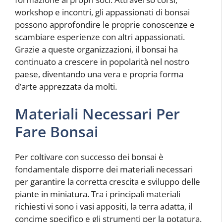
workshop e incontri, gli appassionati di bonsai
possono approfondire le proprie conoscenze e
scambiare esperienze con altri appassionati.
Grazie a queste organizzazioni, il bonsai ha
continuato a crescere in popolarità nel nostro
paese, diventando una vera e propria forma
d’arte apprezzata da molti.
Materiali Necessari Per
Fare Bonsai
Per coltivare con successo dei bonsai è
fondamentale disporre dei materiali necessari
per garantire la corretta crescita e sviluppo delle
piante in miniatura. Tra i principali materiali
richiesti vi sono i vasi appositi, la terra adatta, il
concime specifico e gli strumenti per la potatura.