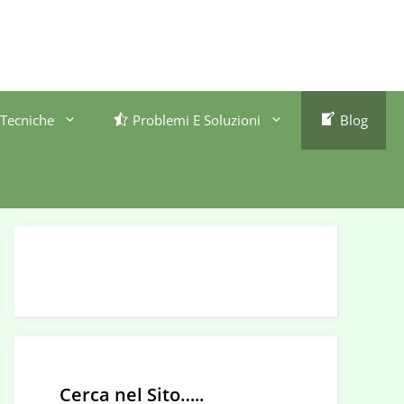
Tecniche
Problemi E Soluzioni
Blog
Cerca nel Sito…..