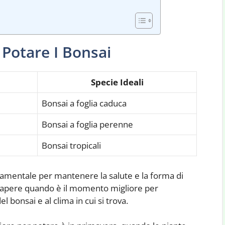
Potare I Bonsai
Specie Ideali
Bonsai a foglia caduca
Bonsai a foglia perenne
Bonsai tropicali
amentale per mantenere la salute e la forma di
 sapere quando è il momento migliore per
l bonsai e al clima in cui si trova.