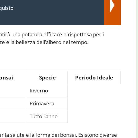
quisto
ntirà una potatura efficace e rispettosa per i
 e la bellezza dell’albero nel tempo.
onsai
Specie
Periodo Ideale
Inverno
Primavera
Tutto l’anno
 la salute e la forma dei bonsai. Esistono diverse