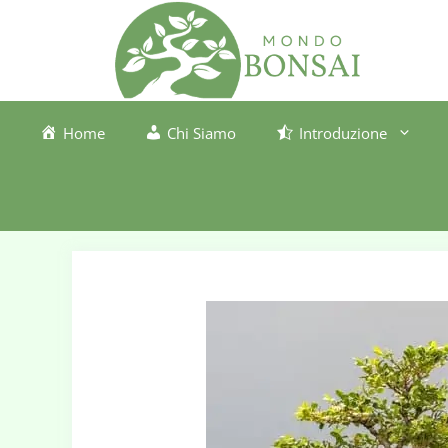
Vai
al
contenuto
Home
Chi Siamo
Introduzione