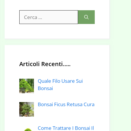
Ricerca
per:
Articoli Recenti…..
Quale Filo Usare Sui
Bonsai
Bonsai Ficus Retusa Cura
Come Trattare I Bonsai Il