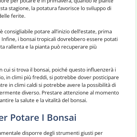
gliore per potare è in primavera, quando le piante
sta stagione, la potatura favorisce lo sviluppo di
elle ferite.
è consigliabile potare all’inizio dell’estate, prima
. Infine, i bonsai tropicali dovrebbero essere potati
ita rallenta e la pianta può recuperare più
n cui si trova il bonsai, poiché questo influenzerà i
o, in climi più freddi, si potrebbe dover posticipare
re in climi caldi si potrebbe avere la possibilità di
eggermente diverso. Prestare attenzione al momento
tire la salute e la vitalità del bonsai.
r Potare I Bonsai
damentale disporre degli strumenti giusti per