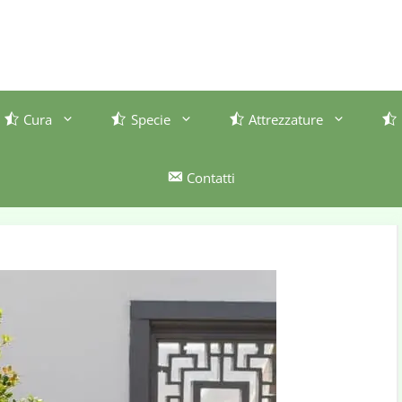
Cura
Specie
Attrezzature
Contatti