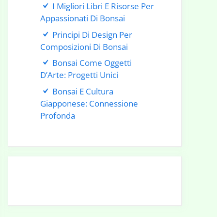
I Migliori Libri E Risorse Per
Appassionati Di Bonsai
Principi Di Design Per
Composizioni Di Bonsai
Bonsai Come Oggetti
D’Arte: Progetti Unici
Bonsai E Cultura
Giapponese: Connessione
Profonda