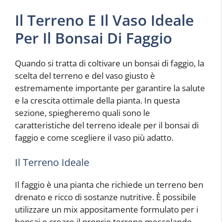
Il Terreno E Il Vaso Ideale
Per Il Bonsai Di Faggio
Quando si tratta di coltivare un bonsai di faggio, la
scelta del terreno e del vaso giusto è
estremamente importante per garantire la salute
e la crescita ottimale della pianta. In questa
sezione, spiegheremo quali sono le
caratteristiche del terreno ideale per il bonsai di
faggio e come scegliere il vaso più adatto.
Il Terreno Ideale
Il faggio è una pianta che richiede un terreno ben
drenato e ricco di sostanze nutritive. È possibile
utilizzare un mix appositamente formulato per i
bonsai o creare il proprio terreno mescolando