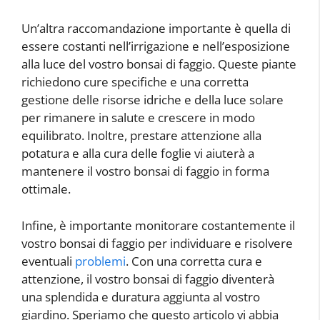
Un’altra raccomandazione importante è quella di
essere costanti nell’irrigazione e nell’esposizione
alla luce del vostro bonsai di faggio. Queste piante
richiedono cure specifiche e una corretta
gestione delle risorse idriche e della luce solare
per rimanere in salute e crescere in modo
equilibrato. Inoltre, prestare attenzione alla
potatura e alla cura delle foglie vi aiuterà a
mantenere il vostro bonsai di faggio in forma
ottimale.
Infine, è importante monitorare costantemente il
vostro bonsai di faggio per individuare e risolvere
eventuali
problemi
. Con una corretta cura e
attenzione, il vostro bonsai di faggio diventerà
una splendida e duratura aggiunta al vostro
giardino. Speriamo che questo articolo vi abbia