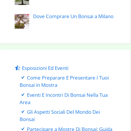
Dove Comprare Un Bonsai a Milano
Esposizioni Ed Eventi
Come Preparare E Presentare I Tuoi
Bonsai in Mostra
Eventi E Incontri Di Bonsai Nella Tua
Area
Gli Aspetti Sociali Del Mondo Dei
Bonsai
Partecipare a Mostre Di Bonsai: Guida