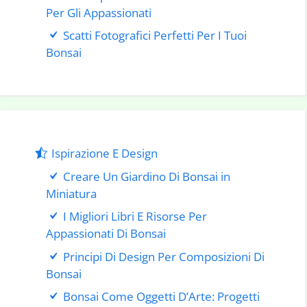
Per Gli Appassionati
Scatti Fotografici Perfetti Per I Tuoi
Bonsai
Ispirazione E Design
Creare Un Giardino Di Bonsai in
Miniatura
I Migliori Libri E Risorse Per
Appassionati Di Bonsai
Principi Di Design Per Composizioni Di
Bonsai
Bonsai Come Oggetti D’Arte: Progetti