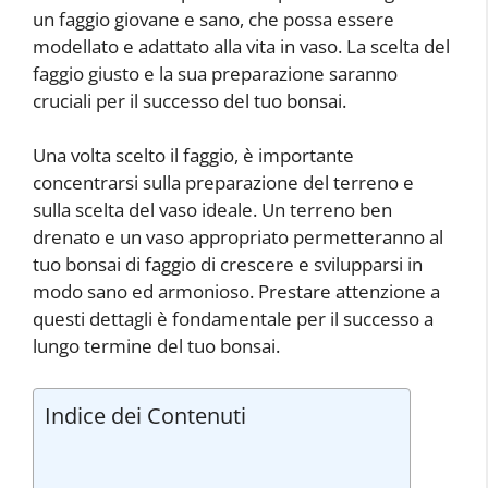
un faggio giovane e sano, che possa essere
modellato e adattato alla vita in vaso. La scelta del
faggio giusto e la sua preparazione saranno
cruciali per il successo del tuo bonsai.
Una volta scelto il faggio, è importante
concentrarsi sulla preparazione del terreno e
sulla scelta del vaso ideale. Un terreno ben
drenato e un vaso appropriato permetteranno al
tuo bonsai di faggio di crescere e svilupparsi in
modo sano ed armonioso. Prestare attenzione a
questi dettagli è fondamentale per il successo a
lungo termine del tuo bonsai.
Indice dei Contenuti