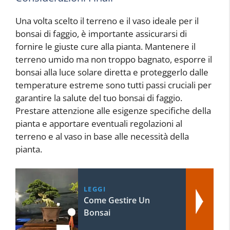
Una volta scelto il terreno e il vaso ideale per il
bonsai di faggio, è importante assicurarsi di
fornire le giuste cure alla pianta. Mantenere il
terreno umido ma non troppo bagnato, esporre il
bonsai alla luce solare diretta e proteggerlo dalle
temperature estreme sono tutti passi cruciali per
garantire la salute del tuo bonsai di faggio.
Prestare attenzione alle esigenze specifiche della
pianta e apportare eventuali regolazioni al
terreno e al vaso in base alle necessità della
pianta.
LEGGI
Come Gestire Un
Bonsai