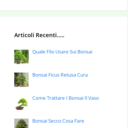
Articoli Recenti…..
Quale Filo Usare Sui Bonsai
Bonsai Ficus Retusa Cura
Come Trattare I Bonsai Il Vaso
Bonsai Secco Cosa Fare