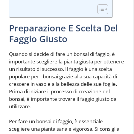
Preparazione E Scelta Del
Faggio Giusto
Quando si decide di fare un bonsai di faggio, è
importante scegliere la pianta giusta per ottenere
un risultato di successo. Il faggio è una scelta
popolare per i bonsai grazie alla sua capacità di
crescere in vaso e alla bellezza delle sue foglie.
Prima di iniziare il processo di creazione del
bonsai, è importante trovare il faggio giusto da
utilizzare.
Per fare un bonsai di faggio, è essenziale
scegliere una pianta sana e vigorosa. Si consiglia