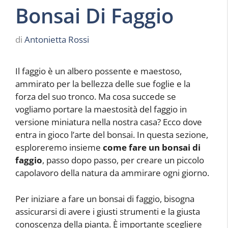
Bonsai Di Faggio
di
Antonietta Rossi
Il faggio è un albero possente e maestoso,
ammirato per la bellezza delle sue foglie e la
forza del suo tronco. Ma cosa succede se
vogliamo portare la maestosità del faggio in
versione miniatura nella nostra casa? Ecco dove
entra in gioco l’arte del bonsai. In questa sezione,
esploreremo insieme
come fare un bonsai di
faggio
, passo dopo passo, per creare un piccolo
capolavoro della natura da ammirare ogni giorno.
Per iniziare a fare un bonsai di faggio, bisogna
assicurarsi di avere i giusti strumenti e la giusta
conoscenza della pianta. È importante scegliere