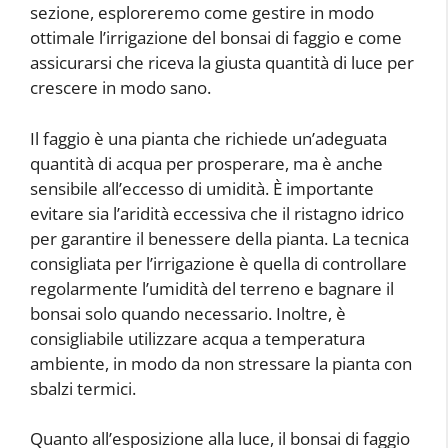
sezione, esploreremo come gestire in modo
ottimale l’irrigazione del bonsai di faggio e come
assicurarsi che riceva la giusta quantità di luce per
crescere in modo sano.
Il faggio è una pianta che richiede un’adeguata
quantità di acqua per prosperare, ma è anche
sensibile all’eccesso di umidità. È importante
evitare sia l’aridità eccessiva che il ristagno idrico
per garantire il benessere della pianta. La tecnica
consigliata per l’irrigazione è quella di controllare
regolarmente l’umidità del terreno e bagnare il
bonsai solo quando necessario. Inoltre, è
consigliabile utilizzare acqua a temperatura
ambiente, in modo da non stressare la pianta con
sbalzi termici.
Quanto all’esposizione alla luce, il bonsai di faggio