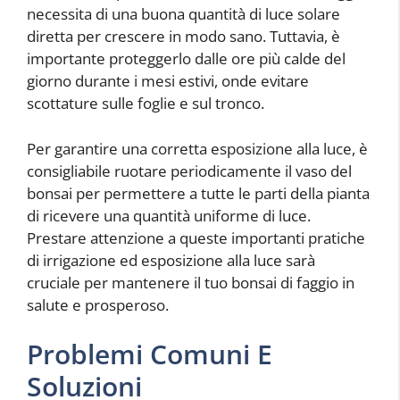
necessita di una buona quantità di luce solare
diretta per crescere in modo sano. Tuttavia, è
importante proteggerlo dalle ore più calde del
giorno durante i mesi estivi, onde evitare
scottature sulle foglie e sul tronco.
Per garantire una corretta esposizione alla luce, è
consigliabile ruotare periodicamente il vaso del
bonsai per permettere a tutte le parti della pianta
di ricevere una quantità uniforme di luce.
Prestare attenzione a queste importanti pratiche
di irrigazione ed esposizione alla luce sarà
cruciale per mantenere il tuo bonsai di faggio in
salute e prosperoso.
Problemi Comuni E
Soluzioni