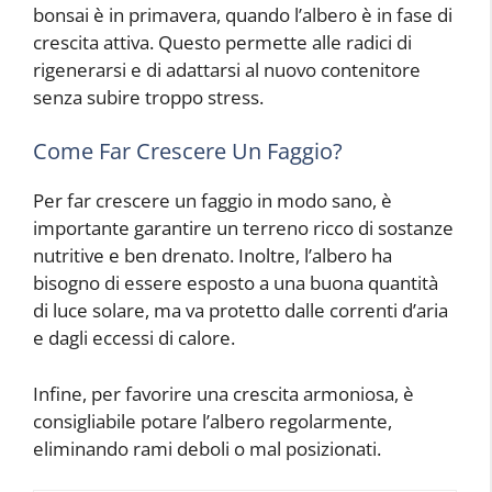
bonsai è in primavera, quando l’albero è in fase di
crescita attiva. Questo permette alle radici di
rigenerarsi e di adattarsi al nuovo contenitore
senza subire troppo stress.
Come Far Crescere Un Faggio?
Per far crescere un faggio in modo sano, è
importante garantire un terreno ricco di sostanze
nutritive e ben drenato. Inoltre, l’albero ha
bisogno di essere esposto a una buona quantità
di luce solare, ma va protetto dalle correnti d’aria
e dagli eccessi di calore.
Infine, per favorire una crescita armoniosa, è
consigliabile potare l’albero regolarmente,
eliminando rami deboli o mal posizionati.