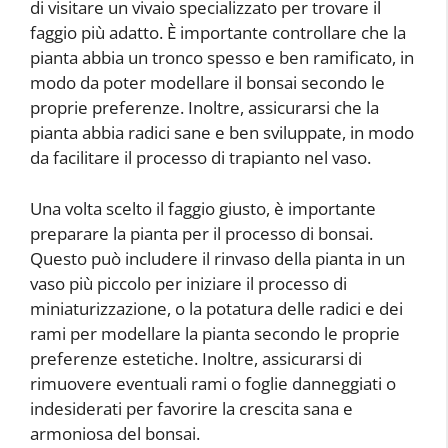
di visitare un vivaio specializzato per trovare il
faggio più adatto. È importante controllare che la
pianta abbia un tronco spesso e ben ramificato, in
modo da poter modellare il bonsai secondo le
proprie preferenze. Inoltre, assicurarsi che la
pianta abbia radici sane e ben sviluppate, in modo
da facilitare il processo di trapianto nel vaso.
Una volta scelto il faggio giusto, è importante
preparare la pianta per il processo di bonsai.
Questo può includere il rinvaso della pianta in un
vaso più piccolo per iniziare il processo di
miniaturizzazione, o la potatura delle radici e dei
rami per modellare la pianta secondo le proprie
preferenze estetiche. Inoltre, assicurarsi di
rimuovere eventuali rami o foglie danneggiati o
indesiderati per favorire la crescita sana e
armoniosa del bonsai.