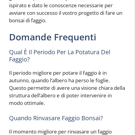
ispirato e dato le conoscenze necessarie per
avviare con successo il vostro progetto di fare un
bonsai di faggio.
Domande Frequenti
Qual È Il Periodo Per La Potatura Del
Faggio?
Il periodo migliore per potare il faggio è in
autunno, quando l’albero ha perso le foglie.
Questo permette di avere una visione chiara della
struttura dell’albero e di poter intervenire in
modo ottimale.
Quando Rinvasare Faggio Bonsai?
Il momento migliore per rinvasare un faggio