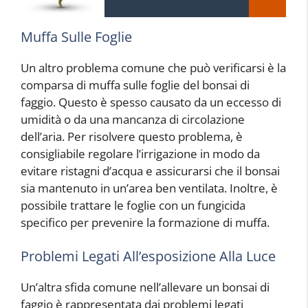
Muffa Sulle Foglie
Un altro problema comune che può verificarsi è la
comparsa di muffa sulle foglie del bonsai di
faggio. Questo è spesso causato da un eccesso di
umidità o da una mancanza di circolazione
dell’aria. Per risolvere questo problema, è
consigliabile regolare l’irrigazione in modo da
evitare ristagni d’acqua e assicurarsi che il bonsai
sia mantenuto in un’area ben ventilata. Inoltre, è
possibile trattare le foglie con un fungicida
specifico per prevenire la formazione di muffa.
Problemi Legati All’esposizione Alla Luce
Un’altra sfida comune nell’allevare un bonsai di
faggio è rappresentata dai problemi legati