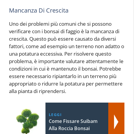
Mancanza Di Crescita
Uno dei problemi più comuni che si possono
verificare con i bonsai di faggio è la mancanza di
crescita. Questo può essere causato da diversi
fattori, come ad esempio un terreno non adatto o
una potatura eccessiva. Per risolvere questo
problema, è importante valutare attentamente le
condizioni in cui è mantenuto il bonsai. Potrebbe
essere necessario ripiantarlo in un terreno più
appropriato o ridurre la potatura per permettere
alla pianta di riprendersi.
LEGGI
Come Fissare Suibam
Alla Roccia Bonsai