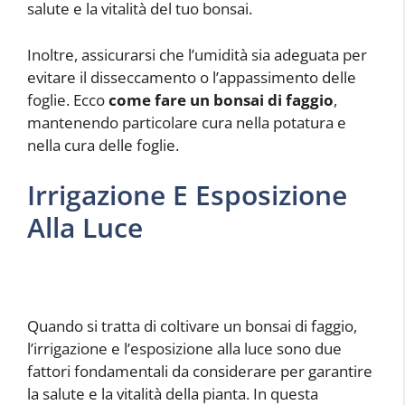
salute e la vitalità del tuo bonsai.
Inoltre, assicurarsi che l’umidità sia adeguata per
evitare il disseccamento o l’appassimento delle
foglie. Ecco
come fare un bonsai di faggio
,
mantenendo particolare cura nella potatura e
nella cura delle foglie.
Irrigazione E Esposizione
Alla Luce
Quando si tratta di coltivare un bonsai di faggio,
l’irrigazione e l’esposizione alla luce sono due
fattori fondamentali da considerare per garantire
la salute e la vitalità della pianta. In questa