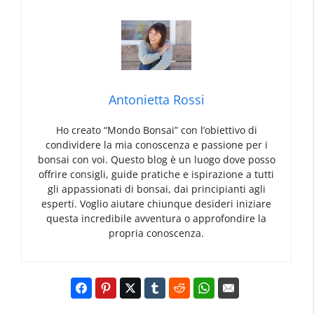
Antonietta Rossi
Ho creato “Mondo Bonsai” con l’obiettivo di
condividere la mia conoscenza e passione per i
bonsai con voi. Questo blog è un luogo dove posso
offrire consigli, guide pratiche e ispirazione a tutti
gli appassionati di bonsai, dai principianti agli
esperti. Voglio aiutare chiunque desideri iniziare
questa incredibile avventura o approfondire la
propria conoscenza.