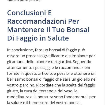
Conclusioni E
Raccomandazioni Per
Mantenere Il Tuo Bonsai
Di Faggio in Salute
In conclusione, fare un bonsai di faggio può
essere un processo gratificante e stimolante per
gli amanti delle piante e dei giardini. Seguendo
attentamente i passaggi e le raccomandazioni
fornite in questo articolo, è possibile ottenere un
bellissimo bonsai di faggio che sarà un gioiello nel
vostro giardino. Ricordate che la scelta del faggio
giusto, la cura del terreno e del vaso, la
modellatura e la potatura sono fondamentali per
la salute e il benessere del vostro bonsai.