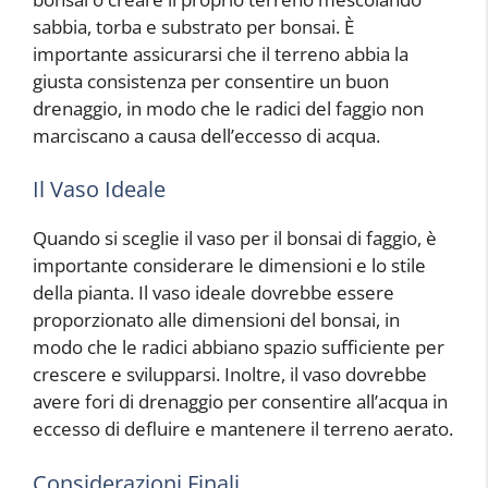
sabbia, torba e substrato per bonsai. È
importante assicurarsi che il terreno abbia la
giusta consistenza per consentire un buon
drenaggio, in modo che le radici del faggio non
marciscano a causa dell’eccesso di acqua.
Il Vaso Ideale
Quando si sceglie il vaso per il bonsai di faggio, è
importante considerare le dimensioni e lo stile
della pianta. Il vaso ideale dovrebbe essere
proporzionato alle dimensioni del bonsai, in
modo che le radici abbiano spazio sufficiente per
crescere e svilupparsi. Inoltre, il vaso dovrebbe
avere fori di drenaggio per consentire all’acqua in
eccesso di defluire e mantenere il terreno aerato.
Considerazioni Finali