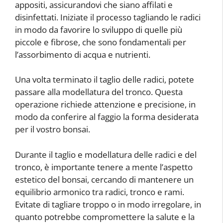
appositi, assicurandovi che siano affilati e
disinfettati. Iniziate il processo tagliando le radici
in modo da favorire lo sviluppo di quelle più
piccole e fibrose, che sono fondamentali per
l’assorbimento di acqua e nutrienti.
Una volta terminato il taglio delle radici, potete
passare alla modellatura del tronco. Questa
operazione richiede attenzione e precisione, in
modo da conferire al faggio la forma desiderata
per il vostro bonsai.
Durante il taglio e modellatura delle radici e del
tronco, è importante tenere a mente l’aspetto
estetico del bonsai, cercando di mantenere un
equilibrio armonico tra radici, tronco e rami.
Evitate di tagliare troppo o in modo irregolare, in
quanto potrebbe compromettere la salute e la