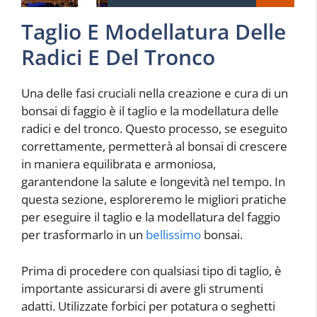
Taglio E Modellatura Delle
Radici E Del Tronco
Una delle fasi cruciali nella creazione e cura di un
bonsai di faggio è il taglio e la modellatura delle
radici e del tronco. Questo processo, se eseguito
correttamente, permetterà al bonsai di crescere
in maniera equilibrata e armoniosa,
garantendone la salute e longevità nel tempo. In
questa sezione, esploreremo le migliori pratiche
per eseguire il taglio e la modellatura del faggio
per trasformarlo in un
bellissimo
bonsai.
Prima di procedere con qualsiasi tipo di taglio, è
importante assicurarsi di avere gli strumenti
adatti. Utilizzate forbici per potatura o seghetti