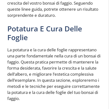
crescita del vostro bonsai di faggio. Seguendo
queste linee guida, potrete ottenere un risultato
sorprendente e duraturo.
Potatura E Cura Delle
Foglie
La potatura e la cura delle foglie rappresentano
una parte fondamentale nella cura di un bonsai di
faggio. Questa pratica permette di mantenere la
forma desiderata, favorire la crescita e la salute
dell’albero, e migliorare l’estetica complessiva
dell’esemplare. In questa sezione, esploreremo i
metodi e le tecniche per eseguire correttamente
la potatura e la cura delle foglie del tuo bonsai di
faggio.