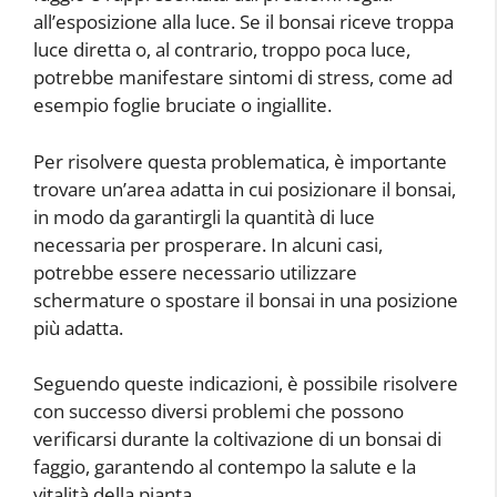
all’esposizione alla luce. Se il bonsai riceve troppa
luce diretta o, al contrario, troppo poca luce,
potrebbe manifestare sintomi di stress, come ad
esempio foglie bruciate o ingiallite.
Per risolvere questa problematica, è importante
trovare un’area adatta in cui posizionare il bonsai,
in modo da garantirgli la quantità di luce
necessaria per prosperare. In alcuni casi,
potrebbe essere necessario utilizzare
schermature o spostare il bonsai in una posizione
più adatta.
Seguendo queste indicazioni, è possibile risolvere
con successo diversi problemi che possono
verificarsi durante la coltivazione di un bonsai di
faggio, garantendo al contempo la salute e la
vitalità della pianta.