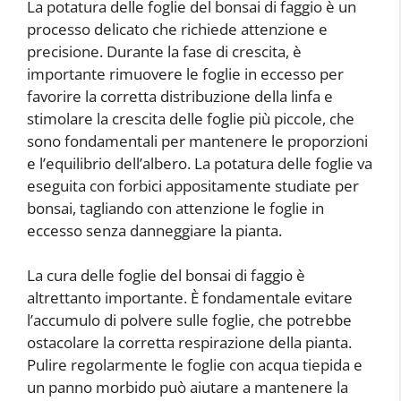
La potatura delle foglie del bonsai di faggio è un
processo delicato che richiede attenzione e
precisione. Durante la fase di crescita, è
importante rimuovere le foglie in eccesso per
favorire la corretta distribuzione della linfa e
stimolare la crescita delle foglie più piccole, che
sono fondamentali per mantenere le proporzioni
e l’equilibrio dell’albero. La potatura delle foglie va
eseguita con forbici appositamente studiate per
bonsai, tagliando con attenzione le foglie in
eccesso senza danneggiare la pianta.
La cura delle foglie del bonsai di faggio è
altrettanto importante. È fondamentale evitare
l’accumulo di polvere sulle foglie, che potrebbe
ostacolare la corretta respirazione della pianta.
Pulire regolarmente le foglie con acqua tiepida e
un panno morbido può aiutare a mantenere la