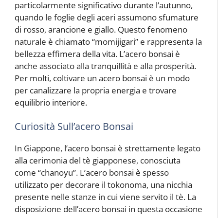
particolarmente significativo durante l’autunno,
quando le foglie degli aceri assumono sfumature
di rosso, arancione e giallo. Questo fenomeno
naturale è chiamato “momijigari” e rappresenta la
bellezza effimera della vita. L’acero bonsai è
anche associato alla tranquillità e alla prosperità.
Per molti, coltivare un acero bonsai è un modo
per canalizzare la propria energia e trovare
equilibrio interiore.
Curiosità Sull’acero Bonsai
In Giappone, l’acero bonsai è strettamente legato
alla cerimonia del tè giapponese, conosciuta
come “chanoyu”. L’acero bonsai è spesso
utilizzato per decorare il tokonoma, una nicchia
presente nelle stanze in cui viene servito il tè. La
disposizione dell’acero bonsai in questa occasione