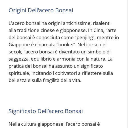
Origini Dell’acero Bonsai
L’acero bonsai ha origini antichissime, risalenti
alla tradizione cinese e giapponese. In Cina, l’arte
del bonsai è conosciuta come “penjing”, mentre in
Giappone è chiamata “bonkei”. Nel corso dei
secoli, l’acero bonsai è diventato un simbolo di
saggezza, equilibrio e armonia con la natura. La
pratica del bonsai ha assunto un significato
spirituale, incitando i coltivatori a riflettere sulla
bellezza e sulla fragilità della vita.
Significato Dell’acero Bonsai
Nella cultura giapponese, l’acero bonsai è