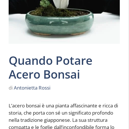
Quando Potare
Acero Bonsai
di
Antonietta Rossi
L’acero bonsai è una pianta affascinante e ricca di
storia, che porta con sé un significato profondo
nella tradizione giapponese. La sua struttura
compatta e le foglie dall’inconfondibile forma lo