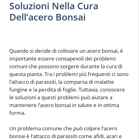
Soluzioni Nella Cura
Dell’acero Bonsai
Quando si decide di coltivare un acero bonsai, è
importante essere consapevoli dei problemi
comuni che possono sorgere durante la cura di
questa pianta. Tra i problemi più frequenti ci sono
l’attacco di parassiti, la comparsa di malattie
fungine e la perdita di foglie. Tuttavia, conoscere
le soluzioni a questi problemi può aiutare a
mantenere l’acero bonsai in salute e in ottima
forma.
Un problema comune che può colpire l’acero
bonsai è l’attacco di parassiti come afidi, acari e