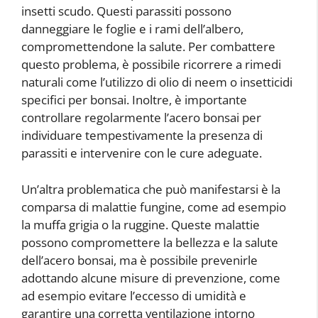
insetti scudo. Questi parassiti possono
danneggiare le foglie e i rami dell’albero,
compromettendone la salute. Per combattere
questo problema, è possibile ricorrere a rimedi
naturali come l’utilizzo di olio di neem o insetticidi
specifici per bonsai. Inoltre, è importante
controllare regolarmente l’acero bonsai per
individuare tempestivamente la presenza di
parassiti e intervenire con le cure adeguate.
Un’altra problematica che può manifestarsi è la
comparsa di malattie fungine, come ad esempio
la muffa grigia o la ruggine. Queste malattie
possono compromettere la bellezza e la salute
dell’acero bonsai, ma è possibile prevenirle
adottando alcune misure di prevenzione, come
ad esempio evitare l’eccesso di umidità e
garantire una corretta ventilazione intorno