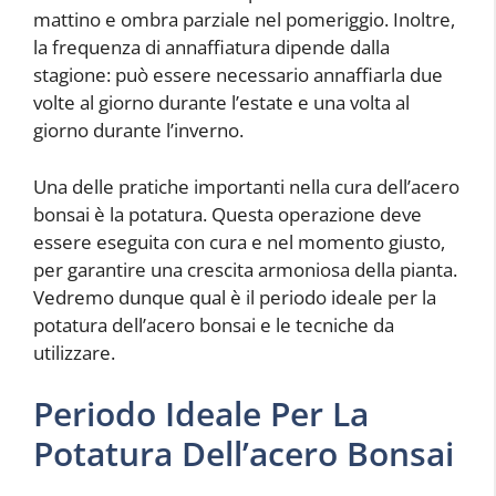
mattino e ombra parziale nel pomeriggio. Inoltre,
la frequenza di annaffiatura dipende dalla
stagione: può essere necessario annaffiarla due
volte al giorno durante l’estate e una volta al
giorno durante l’inverno.
Una delle pratiche importanti nella cura dell’acero
bonsai è la potatura. Questa operazione deve
essere eseguita con cura e nel momento giusto,
per garantire una crescita armoniosa della pianta.
Vedremo dunque qual è il periodo ideale per la
potatura dell’acero bonsai e le tecniche da
utilizzare.
Periodo Ideale Per La
Potatura Dell’acero Bonsai