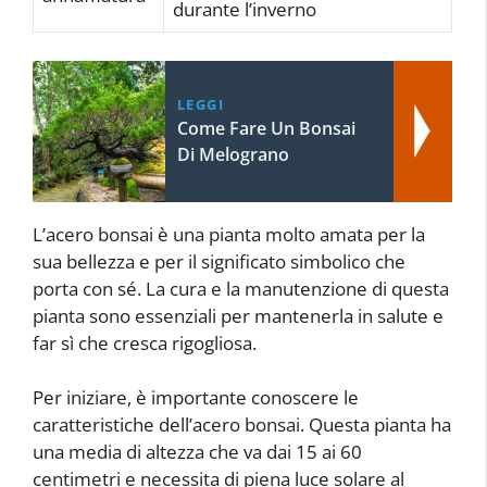
durante l’inverno
LEGGI
Come Fare Un Bonsai
Di Melograno
L’acero bonsai è una pianta molto amata per la
sua bellezza e per il significato simbolico che
porta con sé. La cura e la manutenzione di questa
pianta sono essenziali per mantenerla in salute e
far sì che cresca rigogliosa.
Per iniziare, è importante conoscere le
caratteristiche dell’acero bonsai. Questa pianta ha
una media di altezza che va dai 15 ai 60
centimetri e necessita di piena luce solare al