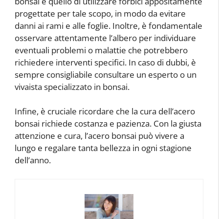
bonsai è quello di utilizzare forbici appositamente
progettate per tale scopo, in modo da evitare
danni ai rami e alle foglie. Inoltre, è fondamentale
osservare attentamente l’albero per individuare
eventuali problemi o malattie che potrebbero
richiedere interventi specifici. In caso di dubbi, è
sempre consigliabile consultare un esperto o un
vivaista specializzato in bonsai.
Infine, è cruciale ricordare che la cura dell’acero
bonsai richiede costanza e pazienza. Con la giusta
attenzione e cura, l’acero bonsai può vivere a
lungo e regalare tanta bellezza in ogni stagione
dell’anno.