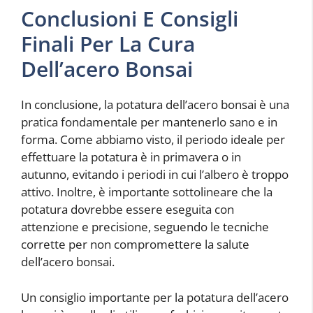
Conclusioni E Consigli
Finali Per La Cura
Dell’acero Bonsai
In conclusione, la potatura dell’acero bonsai è una
pratica fondamentale per mantenerlo sano e in
forma. Come abbiamo visto, il periodo ideale per
effettuare la potatura è in primavera o in
autunno, evitando i periodi in cui l’albero è troppo
attivo. Inoltre, è importante sottolineare che la
potatura dovrebbe essere eseguita con
attenzione e precisione, seguendo le tecniche
corrette per non compromettere la salute
dell’acero bonsai.
Un consiglio importante per la potatura dell’acero