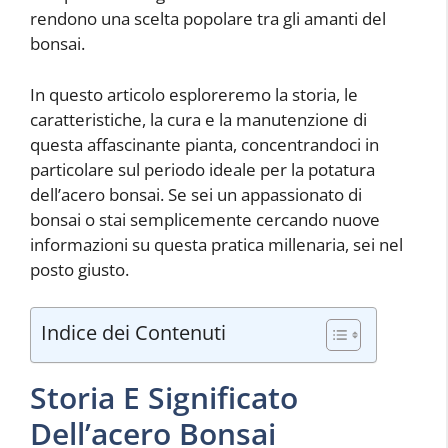
rendono una scelta popolare tra gli amanti del
bonsai.
In questo articolo esploreremo la storia, le
caratteristiche, la cura e la manutenzione di
questa affascinante pianta, concentrandoci in
particolare sul periodo ideale per la potatura
dell’acero bonsai. Se sei un appassionato di
bonsai o stai semplicemente cercando nuove
informazioni su questa pratica millenaria, sei nel
posto giusto.
Indice dei Contenuti
Storia E Significato
Dell’acero Bonsai