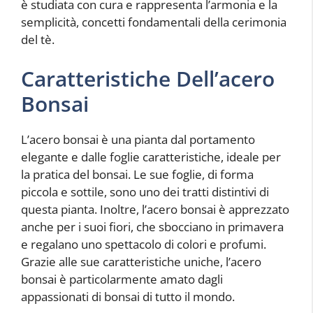
è studiata con cura e rappresenta l’armonia e la
semplicità, concetti fondamentali della cerimonia
del tè.
Caratteristiche Dell’acero
Bonsai
L’acero bonsai è una pianta dal portamento
elegante e dalle foglie caratteristiche, ideale per
la pratica del bonsai. Le sue foglie, di forma
piccola e sottile, sono uno dei tratti distintivi di
questa pianta. Inoltre, l’acero bonsai è apprezzato
anche per i suoi fiori, che sbocciano in primavera
e regalano uno spettacolo di colori e profumi.
Grazie alle sue caratteristiche uniche, l’acero
bonsai è particolarmente amato dagli
appassionati di bonsai di tutto il mondo.