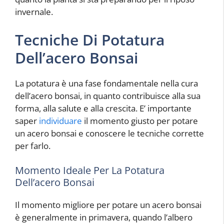
invernale.
Tecniche Di Potatura
Dell’acero Bonsai
La potatura è una fase fondamentale nella cura
dell’acero bonsai, in quanto contribuisce alla sua
forma, alla salute e alla crescita. E’ importante
saper
individuare
il momento giusto per potare
un acero bonsai e conoscere le tecniche corrette
per farlo.
Momento Ideale Per La Potatura
Dell’acero Bonsai
Il momento migliore per potare un acero bonsai
è generalmente in primavera, quando l’albero