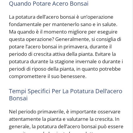
Quando Potare Acero Bonsai
La potatura dell’acero bonsai è un’operazione
fondamentale per mantenerlo sano e in salute.
Ma quando è il momento migliore per eseguire
questa operazione? Generalmente, si consiglia di
potare l’acero bonsai in primavera, durante il
periodo di crescita attiva della pianta. Evitare la
potatura durante la stagione invernale o durante i
periodi di riposo della pianta, in quanto potrebbe
compromettere il suo benessere.
Tempi Specifici Per La Potatura Dell’acero
Bonsai
Nel periodo primaverile, è importante osservare
attentamente la pianta e valutarne la crescita. In
generale, la potatura dell’acero bonsai può essere