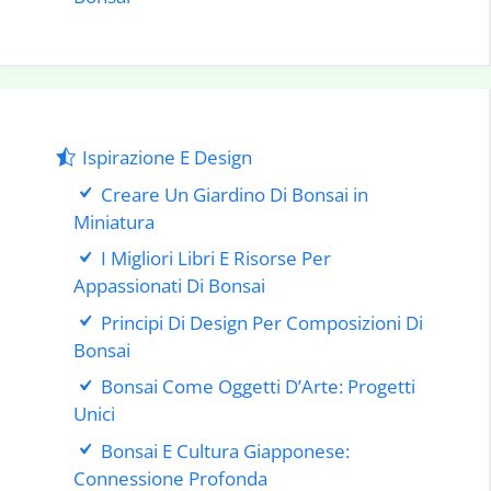
Ispirazione E Design
Creare Un Giardino Di Bonsai in
Miniatura
I Migliori Libri E Risorse Per
Appassionati Di Bonsai
Principi Di Design Per Composizioni Di
Bonsai
Bonsai Come Oggetti D’Arte: Progetti
Unici
Bonsai E Cultura Giapponese:
Connessione Profonda