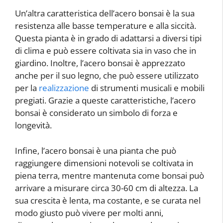
Un’altra caratteristica dell’acero bonsai è la sua
resistenza alle basse temperature e alla siccità.
Questa pianta è in grado di adattarsi a diversi tipi
di clima e può essere coltivata sia in vaso che in
giardino. Inoltre, l’acero bonsai è apprezzato
anche per il suo legno, che può essere utilizzato
per la
realizzazione
di strumenti musicali e mobili
pregiati. Grazie a queste caratteristiche, l’acero
bonsai è considerato un simbolo di forza e
longevità.
Infine, l’acero bonsai è una pianta che può
raggiungere dimensioni notevoli se coltivata in
piena terra, mentre mantenuta come bonsai può
arrivare a misurare circa 30-60 cm di altezza. La
sua crescita è lenta, ma costante, e se curata nel
modo giusto può vivere per molti anni,