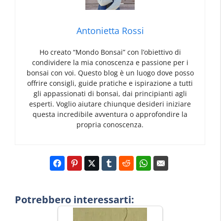
Antonietta Rossi
Ho creato “Mondo Bonsai” con l’obiettivo di
condividere la mia conoscenza e passione per i
bonsai con voi. Questo blog è un luogo dove posso
offrire consigli, guide pratiche e ispirazione a tutti
gli appassionati di bonsai, dai principianti agli
esperti. Voglio aiutare chiunque desideri iniziare
questa incredibile avventura o approfondire la
propria conoscenza.
Potrebbero interessarti: