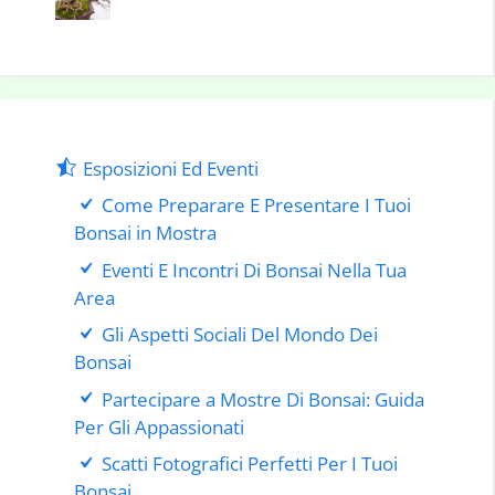
Esposizioni Ed Eventi
Come Preparare E Presentare I Tuoi
Bonsai in Mostra
Eventi E Incontri Di Bonsai Nella Tua
Area
Gli Aspetti Sociali Del Mondo Dei
Bonsai
Partecipare a Mostre Di Bonsai: Guida
Per Gli Appassionati
Scatti Fotografici Perfetti Per I Tuoi
Bonsai