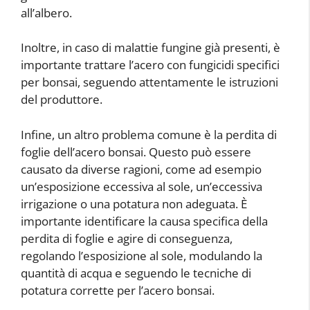
all’albero.
Inoltre, in caso di malattie fungine già presenti, è
importante trattare l’acero con fungicidi specifici
per bonsai, seguendo attentamente le istruzioni
del produttore.
Infine, un altro problema comune è la perdita di
foglie dell’acero bonsai. Questo può essere
causato da diverse ragioni, come ad esempio
un’esposizione eccessiva al sole, un’eccessiva
irrigazione o una potatura non adeguata. È
importante identificare la causa specifica della
perdita di foglie e agire di conseguenza,
regolando l’esposizione al sole, modulando la
quantità di acqua e seguendo le tecniche di
potatura corrette per l’acero bonsai.