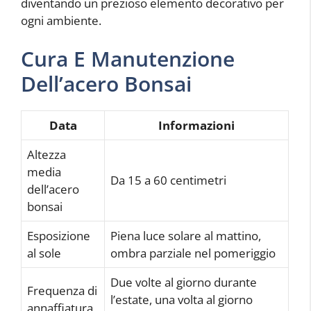
diventando un prezioso elemento decorativo per
ogni ambiente.
Cura E Manutenzione
Dell’acero Bonsai
Data
Informazioni
Altezza
media
Da 15 a 60 centimetri
dell’acero
bonsai
Esposizione
Piena luce solare al mattino,
al sole
ombra parziale nel pomeriggio
Due volte al giorno durante
Frequenza di
l’estate, una volta al giorno
annaffiatura