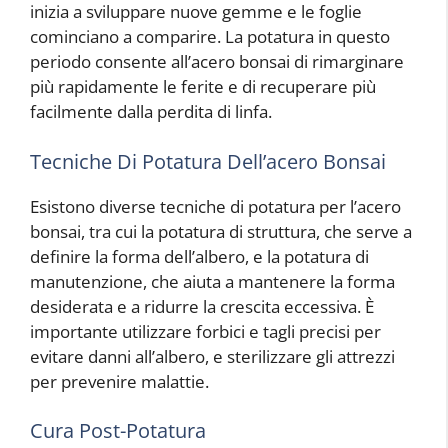
inizia a sviluppare nuove gemme e le foglie
cominciano a comparire. La potatura in questo
periodo consente all’acero bonsai di rimarginare
più rapidamente le ferite e di recuperare più
facilmente dalla perdita di linfa.
Tecniche Di Potatura Dell’acero Bonsai
Esistono diverse tecniche di potatura per l’acero
bonsai, tra cui la potatura di struttura, che serve a
definire la forma dell’albero, e la potatura di
manutenzione, che aiuta a mantenere la forma
desiderata e a ridurre la crescita eccessiva. È
importante utilizzare forbici e tagli precisi per
evitare danni all’albero, e sterilizzare gli attrezzi
per prevenire malattie.
Cura Post-Potatura