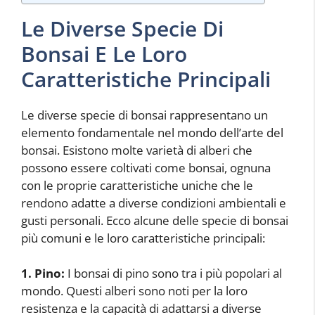
Le Diverse Specie Di
Bonsai E Le Loro
Caratteristiche Principali
Le diverse specie di bonsai rappresentano un
elemento fondamentale nel mondo dell’arte del
bonsai. Esistono molte varietà di alberi che
possono essere coltivati come bonsai, ognuna
con le proprie caratteristiche uniche che le
rendono adatte a diverse condizioni ambientali e
gusti personali. Ecco alcune delle specie di bonsai
più comuni e le loro caratteristiche principali:
1. Pino:
I bonsai di pino sono tra i più popolari al
mondo. Questi alberi sono noti per la loro
resistenza e la capacità di adattarsi a diverse