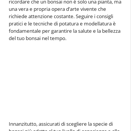
ricordare che un bonsai non è solo una pianta, ma
una vera e propria opera d’arte vivente che
richiede attenzione costante. Seguire i consigli
pratici e le tecniche di potatura e modellatura è
fondamentale per garantire la salute e la bellezza
del tuo bonsai nel tempo.
Innanzitutto, assicurati di scegliere la specie di