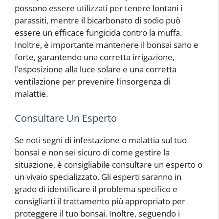
possono essere utilizzati per tenere lontani i
parassiti, mentre il bicarbonato di sodio può
essere un efficace fungicida contro la muffa.
Inoltre, è importante mantenere il bonsai sano e
forte, garantendo una corretta irrigazione,
l’esposizione alla luce solare e una corretta
ventilazione per prevenire l’insorgenza di
malattie.
Consultare Un Esperto
Se noti segni di infestazione o malattia sul tuo
bonsai e non sei sicuro di come gestire la
situazione, è consigliabile consultare un esperto o
un vivaio specializzato. Gli esperti saranno in
grado di identificare il problema specifico e
consigliarti il trattamento più appropriato per
proteggere il tuo bonsai. Inoltre, seguendo i