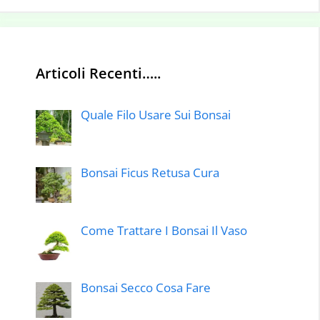
Articoli Recenti…..
Quale Filo Usare Sui Bonsai
Bonsai Ficus Retusa Cura
Come Trattare I Bonsai Il Vaso
Bonsai Secco Cosa Fare