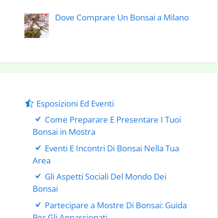
Dove Comprare Un Bonsai a Milano
Esposizioni Ed Eventi
Come Preparare E Presentare I Tuoi
Bonsai in Mostra
Eventi E Incontri Di Bonsai Nella Tua
Area
Gli Aspetti Sociali Del Mondo Dei
Bonsai
Partecipare a Mostre Di Bonsai: Guida
Per Gli Appassionati