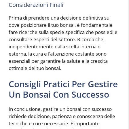
Considerazioni Finali
Prima di prendere una decisione definitiva su
dove posizionare il tuo bonsai, è fondamentale
fare ricerche sulla specie specifica che possiedi e
consultare esperti del settore. Ricorda che,
indipendentemente dalla scelta interna o
esterna, la cura e l’attenzione costante sono
essenziali per garantire la salute e la crescita
ottimale del tuo bonsai.
Consigli Pratici Per Gestire
Un Bonsai Con Successo
In conclusione, gestire un bonsai con successo
richiede dedizione, pazienza e conoscenza delle
tecniche e cure necessarie. È importante