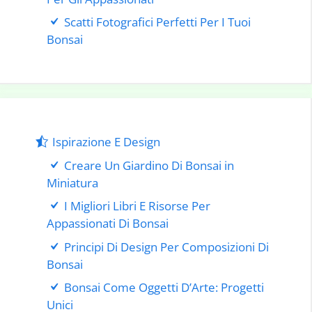
Scatti Fotografici Perfetti Per I Tuoi
Bonsai
Ispirazione E Design
Creare Un Giardino Di Bonsai in
Miniatura
I Migliori Libri E Risorse Per
Appassionati Di Bonsai
Principi Di Design Per Composizioni Di
Bonsai
Bonsai Come Oggetti D’Arte: Progetti
Unici