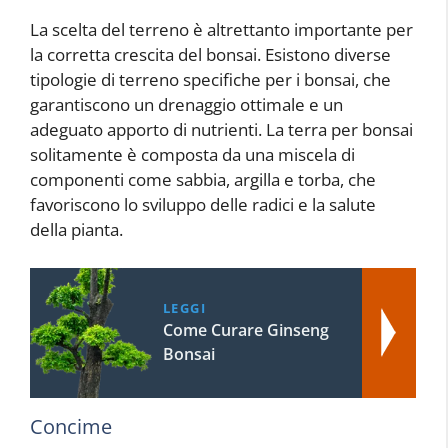
La scelta del terreno è altrettanto importante per
la corretta crescita del bonsai. Esistono diverse
tipologie di terreno specifiche per i bonsai, che
garantiscono un drenaggio ottimale e un
adeguato apporto di nutrienti. La terra per bonsai
solitamente è composta da una miscela di
componenti come sabbia, argilla e torba, che
favoriscono lo sviluppo delle radici e la salute
della pianta.
LEGGI
Come Curare Ginseng
Bonsai
Concime