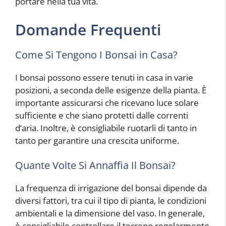
portare nella tua vita.
Domande Frequenti
Come Si Tengono I Bonsai in Casa?
I bonsai possono essere tenuti in casa in varie
posizioni, a seconda delle esigenze della pianta. È
importante assicurarsi che ricevano luce solare
sufficiente e che siano protetti dalle correnti
d’aria. Inoltre, è consigliabile ruotarli di tanto in
tanto per garantire una crescita uniforme.
Quante Volte Si Annaffia Il Bonsai?
La frequenza di irrigazione del bonsai dipende da
diversi fattori, tra cui il tipo di pianta, le condizioni
ambientali e la dimensione del vaso. In generale,
è consigliabile controllare il terreno regolarmente