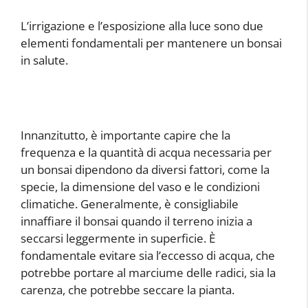
L’irrigazione e l’esposizione alla luce sono due
elementi fondamentali per mantenere un bonsai
in salute.
Innanzitutto, è importante capire che la
frequenza e la quantità di acqua necessaria per
un bonsai dipendono da diversi fattori, come la
specie, la dimensione del vaso e le condizioni
climatiche. Generalmente, è consigliabile
innaffiare il bonsai quando il terreno inizia a
seccarsi leggermente in superficie. È
fondamentale evitare sia l’eccesso di acqua, che
potrebbe portare al marciume delle radici, sia la
carenza, che potrebbe seccare la pianta.