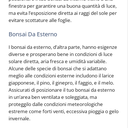
finestra per garantire una buona quantità di luce,
ma evita l’esposizione diretta ai raggi del sole per
evitare scottature alle foglie.
Bonsai Da Esterno
I bonsai da esterno, d’altra parte, hanno esigenze
diverse e prosperano bene in condizioni di luce
solare diretta, aria fresca e umidità variabile.
Alcune delle specie di bonsai che si adattano
meglio alle condizioni esterne includono il larice
giapponese, il pino, il ginepro, il faggio, e il melo.
Assicurati di posizionare il tuo bonsai da esterno
in un’area ben ventilata e soleggiata, ma
proteggilo dalle condizioni meteorologiche
estreme come forti venti, eccessiva pioggia o gelo
invernale.