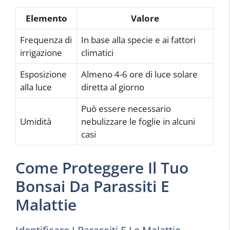
Elemento
Valore
Frequenza di
In base alla specie e ai fattori
irrigazione
climatici
Esposizione
Almeno 4-6 ore di luce solare
alla luce
diretta al giorno
Può essere necessario
Umidità
nebulizzare le foglie in alcuni
casi
Come Proteggere Il Tuo
Bonsai Da Parassiti E
Malattie