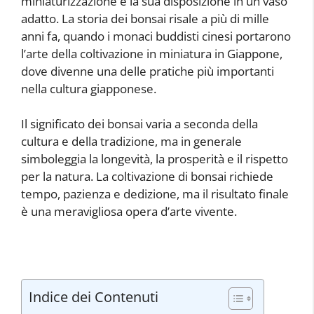
miniaturizzazione e la sua disposizione in un vaso
adatto. La storia dei bonsai risale a più di mille
anni fa, quando i monaci buddisti cinesi portarono
l’arte della coltivazione in miniatura in Giappone,
dove divenne una delle pratiche più importanti
nella cultura giapponese.
Il significato dei bonsai varia a seconda della
cultura e della tradizione, ma in generale
simboleggia la longevità, la prosperità e il rispetto
per la natura. La coltivazione di bonsai richiede
tempo, pazienza e dedizione, ma il risultato finale
è una meravigliosa opera d’arte vivente.
Indice dei Contenuti