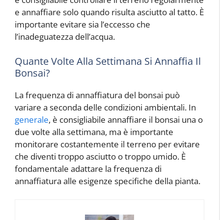
e annaffiare solo quando risulta asciutto al tatto. È
importante evitare sia l’eccesso che
l’inadeguatezza dell’acqua.
Quante Volte Alla Settimana Si Annaffia Il
Bonsai?
La frequenza di annaffiatura del bonsai può
variare a seconda delle condizioni ambientali. In
generale
, è consigliabile annaffiare il bonsai una o
due volte alla settimana, ma è importante
monitorare costantemente il terreno per evitare
che diventi troppo asciutto o troppo umido. È
fondamentale adattare la frequenza di
annaffiatura alle esigenze specifiche della pianta.