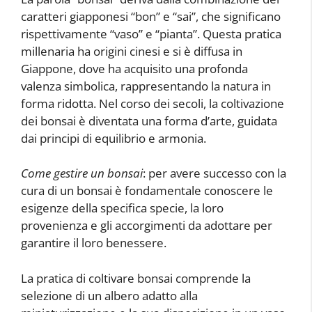
caratteri giapponesi “bon” e “sai”, che significano
rispettivamente “vaso” e “pianta”. Questa pratica
millenaria ha origini cinesi e si è diffusa in
Giappone, dove ha acquisito una profonda
valenza simbolica, rappresentando la natura in
forma ridotta. Nel corso dei secoli, la coltivazione
dei bonsai è diventata una forma d’arte, guidata
dai principi di equilibrio e armonia.
Come gestire un bonsai
: per avere successo con la
cura di un bonsai è fondamentale conoscere le
esigenze della specifica specie, la loro
provenienza e gli accorgimenti da adottare per
garantire il loro benessere.
La pratica di coltivare bonsai comprende la
selezione di un albero adatto alla