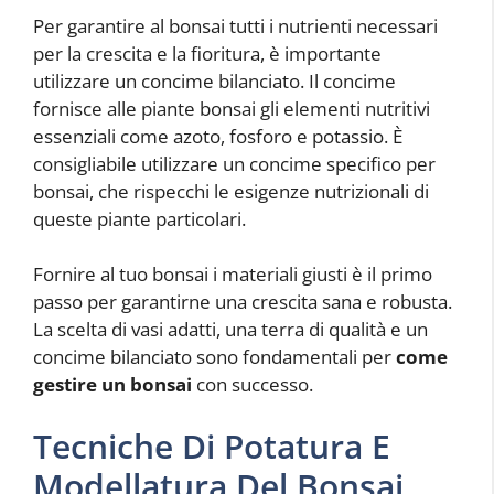
Per garantire al bonsai tutti i nutrienti necessari
per la crescita e la fioritura, è importante
utilizzare un concime bilanciato. Il concime
fornisce alle piante bonsai gli elementi nutritivi
essenziali come azoto, fosforo e potassio. È
consigliabile utilizzare un concime specifico per
bonsai, che rispecchi le esigenze nutrizionali di
queste piante particolari.
Fornire al tuo bonsai i materiali giusti è il primo
passo per garantirne una crescita sana e robusta.
La scelta di vasi adatti, una terra di qualità e un
concime bilanciato sono fondamentali per
come
gestire un bonsai
con successo.
Tecniche Di Potatura E
Modellatura Del Bonsai