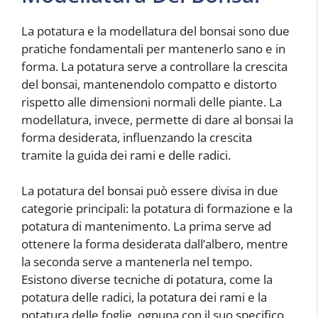
La potatura e la modellatura del bonsai sono due
pratiche fondamentali per mantenerlo sano e in
forma. La potatura serve a controllare la crescita
del bonsai, mantenendolo compatto e distorto
rispetto alle dimensioni normali delle piante. La
modellatura, invece, permette di dare al bonsai la
forma desiderata, influenzando la crescita
tramite la guida dei rami e delle radici.
La potatura del bonsai può essere divisa in due
categorie principali: la potatura di formazione e la
potatura di mantenimento. La prima serve ad
ottenere la forma desiderata dall’albero, mentre
la seconda serve a mantenerla nel tempo.
Esistono diverse tecniche di potatura, come la
potatura delle radici, la potatura dei rami e la
potatura delle foglie, ognuna con il suo specifico