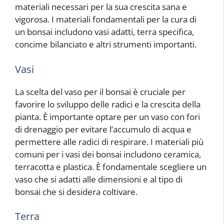
materiali necessari per la sua crescita sana e
vigorosa. I materiali fondamentali per la cura di
un bonsai includono vasi adatti, terra specifica,
concime bilanciato e altri strumenti importanti.
Vasi
La scelta del vaso per il bonsai è cruciale per
favorire lo sviluppo delle radici e la crescita della
pianta. È importante optare per un vaso con fori
di drenaggio per evitare l’accumulo di acqua e
permettere alle radici di respirare. I materiali più
comuni per i vasi dei bonsai includono ceramica,
terracotta e plastica. È fondamentale scegliere un
vaso che si adatti alle dimensioni e al tipo di
bonsai che si desidera coltivare.
Terra