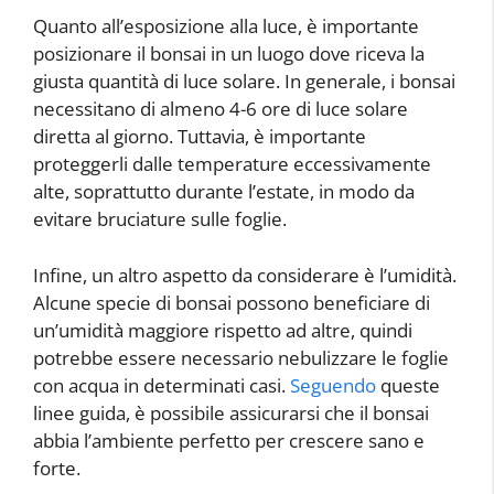
Quanto all’esposizione alla luce, è importante
posizionare il bonsai in un luogo dove riceva la
giusta quantità di luce solare. In generale, i bonsai
necessitano di almeno 4-6 ore di luce solare
diretta al giorno. Tuttavia, è importante
proteggerli dalle temperature eccessivamente
alte, soprattutto durante l’estate, in modo da
evitare bruciature sulle foglie.
Infine, un altro aspetto da considerare è l’umidità.
Alcune specie di bonsai possono beneficiare di
un’umidità maggiore rispetto ad altre, quindi
potrebbe essere necessario nebulizzare le foglie
con acqua in determinati casi.
Seguendo
queste
linee guida, è possibile assicurarsi che il bonsai
abbia l’ambiente perfetto per crescere sano e
forte.