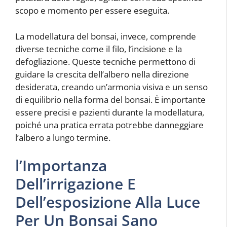
scopo e momento per essere eseguita.
La modellatura del bonsai, invece, comprende
diverse tecniche come il filo, l’incisione e la
defogliazione. Queste tecniche permettono di
guidare la crescita dell’albero nella direzione
desiderata, creando un’armonia visiva e un senso
di equilibrio nella forma del bonsai. È importante
essere precisi e pazienti durante la modellatura,
poiché una pratica errata potrebbe danneggiare
l’albero a lungo termine.
l’Importanza
Dell’irrigazione E
Dell’esposizione Alla Luce
Per Un Bonsai Sano