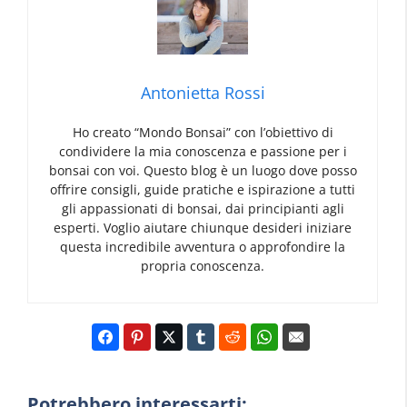
Antonietta Rossi
Ho creato “Mondo Bonsai” con l’obiettivo di
condividere la mia conoscenza e passione per i
bonsai con voi. Questo blog è un luogo dove posso
offrire consigli, guide pratiche e ispirazione a tutti
gli appassionati di bonsai, dai principianti agli
esperti. Voglio aiutare chiunque desideri iniziare
questa incredibile avventura o approfondire la
propria conoscenza.
Potrebbero interessarti: