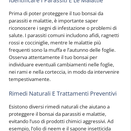
Identificare I Parassiti E Le Malattie
Prima di poter proteggere il tuo bonsai da
parassiti e malattie, è importante saper
riconoscere i segni di infestazione o problemi di
salute. I parassiti comuni includono afidi, ragnetti
rossi e cocciniglie, mentre le malattie più
frequenti sono la muffa e l’autunno delle foglie.
Osserva attentamente il tuo bonsai per
individuare eventuali cambiamenti nelle foglie,
nei rami e nella corteccia, in modo da intervenire
tempestivamente.
Rimedi Naturali E Trattamenti Preventivi
Esistono diversi rimedi naturali che aiutano a
proteggere il bonsai da parassiti e malattie,
evitando l’uso di prodotti chimici aggressivi. Ad
esempio, l’olio di neem e il sapone insetticida