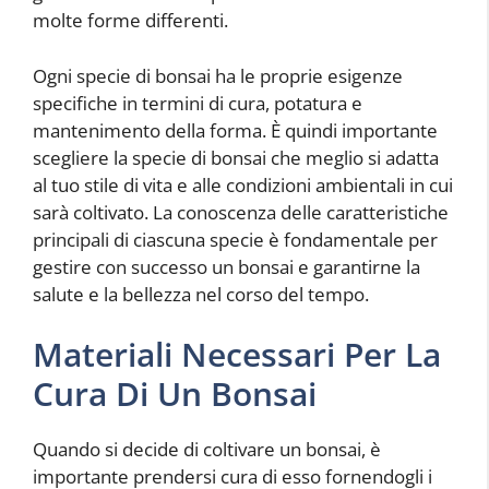
molte forme differenti.
Ogni specie di bonsai ha le proprie esigenze
specifiche in termini di cura, potatura e
mantenimento della forma. È quindi importante
scegliere la specie di bonsai che meglio si adatta
al tuo stile di vita e alle condizioni ambientali in cui
sarà coltivato. La conoscenza delle caratteristiche
principali di ciascuna specie è fondamentale per
gestire con successo un bonsai e garantirne la
salute e la bellezza nel corso del tempo.
Materiali Necessari Per La
Cura Di Un Bonsai
Quando si decide di coltivare un bonsai, è
importante prendersi cura di esso fornendogli i