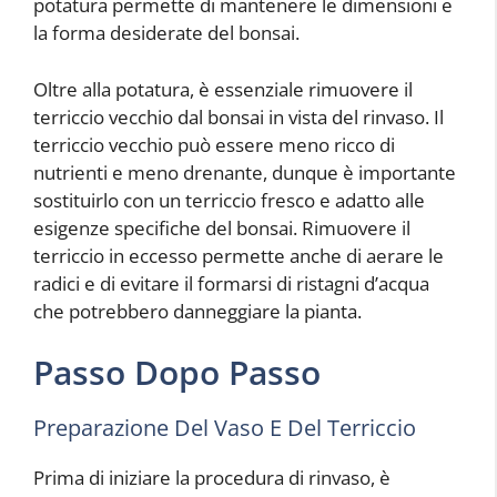
potatura permette di mantenere le dimensioni e
la forma desiderate del bonsai.
Oltre alla potatura, è essenziale rimuovere il
terriccio vecchio dal bonsai in vista del rinvaso. Il
terriccio vecchio può essere meno ricco di
nutrienti e meno drenante, dunque è importante
sostituirlo con un terriccio fresco e adatto alle
esigenze specifiche del bonsai. Rimuovere il
terriccio in eccesso permette anche di aerare le
radici e di evitare il formarsi di ristagni d’acqua
che potrebbero danneggiare la pianta.
Passo Dopo Passo
Preparazione Del Vaso E Del Terriccio
Prima di iniziare la procedura di rinvaso, è