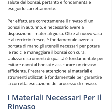
salute del bonsai, pertanto è fondamentale
eseguirlo correttamente.
Per effettuare correttamente il rinvaso di un
bonsai in autunno, è necessario avere a
disposizione i materiali giusti. Oltre al nuovo vaso
e al terriccio fresco, è fondamentale avere a
portata di mano gli utensili necessari per potare
le radici e maneggiare il bonsai con cura.
Utilizzare strumenti di qualità è fondamentale per
evitare danni al bonsai e assicurare un rinvaso
efficiente. Prestare attenzione ai materiali e
strumenti utilizzati è fondamentale per garantire
la corretta esecuzione del processo di rinvaso.
I Materiali Necessari Per Il
Rinvaso