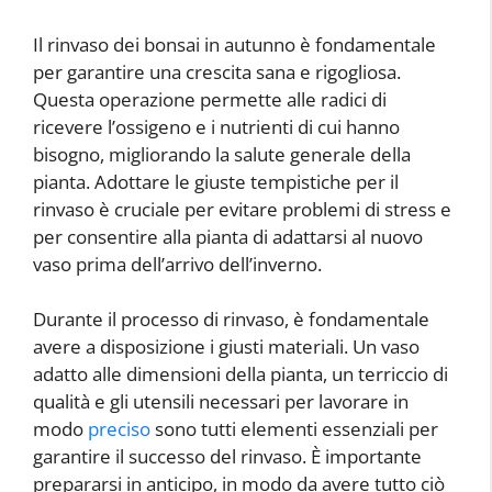
Il rinvaso dei bonsai in autunno è fondamentale
per garantire una crescita sana e rigogliosa.
Questa operazione permette alle radici di
ricevere l’ossigeno e i nutrienti di cui hanno
bisogno, migliorando la salute generale della
pianta. Adottare le giuste tempistiche per il
rinvaso è cruciale per evitare problemi di stress e
per consentire alla pianta di adattarsi al nuovo
vaso prima dell’arrivo dell’inverno.
Durante il processo di rinvaso, è fondamentale
avere a disposizione i giusti materiali. Un vaso
adatto alle dimensioni della pianta, un terriccio di
qualità e gli utensili necessari per lavorare in
modo
preciso
sono tutti elementi essenziali per
garantire il successo del rinvaso. È importante
prepararsi in anticipo, in modo da avere tutto ciò