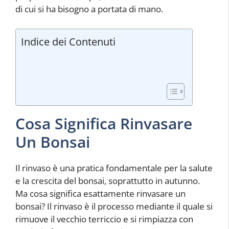
di cui si ha bisogno a portata di mano.
Indice dei Contenuti
Cosa Significa Rinvasare
Un Bonsai
Il rinvaso è una pratica fondamentale per la salute
e la crescita del bonsai, soprattutto in autunno.
Ma cosa significa esattamente rinvasare un
bonsai? Il rinvaso è il processo mediante il quale si
rimuove il vecchio terriccio e si rimpiazza con