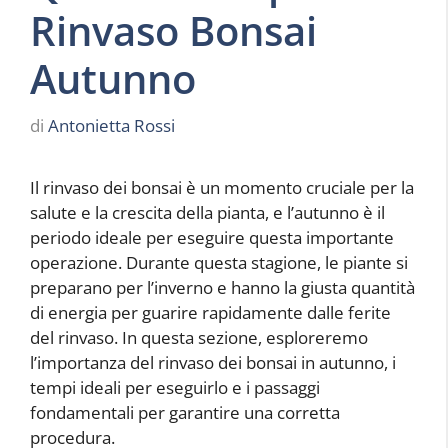
Rinvaso Bonsai
Autunno
di
Antonietta Rossi
Il rinvaso dei bonsai è un momento cruciale per la
salute e la crescita della pianta, e l’autunno è il
periodo ideale per eseguire questa importante
operazione. Durante questa stagione, le piante si
preparano per l’inverno e hanno la giusta quantità
di energia per guarire rapidamente dalle ferite
del rinvaso. In questa sezione, esploreremo
l’importanza del rinvaso dei bonsai in autunno, i
tempi ideali per eseguirlo e i passaggi
fondamentali per garantire una corretta
procedura.