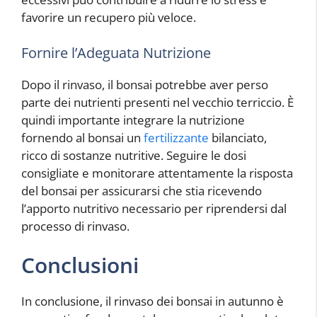
favorire un recupero più veloce.
Fornire l’Adeguata Nutrizione
Dopo il rinvaso, il bonsai potrebbe aver perso
parte dei nutrienti presenti nel vecchio terriccio. È
quindi importante integrare la nutrizione
fornendo al bonsai un
fertilizzante
bilanciato,
ricco di sostanze nutritive. Seguire le dosi
consigliate e monitorare attentamente la risposta
del bonsai per assicurarsi che stia ricevendo
l’apporto nutritivo necessario per riprendersi dal
processo di rinvaso.
Conclusioni
In conclusione, il rinvaso dei bonsai in autunno è