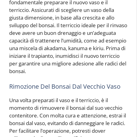
fondamentale preparare il nuovo vaso e il
terriccio. Assicurati di scegliere un vaso della
giusta dimensione, in base alla crescita e allo
sviluppo del bonsai. Il terriccio ideale per il rinvaso
deve avere un buon drenaggio e un’adeguata
capacità di trattenere l’umidità, come ad esempio
una miscela di akadama, kanuma e kiriu. Prima di
iniziare il trapianto, inumidisci il nuovo terriccio
per garantire una migliore adesione alle radici del
bonsai.
Rimozione Del Bonsai Dal Vecchio Vaso
Una volta preparati il vaso e il terriccio, è il
momento di rimuovere il bonsai dal suo vecchio
contenitore. Con molta cura e attenzione, estrai il
bonsai dal vaso, evitando di danneggiare le radici.
Per facilitare l’operazione, potresti dover