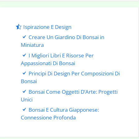
Ispirazione E Design
Creare Un Giardino Di Bonsai in
Miniatura
I Migliori Libri E Risorse Per
Appassionati Di Bonsai
Principi Di Design Per Composizioni Di
Bonsai
Bonsai Come Oggetti D’Arte: Progetti
Unici
Bonsai E Cultura Giapponese:
Connessione Profonda