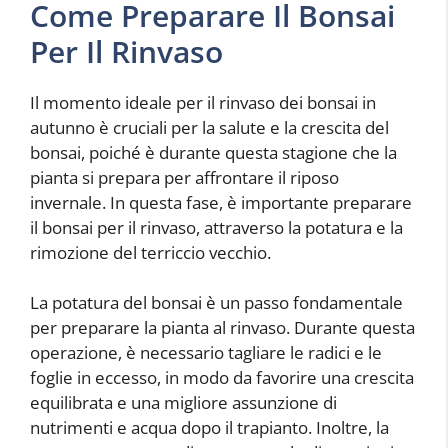
Come Preparare Il Bonsai
Per Il Rinvaso
Il momento ideale per il rinvaso dei bonsai in
autunno è cruciali per la salute e la crescita del
bonsai, poiché è durante questa stagione che la
pianta si prepara per affrontare il riposo
invernale. In questa fase, è importante preparare
il bonsai per il rinvaso, attraverso la potatura e la
rimozione del terriccio vecchio.
La potatura del bonsai è un passo fondamentale
per preparare la pianta al rinvaso. Durante questa
operazione, è necessario tagliare le radici e le
foglie in eccesso, in modo da favorire una crescita
equilibrata e una migliore assunzione di
nutrimenti e acqua dopo il trapianto. Inoltre, la