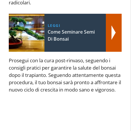
radicolari.
LEGGI
Come Seminare Semi
Di Bonsai
Prosegui con la cura post-rinvaso, seguendo i
consigli pratici per garantire la salute del bonsai
dopo il trapianto. Seguendo attentamente questa
procedura, il tuo bonsai sarà pronto a affrontare il
nuovo ciclo di crescita in modo sano e vigoroso.